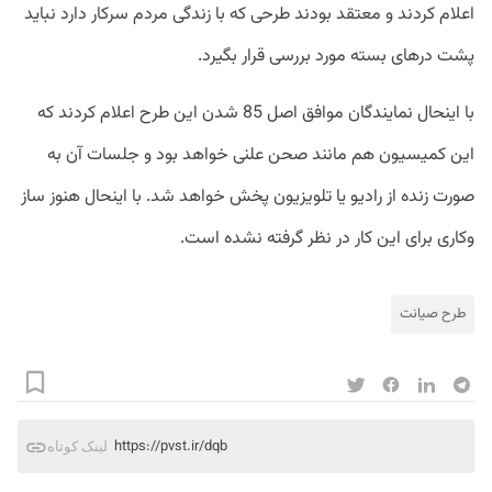
اعلام کردند و معتقد بودند طرحی که با زندگی مردم سرکار دارد نباید
پشت درهای بسته مورد بررسی قرار بگیرد.
با اینحال نمایندگان موافق اصل 85 شدن این طرح اعلام کردند که
این کمیسیون هم مانند صحن علنی خواهد بود و جلسات آن به
صورت زنده از رادیو یا تلویزیون پخش خواهد شد. با اینحال هنوز ساز
وکاری برای این کار در نظر گرفته نشده است.
طرح صیانت
https://pvst.ir/dqb
لینک کوتاه