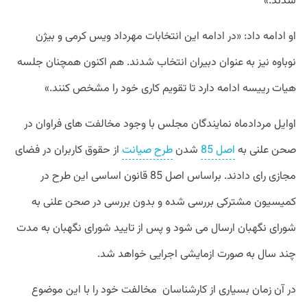
شدند.»
او ادامه داد: «در ادامه این انتخابات مهرداد ویس کرمی و بیژن
نوباوه نیز به عنوان دبیران انتخاب شدند. هم اکنون همچنان جلسه
هیات رییسه ادامه دارد تا تقویم کاری خود را مشخص کنند.»
اوایل مردادماه نمایندگان مجلس با وجود مخالفت های فراوان در
صحن علنی به
اصل 85
شدن
طرح صیانت
از حقوق کاربران در فضای
مجازی رای دادند. براساس اصل 85 قانون اساسی این طرح در
کمیسیون مشترکی بررسی شده و بدون بررسی در صحن علنی به
شورای نگهبان ارسال می شود و پس از تایید شورای نگهبان به مدت
چند سال به صورت ازمایشی اجرایی خواهد شد.
در آن زمان بسیاری از کارشناسان مخالفت خود را با این موضوع