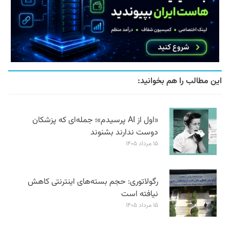
این مطالب را هم بخوانید:
«اول از AI پرسیدم»؛ جمله‌ای که پزشکان
دوست ندارند بشنوند
۱۵ مرداد ۱۴۰۵
رگولاتوری: حجم بسته‌های اینترنتی کاهش
نیافته است
۱۵ مرداد ۱۴۰۵