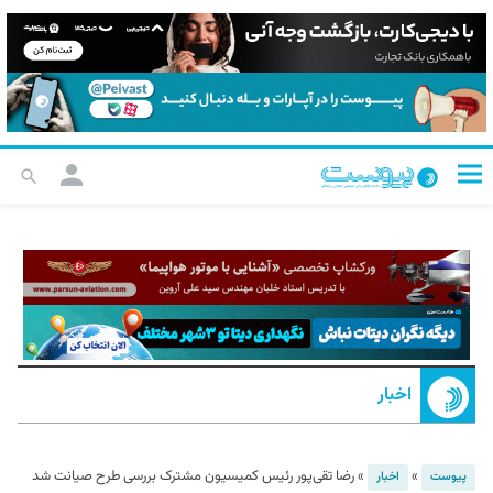
اخبار
»
»
رضا تقی‌پور رئیس کمیسیون مشترک بررسی طرح صیانت شد
پیوست
اخبار