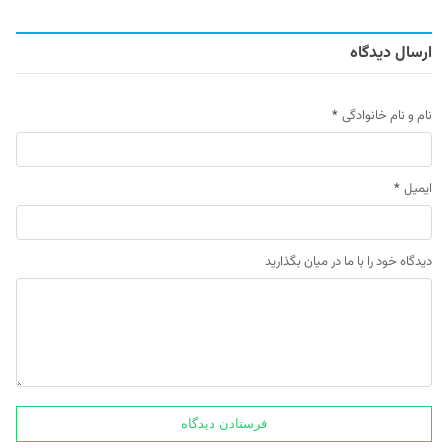
ارسال دیدگاه
نام و نام خانوادگی
*
ایمیل
*
دیدگاه خود را با ما در میان بگذارید