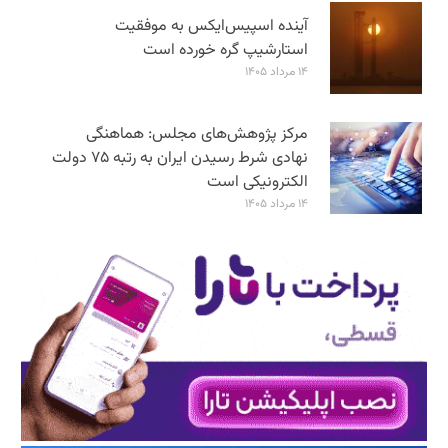
آینده اسپیس‌ایکس به موفقیت
استارشیپ گره خورده است
۱۴ مرداد ۱۴۰۵
مرکز پژوهش‌های مجلس: هماهنگی
نهادی شرط رسیدن ایران به رتبه ۷۵ دولت
الکترونیکی است
۱۴ مرداد ۱۴۰۵