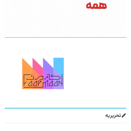
تحریریه