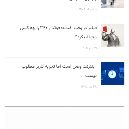
۱۰ مرداد ۱۴۰۵
فیلتر در وقت اضافه؛ فوتبال ۳۶۰ را چه کسی
متوقف کرد؟
۳۱ تیر ۱۴۰۵
اینترنت وصل است اما تجربه کاربر مطلوب
نیست
۲۸ تیر ۱۴۰۵