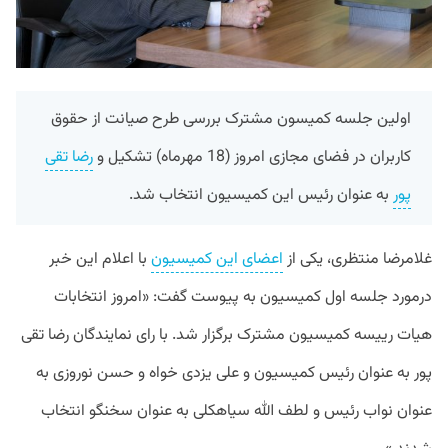
اولین جلسه کمیسون مشترک بررسی طرح صیانت از حقوق
کاربران در فضای مجازی امروز (18 مهرماه) تشکیل و
رضا تقی
پور
به عنوان رئیس این کمیسیون انتخاب شد.
غلامرضا منتظری، یکی از
اعضای این کمیسیون
با اعلام این خبر
درمورد جلسه اول کمیسیون به پیوست گفت: «امروز انتخابات
هیات رییسه کمیسیون مشترک برگزار شد. با رای نمایندگان رضا تقی
پور به عنوان رئیس کمیسیون و علی یزدی خواه و حسن نوروزی به
عنوان نواب رئیس و لطف الله سیاهکلی به عنوان سخنگو انتخاب