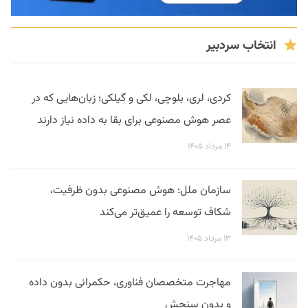
انتخاب سردبیر
کردی، لری، بلوچی، لکی و گیلکی؛ زبان‌هایی که در
عصر هوش مصنوعی برای بقا به داده نیاز دارند
۱۴ مرداد ۱۴۰۵
سازمان ملل: هوش مصنوعی بدون ظرفیت،
شکاف توسعه را عمیق‌تر می‌کند
۱۳ مرداد ۱۴۰۵
مهاجرت متخصصان فناوری، حکمرانی بدون داده
و بدون سنجش