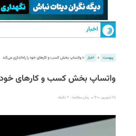
اخبار
»
»
واتساپ بخش کسب و کار‌های خود را راه‌اندازی می‌کند
پیوست
اخبار
S
واتساپ بخش کسب و کار‌های خود را 
۲۵ شهریور ۱۴۰۰
زمان مطالعه : ۳ دقیقه