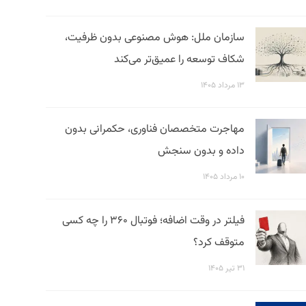
سازمان ملل: هوش مصنوعی بدون ظرفیت،
شکاف توسعه را عمیق‌تر می‌کند
۱۳ مرداد ۱۴۰۵
مهاجرت متخصصان فناوری، حکمرانی بدون
داده و بدون سنجش
۱۰ مرداد ۱۴۰۵
فیلتر در وقت اضافه؛ فوتبال ۳۶۰ را چه کسی
متوقف کرد؟
۳۱ تیر ۱۴۰۵