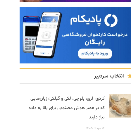
انتخاب سردبیر
کردی، لری، بلوچی، لکی و گیلکی؛ زبان‌هایی
که در عصر هوش مصنوعی برای بقا به داده
نیاز دارند
۱۴ مرداد ۱۴۰۵