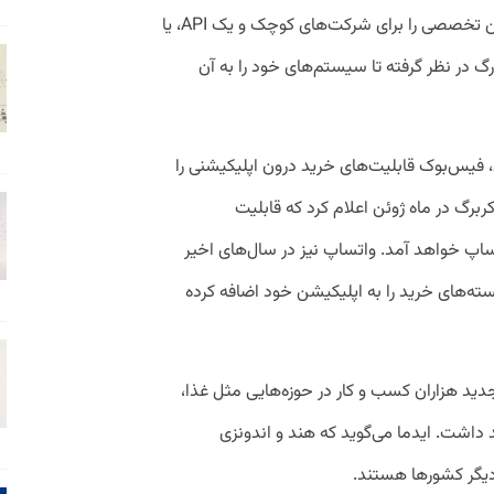
این شرکت پیام‌رسان همچنین یک اپلیکیشن تخصصی را برای شرکت‌های کوچک و یک API، یا
زرگ در نظر گرفته تا سیستم‌های خود را به آن
، فیس‌بوک قابلیت‌های خرید درون اپلیکیشنی را
برگ در ماه ژوئن اعلام کرد که قابلیت
اپ خواهد آمد. واتساپ نیز در سال‌های اخیر
ته‌های خرید را به اپلیکیشن خود اضافه کرده
ید هزاران کسب و کار در حوزه‌‌هایی مثل غذا،
شت. ایدما می‌گوید که هند و اندونزی
دیگر کشورها هستند.