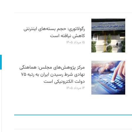
رگولاتوری: حجم بسته‌های اینترنتی
کاهش نیافته است
۱۵ مرداد ۱۴۰۵
مرکز پژوهش‌های مجلس: هماهنگی
نهادی شرط رسیدن ایران به رتبه ۷۵
دولت الکترونیکی است
۱۴ مرداد ۱۴۰۵