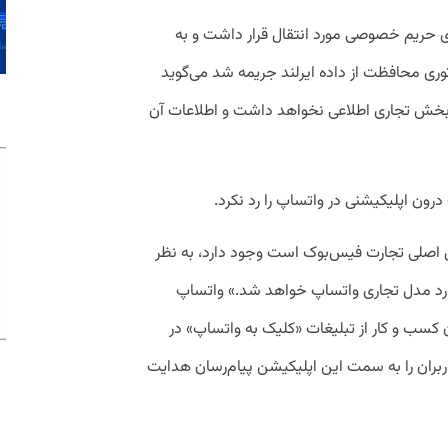
ای حریم خصوصی مورد انتقال قرار داشت و به
ری محافظت از داده ایرلند جریمه شد می‌گوید
 بخش تجاری اطلاعی نخواهد داشت و اطلاعات آن
ون اپلیکیشنی در واتساپ را رد نکرد.
ل اصلی تجارت فیس‌بوک است وجود دارد، به نظر
رد مدل تجاری واتساپ خواهد شد.» واتساپ
کسب و کار از تبلیغات «کلیک به واتساپ» در
اربران را به سمت این اپلیکیشن پیام‌رسان هدایت