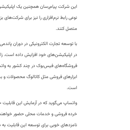
نوعی رابط نرم‌افزاری را نیز برای شرکت‌های ب
متصل کنند.
با توسعه تجارت الکترونیکی در دوران پاندمی
در اپلیکیشن‌های خود افزایش داده است. زاکر
فروشگاه‌های فیس‌بوک در چند کشور به واتس
ابزارهای فروشی مثل کاتالوگ محصولات و بس
است.
واتساپ می‌گوید که در آزمایش این قابلیت جد
خرده فروشی و خدمات محلی حضور خواهند دا
نامزد‌های خوبی برای توسعه این قابلیت به 