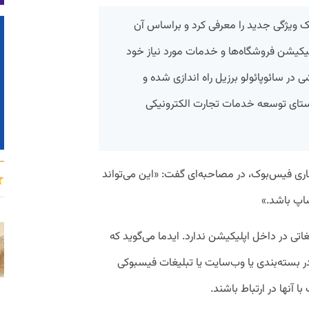
 ویژگی جدید را معرفی کرد و براساس آن
 اپلیکیشن فروشگاه‌ها و خدمات مورد نیاز خود
در سائوپائولو برزیل راه اندازی شده و
استای توسعه خدمات تجارت الکترونیکی
اری فیس‌بوک، در مصاحبه‌ای گفت: «این می‌تواند
ساپ باشد.»
تی در داخل اپلیکیشن ندارد. ایدما می‌گوید که
ر بسته‌بندی یا وب‌سایت یا تبلیغات فیسبوکی
 آنها در ارتباط باشند.