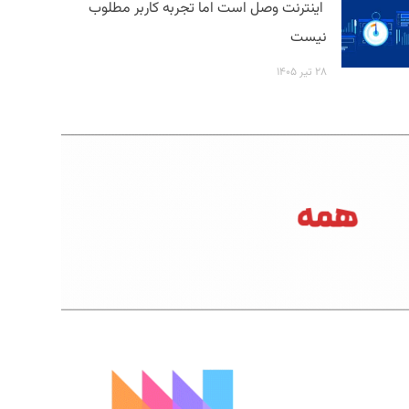
اینترنت وصل است اما تجربه کاربر مطلوب
نیست
۲۸ تیر ۱۴۰۵