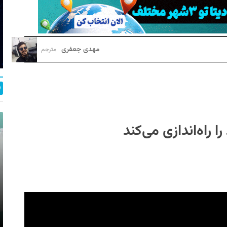
مهدی جعفری
مترجم
راه‌اندازی می‌کند