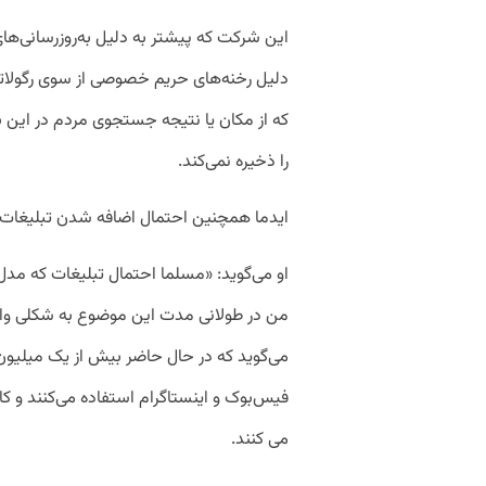
این شرکت که پیشتر به دلیل به‌روزرسانی‌ه
دلیل رخنه‌های حریم خصوصی از سوی رگولاتو
که از مکان یا نتیجه جستجوی مردم در این
را ذخیره نمی‌کند.
ایدما همچنین احتمال اضافه شدن تبلیغات در
او می‌گوید: «مسلما احتمال تبلیغات که مد
من در طولانی مدت این موضوع به شکلی وا
می‌گوید که در حال حاضر بیش از یک میلیون 
فیس‌بوک و اینستاگرام استفاده می‌کنند و ک
می کنند.