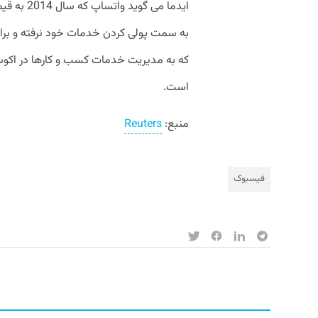
به سمت پولی کردن خدمات خود نرفته و برا
که به مدیریت خدمات کسب و کار‌ها در اک
است.
منبع:
Reuters
فیسبوک