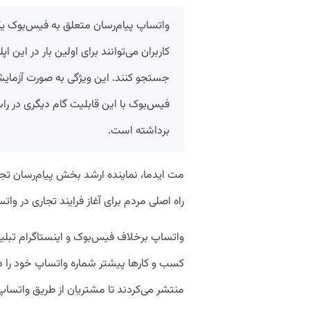
واتساپ پیام‌رسان متعلق به فیس‌بوک یک
کاربران می‌توانند برای اولین بار در این
جستجو کنند. این ویژگی به صورت آزمایشی 
فیس‌بوک با این قابلیت گام دیگری در ر
برداشته است.
مت ایدما، نماینده ارشد بخش پیام‌رسان تج
راه اصلی مردم برای آغاز فرایند تجاری در وات
واتساپ برخلاف فیس‌بوک و اینستاگرام تبلیغا
کسب و کار‌ها پیشتر شماره واتساپ خود را د
منتشر می‌کردند تا مشتریان از طریق واتساپ با