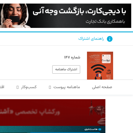
راهنمای اشتراک
شماره ۱۴۷
اشتراک ماهنامه
صفحه اصلی
ماهنامه پیوست
کسب‌و‌کار
اقت