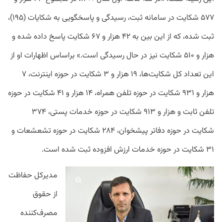
۵۷۷ شکایت در سامانه ثبت، رسیدگی و پاسخگویی به شکایات (۱۹۵)،
ثبت شده، که از این بین به ۴۲ هزار و ۶۷ شکایت پاسخ داده شده و
هزار و ۵۱۰ شکایت نیز در حال رسیدگی است.» براساس اظهارات او از
این تعداد کل شکایت‌ها، ۱۹ هزار و ۳ شکایت در حوزه اینترنت، ۷
هزار و ۹۳۱ شکایت در حوزه تلفن همراه، ۱۴ هزار و ۴۱ شکایت در حوزه
تلفن ثابت و هزار و ۹۱۳ شکایت در حوزه خدمات پستی، ۳۷۴
شکایت در حوزه دفاتر پیشخوان، ۲۸۴ شکایت در حوزه تشعشعات و
۳۱ شکایت در حوزه خدمات ارزش افزوده ثبت شده است.
مدیرکل حفاظت
از حقوق
مصرف‌کننده