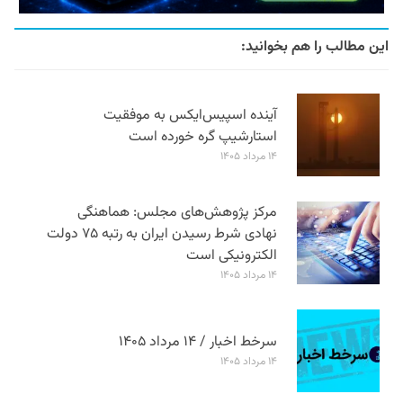
این مطالب را هم بخوانید:
آینده اسپیس‌ایکس به موفقیت
استارشیپ گره خورده است
۱۴ مرداد ۱۴۰۵
مرکز پژوهش‌های مجلس: هماهنگی
نهادی شرط رسیدن ایران به رتبه ۷۵ دولت
الکترونیکی است
۱۴ مرداد ۱۴۰۵
سرخط اخبار / ۱۴ مرداد ۱۴۰۵
۱۴ مرداد ۱۴۰۵