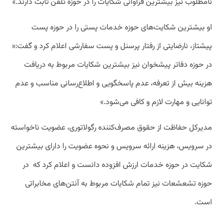
نامطلوب نیز بیشترین فراوانی شکایات را در حوزه تلفن ثابت دارند.»
او بیشترین شکایت‌های حوزه خدمات پستی را در حوزه پست
پیشتاز، نارضایتی از رفتار پرسنل و پست سفارشی اعلام کرد و گفت:«
در حوزه دفاتر پیشخوان نیز بیشترین شکایات مربوط به دریافت
هزینه بیش از تعرفه، عدم پاسخگویی و اطلاع‌رسانی مناسب و عدم
توانایی و مهارت لازم و کافی می‌شود.»
مدیرکل حفاظت از حقوق مصرف‌کننده رگولاتوری، عضویت ناخواسته
در سرویس، هزینه ارائه سرویس و نحوه عضویت را دارای بیشترین
شکایت در حوزه خدمات ارزش افزوده دانست و اعلام کرد که در
حوزه تشعشعات نیز تمام شکایات مربوط به آنتن‌های مخابراتی
است.