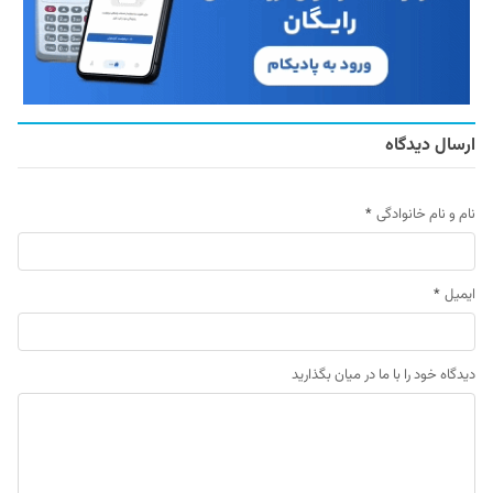
ارسال دیدگاه
نام و نام خانوادگی
*
ایمیل
*
دیدگاه خود را با ما در میان بگذارید