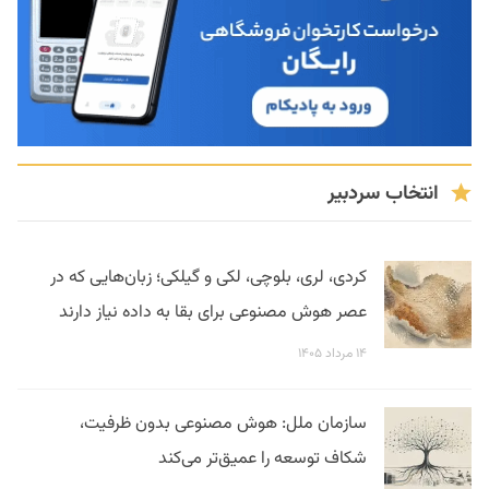
انتخاب سردبیر
کردی، لری، بلوچی، لکی و گیلکی؛ زبان‌هایی که در
عصر هوش مصنوعی برای بقا به داده نیاز دارند
۱۴ مرداد ۱۴۰۵
سازمان ملل: هوش مصنوعی بدون ظرفیت،
شکاف توسعه را عمیق‌تر می‌کند