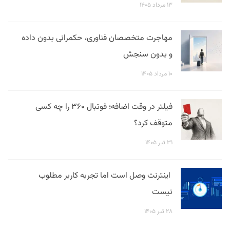
۱۳ مرداد ۱۴۰۵
مهاجرت متخصصان فناوری، حکمرانی بدون داده
و بدون سنجش
۱۰ مرداد ۱۴۰۵
فیلتر در وقت اضافه؛ فوتبال ۳۶۰ را چه کسی
متوقف کرد؟
۳۱ تیر ۱۴۰۵
اینترنت وصل است اما تجربه کاربر مطلوب
نیست
۲۸ تیر ۱۴۰۵