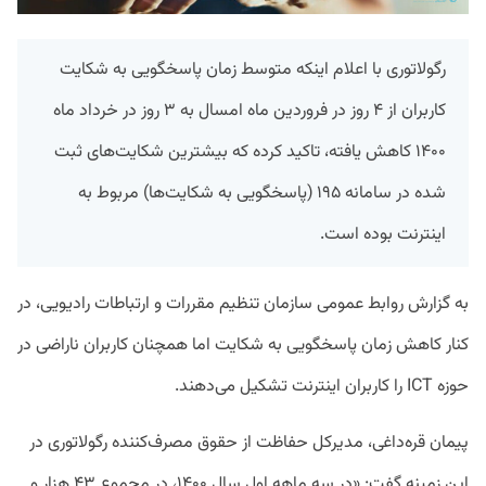
رگولاتوری با اعلام اینکه متوسط زمان پاسخگویی به شکایت
کاربران از ۴ روز در فروردین ماه امسال به ۳ روز در خرداد ماه
۱۴۰۰ کاهش یافته، تاکید کرده که بیشترین شکایت‌های ثبت
شده در سامانه ۱۹۵ (پاسخگویی به شکایت‌ها) مربوط به
اینترنت بوده است.
به گزارش روابط عمومی سازمان تنظیم مقررات و ارتباطات رادیویی، در
کنار کاهش زمان پاسخگویی به شکایت اما همچنان کاربران ناراضی در
حوزه ICT را کاربران اینترنت تشکیل می‌دهند.
پیمان قره‌داغی، مدیرکل حفاظت از حقوق مصرف‌کننده رگولاتوری در
این زمینه گفت: «در سه ماهه اول سال ۱۴۰۰، در مجموع ۴۳ هزار و