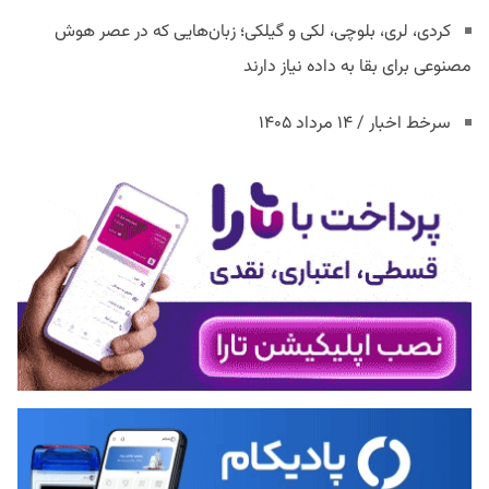
کردی، لری، بلوچی، لکی و گیلکی؛ زبان‌هایی که در عصر هوش
مصنوعی برای بقا به داده نیاز دارند
سرخط اخبار / ۱۴ مرداد ۱۴۰۵