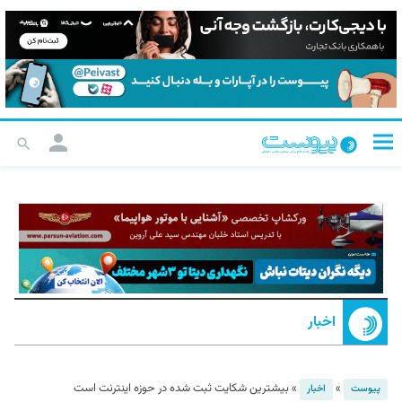
اخبار
»
»
بیشترین شکایت ثبت شده در حوزه اینترنت است
پیوست
اخبار