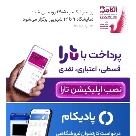
پوستر الکامپ ۱۴۰۵ رونمایی شد؛
نمایشگاه ۹ تا ۱۲ شهریور برگزار می‌شود
۱۳ مرداد ۱۴۰۵