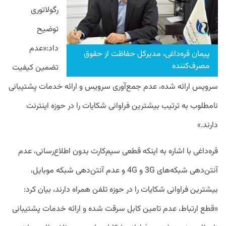
رگولاتوری
توضیح
داد:«عدم
پیمان قره‌داغی، مدیرکل حفاظت از حقوق
مصرف‌کننده
تضمین کیفیت
سرویس ارائه شده، عدم جمع‌آوری سرویس و ارائه خدمات پشتیبانی
نامطلوب به ترتیب بیشترین فراوانی شکایات را در حوزه اینترنت
دارند.»
قره‌داغی با اشاره به اینکه قطعی سیم‌کارت بدون اطلاع‌رسانی، عدم
آنتن‌دهی شبکه‌های 3G و 4G و عدم آنتن‌دهی شبکه موبایل،
بیشترین فراوانی شکایات را در حوزه تلفن همراه دارند، بیان کرد:
«قطع ارتباط، عدم تامین کابل سرقت شده و ارائه خدمات پشتیبانی