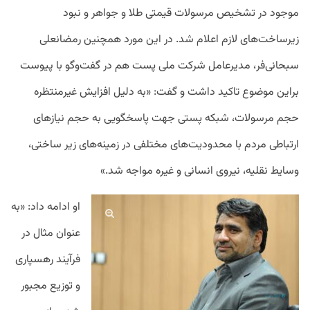
موجود در تشخیص مرسولات قیمتی طلا و جواهر و نبود
زیرساخت‌های لازم اعلام شد. در این مورد همچنین رمضانعلی
سبحانی‌فر، مدیرعامل شرکت ملی پست هم در گفت‌وگو با پیوست
براین موضوع تاکید داشت و گفت: «به دلیل افزایش غیرمنتظره
حجم مرسولات، شبکه پستی جهت پاسخگویی به حجم نیازهای
ارتباطی مردم با محدودیت‌های مختلفی در زمینه‌های زیر ساختی،
وسایط نقلیه، نیروی انسانی و غیره مواجه شد.»
او ادامه داد: «به
عنوان مثال در
فرآیند رهسپاری
و توزیع مجبور