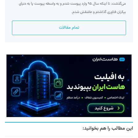
می‌گذشت. تا اینکه سال ۹۵ وارد پیوست شدم و به واسطه پیوست پا به دنیای
بیکران فناوری گذاشتم و عاشقش شدم.
تمام مقالات
این مطالب را هم بخوانید: