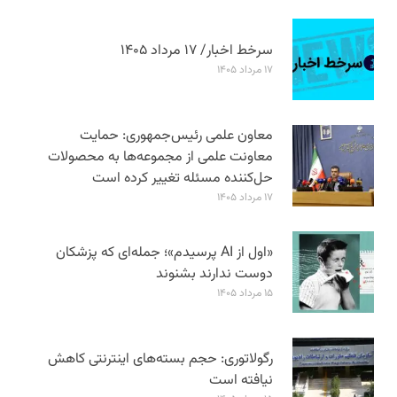
سرخط اخبار/ ۱۷ مرداد ۱۴۰۵
۱۷ مرداد ۱۴۰۵
معاون علمی رئیس‌جمهوری: حمایت
معاونت علمی از مجموعه‌ها به محصولات
حل‌کننده مسئله تغییر کرده است
۱۷ مرداد ۱۴۰۵
«اول از AI پرسیدم»؛ جمله‌ای که پزشکان
دوست ندارند بشنوند
۱۵ مرداد ۱۴۰۵
رگولاتوری: حجم بسته‌های اینترنتی کاهش
نیافته است