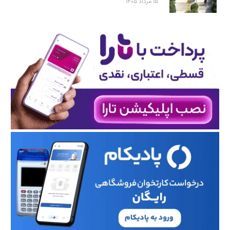
۱۵ مرداد ۱۴۰۵