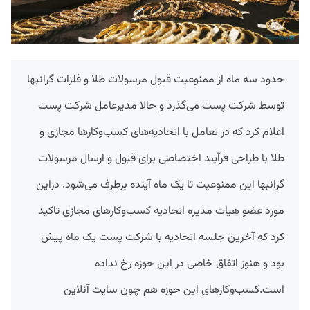
حدود سه ماه از ممنوعیت قبول مرسولات طلا و فلزات گرانبها
توسط شرکت پست می‌گذرد و حالا مدیرعامل شرکت پست
اعلام کرد که در تعامل با اتحادیه‌های کسب‌وکارها مجازی و
طلا با طراحی فرآیند اختصاصی برای قبول و ارسال مرسولات
گرانبها این ممنوعیت تا یک ماه آینده برطرف می‌شود. دراین
مورد عضو هیات مدیره اتحادیه کسب‌وکارهای مجازی تاکید
کرد که آخرین جلسه اتحادیه با شرکت پست یک ماه پیش
بود و هنوز اتفاق خاصی در این حوزه رخ نداده
است.کسب‌وکارهای این حوزه هم چون سایت آنلاین