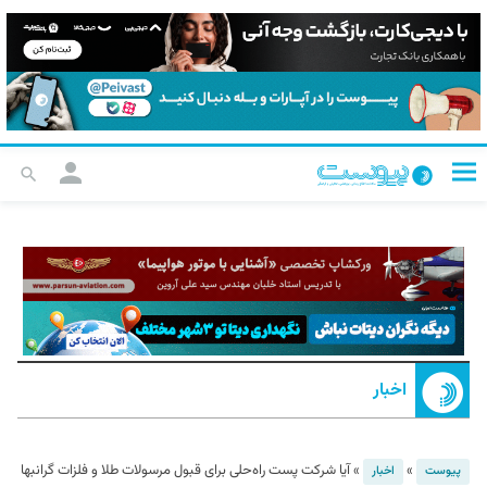
اخبار
»
»
آیا شرکت پست راه‌حلی برای قبول مرسولات طلا و فلزات گرانبها
پیوست
اخبار