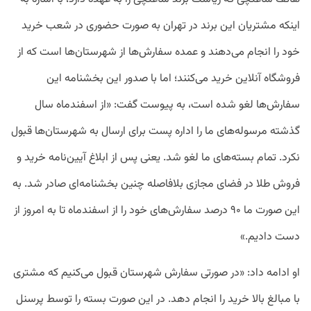
اینکه مشتریان این برند در تهران به صورت حضوری در شعب خرید
خود را انجام می‌دهند و عمده سفارش‌ها از شهرستان‌ها است که از
فروشگاه آنلاین خرید می‌کنند؛ اما با صدور این بخشنامه این
سفارش‌ها لغو شده است، به پیوست گفت: «از اسفندماه سال
گذشته مرسوله‌های ما را اداره پست برای ارسال به شهرستان‌ها قبول
نکرد. تمام بسته‌های ما لغو شد. یعنی پس از ابلاغ آیین‌نامه خرید و
فروش طلا در فضای مجازی بلافاصله چنین بخشنامه‌ای صادر شد. به
این صورت ما ۹۰ درصد سفارش‌های خود را از اسفندماه تا به امروز از
دست دادیم.»
او ادامه داد: «در صورتی سفارش شهرستان قبول می‌کنیم که مشتری
با مبالغ بالا خرید را انجام دهد. در این صورت بسته را توسط پرسنل