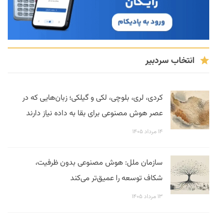
انتخاب سردبیر
کردی، لری، بلوچی، لکی و گیلکی؛ زبان‌هایی که در
عصر هوش مصنوعی برای بقا به داده نیاز دارند
۱۴ مرداد ۱۴۰۵
سازمان ملل: هوش مصنوعی بدون ظرفیت،
شکاف توسعه را عمیق‌تر می‌کند
۱۳ مرداد ۱۴۰۵