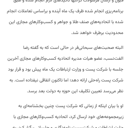
قبول و ارسال مرسولات گرانبها تاکیدهای لازم انجام شده و طبق
برنامه‌ریزی انجام شده ظرف یک ماه آینده و براساس تعاملات انجام
شده با اتحادیه‌های صنف طلا و جواهر و کسب‌و‌کارهای مجازی این
محدودیت برطرف خواهد شد.
البته صحبت‌های سبحانی‌فر در حالی است که به گفته رضا
الفت‌نسب، عضو هیات مدیره اتحادیه کسب‌وکارهای مجازی آخرین
جلسه با شرکت پست و وزارت ارتباطات یک ماه پیش بود و قرار بود
شرکت پست راه‌حلی ارائه دهد؛ اما تاکنون اتفاقی نیفتاده است. به
نظر می‌رسد تعیین تکلیف این حوزه به دولت بعد برسد.
او با بیان اینکه از زمانی که شرکت پست چنین بخشنامه‌ای به
زیرمجموعه‌های خود ارسال کرد، اتحادیه کسب‌وکارهای مجازی با
وزارت ارتباطات و شرکت پست نامه‌نگاری و جلساتی برگزار کرد، به