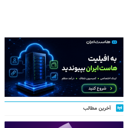
آخرین مطالب