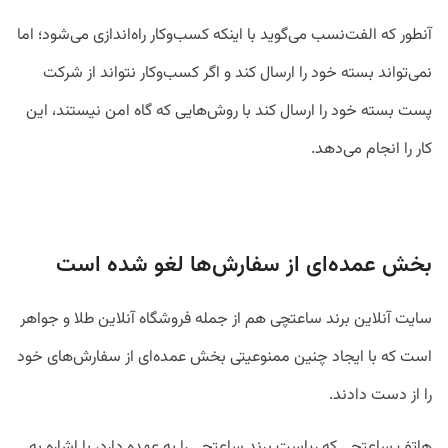
آنطور که الفت‌نسب می‌گوید با اینکه کسب‌وکار راه‌اندازی می‌شود؛ اما
نمی‌تواند بسته خود را ارسال کند و اگر کسب‌وکار نتواند از شرکت
پست بسته خود را ارسال کند با روش‌هایی که گاه امن نیستند، این
کار را انجام می‌دهد.
بخش عمده‌ای از سفارش‌ها لغو شده است
سایت آنلاین برند ساعتچی هم از جمله فروشگاه آنلاین طلا و جواهر
است که با ایجاد چنین ممنوعیتی بخش عمده‌ای از سفارش‌های خود
را از دست دادند.
هاتف ساعتچی که ریاست برند ساعتچی را به عهده دارد، با اشاره به