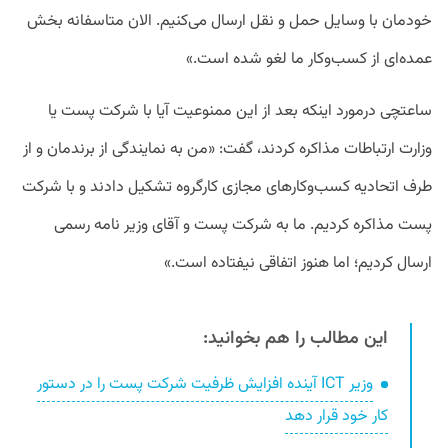
خودمان با وسایل حمل و نقل ارسال می‌کنیم. الان متاسفانه بخش
عمده‌ای از کسب‌وکار ما لغو شده است.»
ساعتچی درمورد اینکه بعد از این ممنوعیت آیا با شرکت پست یا
وزارت ارتباطات مذاکره کردند، گفت: «من به نمایندگی از برندمان و از
طرف اتحادیه کسب‌وکارهای مجازی کارگروه تشکیل دادند و با شرکت
پست مذاکره کردیم. ما به شرکت پست و آقای وزیر نامه رسمی
ارسال کردیم؛ اما هنوز اتفاقی نیفتاده است.»
این مطالب را هم بخوانید:
وزیر ICT آینده افزایش ظرفیت شرکت پست را در دستور
کار خود قرار دهد