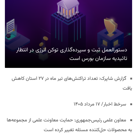
دستورالعمل ثبت و سپرده‌گذاری توکن انرژی در انتظار
تائیدیه سازمان بورس است
گزارش شاپرک: تعداد تراکنش‌های تیر ماه در ۲۷ استان‌ کاهش
یافت
سرخط اخبار/ ۱۷ مرداد ۱۴۰۵
معاون علمی رئیس‌جمهوری: حمایت معاونت علمی از مجموعه‌ها
به محصولات حل‌کننده مسئله تغییر کرده است