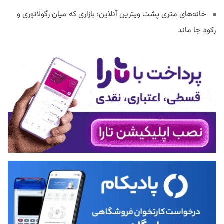
خانه‌های متری پشت ویترین آنلاین؛ بازاری که میان رگولاتوری و
رکود جا ماند