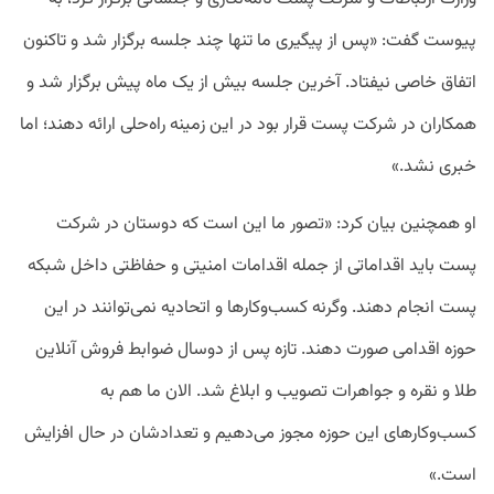
پیوست گفت: «پس از پیگیری ما تنها چند جلسه برگزار شد و تاکنون
اتفاق خاصی نیفتاد. آخرین جلسه بیش از یک ماه پیش برگزار شد و
همکاران در شرکت پست قرار بود در این زمینه راه‌حلی ارائه دهند؛ اما
خبری نشد.»
او همچنین بیان کرد: «تصور ما این است که دوستان در شرکت
پست باید اقداماتی از جمله اقدامات امنیتی و حفاظتی داخل شبکه
پست انجام دهند. وگرنه کسب‌وکارها و اتحادیه نمی‌توانند در این
حوزه اقدامی صورت دهند. تازه پس از دوسال ضوابط فروش آنلاین
طلا و نقره و جواهرات تصویب و ابلاغ شد. الان ما هم به
کسب‌وکارهای این حوزه مجوز می‌دهیم و تعدادشان در حال افزایش
است.»