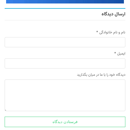
ارسال دیدگاه
نام و نام خانوادگی
*
ایمیل
*
دیدگاه خود را با ما در میان بگذارید