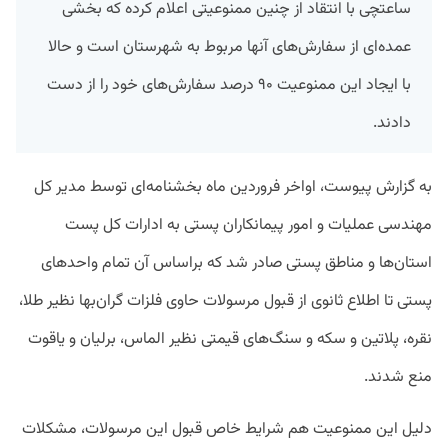
ساعتچی با انتقاد از چنین ممنوعیتی اعلام کرده که بخشی
عمده‌ای از سفارش‌های آنها مربوط به شهرستان است و حالا
با ایجاد این ممنوعیت ۹۰ درصد سفارش‌های خود را از دست
دادند.
به گزارش پیوست، اواخر فروردین ماه بخشنامه‌ای توسط مدیر کل
مهندسی عملیات و امور پیمانکاران پستی به ادارات کل پست
استان‌ها و مناطق پستی صادر شد که براساس آن تمام واحدهای
پستی تا اطلاع ثانوی از قبول مرسولات حاوی فلزات گران‌بها نظیر طلا،
نقره، پلاتین و سکه و سنگ‌های قیمتی نظیر الماس، برلیان و یاقوت
منع شدند.
دلیل این ممنوعیت هم شرایط خاص قبول این مرسولات، مشکلات