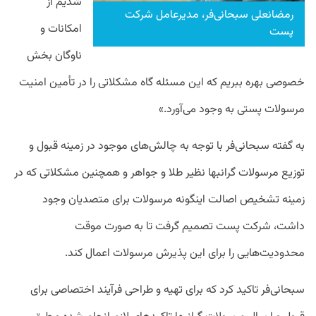
شدیم از
رمضانعلی سبحانی‌فر، مدیرعامل شرکت
امکانات و
پست
ناوگان بخش
خصوصی بهره ببریم که این مسئله گاه مشکلاتی را در تأمین امنیت
مرسولات پستی به وجود می‌آورد.»
به گفته سبحانی‌فر با توجه به چالش‌های موجود در زمینه قبول و
توزیع مرسولات گرانبها نظیر طلا و جواهر و همچنین مشکلاتی که در
زمینه تشخیص اصالت اینگونه مرسولات برای متصدیان وجود
داشت، شرکت پست تصمیم گرفت تا به صورت موقت
محدودیت‌هایی را برای این پذیرش مرسولات اعمال کند.
سبحانی‌فر تاکید کرد که برای تهیه و طراحی فرآیند اختصاصی برای