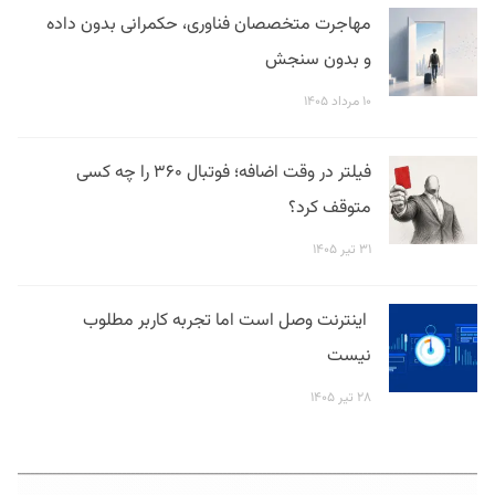
مهاجرت متخصصان فناوری، حکمرانی بدون داده
و بدون سنجش
۱۰ مرداد ۱۴۰۵
فیلتر در وقت اضافه؛ فوتبال ۳۶۰ را چه کسی
متوقف کرد؟
۳۱ تیر ۱۴۰۵
اینترنت وصل است اما تجربه کاربر مطلوب
نیست
۲۸ تیر ۱۴۰۵