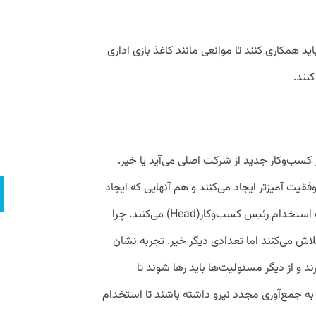
(Head) شغل جدید باید همکاری کنند تا موانعی مانند کاغذ بازی اداری
کنند.
کسب‌وکار جدید از شرکت اصلی می‌آید یا خیر.
قیت آمیزتر ایجاد می‌کنند و هم آنهایی که ایجاد
نمی‌کنند، در حدود دو سوم زمان را ذاتا صرف استخدام رئیس کسب‌وکار(Head) می‌کنند. چرا
ش می‌کنند اما تعدادی دیگر خیر. تجربه نشان
د و از دیگر مسئولیت‌ها باید رها شوند تا
 به جمع‌آوری مجدد نیرو داشته باشند تا استخدام