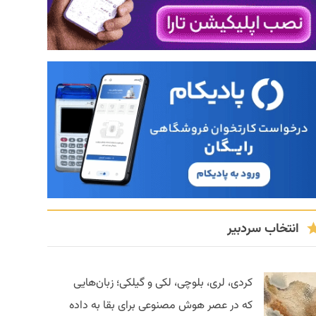
انتخاب سردبیر
کردی، لری، بلوچی، لکی و گیلکی؛ زبان‌هایی
که در عصر هوش مصنوعی برای بقا به داده