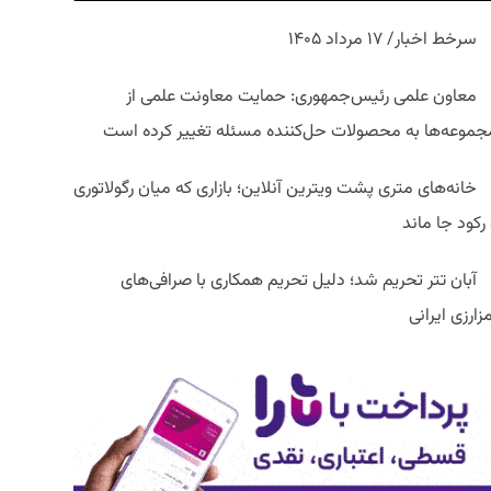
سرخط اخبار/ ۱۷ مرداد ۱۴۰۵
معاون علمی رئیس‌جمهوری: حمایت معاونت علمی از
جموعه‌ها به محصولات حل‌کننده مسئله تغییر کرده است
خانه‌های متری پشت ویترین آنلاین؛ بازاری که میان رگولاتوری
رکود جا ماند
آبان تتر تحریم شد؛ دلیل تحریم همکاری با صرافی‌های
زارزی ایرانی