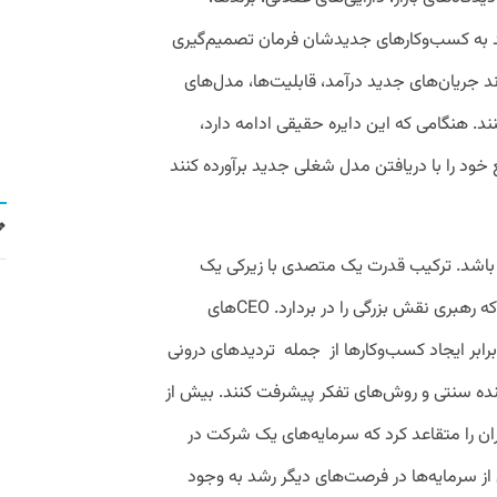
وانند به کسب‌وکارهای جدیدشان فرمان تصمیم‌گیری
 جریان‌های جدید درآمد، قابلیت‌ها، مدل‌های
د. هنگامی که این دایره حقیقی ادامه دارد،
 خود را با دریافتن مدل شغلی جدید برآورده کنند
ه باشد. ترکیب قدرت یک متصدی با زیرکی یک
استارت‌آپ مشکل است. به این دلیل است که رهبری نقش بزرگی را در بردارد. CEOهای
بر ایجاد کسب‌وکار‌ها از جمله تردیدهای درونی
ننده سنتی و روش‌های تفکر پیشرفت کنند. بیش از
ن را متقاعد کرد که سرمایه‌های یک شرکت در
ز سرمایه‌ها در فرصت‌های دیگر رشد به وجود