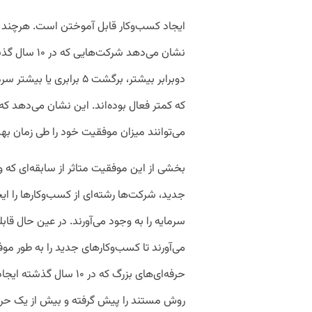
ایجاد کسب‌وکار قابل آموختن است. هرچند 
نشان می‌دهد ش
دوبرابر بیشتر، برگشت ۵ بر
که کمتر فعال بوده‌اند. این نشان می‌دهد که 
می‌توانند میزان موفقیت خود را طی زمان به
بخشی از این موفقیت متاثر از سابقه‌ای که
جدید، شرکت‌ها رشته‌ای از کسب‌وکارها را ا
سرمایه را به وجود می‌آورند. در عین حال ق
می‌آورند تا کسب‌وکارهای جدید را به طور م
حرفه‌‌ای‌های بزرگ که در
روش مستند را پیش گرفته و بیش از یک حرفه