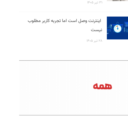
۳۱ تیر ۱۴۰۵
اینترنت وصل است اما تجربه کاربر مطلوب
نیست
۲۸ تیر ۱۴۰۵