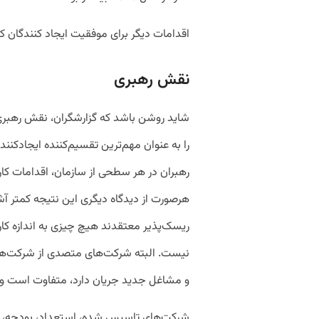
اقدامات دیگر برای موفقیت ایجاد کنندگان
نقش رهبری
را به عنوان مهم‌ترین تقسیم‌کننده ایجادکنن
رهبران در هر سطحی از سازمان، اقدامات کارم
هرصورت از دیدگاه دیگری این نتیجه کمتر آش
ریسک‌پذیر معتقدند هیچ چیزی به اندازه کارآ
نیست. البته شرکت‌های متصدی از شرکت‌های 
و مشاغل جدید جریان دارد، متفاوت است و د
شرکت‌های تاسیس شده، استعداد، بودجه، دیدگا