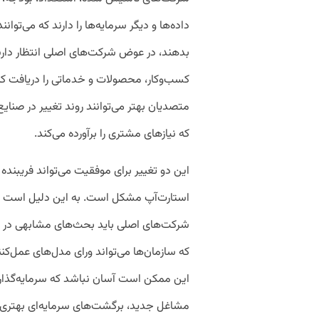
داده‌ها و دیگر سرمایه‌ها را دارند که می‌ت
بدهند، در عوض شرکت‌های اصلی انتظار دارند
کسب‌وکار، محصولات و خدماتی را دریافت کنن
متصدیان بهتر می‌توانند روند تغییر در صنایع
که نیازهای مشتری را برآورده می‌کند.
این دو تغییر برای موفقیت می‌تواند فریبند
شرکت‌های اصلی باید بحث‌های مشابهی در برا
که سازمان‌ها می‌تواند ورای مدل‌های عمل‌ک
این ممکن است آسان نباشد که سرمایه‌گذارا
مشاغل جدید، برگشت‌های سرمایه‌ای بهتری ا