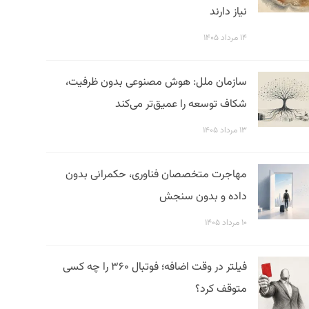
نیاز دارند
۱۴ مرداد ۱۴۰۵
سازمان ملل: هوش مصنوعی بدون ظرفیت،
شکاف توسعه را عمیق‌تر می‌کند
۱۳ مرداد ۱۴۰۵
مهاجرت متخصصان فناوری، حکمرانی بدون
داده و بدون سنجش
۱۰ مرداد ۱۴۰۵
فیلتر در وقت اضافه؛ فوتبال ۳۶۰ را چه کسی
متوقف کرد؟