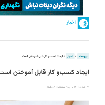
اخبار
S
»
»
ایجاد کسب‌و‌‌ کار قابل آموختن است
پیوست
اخبار
ایجاد کسب‌و‌‌ کار قابل آموختن است
۲۹ خرداد ۱۴۰۰
زمان مطالعه : ۸ دقیقه