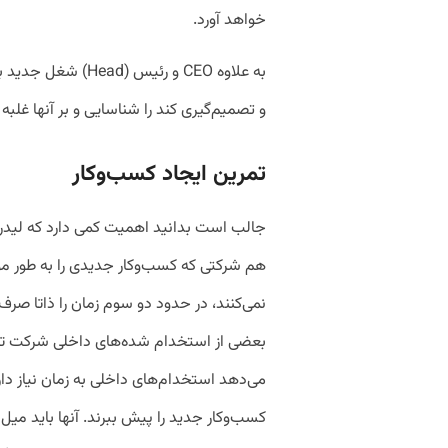
خواهد آورد.
به علاوه CEO و رئیس 
و تصمیم‌گیری کند را شناسایی و بر آنها غلبه 
تمرین ایجاد کسب‌وکار
جالب است بدانید اهمیت کمی دارد که لیدر 
هم شرکتی که کسب‌وکار جدیدی را به طور موف
بعضی از استخدام شده‌های داخلی شرکت تلا
می‌دهد استخدام‌های داخلی به زمان نیاز دارن
کسب‌وکار جدید را پیش ببرند. آنها باید میل