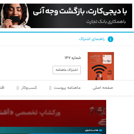
راهنمای اشتراک
شماره ۱۴۷
اشتراک ماهنامه
صفحه اصلی
ماهنامه پیوست
کسب‌و‌کار
اقت