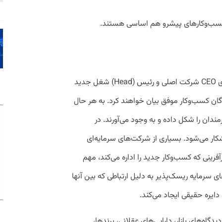
 کسب‌وکارهای پیشرو هم اساسی هستند.
شاید روشن باشد که گزارشگران، نقش رهبری CEO شرکت اصلی و رئیس (Head) شغل جدید
دگان کسب‌وکار موفق بیان خواهند کرد. به هر حال
ندان را شکل داده و به وجود می‌آورند. در
کار می‌شود. بسیاری از شرکت‌های سرمایه‌ای
فرینی که کسب‌وکار جدید را اداره می‌کند، مهم
سرمایه ریسک‌پذیر به دلیل ارتباطی که بین آنها
ایره حقیقی ایجاد می‌کند.
ه‌های بازار، دارایی‌های عقلانی، برندها،