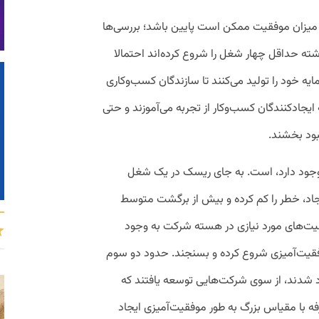
میزان موفقیت ممکن است پایین باشد؛ بررسی‌ها
رکت‌هایی که در ۱۰ سال گذشته حداقل چهار شغل را شروع کرده‌ا‌ند احتمالا
ابری یا بیشتر سرمایه خود را تولید می‌کنند تا سازندگان کسب‌وکاری
ایجادکنندگان کسب‌وکار از تجربه می‌آموزند و حتی
بود بخشند.
 وجود دارد، است. به جای ریسک در یک شغل
یجاد، خطر را کم کرده و بیش از برگشت متوسط
ابلیت‌های مورد نیازی در هسته شرکت به وجود
وفقیت‌آمیزی شروع کرده و بسنجند. حدود دو سوم
 ۱۰ سال گذشته ایجاد شدند، از سوی شرکت‌هایی توسعه یافتند که
 با مقیاس بزرگ به طور موفقیت‌آمیزی ایجاد