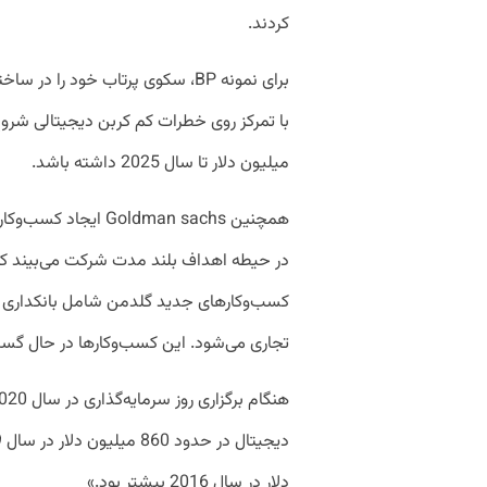
کردند.
میلیون دلار تا سال 2025 داشته باشد.
همچنین Goldman sachs
کسب‌وکارهای جدید گلدمن شامل بانکداری دیج
تجاری می‌شود. این کسب‌وکارها در حال گ
دلار در سال 2016 بیشتر بود.»