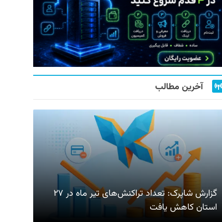
آخرین مطالب
گزارش شاپرک: تعداد تراکنش‌های تیر ماه در ۲۷
استان‌ کاهش یافت