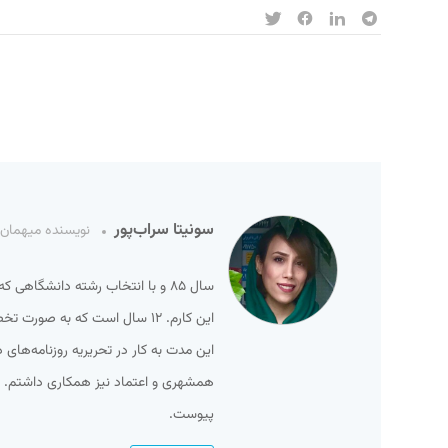
سونیتا سراب‌پور
نویسنده میهمان
سال ۸۵ و با انتخاب رشته‌ دانشگاه
این مدت به کار در تحریریه روزنامه‌های 
پیوست.