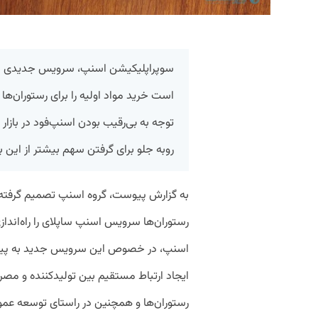
سوپراپلیکیشن اسنپ‌، سرویس جدیدی به نا
است خرید مواد اولیه را برای رستوران‌ها ر
توجه به بی‌رقیب‌ بودن اسنپ‌فود در بازا
روبه جلو برای گرفتن سهم بیشتر از این باز
به گزارش پیوست، گروه اسنپ تصمیم گرفته
رستوران‌ها سرویس اسنپ ساپلای را راه‌انداز
اسنپ، در خصوص این سرویس جدید به پیو
ایجاد ارتباط مستقیم بین تولید‌کننده و مصر
رستوران‌ها و همچنین در راستای توسعه عمو