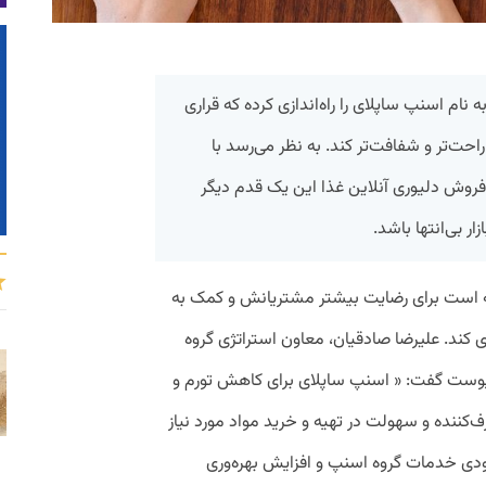
م اسنپ ساپلای را راه‌اندازی کرده که قراری
احت‌تر‌ و شفافت‌تر کند. به نظر می‌رسد با
ر فروش دلیوری آنلاین غذا این یک قدم دیگر
ار بی‌انتها باشد.
 است برای رضایت بیشتر مشتریانش و کمک به
ی کند. علیرضا صادقیان، معاون استراتژی گروه
ست گفت: « اسنپ ساپلای برای کاهش تورم و
ف‌کننده و سهولت در تهیه و خرید مواد مورد نیاز
دی خدمات گروه اسنپ و افزایش بهره‌وری