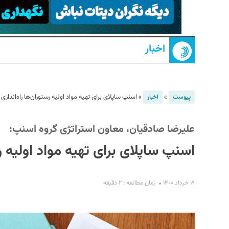
اخبار
»
»
اسنپ ساپلای برای تهیه مواد اولیه رستوران‌ها راه‌اندازی
پیوست
اخبار
S
علیرضا صادقیان، معاون استراتژی گروه اسنپ:
اسنپ ساپلای برای تهیه مواد اولیه ر
۱۹ خرداد ۱۴۰۰
زمان مطالعه : ۲ دقیقه