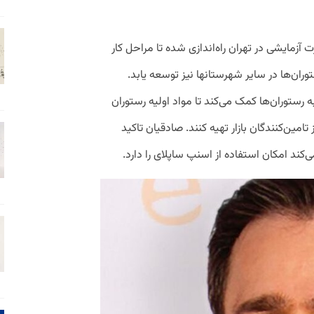
آزمایشی در تهران راه‌اندازی شده تا مراحل کار
ان‌ها در سایر شهرستانها نیز توسعه یابد.
رستوران‌ها کمک می‌کند تا مواد اولیه رستوران
 تامین‌کنندگان بازار تهیه کنند. صادقیان تاکید
ی‌کند امکان استفاده از اسنپ ساپلای را دارد.