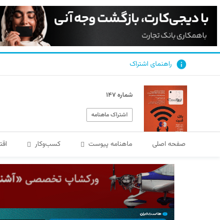
راهنمای اشتراک
شماره ۱۴۷
اشتراک ماهنامه
صفحه اصلی
ماهنامه پیوست
کسب‌و‌کار
اقت