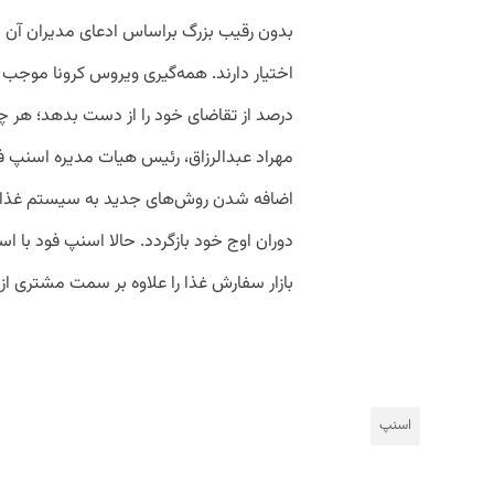
درصد از تقاضای خود را از دست بدهد؛ هر 
مهراد عبدالرزاق، رئیس هیات مدیره اسنپ 
اضافه شدن روش‌های جدید به سیستم غذا با
دوران اوج خود بازگردد. حالا اسنپ فود با 
بازار سفارش غذا را علاوه بر سمت مشتری از
اسنپ