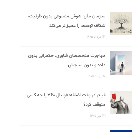
سازمان ملل: هوش مصنوعی بدون ظرفیت،
شکاف توسعه را عمیق‌تر می‌کند
۱۳ مرداد ۱۴۰۵
مهاجرت متخصصان فناوری، حکمرانی بدون
داده و بدون سنجش
۱۰ مرداد ۱۴۰۵
فیلتر در وقت اضافه؛ فوتبال ۳۶۰ را چه کسی
متوقف کرد؟
۳۱ تیر ۱۴۰۵