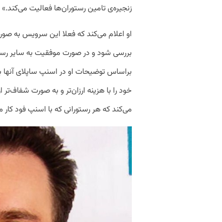
زنجیره‌ی تامین رستوران‌ها‌ فعالیت می‌کند.»
او اعلام می‌کند که فعلا این سرویس به صورت 
بررسی شود و در صورت موفقیت به سایر رستور
براساس توضیحات او در اسنپ ساپلای آنها به 
خود را با هزینه ارزان‌تر و به صورت شفاف‌تر از
می‌کند که هر رستورانی که با اسنپ فود کار م