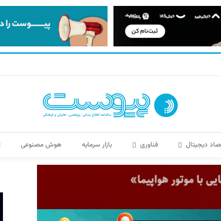
صاد دیجیتال
فناوری
بازار سرمایه
هوش مصنوعی
ا