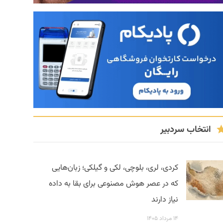
انتخاب سردبیر
کردی، لری، بلوچی، لکی و گیلکی؛ زبان‌هایی
که در عصر هوش مصنوعی برای بقا به داده
نیاز دارند
۱۴ مرداد ۱۴۰۵