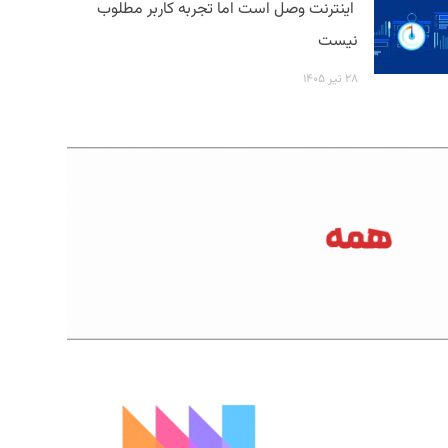
اینترنت وصل است اما تجربه کاربر مطلوب
نیست
۲۸ تیر ۱۴۰۵