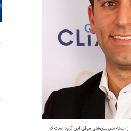
از جمله سرویس‌های موفق این گروه است که