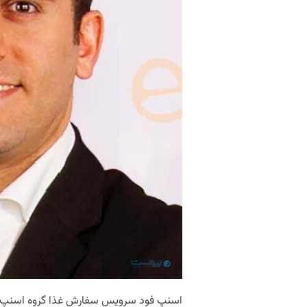
اسنپ‌ فود سرویس سفارش غذا گروه اسنپ 