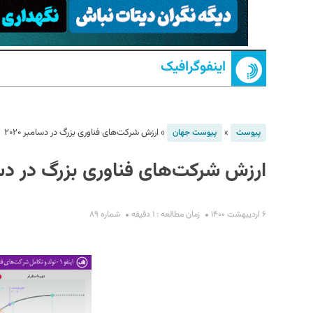
اینفوگرافیک
»
»
ارزش شرکت‌های فناوری بزرگ در دسامبر ۲۰۲۰
پیوست
پیوست جهان
ارزش شرکت‌های فناوری بزرگ در دسامبر
S
۶ اردیبهشت ۱۴۰۰
زمان مطالعه : ۱ دقیقه
شماره ۸۹