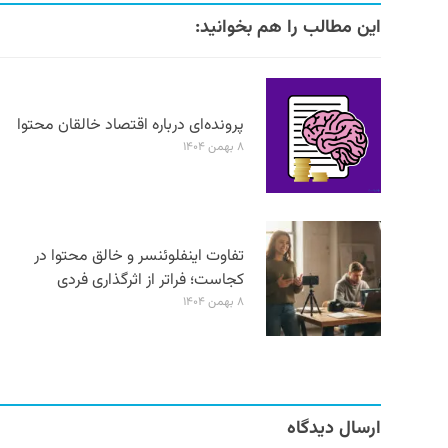
این مطالب را هم بخوانید:
پرونده‌ای درباره اقتصاد خالقان محتوا
۸ بهمن ۱۴۰۴
تفاوت اینفلوئنسر و خالق محتوا در
کجاست؛ فراتر از اثرگذاری فردی
۸ بهمن ۱۴۰۴
ارسال دیدگاه