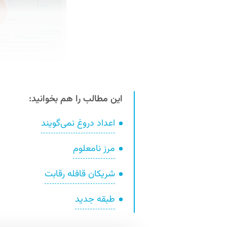
این مطالب را هم بخوانید:
اعداد دروغ نمی‌گویند
مرز نامعلوم
شریکان قافله رقابت
طبقه‌ جدید