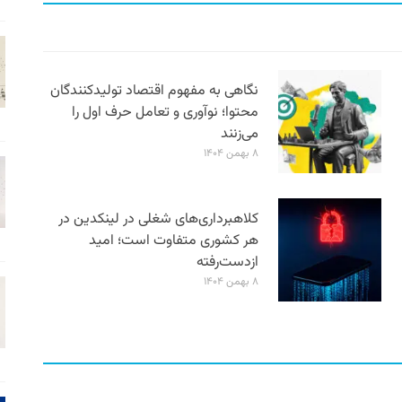
نگاهی به مفهوم اقتصاد تولیدکنندگان
محتوا؛ نوآوری و تعامل حرف اول را
می‌زنند
۸ بهمن ۱۴۰۴
کلاهبرداری‌های شغلی در لینکدین در
هر کشوری متفاوت است؛ امید
ازدست‌رفته
۸ بهمن ۱۴۰۴