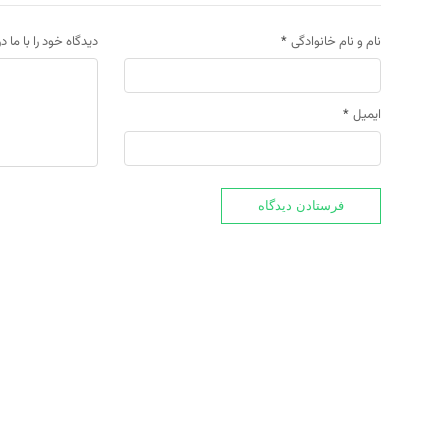
نام و نام خانوادگی
*
دیدگاه خود را با ما د
ایمیل
*