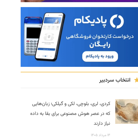
انتخاب سردبیر
کردی، لری، بلوچی، لکی و گیلکی؛ زبان‌هایی
که در عصر هوش مصنوعی برای بقا به داده
نیاز دارند
۱۴ مرداد ۱۴۰۵