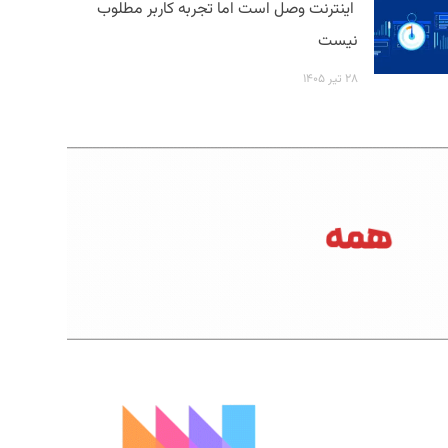
اینترنت وصل است اما تجربه کاربر مطلوب
نیست
۲۸ تیر ۱۴۰۵