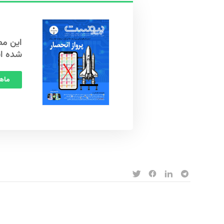
شده ا
ماهنامه