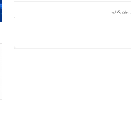
ر میان بگذارید