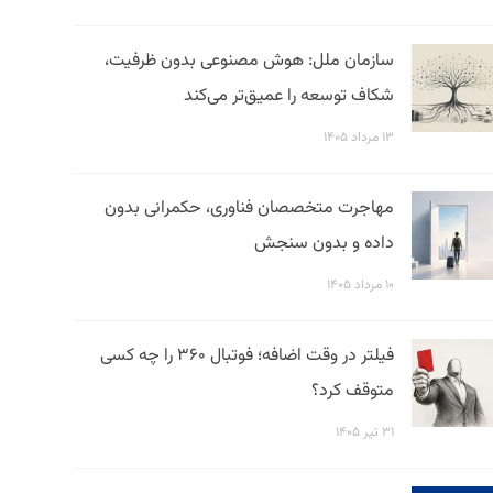
سازمان ملل: هوش مصنوعی بدون ظرفیت،
شکاف توسعه را عمیق‌تر می‌کند
۱۳ مرداد ۱۴۰۵
مهاجرت متخصصان فناوری، حکمرانی بدون
داده و بدون سنجش
۱۰ مرداد ۱۴۰۵
فیلتر در وقت اضافه؛ فوتبال ۳۶۰ را چه کسی
متوقف کرد؟
۳۱ تیر ۱۴۰۵