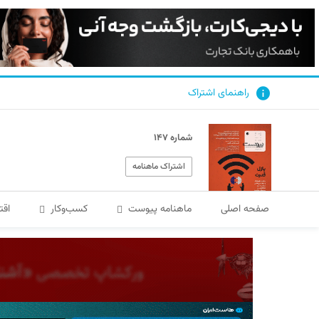
راهنمای اشتراک
شماره ۱۴۷
اشتراک ماهنامه
صفحه اصلی
ماهنامه پیوست
کسب‌و‌کار
اقت