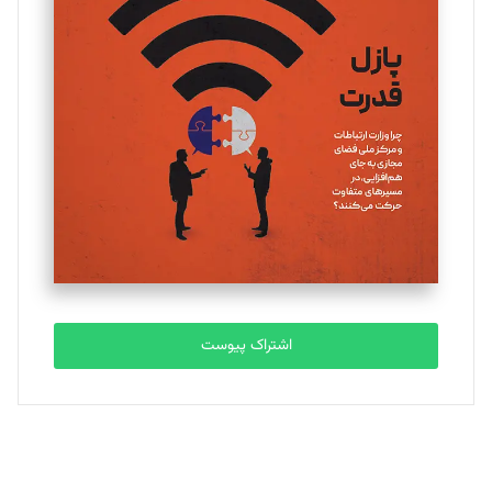
اشتراک پیوست