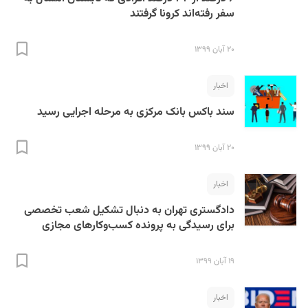
سفر رفته‌اند کرونا گرفتند
۲۰ آبان ۱۳۹۹
اخبار
سند باکس بانک مرکزی به مرحله اجرایی رسید
۲۰ آبان ۱۳۹۹
اخبار
دادگستری تهران به دنبال تشکیل شعب تخصصی
برای رسیدگی به پرونده کسب‌وکارهای مجازی
۱۹ آبان ۱۳۹۹
اخبار