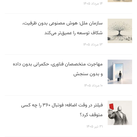
۱۴ مرداد ۱۴۰۵
سازمان ملل: هوش مصنوعی بدون ظرفیت،
شکاف توسعه را عمیق‌تر می‌کند
۱۳ مرداد ۱۴۰۵
مهاجرت متخصصان فناوری، حکمرانی بدون داده
و بدون سنجش
۱۰ مرداد ۱۴۰۵
فیلتر در وقت اضافه؛ فوتبال ۳۶۰ را چه کسی
متوقف کرد؟
۳۱ تیر ۱۴۰۵