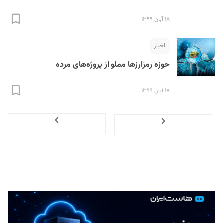
۱۸ آبان ۱۳۹۹
اخبار
حوزه رمزارزها مملو از پروژه‌های مرده
۱۸ آبان ۱۳۹۹
Next
Previous