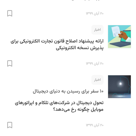
۲۰ آبان ۱۳۹۹
اخبار
ارائه پیشنهاد اصلاح قانون تجارت الکترونیکی برای
پذیرش نسخه الکترونیکی
۲۰ آبان ۱۳۹۹
اخبار
۱۰ سفر برای رسیدن به دنیای دیجیتال
تحول دیجیتال در شرکت‌های تلکام و اپراتورهای
موبایل چگونه رخ می‌دهد؟
۲۰ آبان ۱۳۹۹