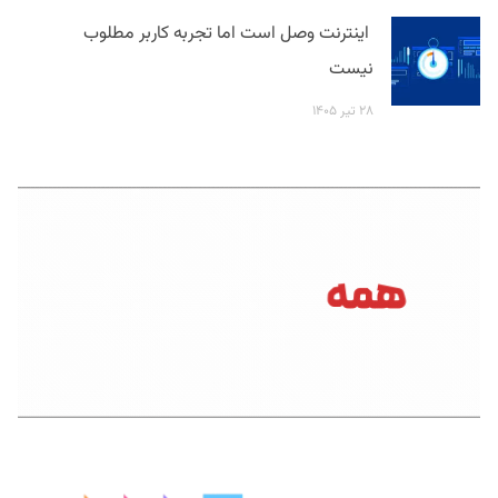
اینترنت وصل است اما تجربه کاربر مطلوب
نیست
۲۸ تیر ۱۴۰۵