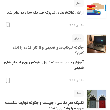
اخبار
ارزش تراکنش‌های شاپرک طی یک سال دو برابر شد
۲۰ آبان ۱۳۹۹
آموزش
S
چگونه لپ‌تاپ‌های قدیمی و از کار افتاده را زنده
کنیم؟
آموزش نصب سیستم‌عامل لینوکس روی لپ‌تاپ‌های
قدیمی
۲۰ آبان ۱۳۹۹
اخبار
تکنیک «درِ نقاشی» چیست و چگونه تجارت شکست
خورده را رشد می‌دهد؟