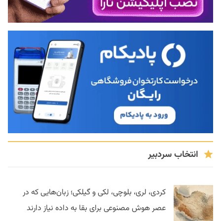
انتخاب سردبیر
کردی، لری، بلوچی، لکی و گیلکی؛ زبان‌هایی که در
عصر هوش مصنوعی برای بقا به داده نیاز دارند