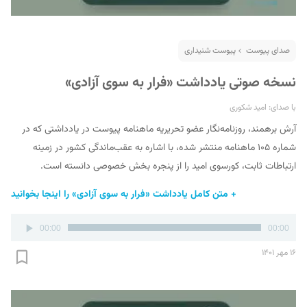
صدای پیوست
پیوست شنیداری
نسخه صوتی یادداشت «فرار به سوی آزادی»
با صدای: امید شکوری
آرش برهمند، روزنامه‌نگار عضو تحریریه ماهنامه پیوست در یادداشتی که در
شماره ۱۰۵ ماهنامه منتشر شده، با اشاره به عقب‌ماندگی کشور در زمینه
ارتباطات ثابت، کورسوی امید را از پنجره بخش خصوصی دانسته است.
+ متن کامل یادداشت «فرار به سوی آزادی» را اینجا بخوانید
پخش‌کننده
00:00
00:00
صوت
۱۶ مهر ۱۴۰۱