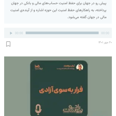
پیش رو در جهان برای حفظ امنیت حساب‌های مالی و بانکی در جهان
پرداخته، به راهکارهای حفظ امنیت این حوزه اشاره و از آینده‌ی امنیت
مالی در جهان گفته می‌شود.
پخش‌کننده
00:00
00:00
صوت
۲۰ مهر ۱۴۰۱