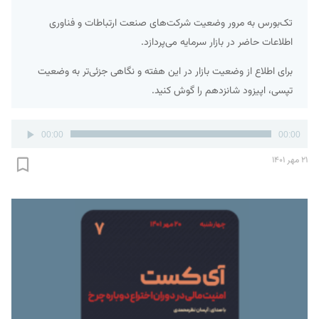
تک‌بورس به مرور وضعیت شرکت‌های صنعت ارتباطات و فناوری
اطلاعات حاضر در بازار سرمایه می‌پردازد.
برای اطلاع از وضعیت بازار در این هفته و نگاهی جزئی‌تر به وضعیت
تپسی، اپیزود شانزدهم را گوش کنید.
پخش‌کننده
00:00
00:00
صوت
۲۱ مهر ۱۴۰۱