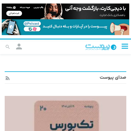
صدای پیوست