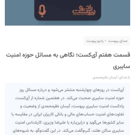
صدای پیوست
رادیو پیوست
قسمت هفتم آی‌کست؛ نگاهی به مسائل حوزه امنیت
سایبری
با صدای: آیسان نظرمحمدی
آی‌کست در روزهای چهارشنبه منتشر می‌شود و درباره مسائل روز
حوزه امنیت سایبری صحبت می‌کند. در هفتمین شماره از آی‌کست،
پادکست امنیت سایبری پیوست، آیسان نظرمحمدی از وضعیت و
تفاوت‌های امنیت حساب‌های مالی و بانکی کاربران ایرانی در مقایسه با
سایر کشورها می‌گوید و دراین‌باره با علیرضا وزیری، کارشناس امنیت
سایبری ساکن هلند، گپ‌وگفت می‌کند. در این گفت‌وگو، به شیوه‌های