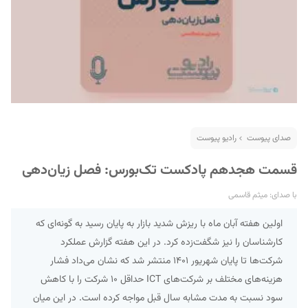
صدای پیوست
رادیو پیوست
قسمت هجدهم پادکست تک‌بورس: فصل زیان‌دهی
با صدای: میثم قاسمی
اولین هفته آبان ماه با ریزش شدید بازار به پایان رسید به گونه‌ای که
کارشناسان را نیز شگفت‌زده کرد. در این هفته گزارش عملکرد
شرکت‌ها تا پایان شهریور ۱۴۰۱ منتشر شد که نشان می‌داد فشار
هزینه‌های مختلف بر شرکت‌های ICT حداقل ۱۰ شرکت را با کاهش
سود نسبت به مدت مشابه سال قبل مواجه کرده است. در این میان