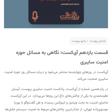
صدای پیوست
رادیو پیوست
قسمت یازدهم آی‌کست؛ نگاهی به مسائل حوزه
امنیت سایبری
آی‌کست در روزهای چهارشنبه منتشر می‌شود و درباره مسائل روز حوزه امنیت
سایبری صحبت می‌کند.
در یازدهمین شماره از آی‌کست، پادکست امنیت سایبری پیوست، آیسان
نظرمحمدی به یکی از چالش‌های داغ این روزها می‌پردازد. در این آی‌کست
ماجرای امنیت به بحث ویندوز و لینوکس رسیده، و طی گفت‌وگو با پوریا
موسوی‌زاده تهرانی، از جذاب‌ترین چالش‌های مربوط به امنیت سیستم‌ عامل‌ها