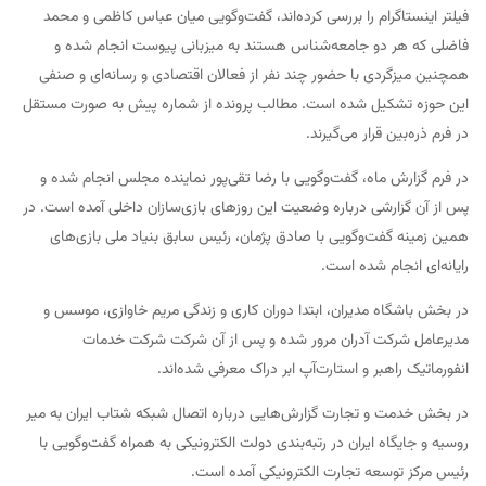
فیلتر اینستاگرام را بررسی کرده‌اند، گفت‌وگویی میان عباس کاظمی و محمد
فاضلی که هر دو جامعه‌شناس هستند به میزبانی پیوست انجام شده و
همچنین میزگردی با حضور چند نفر از فعالان اقتصادی و رسانه‌ای و صنفی
این حوزه تشکیل شده است. مطالب پرونده از شماره پیش به صورت مستقل
در فرم ذره‌بین قرار می‌گیرند.
در فرم گزارش ماه، گفت‌وگویی با رضا تقی‌پور نماینده مجلس انجام شده و
پس از آن گزارشی درباره وضعیت این روزهای بازی‌سازان داخلی آمده است. در
همین زمینه گفت‌وگویی با صادق پژمان، رئیس سابق بنیاد ملی بازی‌های
رایانه‌ای انجام شده است.
در بخش باشگاه مدیران، ابتدا دوران کاری و زندگی مریم خاوازی، موسس و
مدیرعامل شرکت آدران مرور شده و پس از آن شرکت شرکت خدمات
انفورماتیک راهبر و استارت‌آپ ابر دراک معرفی شده‌اند.
در بخش خدمت و تجارت گزارش‌هایی درباره اتصال شبکه شتاب ایران به میر
روسیه و جایگاه ایران در رتبه‌بندی دولت الکترونیکی به همراه گفت‌وگویی با
رئیس مرکز توسعه تجارت الکترونیکی آمده است.