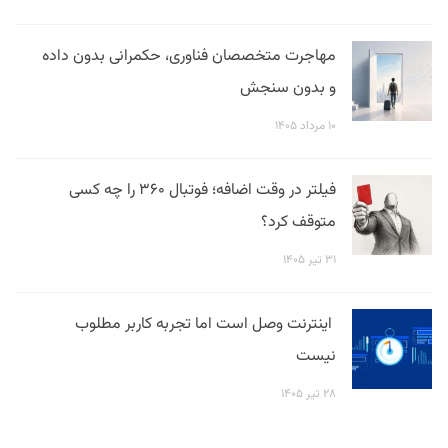
مهاجرت متخصصان فناوری، حکمرانی بدون داده
و بدون سنجش
۱۰ مرداد ۱۴۰۵
فیلتر در وقت اضافه؛ فوتبال ۳۶۰ را چه کسی
متوقف کرد؟
۳۱ تیر ۱۴۰۵
اینترنت وصل است اما تجربه کاربر مطلوب
نیست
۲۸ تیر ۱۴۰۵