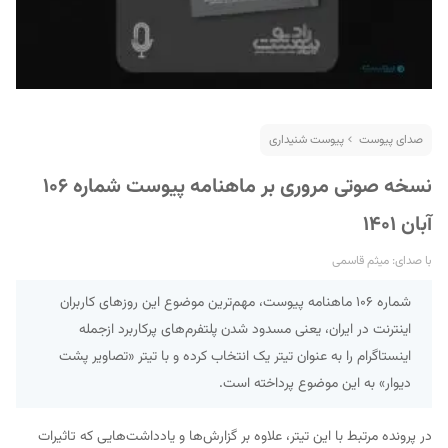
صدای پیوست
پیوست شنیداری
نسخه صوتی مروری بر ماهنامه پیوست شماره ۱۰۶
آبان ۱۴۰۱
با صدای: میثم قاسمی
شماره ۱۰۶ ماهنامه پیوست، مهم‌ترین موضوع این روزهای کاربران
اینترنت در ایران، یعنی مسدود شدن پلتفرم‌های پرکاربرد ازجمله
اینستاگرام را به عنوان تیتر یک انتخاب کرده و با تیتر «تصاویر پشت
دیوار» به این موضوع پرداخته است.
در پرونده مرتبط با این تیتر، علاوه بر گزارش‌ها و یادداشت‌هایی که تاثیرات