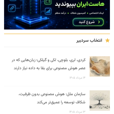
انتخاب سردبیر
کردی، لری، بلوچی، لکی و گیلکی؛ زبان‌هایی که در
عصر هوش مصنوعی برای بقا به داده نیاز دارند
۱۴ مرداد ۱۴۰۵
سازمان ملل: هوش مصنوعی بدون ظرفیت،
شکاف توسعه را عمیق‌تر می‌کند
۱۳ مرداد ۱۴۰۵