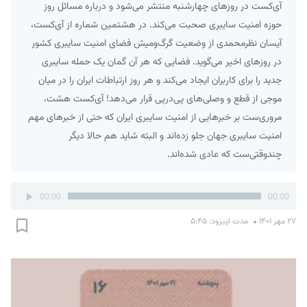
آی‌کست در روزهای چهارشنبه منتشر می‌شود و درباره مسائل روز
حوزه امنیت سایبری صحبت می‌کند. در هشتمین شماره از آی‌کست،
آیسان نظرمحمدی از وضعیت گرگ‌ومیش فضای امنیت سایبری کشور
در روزهای اخیر می‌گوید. فضایی که هر آن گمان یک حمله سایبری
جدید را برای کاربران ایجاد می‌کند و هر روز ارتباطات ایران را در میان
موجی از قطع و وصلی‌های پی‌درپی قرار می‌دهد! آی‌کست هشت،
مروری‌ست بر خبرهایی از امنیت سایبری ایران که حتی از خبرهای مهم
امنیت سایبری جهان جلو زده‌اند و البته شاید هم حالا دیگر
چندوقتی‌ست که عادی شده‌اند.
پخش‌کننده
00:00
00:00
صوت
۲۷ مهر ۱۴۰۱
مدت اپیزود: ۵:۴۵