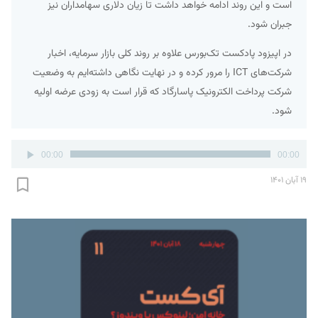
است و این روند ادامه خواهد داشت تا زیان دلاری سهامداران نیز
جبران شود.
در اپیزود پادکست تک‌بورس علاوه بر روند کلی بازار سرمایه، اخبار
شرکت‌های ICT را مرور کرده و در نهایت نگاهی داشته‌ایم به وضعیت
شرکت پرداخت الکترونیک پاسارگاد که قرار است به زودی عرضه اولیه
شود.
پخش‌کننده
00:00
00:00
صوت
۱۹ آبان ۱۴۰۱