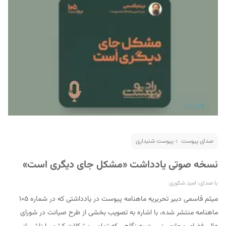
صدای پیوست
پیوست شنیداری
نسخه صوتی یادداشت «مشکل جای دیگری است»
با صدای: امید شکوری
میثم قاسمی دبیر تحریریه ماهنامه پیوست در یادداشتی که در شماره ۱۰۵
ماهنامه منتشر شده، با اشاره به تصویب بخشی از طرح صیانت در شورای