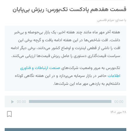
قسمت هفدهم پادکست تک‌بورس: ریزش بی‌پایان
با صدای: میثم قاسمی
هفته آخر مهر ماه مانند چند هفته اخیر، یک بازار بی‌حوصله و بی‌خبر
داشت. افت شاخص‌ها در این هفته ادامه یافت و گرچه برخی این
افت را ناشی از قطعی اینترنت و اوضاع کشور می‌دانند، برخی دیگر ادامه
سیاست قیمت‌گذاری دستوری را عامل ریزش قیمت‌ها ارزیابی می‌کنند.
تک‌بورس به مرور وضعیت شرکت‌های
صنعت ارتباطات و فناوری
اطلاعات
حاضر در بازار سرمایه می‌پردازد و در این هفته نگاهی کوتاه
داشته‌ایم به بازدهی مهر ماه این شرکت‌ها.
پخش‌کننده
00:00
00:00
صوت
۲۸ مهر ۱۴۰۱