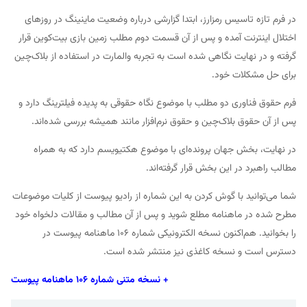
در فرم تازه تاسیس رمزارز، ابتدا گزارشی درباره وضعیت ماینینگ در روزهای
اختلال اینترنت آمده و پس از آن قسمت دوم مطلب زمین بازی بیت‌کوین قرار
گرفته و در نهایت نگاهی شده است به تجربه والمارت در استفاده از بلاک‌چین
برای حل مشکلات خود.
فرم حقوق فناوری دو مطلب با موضوع نگاه حقوقی به پدیده فیلترینگ دارد و
پس از آن حقوق بلاک‌چین و حقوق نرم‌افزار مانند همیشه بررسی شده‌اند.
در نهایت، بخش جهان پرونده‌ای با موضوع هکتیویسم دارد که به همراه
مطالب راهبرد در این بخش قرار گرفته‌اند.
شما می‌توانید با گوش کردن به این شماره از رادیو پیوست از کلیات موضوعات
مطرح شده در ماهنامه مطلع شوید و پس از آن مطالب و مقالات دلخواه خود
را بخوانید. هم‌اکنون نسخه الکترونیکی شماره ۱۰۶ ماهنامه پیوست در
دسترس است و نسخه کاغذی نیز منتشر شده است.
+ نسخه متنی شماره ۱۰۶ ماهنامه پیوست