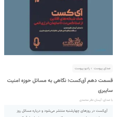
صدای پیوست
رادیو پیوست
قسمت دهم آی‌کست؛ نگاهی به مسائل حوزه امنیت
سایبری
با صدای: آیسان نظر محمدی
آی‌کست در روزهای چهارشنبه منتشر می‌شود و درباره مسائل روز