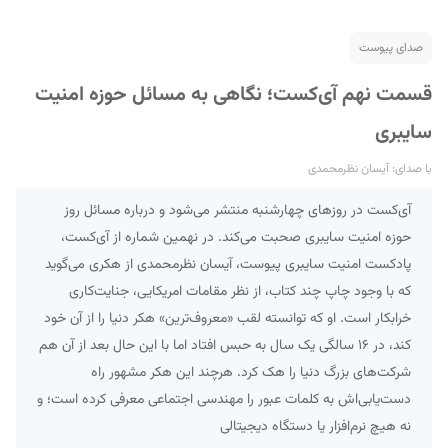
صدای پیوست
قسمت نهم آی‌کست؛ نگاهی به مسائل حوزه امنیت
سایبری
با صدای: آیسان نظرمحمدی
آی‌کست در روزهای چهارشنبه منتشر می‌شود و درباره مسائل روز
حوزه امنیت سایبری صحبت می‌کند. در نهمین شماره از آی‌کست،
پادکست امنیت سایبری پیوست، آیسان نظرمحمدی از هکری می‌گوید
که با وجود چاپ چند کتاب، از نظر مقامات امریکایی، جنایت‌کاری
خرابکار است. او که توانسته لقب «معروف‌ترین» هکر دنیا را از آن خود
کند، در ۱۶ سالگی یک سال به حبس افتاد اما با این حال بعد از آن هم
شرکت‌های بزرگ دنیا را هک کرد. هرچند این هکر مشهور راه
دست‌یابی‌اش به کلمات عبور را مهندسی اجتماعی معرفی کرده است؛ و
نه هیچ نرم‌افزار یا دستگاه دیجیتالی