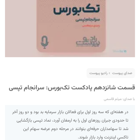
صدای پیوست
رادیو پیوست
قسمت شانزدهم پادکست تک‌بورس: سرانجام تپسی
با صدای: میثم قاسمی
در هفته‌ای که سه روز اول برای فعالان بازار سرمایه بد بود و دو روز آخر
تا حدودی جبران روزهای اول را به ارمغان آورد، نماد تپسی بازگشایی
شد تا سهامداران حرفه‌ای بتوانند در مرحله دوم عرضه سهام این
تاکسی اینترنت وارد بازار شوند.