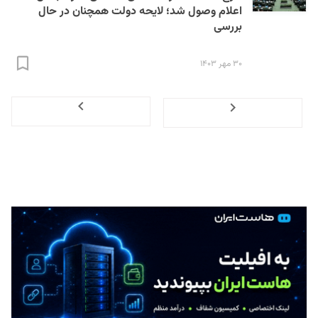
اعلام وصول شد؛ لایحه دولت همچنان در حال
بررسی
۳۰ مهر ۱۴۰۳
Next
Previous