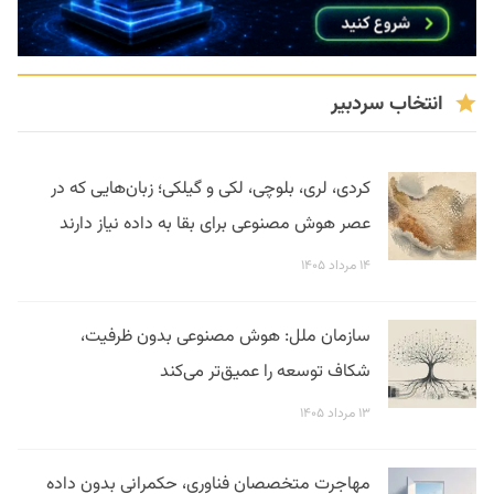
انتخاب سردبیر
کردی، لری، بلوچی، لکی و گیلکی؛ زبان‌هایی که در
عصر هوش مصنوعی برای بقا به داده نیاز دارند
۱۴ مرداد ۱۴۰۵
سازمان ملل: هوش مصنوعی بدون ظرفیت،
شکاف توسعه را عمیق‌تر می‌کند
۱۳ مرداد ۱۴۰۵
مهاجرت متخصصان فناوری، حکمرانی بدون داده