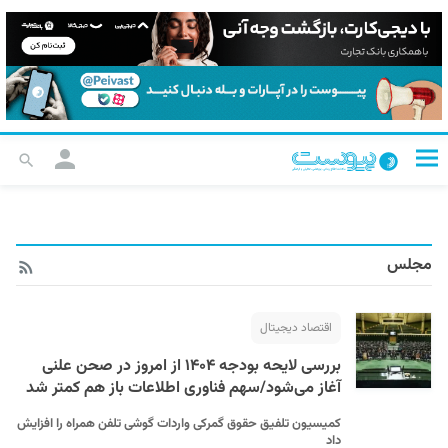
مجلس
اقتصاد دیجیتال
بررسی لایحه بودجه ۱۴۰۴ از امروز در صحن علنی
آغاز می‌شود/سهم فناوری اطلاعات باز هم کمتر شد
کمیسیون تلفیق حقوق گمرکی واردات گوشی تلفن همراه را افزایش
داد