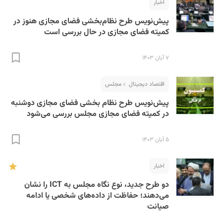
اخبار
پیش‌نویس طرح نظام‌بخشی فضای مجازی هنوز در
کمیته فضای مجازی در حال بررسی است
۷ آبان ۱۴۰۳
اقتصاد دیجیتال
مجلس
پیش‌نویس طرح نظام بخشی فضای مجازی دوشنبه
در کمیته فضای مجازی مجلس بررسی می‌شود
۵ آبان ۱۴۰۳
اخبار
دو طرح جدید، نوع نگاه مجلس به ICT را نشان
می‌دهند؛ حفاظت از داده‌های شخصی یا ادامه
صیانت