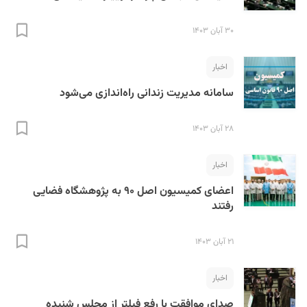
۳۰ آبان ۱۴۰۳
اخبار
سامانه مدیریت زندانی راه‌اندازی می‌شود
۲۸ آبان ۱۴۰۳
اخبار
اعضای کمیسیون اصل ۹۰ به پژوهشگاه فضایی
رفتند
۲۱ آبان ۱۴۰۳
اخبار
صدای موافقت با رفع فیلتر از مجلس شنیده