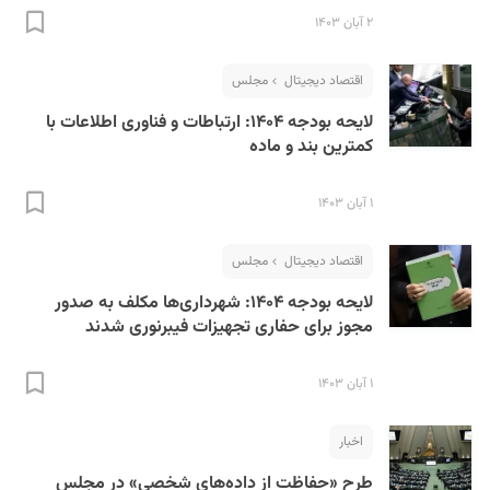
۲ آبان ۱۴۰۳
اقتصاد دیجیتال
مجلس
لایحه بودجه ۱۴۰۴: ارتباطات و فناوری اطلاعات با
کمترین بند و ماده
۱ آبان ۱۴۰۳
اقتصاد دیجیتال
مجلس
لایحه بودجه ۱۴۰۴: شهرداری‌ها مکلف به صدور
مجوز برای حفاری تجهیزات فیبرنوری شدند
۱ آبان ۱۴۰۳
اخبار
طرح «حفاظت از داده‌های شخصی» در مجلس