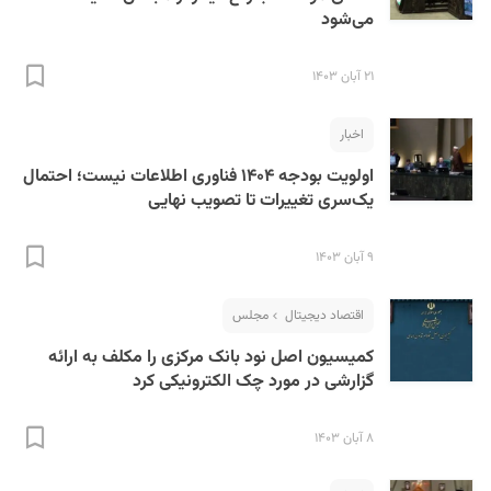
می‌شود
۲۱ آبان ۱۴۰۳
اخبار
اولویت بودجه ۱۴۰۴ فناوری اطلاعات نیست؛ احتمال
یک‌سری تغییرات تا تصویب نهایی
۹ آبان ۱۴۰۳
اقتصاد دیجیتال
مجلس
کمیسیون اصل نود بانک مرکزی را مکلف به ارائه
گزارشی در مورد چک الکترونیکی کرد
۸ آبان ۱۴۰۳