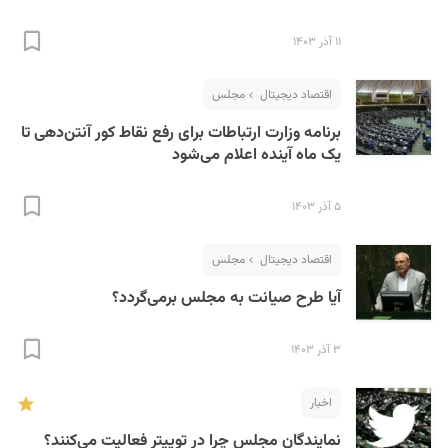
۱۱ آذر ۱۴۰۳
اقتصاد دیجیتال
مجلس
برنامه وزارت ارتباطات برای رفع نقاط کور آنتن‌دهی تا
یک ماه آینده اعلام می‌شود
S
۵ آذر ۱۴۰۳
اقتصاد دیجیتال
مجلس
آیا طرح صیانت به مجلس برمی‌گردد؟
۳ آذر ۱۴۰۳
اخبار
نمایندگان مجلس چرا در توییتر فعالیت می‌کنند؟