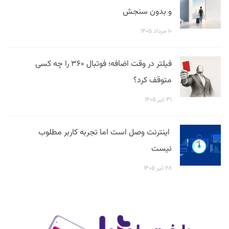
و بدون سنجش
۱۰ مرداد ۱۴۰۵
فیلتر در وقت اضافه؛ فوتبال ۳۶۰ را چه کسی
متوقف کرد؟
۳۱ تیر ۱۴۰۵
اینترنت وصل است اما تجربه کاربر مطلوب
نیست
۲۸ تیر ۱۴۰۵