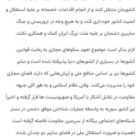
کشورمان منتقل کنند و از انجام اقدامات خصمانه بر علیه استقلال و
امنیت کشور خودداری کنند و به هیچ وجه در تروریستی و جنگ
سایبری دشمنان بر علیه ملت بزرگ ایران کمک و همکاری نکنند.
لازم بذکر است موضوع تعهد سکوهای مجازی به رعایت قوانین
کشورها در بسیاری از کشورهای دنیا پذیرفته شده است و سایر
کشورها نیز بر اساس منافع ملی و ارزش‌هایی که دارند فضای مجازی
خود را مدیریت می‌کنند. وقتی نظام اسلامی و به طور کلی جبهه
مقاومت در تقابل آشکار با آمریکا و صهیونیست ها قرار گرفته و اخیراً
نیز کشور سوریه به واسطه عملیات شناختی موفق دشمن در بستر
شبکه‌های اجتماعی بیگانه از سرزمین مقاومت فاصله گرفته است
اهمیت و ضرورت استقلال ملی در فضای سایبر دو چندان شده،