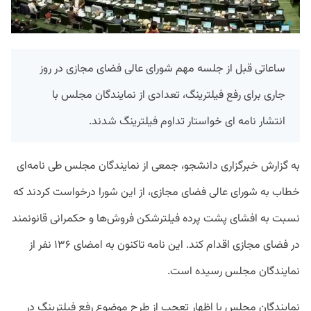
ساعاتی قبل از جلسه مهم شورای عالی فضای مجازی در روز
جاری برای رفع فیلترینگ، تعدادی از نمایندگان مجلس با
انتشار نامه ای خواستار تداوم فیلترینگ شدند.
به گزارش خبرگزاری دانشجو، جمعی از نمایندگان مجلس طی نامه‌ای
خطاب به شورای عالی فضای مجازی، از این شورا درخواست کردند که
نسبت به افشای پشت پرده فیلترشکن فروش‌ها و حکمرانی قانونمند
در فضای مجازی اقدام کند. این نامه تاکنون به امضای ۱۳۶ نفر از
نمایندگان مجلس رسیده است.
نمایندگان مجلس با اظهار تعجب از طرح موضوع رفع فیلترینگ در