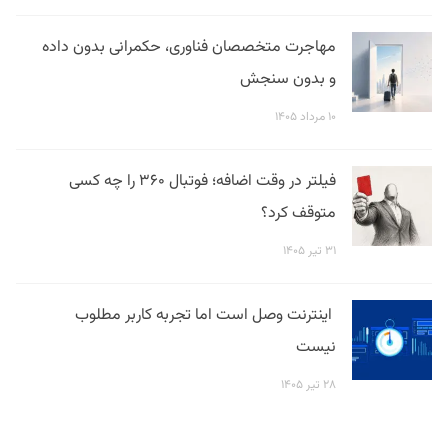
مهاجرت متخصصان فناوری، حکمرانی بدون داده
و بدون سنجش
۱۰ مرداد ۱۴۰۵
فیلتر در وقت اضافه؛ فوتبال ۳۶۰ را چه کسی
متوقف کرد؟
۳۱ تیر ۱۴۰۵
اینترنت وصل است اما تجربه کاربر مطلوب
نیست
۲۸ تیر ۱۴۰۵