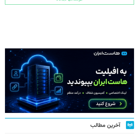
آخرین مطالب