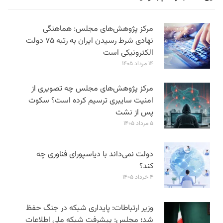
مرکز پژوهش‌های مجلس: هماهنگی
نهادی شرط رسیدن ایران به رتبه ۷۵ دولت
الکترونیکی است
۱۴ مرداد ۱۴۰۵
مرکز پژوهش‌های مجلس چه تصویری از
امنیت سایبری ترسیم کرده است؟ سکوت
پس از نشت
۵ مرداد ۱۴۰۵
دولت نمی‌داند با دیاسپورای فناوری چه
کند؟
۴ خرداد ۱۴۰۵
وزیر ارتباطات: پایداری شبکه در جنگ حفظ
شد؛ مجلس: پیشرفت شبکه ملی اطلاعات