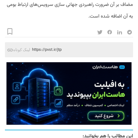
مضاف بر آن ضرورت راهبردی جهانی سازی سرویس‌های ارتباط بومی
به آن اضافه شده است.
https://pvst.ir/jtp
لینک کوتاه
این مطالب را هم بخوانید: