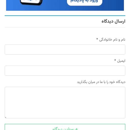
ارسال دیدگاه
نام و نام خانوادگی
*
ایمیل
*
دیدگاه خود را با ما در میان بگذارید