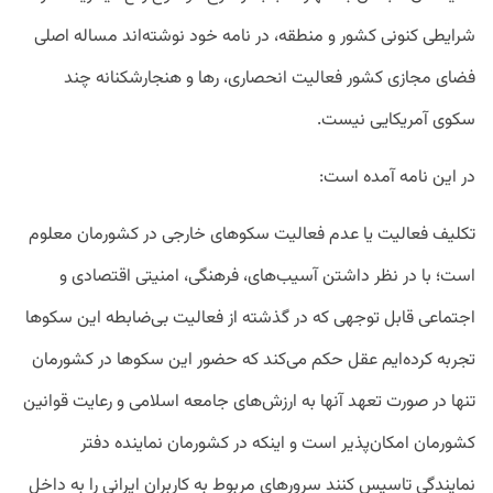
شرایطی کنونی کشور و منطقه، در نامه خود نوشته‌اند مساله اصلی
فضای مجازی کشور فعالیت انحصاری، رها و هنجارشکنانه چند
سکوی آمریکایی نیست.
در این نامه آمده است:
تکلیف فعالیت یا عدم فعالیت سکوهای خارجی در کشورمان معلوم
است؛ با در نظر داشتن آسیب‌های، فرهنگی، امنیتی اقتصادی و
اجتماعی قابل توجهی که در گذشته از فعالیت بی‌ضابطه این سکوها
تجربه کرده‌ایم عقل حکم می‌کند که حضور این سکوها در کشورمان
تنها در صورت تعهد آنها به ارزش‌های جامعه اسلامی و رعایت قوانین
کشورمان امکان‌پذیر است و اینکه در کشورمان نماینده دفتر
نمایندگی تاسیس کنند سرورهای مربوط به کاربران ایرانی را به داخل