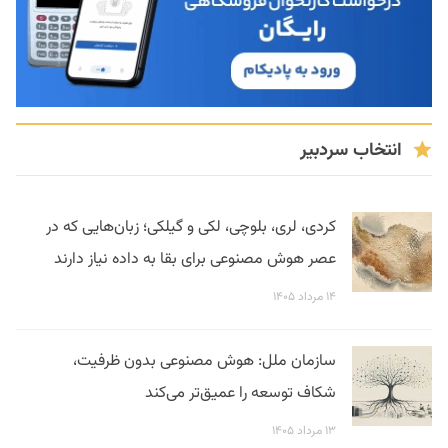
انتخاب سردبیر
کردی، لری، بلوچی، لکی و گیلکی؛ زبان‌هایی که در
عصر هوش مصنوعی برای بقا به داده نیاز دارند
۱۴ مرداد ۱۴۰۵
سازمان ملل: هوش مصنوعی بدون ظرفیت،
شکاف توسعه را عمیق‌تر می‌کند
۱۳ مرداد ۱۴۰۵