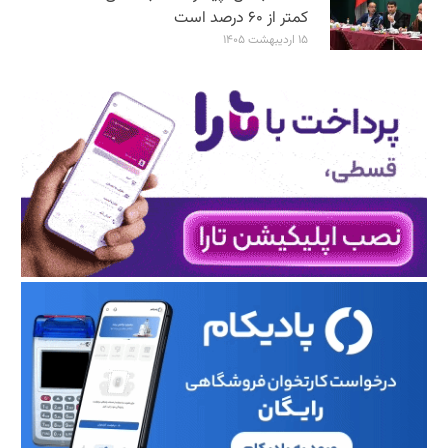
کمتر از ۶۰ درصد است
۱۵ اردیبهشت ۱۴۰۵