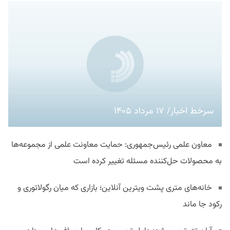
سرخط اخبار/ ۱۷ مرداد ۱۴۰۵
معاون علمی رئیس‌جمهوری: حمایت معاونت علمی از مجموعه‌ها
به محصولات حل‌کننده مسئله تغییر کرده است
خانه‌های متری پشت ویترین آنلاین؛ بازاری که میان رگولاتوری و
رکود جا ماند