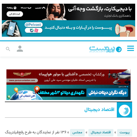
اقتصاد دیجیتال
»
»
»
۱۳۶ نفر از نمایندگان به طرح رفع‌فیلترینگ
پیوست
اقتصاد دیجیتال
مجلس