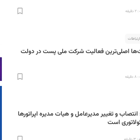
یقه
ارتباطات
ها اصلی‌ترین فعالیت شرکت ملی پست در دولت
یقه
 انتصاب و تغییر مدیرعامل و هیات مدیره اپراتورها
گولاتوری است
قیقه