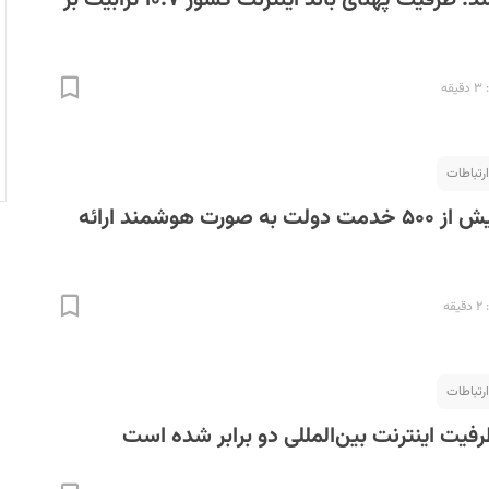
ه
ارتباطات
وزیر ارتباطات: بیش از ۵۰۰ خدمت دولت به صورت هوشمند ارائه
ه
ارتباطات
رفیت اینترنت بین‌المللی دو برابر شده است