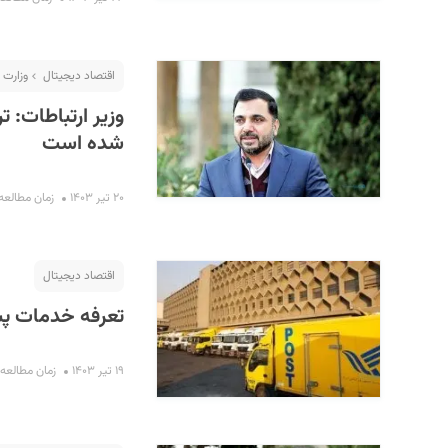
اقتصاد دیجیتال
وزارت 
وزیر ارتباطات: ت
شده است
۲۰ تیر ۱۴۰۳
زمان مطالعه : ۴ دق
اقتصاد دیجیتال
تعرفه خدمات پس
۱۹ تیر ۱۴۰۳
زمان مطالعه : ۲ دقی