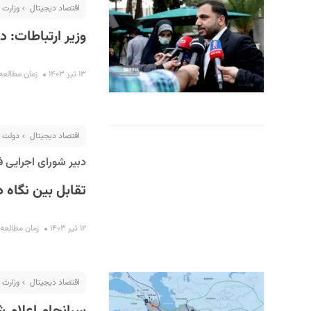
اقتصاد دیجیتال
وزارت 
وزیر ارتباطات: در دو ماه او
۱۳ تیر ۱۴۰۳
زمان مطالعه : ۳ دق
اقتصاد دیجیتال
دولت ا
دبیر شورای اجرایی ف
تقابل بین نگاه 
۱۲ تیر ۱۴۰۳
زمان مطالعه : ۴ دقی
اقتصاد دیجیتال
وزارت 