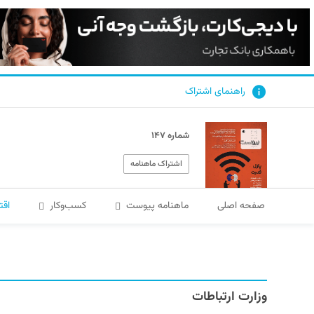
راهنمای اشتراک
شماره ۱۴۷
اشتراک ماهنامه
صفحه اصلی
ماهنامه پیوست
کسب‌و‌کار
اقت
وزارت ارتباطات