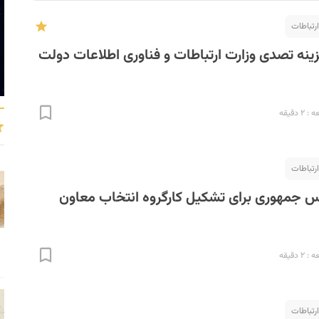
ارتباطات
نه تصدی وزارت ارتباطات و فناوری اطلاعات دولت
 دقیقه
ارتباطات
س جمهوری برای تشکیل کارگروه انتخاب معاون
 دقیقه
ارتباطات