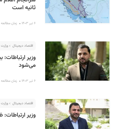
ثانیه است
۶ تیر ۱۴۰۳
زمان مطالعه : ۳ دقیق
اقتصاد دیجیتال
وزارت 
می‌شود
۶ تیر ۱۴۰۳
زمان مطالعه : ۲ دقیق
اقتصاد دیجیتال
وزارت 
وزیر ارتباطات: ظ