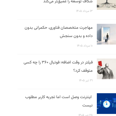
شکاف توسعه را عمیق‌تر می‌کند
۱۳ مرداد ۱۴۰۵
مهاجرت متخصصان فناوری، حکمرانی بدون
داده و بدون سنجش
۱۰ مرداد ۱۴۰۵
فیلتر در وقت اضافه؛ فوتبال ۳۶۰ را چه کسی
متوقف کرد؟
۳۱ تیر ۱۴۰۵
اینترنت وصل است اما تجربه کاربر مطلوب
نیست
۲۸ تیر ۱۴۰۵