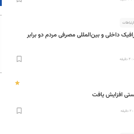
ارتباطات
رافیک داخلی و بین‌المللی مصرفی مردم دو برابر
یقه
تی افزایش یافت
قه