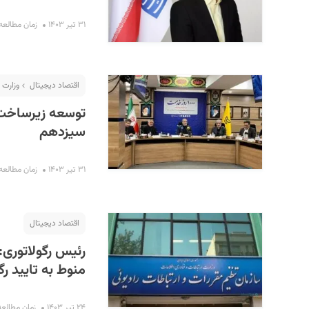
۳۱ تیر ۱۴۰۳
زمان مطالعه : ۲ دق
اقتصاد دیجیتال
وزارت 
توسعه زیرساخت‌
سیزدهم
۳۱ تیر ۱۴۰۳
زمان مطالعه : ۸ دق
اقتصاد دیجیتال
رئیس رگولاتوری:
منوط به تایید ر
۲۴ تیر ۱۴۰۳
زمان مطالعه : ۳ د