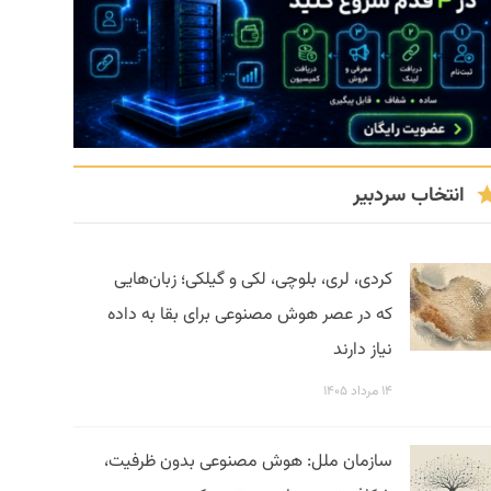
انتخاب سردبیر
کردی، لری، بلوچی، لکی و گیلکی؛ زبان‌هایی
که در عصر هوش مصنوعی برای بقا به داده
نیاز دارند
۱۴ مرداد ۱۴۰۵
سازمان ملل: هوش مصنوعی بدون ظرفیت،