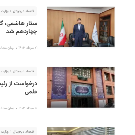
اقتصاد دیجیتال
وزارت 
ستار هاشمی، گزی
چهاردهم شد
۲۱ مرداد ۱۴۰۳
زمان مطالعه : ۲
اقتصاد دیجیتال
وزارت 
S
درخواست از رئی
علمی
۱۶ مرداد ۱۴۰۳
زمان مطالعه : ۲
اقتصاد دیجیتال
وزارت 