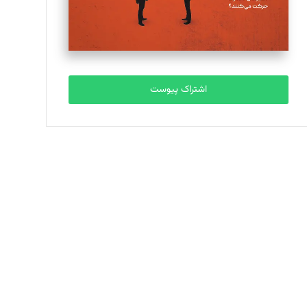
اشتراک پیوست