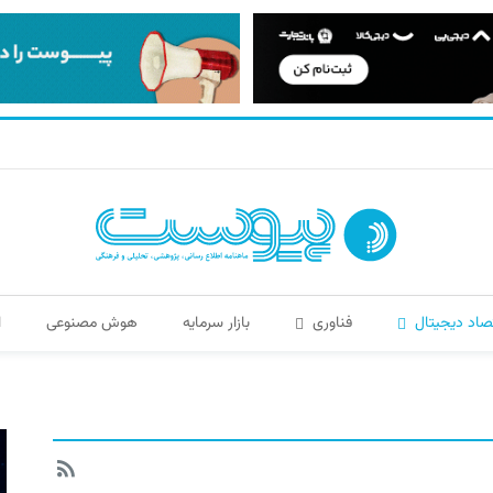
صاد دیجیتال
فناوری
بازار سرمایه
هوش مصنوعی
ا