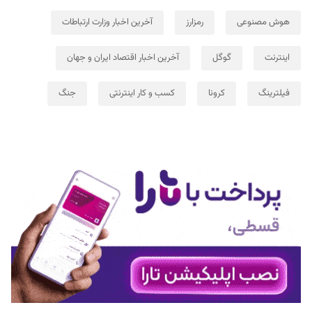
هوش مصنوعی
رمزارز
آخرین اخبار وزارت ارتباطات
اینترنت
گوگل
آخرین اخبار اقتصاد ایران و جهان
فیلترینگ
کرونا
کسب و کار اینترنتی
جنگ