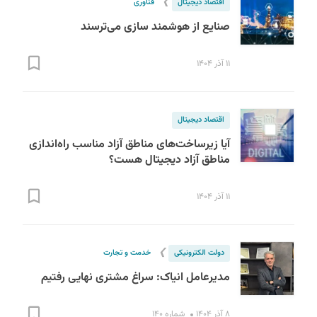
❯
اقتصاد دیجیتال
فناوری
صنایع از هوشمند سازی می‌ترسند
۱۱ آذر ۱۴۰۴
اقتصاد دیجیتال
آیا زیرساخت‌های مناطق آزاد مناسب راه‌اندازی
مناطق آزاد دیجیتال هست؟
۱۱ آذر ۱۴۰۴
❯
دولت الکترونیکی
خدمت و تجارت
مدیرعامل انیاک: سراغ مشتری نهایی رفتیم
۸ آذر ۱۴۰۴
شماره ۱۴۰