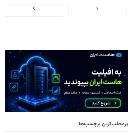
Next
Previous
پرمطلب‌ترین برچسب‌ها