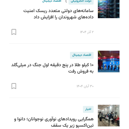
❯
دولت الکترونیکی
اقتصاد دیجیتال
سامانه‌های دولتی متعدد ریسک امنیت
داده‌های شهروندان را افزایش داد
۲ آذر ۱۴۰۴
اقتصاد دیجیتال
۱۰ کیلو طلا در پنج دقیقه اول جنگ در میلی‌گلد
به فروش رفت
۳۰ آبان ۱۴۰۴
اخبار
همگرایی رویدادهای نوآوری نوجوانان؛ دانوا و
تین‌اکسپو زیر یک سقف