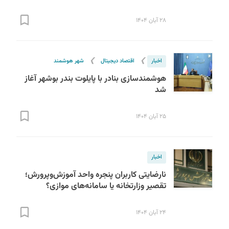
۲۸ آبان ۱۴۰۴
❯
❯
اخبار
اقتصاد دیجیتال
شهر هوشمند
هوشمندسازی بنادر با پایلوت بندر بوشهر آغاز
شد
۲۵ آبان ۱۴۰۴
اخبار
نارضایتی کاربران پنجره واحد آموزش‌وپرورش؛
تقصیر وزارتخانه یا سامانه‌های موازی؟
۲۴ آبان ۱۴۰۴