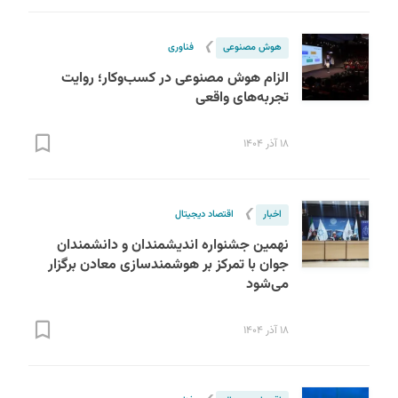
❯
هوش مصنوعی
فناوری
الزام هوش مصنوعی در کسب‌وکار؛ روایت
تجربه‌های واقعی
۱۸ آذر ۱۴۰۴
❯
اخبار
اقتصاد دیجیتال
نهمین جشنواره اندیشمندان و دانشمندان
جوان با تمرکز بر هوشمندسازی معادن برگزار
می‌شود
۱۸ آذر ۱۴۰۴