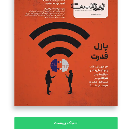
اشتراک پیوست