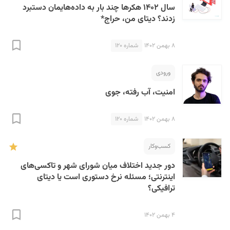
سال ۱۴۰۲ هکرها چند بار به داده‌هایمان دستبرد
زدند؟ دیتای من، حراج*
۸ بهمن ۱۴۰۲
شماره ۱۲۰
ورودی
امنیت، آب رفته، جوی
۸ بهمن ۱۴۰۲
شماره ۱۲۰
کسب‌و‌کار
دور جدید اختلاف میان شورای شهر و تاکسی‌های
اینترنتی؛ مسئله نرخ دستوری است یا دیتای
ترافیکی؟
۴ بهمن ۱۴۰۲