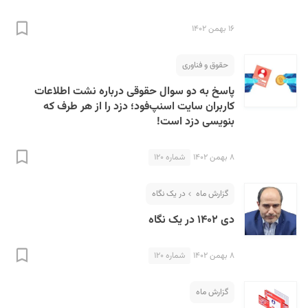
۱۶ بهمن ۱۴۰۲
حقوق و فناوری
پاسخ به دو سوال حقوقی درباره نشت اطلاعات
کاربران سایت اسنپ‌فود؛ دزد را از هر طرف که
بنویسی دزد است!
۸ بهمن ۱۴۰۲
شماره ۱۲۰
گزارش ماه
در یک نگاه
دی ۱۴۰۲ در یک نگاه
۸ بهمن ۱۴۰۲
شماره ۱۲۰
گزارش ماه