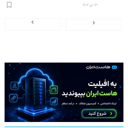
۱۳ دی ۱۴۰۲
Next
Previous