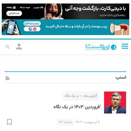
اسنپ
گزارش ماه
در یک نگاه
ُفروردین ۱۴۰۳ در یک نگاه
۹ اردیبهشت ۱۴۰۳
شماره ۱۲۲