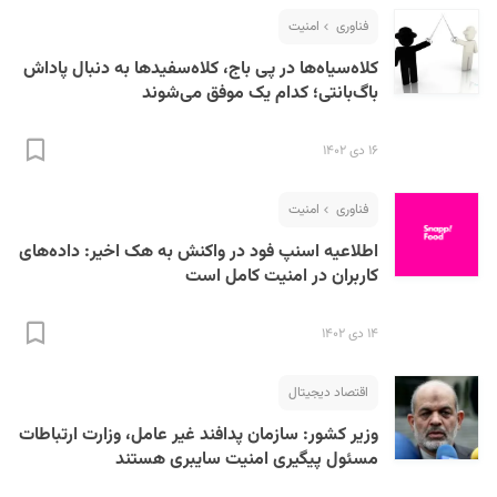
فناوری
امنیت
کلاه‌سیاه‌ها در پی باج، کلاه‌سفیدها به دنبال پاداش
باگ‌بانتی؛ کدام یک موفق می‌‌شوند
۱۶ دی ۱۴۰۲
فناوری
امنیت
اطلاعیه اسنپ فود در واکنش به هک اخیر: داده‌های
کاربران در امنیت کامل است
۱۴ دی ۱۴۰۲
اقتصاد دیجیتال
وزیر کشور: سازمان پدافند غیر عامل، وزارت ارتباطات
مسئول پیگیری امنیت سایبری هستند