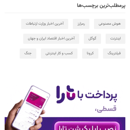
پرمطلب‌ترین برچسب‌ها
هوش مصنوعی
رمزارز
آخرین اخبار وزارت ارتباطات
اینترنت
گوگل
آخرین اخبار اقتصاد ایران و جهان
فیلترینگ
کرونا
کسب و کار اینترنتی
جنگ