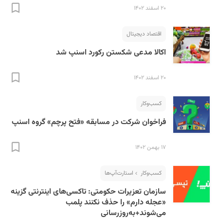
۲۰ اسفند ۱۴۰۲
اقتصاد دیجیتال
اکالا مدعی شکستن رکورد اسنپ شد
۲۰ اسفند ۱۴۰۲
کسب‌و‌کار
فراخوان شرکت در مسابقه «فتح پرچم» گروه اسنپ
۱۷ بهمن ۱۴۰۲
کسب‌و‌کار
استارت‌آپ‌ها
سازمان تعزیرات حکومتی: تاکسی‌های اینترنتی گزینه
«عجله دارم» را حذف نکنند پلمب
می‌شوند+به‌روزرسانی