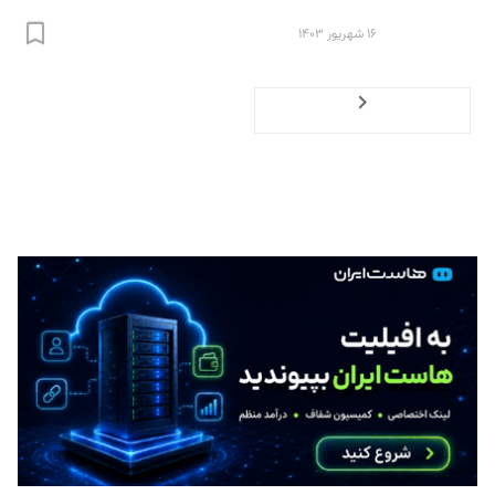
۱۶ شهریور ۱۴۰۳
Previous