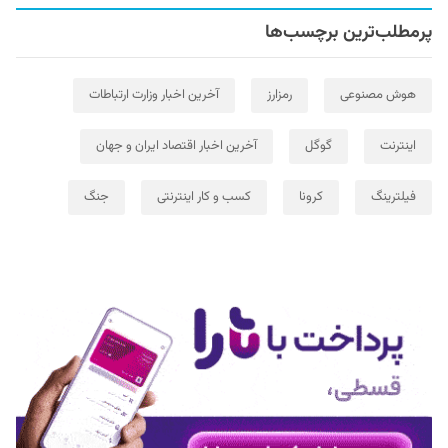
پرمطلب‌ترین برچسب‌ها
هوش مصنوعی
رمزارز
آخرین اخبار وزارت ارتباطات
اینترنت
گوگل
آخرین اخبار اقتصاد ایران و جهان
فیلترینگ
کرونا
کسب و کار اینترنتی
جنگ