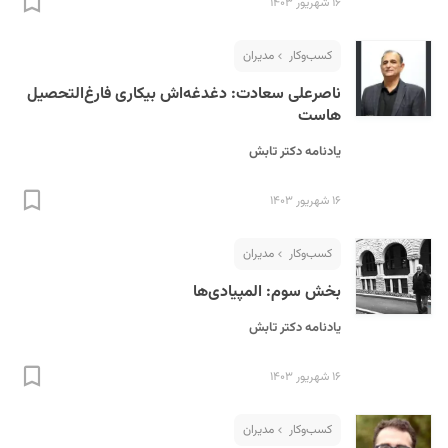
۱۶ شهریور ۱۴۰۳
کسب‌و‌کار
مدیران
ناصرعلی سعادت: دغدغه‌اش بیکاری فارغ‌التحصیل
هاست
یادنامه دکتر تابش
S
۱۶ شهریور ۱۴۰۳
کسب‌و‌کار
مدیران
بخش سوم: المپیادی‌ها
یادنامه دکتر تابش
۱۶ شهریور ۱۴۰۳
کسب‌و‌کار
مدیران