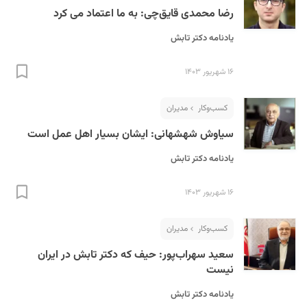
رضا محمدی قایق‌چی: به ما اعتماد می کرد
یادنامه دکتر تابش
۱۶ شهریور ۱۴۰۳
کسب‌و‌کار
مدیران
سیاوش شهشهانی: ایشان بسیار اهل عمل است
یادنامه دکتر تابش
۱۶ شهریور ۱۴۰۳
کسب‌و‌کار
مدیران
سعید سهراب‌پور: حیف که دکتر تابش در ایران
نیست
یادنامه دکتر تابش