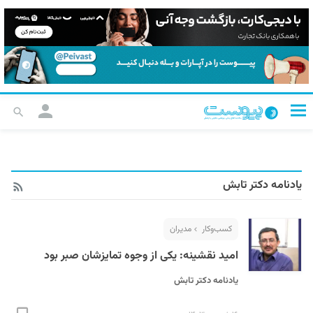
یادنامه دکتر تابش
کسب‌و‌کار
مدیران
امید نقشینه: یکی از وجوه تمایزشان صبر بود
یادنامه دکتر تابش