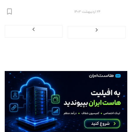
۲۴ اردیبهشت ۱۴۰۳
Next
Previous