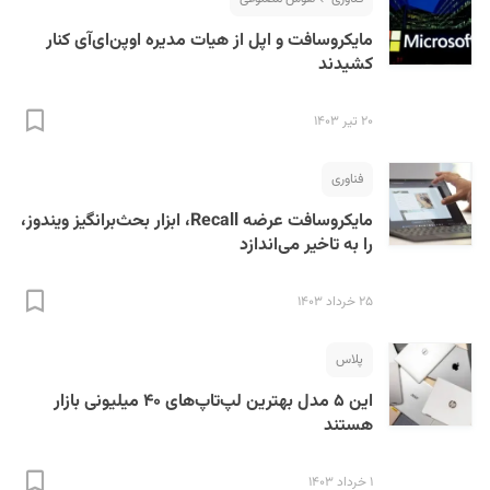
مایکروسافت و اپل از هیات مدیره اوپن‌ای‌آی کنار
کشیدند
۲۰ تیر ۱۴۰۳
فناوری
مایکروسافت عرضه Recall، ابزار بحث‌برانگیز ویندوز،
را به تاخیر می‌اندازد
۲۵ خرداد ۱۴۰۳
پلاس
این ۵ مدل بهترین لپ‌تاپ‌های ۴۰ میلیونی بازار
هستند
۱ خرداد ۱۴۰۳