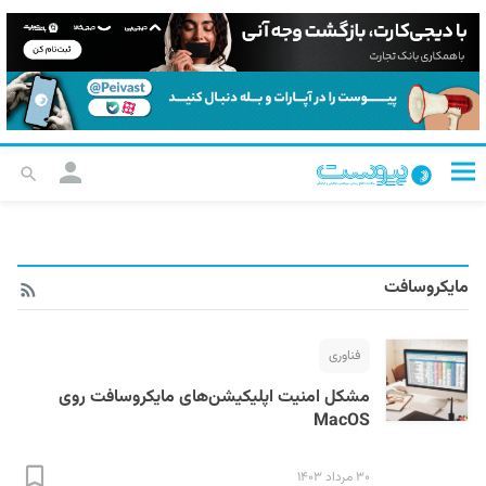
مایکروسافت
فناوری
مشکل امنیت اپلیکیشن‌های مایکروسافت روی
MacOS
۳۰ مرداد ۱۴۰۳