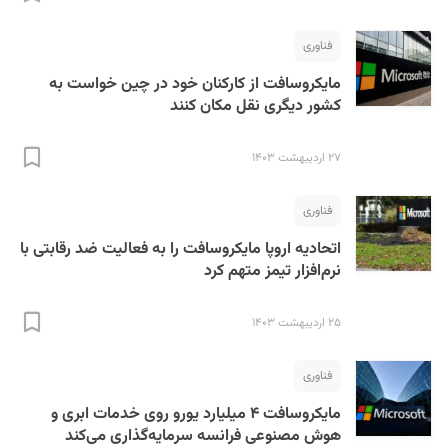
فناوری
مایکروسافت از کارکنان خود در چین خواست به
کشور دیگری نقل مکان کنند
۲۷ اردیبهشت ۱۴۰۳
فناوری
اتحادیه اروپا مایکروسافت را به فعالیت ضد رقابتی با
نرم‌افزار تیمز متهم کرد
۲۵ اردیبهشت ۱۴۰۳
فناوری
مایکروسافت ۴ میلیارد یورو روی خدمات ابری و
هوش مصنوعی فرانسه سرمایه‌گذاری می‌کند