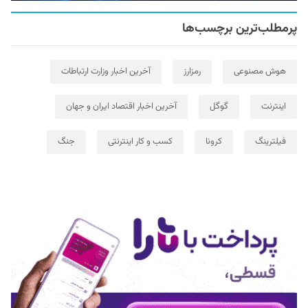
پرمطلب‌ترین برچسب‌ها
هوش مصنوعی
رمزارز
آخرین اخبار وزارت ارتباطات
اینترنت
گوگل
آخرین اخبار اقتصاد ایران و جهان
فیلترینگ
کرونا
کسب و کار اینترنتی
جنگ