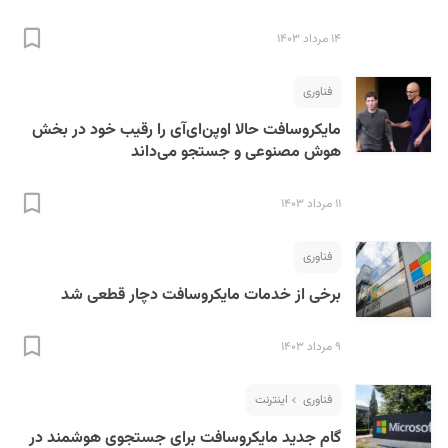
۱۴ مرداد ۱۴۰۳
فناوری
مایکروسافت حالا اوپن‌ای‌آی را رقیب خود در بخش
هوش مصنوعی و جستجو می‌داند
۱۱ مرداد ۱۴۰۳
فناوری
برخی از خدمات مایکروسافت دچار قطعی شد
۹ مرداد ۱۴۰۳
فناوری
اینترنت
گام جدید مایکروسافت برای جستجوی هوشمند در