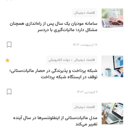
اقتصاد دیجیتال
سامانه مودیان یک سال پس از راه‌اندازی همچنان
مشکل دارد؛ مالیات‌گیری با دردسر
۱۷ اردیبهشت ۱۴۰۳
S
اقتصاد دیجیتال
دولت الکترونیکی
شبکه پرداخت و پذیرندگی در حصار مالیات‌ستانی؛
توقف در ایستگاه شبکه پرداخت
۱۱ فروردین ۱۴۰۳
اقتصاد دیجیتال
مدل مالیات‌ستانی از اینفلوئنسرها در سال آینده
تغییر می‌کند