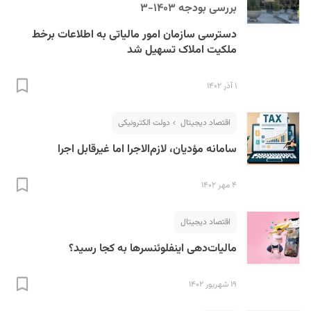
بررسی بودجه ۱۴۰۳-۳
دسترسی سازمان امور مالیاتی به اطلاعات برخط
ملکیت املاک تسهیل شد
۱ آذر ۱۴۰۲
اقتصاد دیجیتال
دولت الکترونیکی
سامانه مؤدیان، لازم‌الاجرا اما غیرقابل اجرا
۴ مهر ۱۴۰۲
اقتصاد دیجیتال
مالیات‌دهی اینفلوئنسرها به کجا رسید؟
۱۹ شهریور ۱۴۰۲