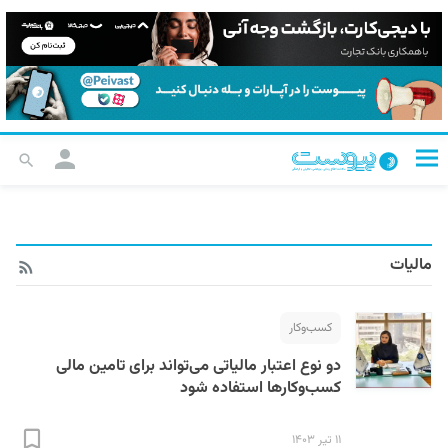
مالیات
کسب‌و‌کار
دو نوع اعتبار مالیاتی می‌تواند برای تامین مالی
کسب‌وکارها استفاده شود
۱۱ تیر ۱۴۰۳