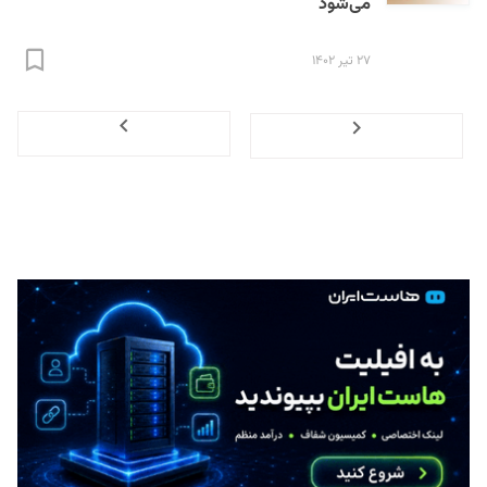
می‌شود
۲۷ تیر ۱۴۰۲
Next
Previous