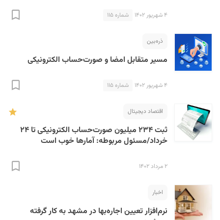
۴ شهریور ۱۴۰۲
شماره ۱۱۵
ذره‌بین
مسیر متقابل امضا و صورت‌حساب الکترونیکی
۴ شهریور ۱۴۰۲
شماره ۱۱۵
اقتصاد دیجیتال
ثبت ۲۳۴ میلیون صورت‌حساب الکترونیکی تا ۲۴
خرداد/مسئول مربوطه: آمارها خوب است
۲ مرداد ۱۴۰۲
اخبار
نرم‌افزار تعیین اجاره‌بها در مشهد به کار گرفته