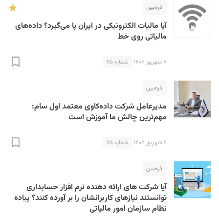
ذره‌بین
آیا مالیات الکترونیکی در ایران پا می‌گیرد؟ داده‌های
مالیاتی روی خط
۴ شهریور ۱۴۰۲
شماره ۱۱۵
ذره‌بین
مدیرعامل شرکت داده‌کاوی معتمد اول سام:
مهم‌ترین چالش ما آموزش است
۴ شهریور ۱۴۰۲
شماره ۱۱۵
ذره‌بین
آیا شرکت های ارائه دهنده نرم افزار حسابداری
توانستند نیازهای کاربرانشان را بر آورده کنند؟ پیاده
نظام سازمان امور مالیاتی