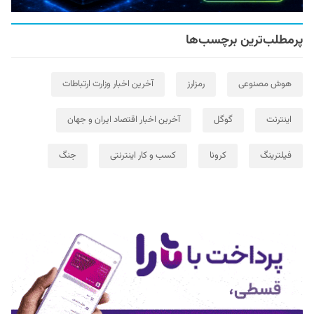
پرمطلب‌ترین برچسب‌ها
هوش مصنوعی
رمزارز
آخرین اخبار وزارت ارتباطات
اینترنت
گوگل
آخرین اخبار اقتصاد ایران و جهان
فیلترینگ
کرونا
کسب و کار اینترنتی
جنگ