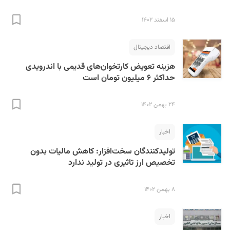
۱۵ اسفند ۱۴۰۲
اقتصاد دیجیتال
هزینه تعویض کارتخوان‌های قدیمی با اندرویدی
حداکثر ۶ میلیون تومان است
۲۴ بهمن ۱۴۰۲
اخبار
تولیدکنندگان سخت‌افزار: کاهش مالیات بدون
تخصیص ارز تاثیری در تولید ندارد
۸ بهمن ۱۴۰۲
اخبار