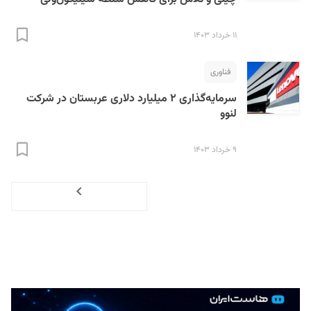
۱۱ خرداد ۱۴۰۳
فناوری
سرمایه‌گذاری ۲ میلیارد دلاری عربستان در شرکت
لنوو
۹ خرداد ۱۴۰۳
Next