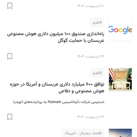
۳۰ اردیبهشت ۱۴۰۴
فناوری
راه‌اندازی صندوق ۱۰۰ میلیون دلاری هوش مصنوعی
عربستان با حمایت گوگل
۲۴ اردیبهشت ۱۴۰۴
فناوری
توافق ۶۰۰ میلیارد دلاری عربستان و آمریکا در حوزه
هوش مصنوعی و دفاعی
دسترسی شرکت تازه‌تاسیس Humain به پردازنده‌های انویدیا
۲۳ اردیبهشت ۱۴۰۴
اقتصاد دیجیتال
فین‌تک