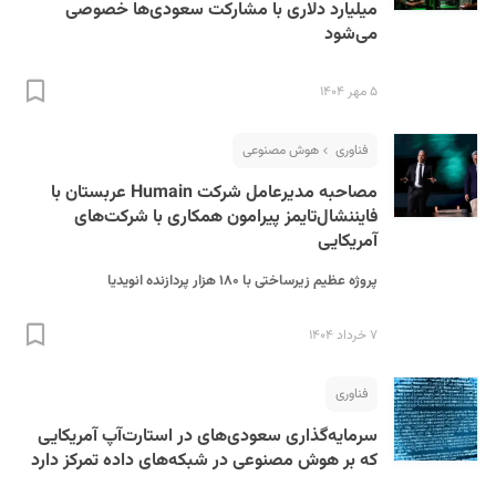
میلیارد دلاری با مشارکت سعودی‌ها خصوصی
می‌شود
۵ مهر ۱۴۰۴
فناوری
هوش مصنوعی
مصاحبه مدیرعامل شرکت Humain عربستان با
فایننشال‌تایمز پیرامون همکاری با شرکت‌های
آمریکایی
پروژه عظیم زیرساختی با ۱۸۰ هزار پردازنده انویدیا
۷ خرداد ۱۴۰۴
فناوری
سرمایه‌گذاری سعودی‌های در استارت‌آپ آمریکایی
که بر هوش مصنوعی در شبکه‌های داده تمرکز دارد