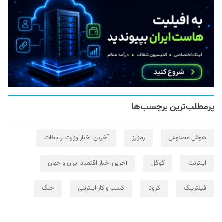
پرمطلب‌ترین برچسب‌ها
هوش مصنوعی
رمزارز
آخرین اخبار وزارت ارتباطات
اینترنت
گوگل
آخرین اخبار اقتصاد ایران و جهان
فیلترینگ
کرونا
کسب و کار اینترنتی
جنگ