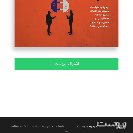
اشتراک پیوست
درباره پیوست
شما در حال مطالعه وبسایت ماهنامه