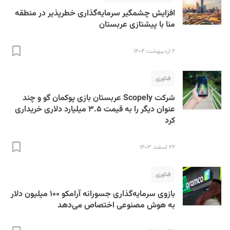
افزایش چشمگیر سرمایه‌گذاری خطرپذیر در منطقه
منا با پیشتازی عربستان
۲ اردیبهشت ۱۴۰۴
فناوری
شرکت Scopely عربستان بازی پوکمان‌ گو و چند
عنوان دیگر را به قیمت ۳.۵ میلیارد دلاری خریداری
کرد
۲۲ اسفند ۱۴۰۳
فناوری
بازوی سرمایه‌گذاری جسورانه آرامکو ۱۰۰ میلیون دلار
به هوش مصنوعی اختصاص می‌دهد