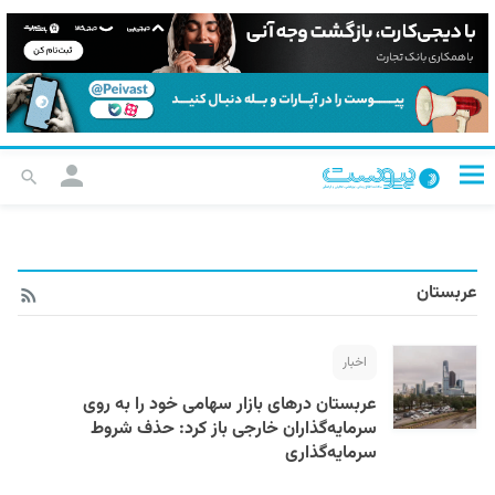
عربستان
اخبار
عربستان درهای بازار سهامی خود را به روی
سرمایه‌گذاران خارجی باز کرد: حذف شروط
سرمایه‌گذاری