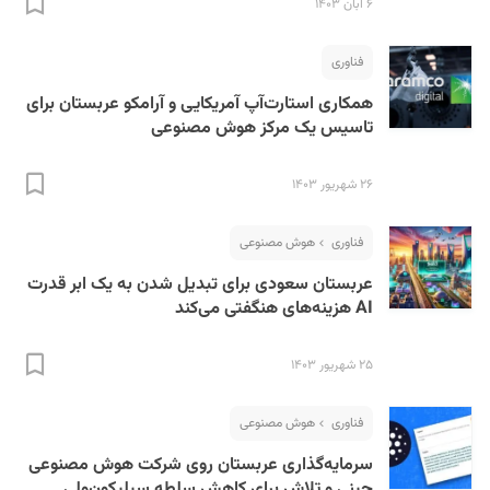
۶ آبان ۱۴۰۳
فناوری
همکاری استارت‌آپ آمریکایی و آرامکو عربستان برای
تاسیس یک مرکز هوش مصنوعی
۲۶ شهریور ۱۴۰۳
فناوری
هوش مصنوعی
عربستان سعودی برای تبدیل شدن به یک ابر قدرت
AI هزینه‌های هنگفتی می‌کند
۲۵ شهریور ۱۴۰۳
فناوری
هوش مصنوعی
سرمایه‌گذاری عربستان روی شرکت هوش مصنوعی
چینی و تلاش برای کاهش سلطه سیلیکون‌ولی