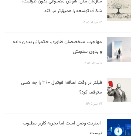
سازمان ملل: هوش مصنوعی بدون ظرفیت،
شکاف توسعه را عمیق‌تر می‌کند
۱۳ مرداد ۱۴۰۵
مهاجرت متخصصان فناوری، حکمرانی بدون داده
و بدون سنجش
۱۰ مرداد ۱۴۰۵
فیلتر در وقت اضافه؛ فوتبال ۳۶۰ را چه کسی
متوقف کرد؟
۳۱ تیر ۱۴۰۵
اینترنت وصل است اما تجربه کاربر مطلوب
نیست