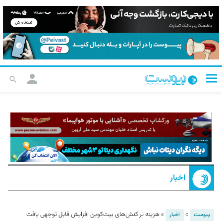
اخبار
»
»
هزینه تراکنش‌های بیت‌کوین افزایش قابل توجهی یافت
پیوست
اخبار