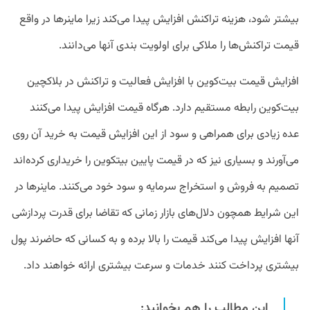
بیشتر شود، هزینه تراکنش افزایش پیدا می‌کند زیرا ماینرها در واقع
قیمت تراکنش‌ها را ملاکی برای اولویت بندی آنها می‌دانند.
افزایش قیمت بیت‌کوین با افزایش فعالیت و تراکنش در بلاکچین
بیت‌کوین رابطه مستقیم دارد. هرگاه قیمت افزایش پیدا می‌کنند
عده زیادی برای همراهی و سود از این افزایش قیمت به خرید آن روی
می‌آورند و بسیاری نیز که در قیمت پایین بیتکوین را خریداری کرده‌اند
تصمیم به فروش و استخراج سرمایه و سود خود می‌کنند. ماینر‌ها در
این شرایط همچون دلال‌های بازار زمانی که تقاضا برای قدرت پردازشی
آنها افزایش پیدا می‌کند قیمت را بالا برده و به کسانی که حاضرند پول
بیشتری پرداخت کنند خدمات و سرعت بیشتری ارائه خواهند داد.
این مطالب را هم بخوانید: