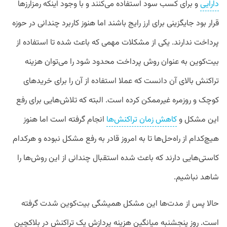
دارایی
و برای کسب سود استفاده می‌کنند و با وجود اینکه رمزارزها
قرار بود جایگزینی برای ارز رایج باشند اما هنوز کاربرد چندانی در حوزه
پرداخت ندارند. یکی از مشکلات مهمی که باعث شده تا استفاده از
بیت‌کوین به عنوان روش پرداخت محدود شود را می‌توان هزینه
تراکنش بالای آن دانست که عملا استفاده از آن را برای خریدهای
کوچک و روزمره غیرممکن کرده است. البته که تلاش‌هایی برای رفع
این مشکل و
کاهش زمان تراکنش‌ها
انجام گرفته است اما هنوز
هیچ‌کدام از راه‌حل‌ها تا به امروز قادر به رفع مشکل نبوده و هرکدام
کاستی‌هایی دارند که باعث شده استقبال چندانی از این روش‌ها را
شاهد نباشیم.
حالا پس از مدت‌ها این مشکل همیشگی بیت‌کوین شدت گرفته
است. روز پنجشنبه میانگین هزینه پردازش یک تراکنش در بلاکچین