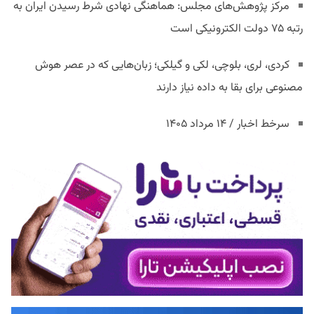
مرکز پژوهش‌های مجلس: هماهنگی نهادی شرط رسیدن ایران به
رتبه ۷۵ دولت الکترونیکی است
کردی، لری، بلوچی، لکی و گیلکی؛ زبان‌هایی که در عصر هوش
مصنوعی برای بقا به داده نیاز دارند
سرخط اخبار / ۱۴ مرداد ۱۴۰۵