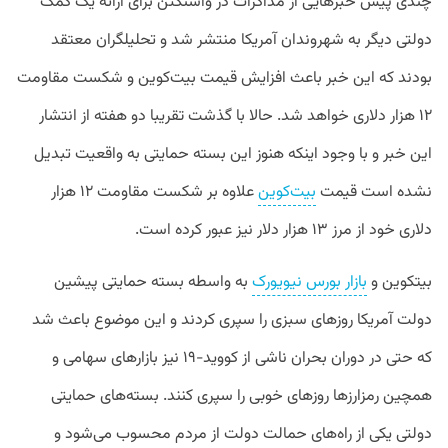
چندی پیش خبرهایی از مذاکرات در واشنگتن برای ارائه یک کمک
دولتی دیگر به شهروندان آمریکا منتشر شد و تحلیلگران معتقد
بودند که این خبر باعث افزایش قیمت بیت‌کوین و شکست مقاومت
۱۲ هزار دلاری خواهد شد. حالا با گذشت تقریبا دو هفته از انتشار
این خبر و با وجود اینکه هنوز این بسته حمایتی به واقعیت تبدیل
نشده است قیمت
بیت‌کوین
علاوه بر شکست مقاومت ۱۲ هزار
دلاری خود از مرز ۱۳ هزار دلار نیز عبور کرده است.
بیتکوین و
بازار بورس نیویورک
به واسطه بسته حمایتی پیشین
دولت آمریکا روزهای سبزی را سپری کردند و این موضوع باعث شد
که حتی در دوران بحران ناشی از کووید-۱۹ نیز بازارهای سهامی و
همچین رمزارزها روزهای خوبی را سپری کنند. بسته‌های حمایتی
دولتی یکی از راه‌های حمالت دولت از مردم محسوب می‌شود و