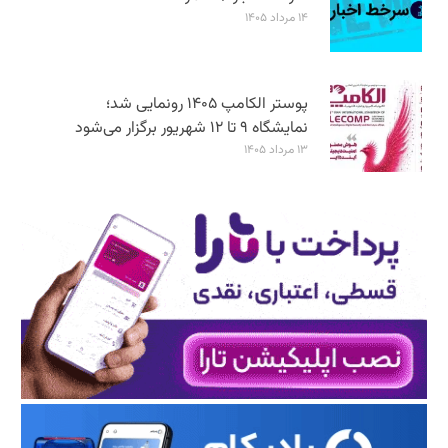
۱۴ مرداد ۱۴۰۵
پوستر الکامپ ۱۴۰۵ رونمایی شد؛
نمایشگاه ۹ تا ۱۲ شهریور برگزار می‌شود
۱۳ مرداد ۱۴۰۵