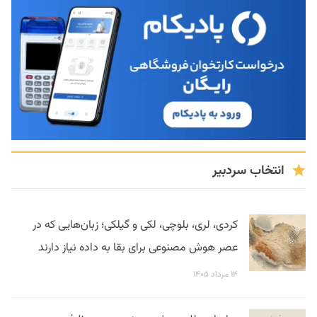
انتخاب سردبیر
کردی، لری، بلوچی، لکی و گیلکی؛ زبان‌هایی که در
عصر هوش مصنوعی برای بقا به داده نیاز دارند
۱۴ مرداد ۱۴۰۵