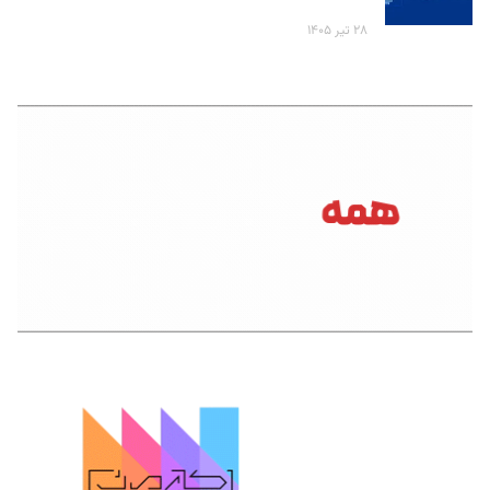
۲۸ تیر ۱۴۰۵