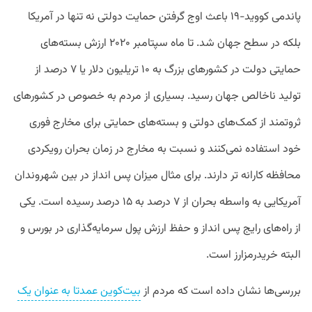
پاندمی کووید-۱۹ باعث اوج گرفتن حمایت دولتی نه تنها در آمریکا
بلکه در سطح جهان شد. تا ماه سپتامبر ۲۰۲۰ ارزش بسته‌های
حمایتی دولت در کشور‌های بزرگ به ۱۰ تریلیون دلار یا ۷ درصد از
تولید ناخالص جهان رسید. بسیاری از مردم به خصوص در کشور‌های
ثروتمند از کمک‌های دولتی و بسته‌های حمایتی برای مخارج فوری
خود استفاده نمی‌کنند و نسبت به مخارج در زمان بحران رویکردی
محافظه کارانه تر دارند. برای مثال میزان پس انداز در بین شهروندان
آمریکایی به واسطه بحران از ۷ درصد به ۱۵ درصد رسیده است. یکی
از راه‌های رایج پس انداز و حفظ ارزش پول سرمایه‌گذاری در بورس و
البته خریدرمزارز‌ است.
بررسی‌ها نشان داده است که مردم از
بیت‌کوین عمدتا به عنوان یک