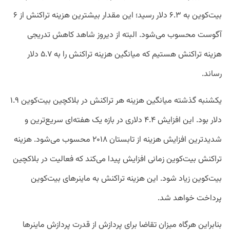
بیت‌کوین به ۶.۳ دلار رسید؛ این مقدار بیشترین هزینه تراکنش از ۶
آگوست محسوب می‌شود. البته از دیروز شاهد کاهش تدریجی
هزینه تراکنش هستیم که میانگین هزینه تراکنش را به ۵.۷ دلار
رساند.
یکشنبه گذشته میانگین هزینه هر تراکنش در بلاکچین بیت‌کوین ۱.۹
دلار بود. این افزایش ۴.۴ دلاری در بازه یک هفته‌ای سریع‌ترین و
شدیدترین افزایش هزینه از تابستان ۲۰۱۸ محسوب می‌شود. هزینه
تراکنش بیت‌کوین زمانی افزایش پیدا می‌کند که فعالیت در بلاکچین
بیت‌کوین زیاد شود. این هزینه‌ تراکنش به ماینر‌های بیت‌کوین
پرداخت خواهد شد.
بنابراین هرگاه میزان تقاضا برای پردازش از قدرت پردازش ماینر‌ها