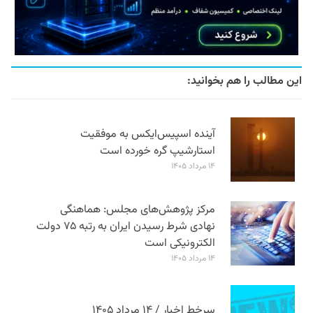
این مطالب را هم بخوانید:
آینده اسپیس‌ایکس به موفقیت
استارشیپ گره خورده است
۱۴ مرداد ۱۴۰۵
مرکز پژوهش‌های مجلس: هماهنگی
نهادی شرط رسیدن ایران به رتبه ۷۵ دولت
الکترونیکی است
۱۴ مرداد ۱۴۰۵
سرخط اخبار / ۱۴ مرداد ۱۴۰۵