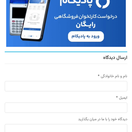
ارسال دیدگاه
نام و نام خانوادگی
*
ایمیل
*
دیدگاه خود را با ما در میان بگذارید