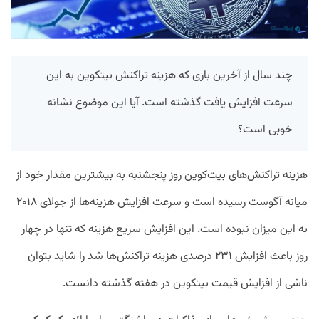
چند سال از آخرین باری که هزینه تراکنش بیتکوین به این
سرعت افزایش یافت گذشته است. آیا این موضوع نشانه
خوبی است؟
هزینه تراکنش‌های بیت‌کوین روز پنجشنبه به بیشترین مقدار خود از
میانه آگوست رسیده است و سرعت افزایش هزینه‌ها از جولای ۲۰۱۸
به این میزان نبوده است. این افزایش سریع هزینه که تنها در چهار
روز باعث افزایش ۲۳۱ درصدی هزینه تراکنش‌ها شد را شاید بتوان
ناشی از افزایش قیمت بیتکوین در هفته گذشته دانست.