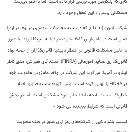
کاری که بلاکچین مورد بررسی قرار داده است؛ اما به نظر می‌رسد
مشکلاتی برسر راه این تحول وجود دارد.
شرکت ایتورو (eToro) که در زمینه معاملات سهام و رمزارزها در اروپا
فعال است در ماه مارس ۲۰۱۹ تجارت خود را به آمریکا آورد؛ اما هنوز
به دلیل مشکلات قانونی در انتظار تاییدیه قانون‌‌گذاران از جمله نهاد
قانون‌گذاری صنایع امورمالی (FINRA) است. گای هیراش، مدیر ناظر
ایتارو در آمریکا می‌گوید این شرکت در اواخر ماه ژوئن عضویت خود
در FINRA را نهایی کرده است. او می گوید: «زمینه فناوری اصلا
خطرناک نیست. آنچه باید انجام شود مشخص است. اما در بخش
قانونی است که شرایط پیچیده می شود.»
لیست بلند بالایی از شرکت‌های رمز ارزی هنوز در صف عضویت