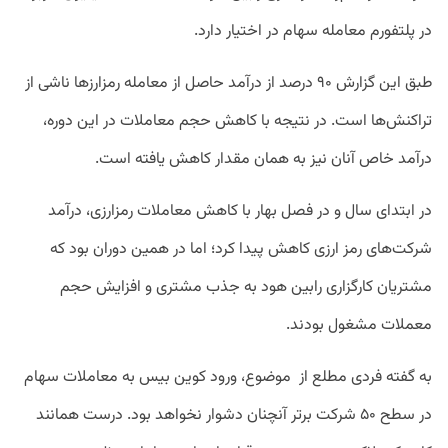
در پلتفورم معامله سهام در اختیار دارد.
طبق این گزارش ۹۰ درصد از درآمد حاصل از معامله رمزارزها ناشی از
تراکنش‌ها است. در نتیجه با کاهش حجم معاملات در این دوره،
درآمد خاص آنان نیز به همان مقدار کاهش یافته است.
در ابتدای سال و در فصل بهار با کاهش معاملات رمزارزی، درآمد
شرکت‌های رمز ارزی کاهش پیدا کرد؛ اما در همین دوران بود که
مشتریان کارگزاری رابین هود به جذب مشتری و افزایش حجم
معملات مشغول بودند.
به گفته فردی مطلع از موضوع، ورود کوین بیس به معاملات سهام
در سطح ۵۰ شرکت برتر آنچنان دشوار نخواهد بود. درست همانند