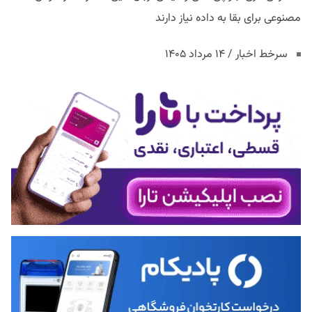
مصنوعی برای بقا به داده نیاز دارند
سرخط اخبار / ۱۴ مرداد ۱۴۰۵