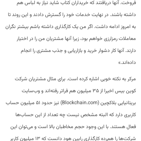
فروخت. آنها دریافتند که خریداران کتاب شاید نیاز به لباس هم
داشته باشند. در نهایت خدمات خود را گسترش دادند و این روند تا
به امروز ادامه داشت. اگر من یک کارگذاری داشته باشم بیشتر نگران
معاملات رمزارزی خواهم بود، زیرا آنها مشتریان من را در اختیار
دارند. آنها کار دشوار خرید و بازاریابی و جذب مشتری را انجام
داده‌اند.»
مرکر به نکته خوبی اشاره کرده است. برای مثال مشتریان شرکت
کوین بیس اخیرا از ۳۵ میلیون هم فراتر رفته‌اند و وب‌سایت
بریتانیایی بلاکچین (Blockchain.com) نیز حدود ۵۱ میلیون حساب
کاربری دارد که البته مشخص نیست چه تعداد از این حساب‌ها
فعال هستند. با این وجود حجم مخاطبان بالا است و می‌توان این
شرکت‌ها را هم‌رده کارگذاری رابین هود دانست که ۱۳ میلیون کاربر