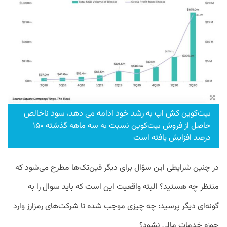
بیت‌کوین کش اپ به رشد خود ادامه می دهد، سود ناخالص
حاصل از فروش بیت‌کوین نسبت به سه ماهه گذشته ۱۵۰
درصد افزایش یافته است
در چنین شرایطی این سؤال برای دیگر فین‌تک‌ها مطرح می‌شود که
منتظر چه هستید؟ البته واقعیت این است که باید سوال را به
گونه‌ای دیگر پرسید: چه چیزی موجب شده تا شرکت‌های رمزارز وارد
حوزه خدمات مالی نشود؟