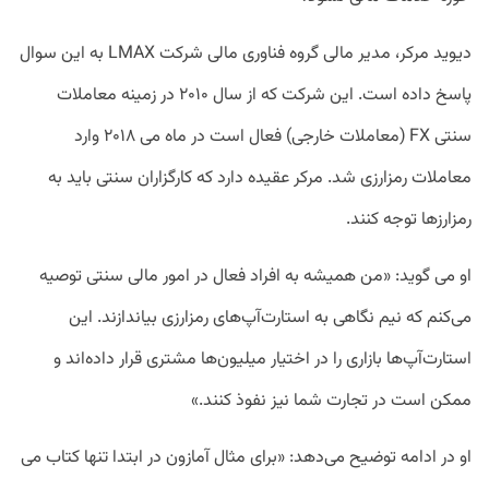
دیوید مرکر، مدیر مالی گروه فناوری مالی شرکت LMAX به این سوال
پاسخ داده است. این شرکت که از سال ۲۰۱۰ در زمینه معاملات
سنتی FX (معاملات خارجی) فعال است در ماه می ۲۰۱۸ وارد
معاملات رمزارزی شد. مرکر عقیده دارد که کارگزاران سنتی باید به
رمزارزها توجه کنند.
او می گوید: «من همیشه به افراد فعال در امور مالی سنتی توصیه
می‌کنم که نیم نگاهی به استارت‌آپ‌های رمزارزی بیاندازند. این
استارت‌آپ‌ها بازاری را در اختیار میلیون‌ها مشتری قرار داده‌اند و
ممکن است در تجارت شما نیز نفوذ کنند.»
او در ادامه توضیح می‌دهد: «برای مثال آمازون در ابتدا تنها کتاب می