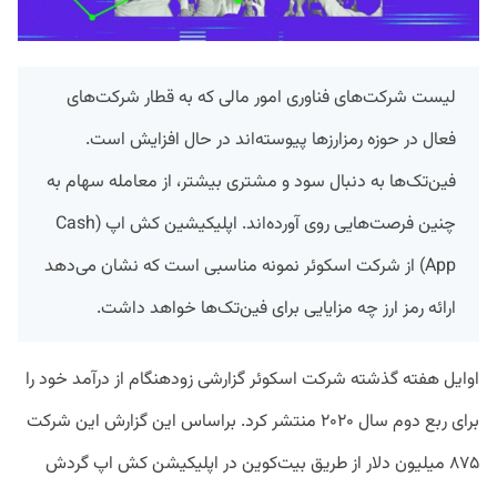
لیست شرکت‌های فناوری امور مالی که به قطار شرکت‌های
فعال در حوزه رمزارزها پیوسته‌اند در حال افزایش است.
فین‌تک‌ها به دنبال سود و مشتری بیشتر، از معامله سهام به
چنین فرصت‌هایی روی آورده‌اند. اپلیکیشین کش اپ (Cash
App) از شرکت اسکوئر نمونه مناسبی است که نشان می‌دهد
ارائه رمز ارز چه مزایایی برای فین‌تک‌ها خواهد داشت.
اوایل هفته گذشته شرکت اسکوئر گزارشی زودهنگام از درآمد خود را
برای ربع دوم سال ۲۰۲۰ منتشر کرد. براساس این گزارش این شرکت
۸۷۵ میلیون دلار از طریق بیت‌کوین در اپلیکیشن کش اپ گردش