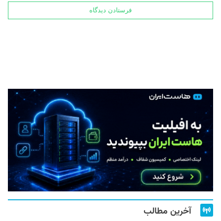
آخرین مطالب