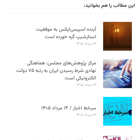
این مطالب را هم بخوانید:
آینده اسپیس‌ایکس به موفقیت
استارشیپ گره خورده است
۱۴ مرداد ۱۴۰۵
مرکز پژوهش‌های مجلس: هماهنگی
نهادی شرط رسیدن ایران به رتبه ۷۵ دولت
الکترونیکی است
۱۴ مرداد ۱۴۰۵
سرخط اخبار / ۱۴ مرداد ۱۴۰۵
۱۴ مرداد ۱۴۰۵