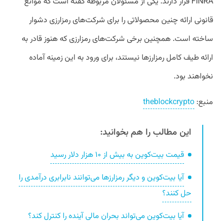
FINRA قرار دارند. یکی از مسئولان مربوطه گفته است که موانع
قانونی ارائه چنین محصولاتی را برای شرکت‌های رمزارزی دشوار
ساخته است. همچنین برخی شرکت‌های رمزارزی که هنوز قادر به
ارائه طیف کامل رمزارزها نیستند، برای ورود به این زمینه آماده
نخواهند بود.
منبع:
theblockcrypto
این مطالب را هم بخوانید:
قیمت بیت‌کوین به بیش از ۱۰ هزار دلار رسید
آیا بیت‌کوین و دیگر رمزارزها می‌توانند نابرابری درآمدی را
حل کنند؟
آیا بیت‌کوین می‌تواند بحران مالی آینده را کنترل کند؟