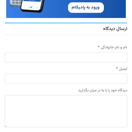
ارسال دیدگاه
نام و نام خانوادگی
*
ایمیل
*
دیدگاه خود را با ما در میان بگذارید