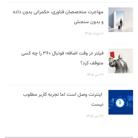
مهاجرت متخصصان فناوری، حکمرانی بدون داده
و بدون سنجش
۱۰ مرداد ۱۴۰۵
فیلتر در وقت اضافه؛ فوتبال ۳۶۰ را چه کسی
متوقف کرد؟
۳۱ تیر ۱۴۰۵
اینترنت وصل است اما تجربه کاربر مطلوب
نیست
۲۸ تیر ۱۴۰۵