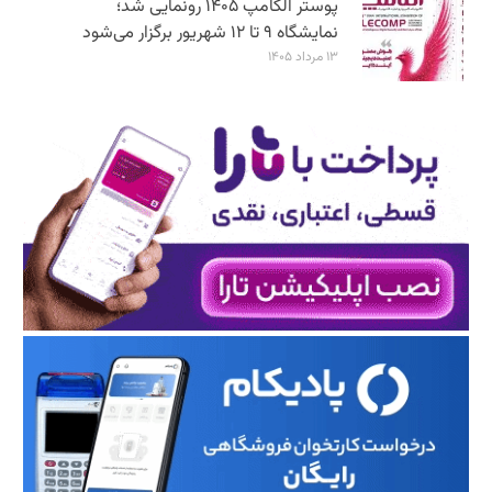
پوستر الکامپ ۱۴۰۵ رونمایی شد؛
نمایشگاه ۹ تا ۱۲ شهریور برگزار می‌شود
۱۳ مرداد ۱۴۰۵