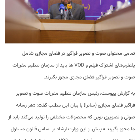
تمامی محتوای صوت و تصویر فراگیر در فضای مجازی شامل
پلتفرم‌های اشتراک فیلم و VOD ها باید از سازمان تنظیم مقررات
صوت و تصویر فراگیر فضای مجازی مجوز بگیرند.
به گزارش پیوست، رئیس سازمان تنظیم مقررات صوت و تصویر
فراگیر فضای مجازی (ساترا) با بیان این مطلب گفت: «هر رسانه
صوتی و تصویری نوین که محصولات مختلفی را تولید می‌کند باید از
ما مجوز بگیرند.» پیش از این وزارت ارشاد بر اساس قانون مسئول