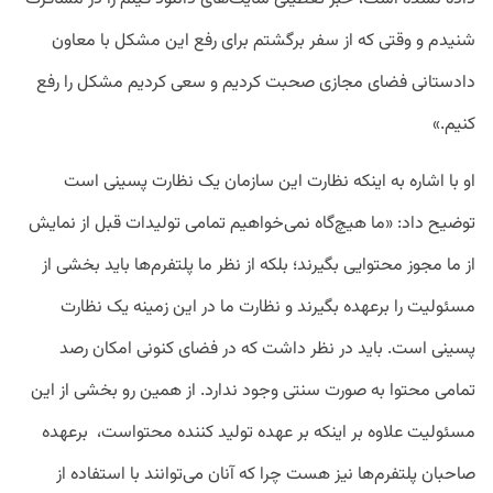
شنیدم و وقتی که از سفر برگشتم برای رفع این مشکل با معاون
دادستانی فضای مجازی صحبت کردیم و سعی کردیم مشکل را رفع
کنیم.»
او با اشاره به اینکه نظارت این سازمان یک نظارت پسینی است
توضیح داد: «ما هیچ‌گاه نمی‌خواهیم تمامی تولیدات قبل از نمایش
از ما مجوز محتوایی بگیرند؛ بلکه از نظر ما پلتفرم‌ها باید بخشی از
مسئولیت را برعهده بگیرند و نظارت ما در این زمینه یک نظارت
پسینی است.
باید در نظر داشت که در فضای کنونی امکان رصد
تمامی محتوا به صورت سنتی وجود ندارد. از همین رو بخشی از این
مسئولیت علاوه بر اینکه بر عهده تولید کننده محتواست، برعهده
صاحبان پلتفرم‌ها نیز هست چرا که آنان می‌توانند با استفاده از