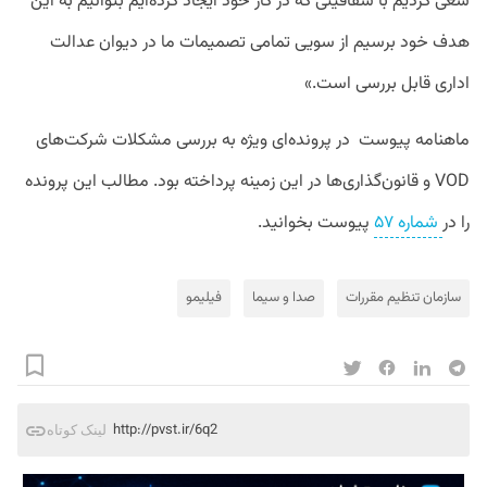
سعی کردیم با شفافیتی که در کار خود ایجاد کرده‌ایم بتوانیم به این
هدف خود برسیم از سویی تمامی تصمیمات ما در دیوان عدالت
اداری قابل بررسی است.»
ماهنامه پیوست در پرونده‌ای ویژه به بررسی مشکلات شرکت‌های
VOD و قانون‌گذاری‌ها در این زمینه پرداخته بود. مطالب این پرونده
را در
شماره ۵۷
پیوست بخوانید.
سازمان تنظیم مقررات
صدا و سیما
فیلیمو
http://pvst.ir/6q2
لینک کوتاه