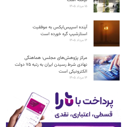
نیافته است
۱۵ مرداد ۱۴۰۵
آینده اسپیس‌ایکس به موفقیت
استارشیپ گره خورده است
۱۴ مرداد ۱۴۰۵
مرکز پژوهش‌های مجلس: هماهنگی
نهادی شرط رسیدن ایران به رتبه ۷۵ دولت
الکترونیکی است
۱۴ مرداد ۱۴۰۵