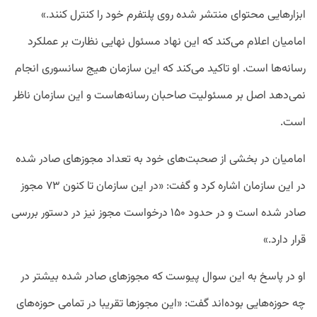
ابزارهایی محتوای منتشر شده روی پلتفرم خود را کنترل کنند.»
امامیان اعلام می‌کند که این نهاد مسئول نهایی نظارت بر عملکرد
رسانه‌ها است.
او تاکید می‌کند که این سازمان هیج سانسوری انجام
نمی‌دهد اصل بر مسئولیت صاحبان رسانه‌هاست و این سازمان ناظر
است.
امامیان در بخشی از صحبت‌های خود به تعداد مجوزهای صادر شده
در این سازمان اشاره کرد و گفت: «در این سازمان تا کنون ۷۳ مجوز
صادر شده است و در حدود ۱۵۰ درخواست مجوز نیز در دستور بررسی
قرار دارد.»
او در پاسخ به این سوال پیوست که مجوزهای صادر شده بیشتر در
چه حوزه‌هایی بوده‌اند گفت: «این مجوزها تقریبا در تمامی حوزه‌های