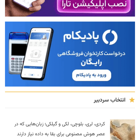
انتخاب سردبیر
کردی، لری، بلوچی، لکی و گیلکی؛ زبان‌هایی که در
عصر هوش مصنوعی برای بقا به داده نیاز دارند