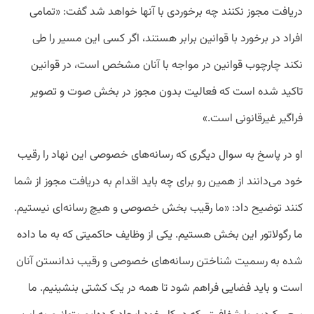
دریافت مجوز نکنند چه برخوردی با آنها خواهد شد گفت: «تمامی
افراد در برخورد با قوانین برابر هستند، اگر کسی این مسیر را طی
نکند چارچوب قوانین در مواجه با آنان مشخص است، در قوانین
تاکید شده است که فعالیت بدون مجوز در بخش صوت و تصویر
فراگیر غیرقانونی است.»
او در پاسخ به سوال دیگری که رسانه‌های خصوصی این نهاد را رقیب
خود می‌دانند از همین رو برای چه باید اقدام به دریافت مجوز از شما
کنند توضیح داد: «ما رقیب بخش خصوصی و هیچ رسانه‌ای نیستیم.
ما رگولاتور این بخش هستیم. یکی از وظایف حاکمیتی که به ما داده
شده به رسمیت شناختن رسانه‌های خصوصی و رقیب ندانستن آنان
است و باید فضایی فراهم شود تا همه در یک کشتی بنشینیم. ما