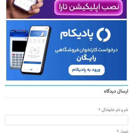
ارسال دیدگاه
نام و نام خانوادگی
*
ایمیل
*