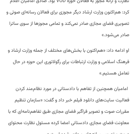
نظارت و ارائه مجوز به فعالان حوزه VOD بود. صادق امامیان اعلام
کرد: هم‌اکنون وزارت ارشاد دیگر مجوزی برای فعالان رسانه‌ای صوتی و
تصویری فضای مجازی صادر نمی‌کند و تمامی مجوزها از سوی ساترا
صادر می‌شود.»
او ادامه داد: «هم‌اکنون با بخش‌های مختلف از جمله وزارت ارشاد و
فرهنگ اسلامی و وزارت ارتباطات برای رگولاتوری این حوزه در حال
تعامل هستیم.»
امامیان همچنین از تفاهم با دادستانی در مورد نظام‌مند کردن
فعالیت سایت‌های دانلود فیلم خبر داد و گفت: «سازمان تنظیم
مقررات صوت و تصویر فراگیر فضای مجازی طبق تفاهم‌نامه‌ای که با
معاونت فضای مجازی دادستانی امضا کرده مسئول نظارت محتوای