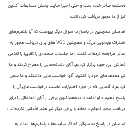
مختلف صادر شده‌است و حتی اخیرا سایت پخش مسابقات آنلاین
نیز از ما مجوز دریافت کرده‌اند.»
امامیان همچنین در پاسخ به سوال دیگر پیوست که آیا پلتفرم‌های
اشتراک ویدئویی بزرگ و همچنین VOD های برای دریافت مجوز به
ساترا مراجعه کرده‌اند گفت: «ما جلسات متعددی را تقریبا با تمامی
فعالان این حوزه برگزار کردیم، آنان دغدغه‌هایی را مطرح کردند و ما
نیز دغدغه‌های خود را گفتیم. آنها خواست‌هایی داشتند و ما سعی
کردیم تا آنجایی که در حوزه اختیارات ماست درخواست‌های آن را
پاسخ دهیم.»
او ادامه داد: «هم‌اکنون برخی از آنان اقداماتی را برای
دریافت مجوز انجام داده‌اند و برخی دیگر نیز هنوز اقدامی نکرده‌اند.»
امامیان در پاسخ به سوالی که اگر سایت‌ها و پلتفرم‌ها اقدام به