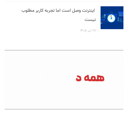
اینترنت وصل است اما تجربه کاربر مطلوب
نیست
۲۸ تیر ۱۴۰۵