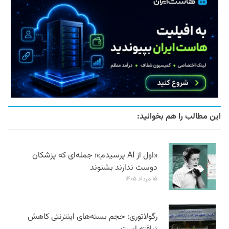
این مطالب را هم بخوانید:
«اول از AI پرسیدم»؛ جمله‌ای که پزشکان
دوست ندارند بشنوند
۱۵ مرداد ۱۴۰۵
رگولاتوری: حجم بسته‌های اینترنتی کاهش