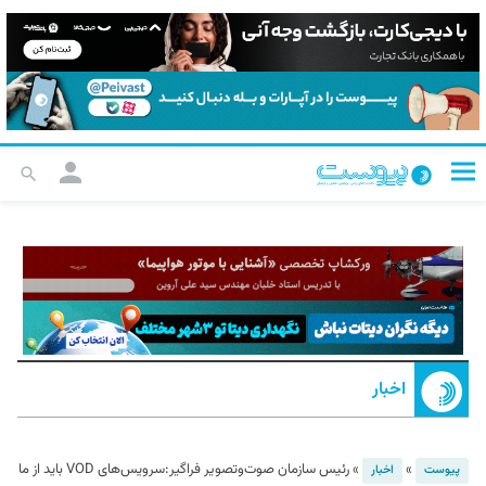
اخبار
»
»
رئیس سازمان صوت‌وتصویر فراگیر:سرویس‌های VOD باید از ما
پیوست
اخبار