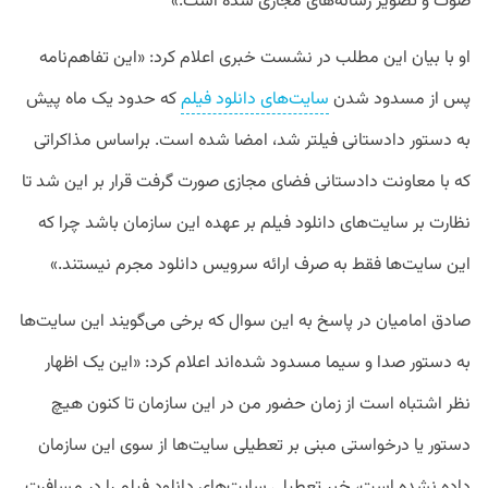
صوت و تصویر رسانه‌های مجازی شده است.»
او با بیان این مطلب در نشست خبری اعلام کرد: «این تفاهم‌نامه
پس از مسدود شدن
سایت‌های دانلود فیلم
که حدود یک ماه پیش
به دستور دادستانی فیلتر شد، امضا شده است. براساس مذاکراتی
که با معاونت دادستانی فضای مجازی صورت گرفت قرار بر این شد تا
نظارت بر سایت‌های دانلود فیلم بر عهده این سازمان باشد چرا که
این سایت‌ها فقط به صرف ارائه سرویس دانلود مجرم نیستند.»
صادق امامیان در پاسخ به این سوال که برخی می‌گویند این سایت‌ها
به دستور صدا و سیما مسدود شده‌اند اعلام کرد: «این یک اظهار
نظر اشتباه است از زمان حضور من در این سازمان تا کنون هیچ
دستور یا درخواستی مبنی بر تعطیلی سایت‌ها از سوی این سازمان
داده نشده است، خبر تعطیلی سایت‌های دانلود فیلم را در مسافرت