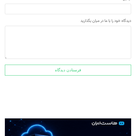
دیدگاه خود را با ما در میان بگذارید