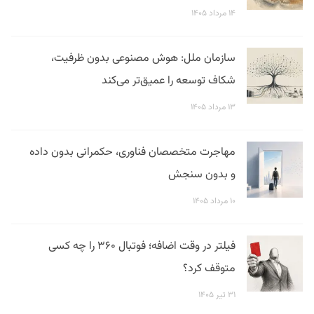
۱۴ مرداد ۱۴۰۵
سازمان ملل: هوش مصنوعی بدون ظرفیت،
شکاف توسعه را عمیق‌تر می‌کند
۱۳ مرداد ۱۴۰۵
مهاجرت متخصصان فناوری، حکمرانی بدون داده
و بدون سنجش
۱۰ مرداد ۱۴۰۵
فیلتر در وقت اضافه؛ فوتبال ۳۶۰ را چه کسی
متوقف کرد؟
۳۱ تیر ۱۴۰۵