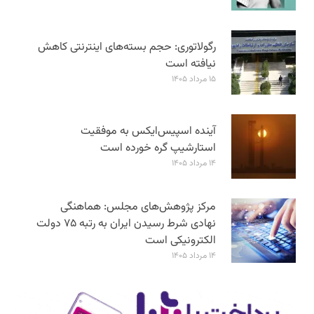
رگولاتوری: حجم بسته‌های اینترنتی کاهش
نیافته است
۱۵ مرداد ۱۴۰۵
آینده اسپیس‌ایکس به موفقیت
استارشیپ گره خورده است
۱۴ مرداد ۱۴۰۵
مرکز پژوهش‌های مجلس: هماهنگی
نهادی شرط رسیدن ایران به رتبه ۷۵ دولت
الکترونیکی است
۱۴ مرداد ۱۴۰۵