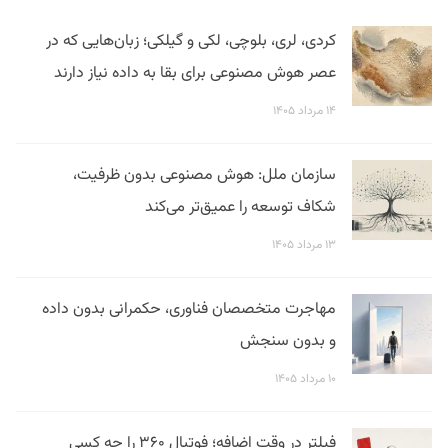
کردی، لری، بلوچی، لکی و گیلکی؛ زبان‌هایی که در
عصر هوش مصنوعی برای بقا به داده نیاز دارند
۱۴ مرداد ۱۴۰۵
سازمان ملل: هوش مصنوعی بدون ظرفیت،
شکاف توسعه را عمیق‌تر می‌کند
۱۳ مرداد ۱۴۰۵
مهاجرت متخصصان فناوری، حکمرانی بدون داده
و بدون سنجش
۱۰ مرداد ۱۴۰۵
فیلتر در وقت اضافه؛ فوتبال ۳۶۰ را چه کسی