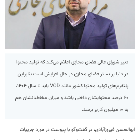
دبیر شورای عالی فضای مجازی اعلام می‌کند که تولید محتوا
در دنیا بر بستر فضای مجازی در حال افزایش است بنابراین
پلتفرم‌های تولید محتوا کشور مانند VOD باید تا سال ۱۴۰۴،
۴۰ درصد محتوایشان داخلی باشد و میزان مخاطبانشان هم
به ۱۰ میلیون کاربر برسد.
ابوالحسن فیروزآبادی، در گفت‌وگو با پیوست در مورد جزییات