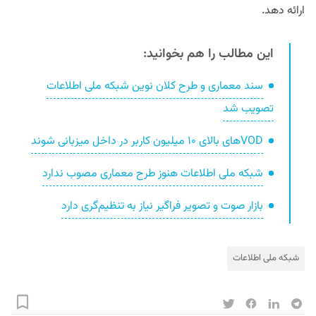
ارائه دهد.
این مطالب را هم بخوانید:
سند معماری و طرح کلان نوین شبکه ملی اطلاعات
تصویب شد
VODهای بالای ۱۰ میلیون کاربر در داخل میزبانی شوند
شبکه ملی اطلاعات هنوز طرح معماری مصوب ندارد
بازار صوت و تصویر فراگیر نیاز به تنظیم‌گری دارد
شبکه ملی اطلاعات