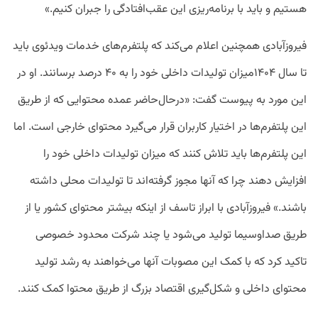
هستیم و باید با برنامه‌ریزی این عقب‌افتادگی را جبران کنیم.»
فیروزآبادی همچنین اعلام می‌کند که پلتفرم‌های خدمات ویدئوی باید
تا سال ۱۴۰۴میزان تولیدات داخلی خود را به ۴۰ درصد برسانند. او در
این مورد به پیوست گفت: «درحال‌حاضر عمده محتوایی که از طریق
این پلتفر‌م‌ها در اختیار کاربران قرار می‌گیرد محتوای خارجی است. اما
این پلتفرم‌ها باید تلاش کنند که میزان تولیدات داخلی خود را
افزایش دهند چرا که آنها مجوز گرفته‌اند تا تولیدات محلی داشته
باشند.» فیروزآبادی با ابراز تاسف از اینکه بیشتر محتوای کشور یا از
طریق صداوسیما تولید می‌شود یا چند شرکت محدود خصوصی
تاکید کرد که با کمک این مصوبات آنها می‌خواهند به رشد تولید
محتوای داخلی و شکل‌گیری اقتصاد بزرگ از طریق محتوا کمک کنند.