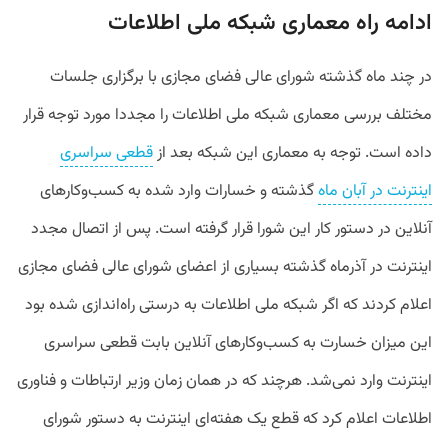
ادامه راه معماری شبکه ملی اطلاعات
در چند ماه گذشته شورای عالی فضای مجازی با برگزاری جلسات
مختلف بررسی معماری شبکه ملی اطلاعات را مجددا مورد توجه قرار
داده است. توجه به معماری این شبکه بعد از
قطعی سراسری
اینترنت در آبان ماه
گذشته و خسارات وارد شده به کسب‌وکارهای
آنلاین در دستور کار این شورا قرار گرفته است. پس از اتصال مجدد
اینترنت در آذرماه گذشته بسیاری از اعضای شورای عالی فضای مجازی
اعلام کردند که اگر شبکه ملی اطلاعات به درستی راه‌اندازی شده بود
این میزان خسارت به کسب‌وکارهای آنلاین بابت قطعی سراسری
اینترنت وارد نمی‌شد. هرچند که در همان زمان وزیر ارتباطات و فناوری
اطلاعات اعلام کرد که قطع یک هفته‌ای اینترنت به دستور شورای