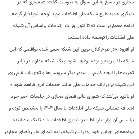
مجازی در پاسخ به این سوال به پیوست گفت: «معماری که در
بازنگری جدید طرح شبکه ملی اطلاعات مورد توجه شورا قرار گرفته
ادامه معماری است که تا کنون وزارت ارتباطات براساس آن شبکه
ملی اطلاعات را توسعه داده است.»
او افزود: «در طرح کلان نوین این شبکه سعی شده نواقصی که این
شبکه با آن روبه‌رو بوده برطرف شود و یک شبکه مقاوم در برابر
تحریم‌ها را ایجاد کنیم. از سوی دیگر سرویس‌ها و تجهیزات لازم روی
این شبکه برای ارائه خدمات ملی مانند خدمات ابری فراهم شود.»
او تاکید می‌کند که شورای عالی فضای مجازی در جلسات اخیر خود
اهداف عملیاتی شبکه ملی اطلاعات تا سال ۱۴۰۴ را مشخص کرده و
براساس آن وزارت ارتباطات و فناوری اطلاعات باید تا یک ماه آینده
برنامه‌های اجرایی خود روی این شبکه را به شورای عالی فضای مجازی