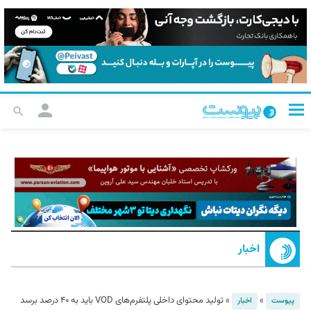
اخبار
»
»
تولید محتوای داخلی پلتفرم‌های VOD باید به ۴۰ درصد برسد
پیوست
اخبار