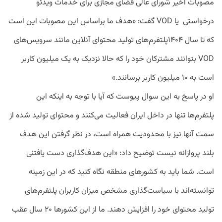
مصوبات اخیر شورای عالی فضای مجازی برای خدمات ویدئو
درخواستی یا VOD گفت:‌ «هدف ما براساس این مصوبات این است
که تا سال ۱۴۰۴پلتفرم‌های تولید محتوای آنلاین مانند سرویس‌های
VOD بتوانند مشترکان خود را که حالا نزدیک به یک میلیون کاربر
است به ۱۰ میلیون کاربر برسانند.»
او در پاسخ به این سوال پیوست که آیا با توجه به اینکه این
پلتفرم‌ها تنها در داخل ایران فعالیت می‌کنند و محتوای تولید شده از
سمت آنها نیز با محدودیت همراه است،‌ در نظر گرفتن این هدف
بلند پروازانه نیست توضیح داد: «این هدف‌گذاری دست یافتنی
است. شما باید به کشورهای منطقه نگاه کنید که در این زمینه
توانسته‌اند با سیاست‌گذاری مشخص میزان کاربران پلتفرم‌های
تولید محتوای خود را افزایش دهند. ما از این کشورها ۲۰ سال عقب