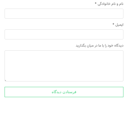
نام و نام خانوادگی
*
ایمیل
*
دیدگاه خود را با ما در میان بگذارید