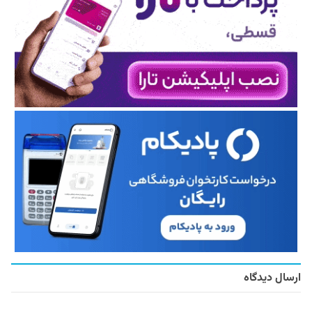
ارسال دیدگاه