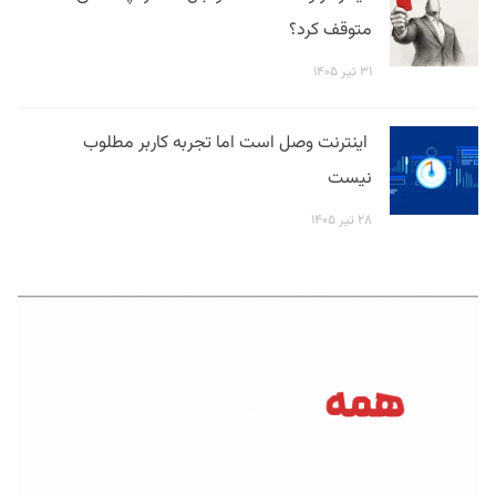
متوقف کرد؟
۳۱ تیر ۱۴۰۵
اینترنت وصل است اما تجربه کاربر مطلوب
نیست
۲۸ تیر ۱۴۰۵