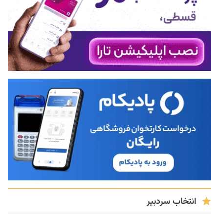
انتخاب سردبیر