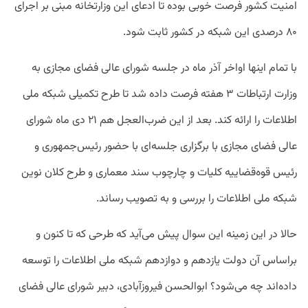
امنیت کشور فرصت خوبی بوده تا ادعای این وزارتخانه مبنی بر اجرای
۸۰ درصدی این شبکه در کشور ثابت شود.
با تمام اینها اواخر آذر ماه در جلسه شورای عالی فضای مجازی به
وزارت ارتباطات ۳ هفته فرصت داده شد تا طرح تکمیلی شبکه ملی
اطلاعات را ارائه کند. بعد از این ضرب‌العجل هم ۲۱ دی ماه شورای
عالی فضای مجازی با برگزاری جلسه‌ای با حضور رئیس‌جمهوری و
رئیس قوه‌قضاییه کلیات و چارچوب سند معماری و طرح کلان نوین
شبکه ملی اطلاعات را بررسی و به تصویب رساند.
حالا در این زمینه این سوال پیش می‌آید که طرحی که تا کنون و
براساس آن دولت یازدهم و دوازدهم شبکه ملی اطلاعات را توسعه
داده‌اند چه می‌شود؟ ابوالحسن فیروزآبادی، دبیر شورای عالی فضای