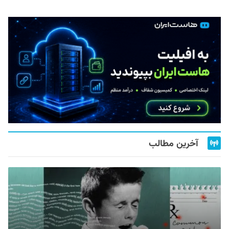
آخرین مطالب