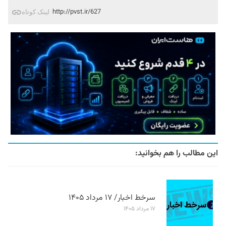
http://pvst.ir/627
لینک کوتاه
این مطالب را هم بخوانید:
سرخط اخبار/ ۱۷ مرداد ۱۴۰۵
۱۷ مرداد ۱۴۰۵