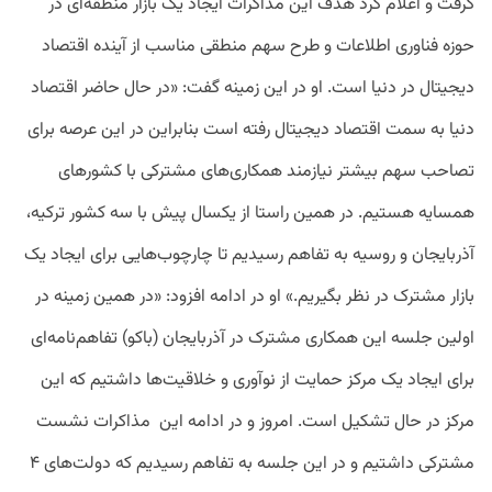
گرفت و اعلام کرد هدف این مذاکرات ایجاد یک بازار منطقه‌ای در
حوزه فناوری اطلاعات و طرح سهم منطقی مناسب از آینده اقتصاد
دیجیتال در دنیا است. او در این زمینه گفت: «در حال حاضر اقتصاد
دنیا به سمت اقتصاد دیجیتال رفته است بنابراین در این عرصه برای
تصاحب سهم بیشتر نیازمند همکاری‌های مشترکی با کشورهای
همسایه هستیم. در همین راستا از یکسال پیش با سه کشور ترکیه،
آذربایجان و روسیه به تفاهم رسیدیم تا چارچوب‌هایی برای ایجاد یک
بازار مشترک در نظر بگیریم.» او در ادامه افزود: «در همین زمینه در
اولین جلسه این همکاری مشترک در آذربایجان (باکو) تفاهم‌نامه‌ای
برای ایجاد یک مرکز حمایت از نوآوری و خلاقیت‌ها داشتیم که این
مرکز در حال تشکیل است. امروز و در ادامه این مذاکرات نشست
مشترکی داشتیم و در این جلسه به تفاهم رسیدیم که دولت‌های ۴