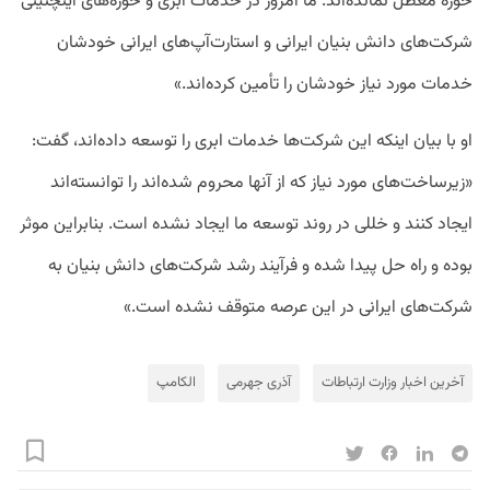
حوزه معطل نمانده‌اند. ما امروز در خدمات ابری و حوزه‌های اینچنینی
شرکت‌های دانش بنیان ایرانی و استارت‌آپ‌های ایرانی خودشان
خدمات مورد نیاز خودشان را تأمین کرده‌اند.»
او با بیان اینکه این شرکت‌ها خدمات ابری را توسعه داده‌اند، گفت:
«زیرساخت‌های مورد نیاز که از آنها محروم شده‌اند را توانسته‌اند
ایجاد کنند و خللی در روند توسعه ما ایجاد نشده است. بنابراین موثر
بوده و راه حل پیدا شده و فرآیند رشد شرکت‌های دانش بنیان به
شرکت‌های ایرانی در این عرصه متوقف نشده است.»
آخرین اخبار وزارت ارتباطات
آذری جهرمی
الکامپ