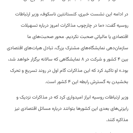
در ادامه این نشست خبری، کنستانتین ناسکوف، وزیر ارتباطات
روسیه گفت:‌ «ما در چارچوب مذاکرات امروز درباره تسهیلات
اقتصادی یا مالیاتی صحبت نکردیم. محور صحبت‌های ما
سازمان‌دهی نمایشگاه‌های مشترک بزرگ، تبادل هیات‌های اقتصادی
بین ۴ کشور و شرکت در ۸ نمایشگاهی که سالانه برگزار خواهد شد،
بود.» او تاکید کرد که این مذاکرات گام اول در روند تسریع و تحرک
بخشیدن به گسترش رابطه این ۴ کشور است.
وزیر ارتباطات روسیه ابراز امیدواری کرد که در مذاکرات نزدیک و
رایزنی‌های بعدی این کشورها بتوانند درباره مسائل اقتصادی نیز
مذاکره کنند.