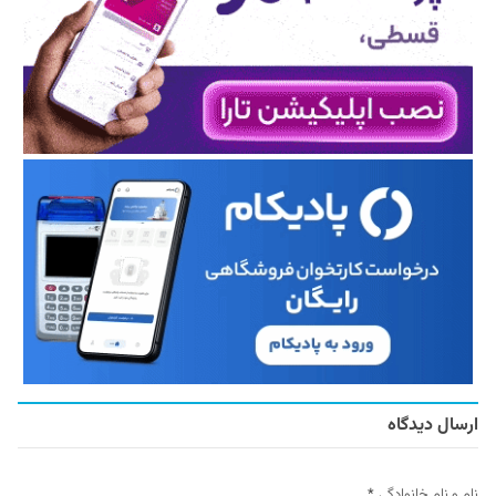
ارسال دیدگاه
نام و نام خانوادگی
*