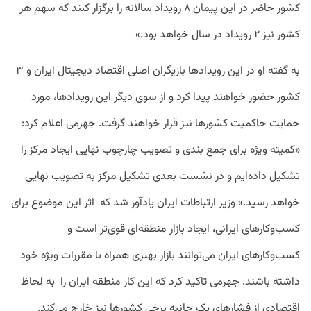
کشور حاضر در این پیمان ۸ رویداد سالانه را برگزار کنند که سهم هر
کشور نیز ۲ رویداد در سال خواهد بود.»
به گفته او در این رویدادها بازیگران اصلی اقتصاد دیجیتال ایران و ۳
کشور حضور خواهند پیدا کرد و از سوی دیگر این رویدادها، مورد
حمایت حاکمیت کشورها نیز قرار خواهند گرفت. جهرمی اعلام کرد:‌
«کمیته‌ ویژه برای جمع ‌بندی و تصویب چارچوب نهایی ایجاد مرکز را
تشکیل داده‌ایم و در نشست بعدی تشکیل مرکز به تصویب نهایی
خواهد رسید.» وزیر ارتباطات ایران یادآور شد که اثر این موضوع برای
کسب‌وکارهای ایرانی، ایجاد بازار منطقه‌ای قوی‌تر است و
کسب‌وکارهای ایران می‌توانند بازار بهتری همراه با مقررات ویژه خود
داشته باشند. جهرمی تاکید کرد که این کار منطقه ایران را به لحاظ
اقتصادی از فشارهای یک جانبه برخی کشورها نیز خارج می‌کند.