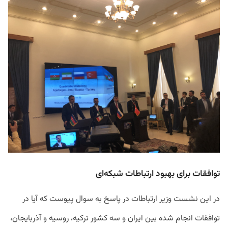
توافقات برای بهبود ارتباطات شبکه
ای
در این نشست وزیر ارتباطات در پاسخ به سوال پیوست که آیا در
توافقات انجام شده بین ایران و سه کشور ترکیه، روسیه و آذربایجان،