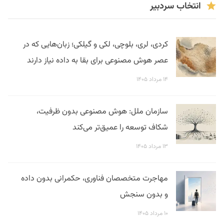
انتخاب سردبیر
کردی، لری، بلوچی، لکی و گیلکی؛ زبان‌هایی که در
عصر هوش مصنوعی برای بقا به داده نیاز دارند
۱۴ مرداد ۱۴۰۵
سازمان ملل: هوش مصنوعی بدون ظرفیت،
شکاف توسعه را عمیق‌تر می‌کند
۱۳ مرداد ۱۴۰۵
مهاجرت متخصصان فناوری، حکمرانی بدون داده
و بدون سنجش
۱۰ مرداد ۱۴۰۵