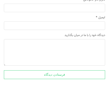
ایمیل
*
دیدگاه خود را با ما در میان بگذارید