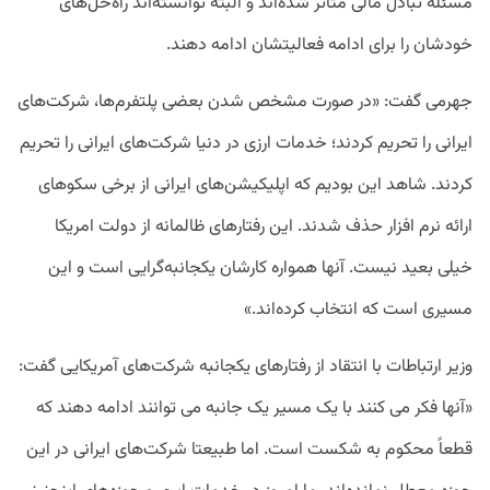
مسئله تبادل مالی متاثر شده‌اند و البته توانسته‌اند راه‌حل‌های
خودشان را برای ادامه فعالیتشان ادامه دهند.
جهرمی گفت: «در صورت مشخص شدن بعضی پلتفرم‌ها، شرکت‌های
ایرانی را تحریم کردند؛ خدمات ارزی در دنیا شرکت‌های ایرانی را تحریم
کردند. شاهد این بودیم که اپلیکیشن‌های ایرانی از برخی سکوهای
ارائه نرم افزار حذف شدند. این رفتارهای ظالمانه از دولت امریکا
خیلی بعید نیست. آنها همواره کارشان یکجانبه‌گرایی است و این
مسیری است که انتخاب کرده‌اند.»
وزیر ارتباطات با انتقاد از رفتارهای یکجانبه شرکت‌های آمریکایی گفت:‌
«آنها فکر می کنند با یک مسیر یک جانبه می توانند ادامه دهند که
قطعاً محکوم به شکست است. اما طبیعتا شرکت‌های ایرانی در این