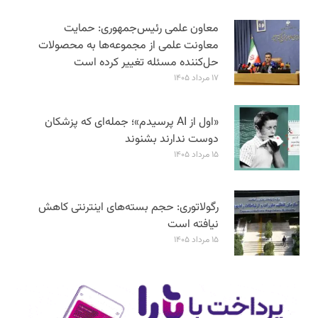
معاون علمی رئیس‌جمهوری: حمایت
معاونت علمی از مجموعه‌ها به محصولات
حل‌کننده مسئله تغییر کرده است
۱۷ مرداد ۱۴۰۵
«اول از AI پرسیدم»؛ جمله‌ای که پزشکان
دوست ندارند بشنوند
۱۵ مرداد ۱۴۰۵
رگولاتوری: حجم بسته‌های اینترنتی کاهش
نیافته است
۱۵ مرداد ۱۴۰۵