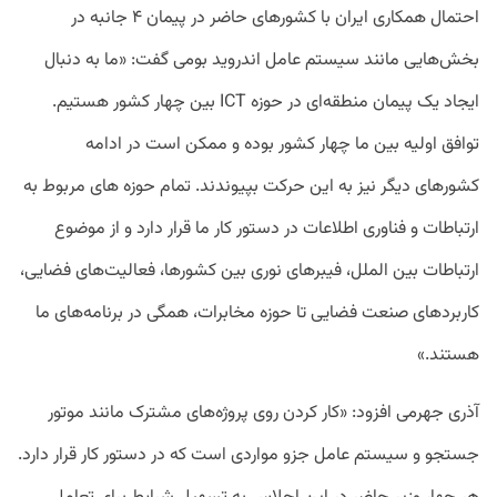
احتمال همکاری ایران با کشورهای حاضر در پیمان ۴ جانبه در
بخش‌هایی مانند سیستم عامل اندروید بومی گفت: «ما به دنبال
ایجاد یک پیمان منطقه‌ای در حوزه ICT بین چهار کشور هستیم.
توافق اولیه بین ما چهار کشور بوده و ممکن است در ادامه
کشورهای دیگر نیز به این حرکت بپیوندند. تمام حوزه های مربوط به
ارتباطات و فناوری اطلاعات در دستور کار ما قرار دارد و از موضوع
ارتباطات بین الملل، فیبرهای نوری بین کشورها، فعالیت‌های فضایی،
کاربردهای صنعت فضایی تا حوزه مخابرات، همگی در برنامه‌های ما
هستند.»
آذری جهرمی افزود: «کار کردن روی پروژه‌های مشترک مانند موتور
جستجو و سیستم عامل جزو مواردی است که در دستور کار قرار دارد.