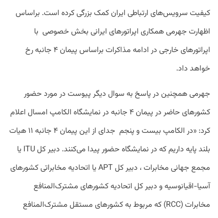
کیفیت سرویس‌های ارتباطی ایران کمک بزرگی کرده است. براساس
اظهارت جهرمی همکاری اپراتورهای ایرانی بخش خصوصی با
اپراتورهای خارجی در ادامه مذاکرات براساس پیمان ۴ جانبه رخ
خواهد داد.
جهرمی همچنین در پاسخ به سوال دیگر پیوست در مورد حضور
کشورهای حاضر در پیمان ۴ جانبه در نمایشگاه الکامپ امسال اعلام
کرد:‌ «در الکامپ بیست و پنجم جدای از این پیمان ۴ جانبه ۱۱ هیات
بلند پایه داریم که در نمایشگاه حضور پیدا می‌کنند. دبیر کل ITU یا
مجمع جهانی مخابرات ، دبیر کل APT یا اتحادیه مخابراتی کشورهای
آسیا-اقیانوسیه و دبیر کل اتحادیه کشورهای مشترک‌المنافع
مخابرات (RCC) که مربوط به کشورهای مستقل مشترک‌المنافع