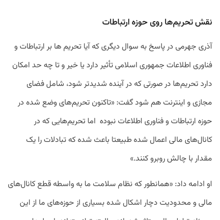
نقش تحریم
ها روی حوزه ارتباطات
آذری جهرمی در پاسخ به سوال دیگری که آیا تحریم ها بر ارتباطات و
فناوری اطلاعات جمهوری اسلامی تأثیر دارد یا خیر و تا چه حد امکان
دارد تحریم‌ها در صورتی که در آینده شدیدتر شود، شامل فضای
مجازی و اینترنت هم شود گفت: «تاکنون تحریم‌های وضع شده در
حوزه ارتباطات و فناوری اطلاعات نبوده اما تحریم‌هایی که در
کانال‌های مالی اعمال شده طبیعتا باعث شده که تبادلات را یک
مقدار با چالش روبرو کنند.»
او ادامه داد:‌ «همانطور که نظام سلامت ما به واسطه قطع کانال‌های
مالی و محدودیت دچار اشکال شده بسیاری از حوزه‌های ما از این