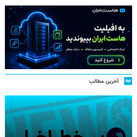
آخرین مطالب