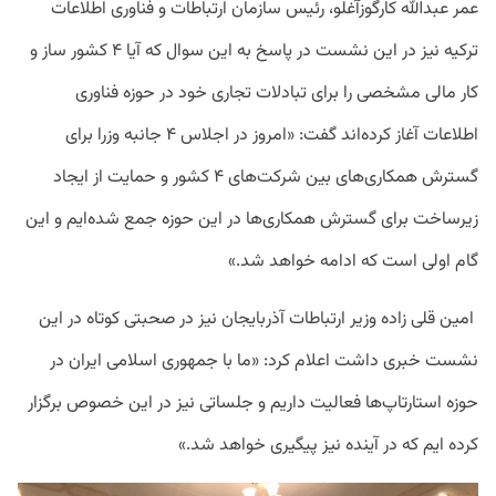
عمر عبدالله کارگوزآغلو، رئیس سازمان ارتباطات و فناوری اطلاعات
ترکیه نیز در این نشست در پاسخ به این سوال که آیا ۴ کشور ساز و
کار مالی مشخصی را برای تبادلات تجاری خود در حوزه فناوری
اطلاعات آغاز کرده‌اند گفت: «امروز در اجلاس ۴ جانبه وزرا برای
گسترش همکاری‌های بین شرکت‌های ۴ کشور و حمایت از ایجاد
زیرساخت برای گسترش همکاری‌ها در این حوزه جمع شده‌ایم و این
گام اولی است که ادامه خواهد شد.»
امین قلی زاده وزیر ارتباطات آذربایجان نیز در صحبتی کوتاه در این
نشست خبری داشت اعلام کرد:‌ «ما با جمهوری اسلامی ایران در
حوزه استارتاپ‌ها فعالیت داریم و جلساتی نیز در این خصوص برگزار
کرده ایم که در آینده نیز پیگیری خواهد شد.»