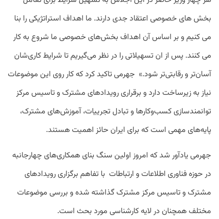
هر چهار وزیر حاضر در این اجلاس به تسهیل شرایط برای تعامل
بخش های خصوصی اعتقاد جدی دارند. ما اهداف استراتژیکی را بنا
می کنیم و بر اساس آن اهداف بخش‌های خصوصی ما شروع به کار
می کنند. پس از ان تسهیلاتی را در نظر می‌گیریم تا شرایط کاری‌شان
آسان‌تر و رقابتی‌تر شود.» جهرمی تاکید کرد که کار روی این موضوعات
نیاز به زیرساخت دارد و برقراری رویدادهای مشترک و تاسیس مرکز
توانمندسازی کسب‌وکارها و تبادل تجرییات، آموزش‌های مشترک،
پایه‌های مهمی است که برای ایران حائز اهمیت هستند.
جهرمی یادآور شد که امروز اولین سنگ بنای همکاری‌های چهارجانبه
در حوزه فناوری اطلاعات و ارتباطات با تفاهم برگزاری رویدادهای
مشترک و تاسیس مرکز مشترک گذاشته شده و بررسی موضوعات
مختلف همچنان در لایه کارشناسی مورد بحث است.