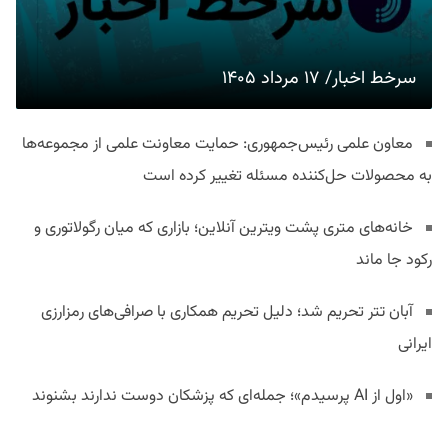
سرخط اخبار/ ۱۷ مرداد ۱۴۰۵
معاون علمی رئیس‌جمهوری: حمایت معاونت علمی از مجموعه‌ها
به محصولات حل‌کننده مسئله تغییر کرده است
خانه‌های متری پشت ویترین آنلاین؛ بازاری که میان رگولاتوری و
رکود جا ماند
آبان تتر تحریم شد؛ دلیل تحریم همکاری با صرافی‌های رمزارزی
ایرانی
«اول از AI پرسیدم»؛ جمله‌ای که پزشکان دوست ندارند بشنوند