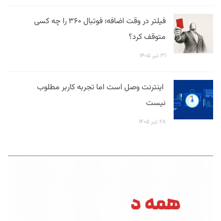
فیلتر در وقت اضافه؛ فوتبال ۳۶۰ را چه کسی
متوقف کرد؟
۳۱ تیر ۱۴۰۵
اینترنت وصل است اما تجربه کاربر مطلوب
نیست
۲۸ تیر ۱۴۰۵