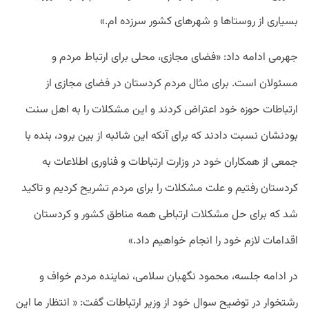
بسیاری از روستاها و شهرهای کشور سرزده ام.»
جهرمی ادامه داد: «فضای مجازی، محلی برای ارتباط مردم و
مسئولان است. برای مثال مردم کردستان در فضای مجازی از
ارتباطات حوزه خود اعتراض کردند و این مشکلات را به اهل سنت
بودنشان نسبت دادند که برای آنکه این شائبه از بین برود، بنده با
جمعی از همکاران خود در وزارت ارتباطات و فناوری اطلاعات به
کردستان رفتیم و علت مشکلات را برای مردم تشریح کردیم و تاکید
شد که برای حل مشکلات ارتباطی همه مناطق کشور و کردستان
اقدامات لازم خود را انجام خواهیم داد.»
در ادامه جلسه، محمود نگهبان سلامی، نماینده مردم خواف و
رشتخوار در توضیح سوال خود از وزیر ارتباطات گفت: « انتظار ما این