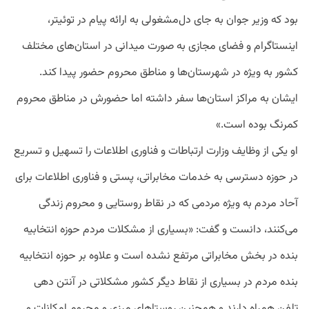
بود که وزیر جوان به جای دل‌مشغولی به ارائه پیام در توئیتر،
اینستاگرام و فضای مجازی به صورت میدانی در استان‌های مختلف
کشور به ویژه در شهرستان‌ها و مناطق محروم حضور پیدا کند.
ایشان به مراکز استان‌ها سفر داشته اما حضورش در مناطق محروم
کمرنگ بوده است.»
او یکی از وظایف وزارت ارتباطات و فناوری اطلاعات را تسهیل و تسریع
در حوزه دسترسی به خدمات مخابراتی، پستی و فناوری اطلاعات برای
آحاد مردم به ویژه مردمی که در نقاط روستایی و محروم زندگی
می‌کنند، دانست و گفت: «بسیاری از مشکلات مردم حوزه انتخابیه
بنده در بخش مخابراتی مرتفع نشده است و علاوه بر حوزه انتخابیه
بنده مردم در بسیاری از نقاط دیگر کشور مشکلاتی در آنتن دهی
تلفن همراه دارند و همچنین روستاهای مرزی و محروم امکانات و