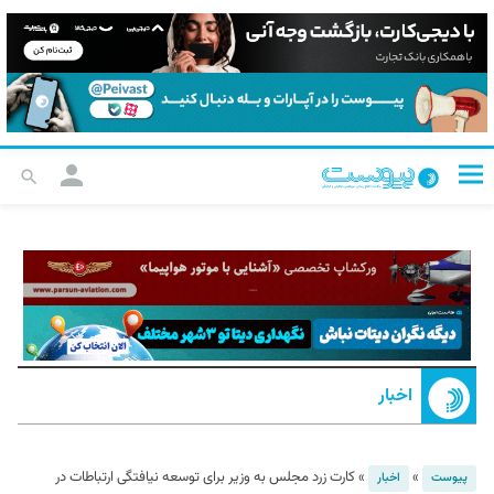
اخبار
»
»
کارت زرد مجلس به وزیر برای توسعه نیافتگی ارتباطات در
پیوست
اخبار