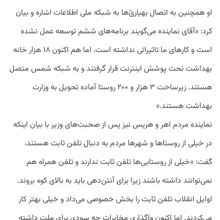
او همچنین به اتصال بهیاری‌ّها به شبکه ملی اطلاعات اشاره و بیان
کرد: «آقای نماینده می‌گویند برنامه‌های ششم توسعه عمل نشده
است و کارهای ما تاثیراتی نداشته است. اما هم اکنون ۱۸ هزار خانه
بهداشت تحت پوشش اینترنت قرار گرفتند و به شبکه شمس متصل
هستند. زیرساخت ۳ هزار و ۲۰۰ روستا آماده تحویل به وزارت
بهداشت هستند.»
نماینده مردم اهر و هریس نیز پس از صحبت‌های وزیر با بیان اینکه
در خیلی از روستاها و شهرها مردم به دنبال تلفن ثابت هستند،
گفت: «خیلی از روستایی‌ها تلفن ثابت ندارند و تلفن همراه هم
نمی‌توانند داشته باشند زیرا برای آنتن‌دهی باید به بالای کوه بروند.
اوایل انقلاب تلفن ثابت را بخش خصوصی می‌داد و خیلی بهتر کار
می‌کردند. اما اکنون واگذاری مخابرات چه سودی برای ملت داشته