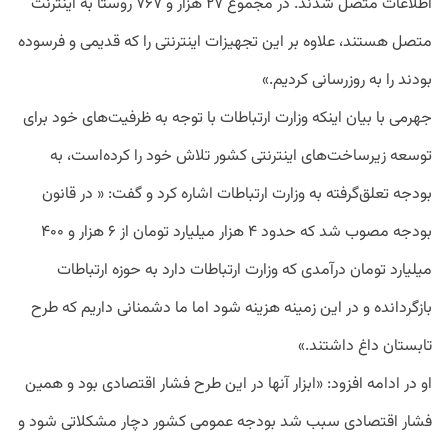
اطلاعات متصل شدند. در مجموع ۲۷ هزار و ۷۶۷ روستا به اینترنت
متصل هستند، علاوه بر این تجهیزات اینترنتی را که قدیمی و فرسوده
بودند را به روزرسانی کردیم.»
جهرمی با بیان اینکه وزارت ارتباطات با توجه به ظرفیت‌های خود برای
توسعه زیرساخت‌های اینترنتی کشور تلاش خود را کرده‌است، به
بودجه تعلق‌گرفته به وزارت ارتباطات اشاره کرد و گفت: « در قانون
بودجه مصوب شد که حدود ۴ هزار میلیارد تومان از ۶ هزار و ۴۰۰
میلیارد تومان درآمدی که وزارت ارتباطات دارد به حوزه ارتباطات
بازگردانده و در این زمینه هزینه شود اما ما دشمنانی داریم که طرح
تابستان داغ داشتند.»
او در ادامه افزود: «ابزار آنها در این طرح فشار اقتصادی بود و همین
فشار اقتصادی سبب شد بودجه عمومی کشور دچار مشکلاتی شود و