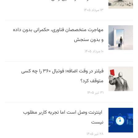
۱۳ مرداد ۱۴۰۵
مهاجرت متخصصان فناوری، حکمرانی بدون داده
و بدون سنجش
۱۰ مرداد ۱۴۰۵
فیلتر در وقت اضافه؛ فوتبال ۳۶۰ را چه کسی
متوقف کرد؟
۳۱ تیر ۱۴۰۵
اینترنت وصل است اما تجربه کاربر مطلوب
نیست
۲۸ تیر ۱۴۰۵