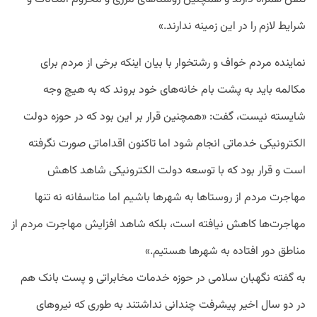
شرایط لازم را در این زمینه ندارند.»
نماینده مردم خواف و رشتخوار با بیان اینکه برخی از مردم برای
مکالمه باید به پشت بام خانه‌های خود بروند که به هیچ وجه
شایسته نیست، گفت: «همچنین قرار بر این بود که در حوزه دولت
الکترونیکی خدماتی انجام شود اما تاکنون اقداماتی صورت نگرفته
است و قرار بود که با توسعه دولت الکترونیکی شاهد کاهش
مهاجرت مردم از روستاها به شهرها باشیم اما متاسفانه نه تنها
مهاجرت‌ها کاهش نیافته است، بلکه شاهد افزایش مهاجرت مردم از
مناطق دور افتاده به شهرها هستیم.»
به گفته نگهبان سلامی در حوزه خدمات مخابراتی و پست بانک هم
در دو سال اخیر پیشرفت چندانی نداشتند به طوری که نیروهای