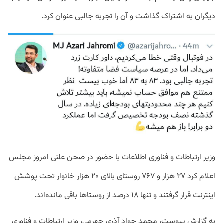
دیگران به اشتراک گذاشت و آن را تجربه جالبی عنوان کرد.
وزیر ارتباطات و فناوری اطلاعات با حضور در صحن علنی امروز مجلس
اعلام کرد ۲۷ هزار و ۷۶۷ روستای بالای ۲۰ هزار خانوار تحت پوشش
اینترنت قرار گرفتند و تنها ۱۸ درصد از روستاها باقی مانده‌اند.
به گزارش پیوست، محمد جواد آذری جهرمی، وزیر ارتباطات و فناوری