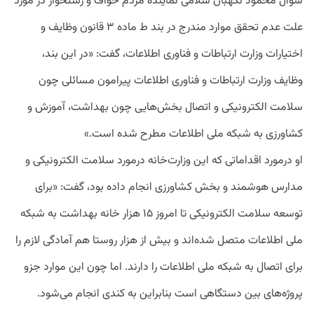
سوال محمود نگهبان سلامی نماینده مردم خواف و رشتخوار در مورد
علت عدم تحقق موارد مندرج در بند ط ماده ۳ قانون وظایف و
اختیارات وزارت ارتباطات و فناوری اطلاعات، گفت: «در این بند،
وظایف وزارت ارتباطات و فناوری اطلاعات پیرامون مسائلی چون
سلامت الکترونیکی و اتصال بخش‌هایی چون بهداشت، آموزش و
کشاورزی به شبکه ملی اطلاعات مطرح شده است.»
او درمورد اقداماتی که این وزارت‌خانه درمورد سلامت الکترونیکی و
مدارس هوشمند و بخش کشاورزی انجام داده بود، گفت: «برای
توسعه سلامت الکترونیکی تا امروز ۱۵ هزار خانه بهداشت به شبکه
ملی اطلاعات متصل شده‌اند و بیش از هزار روستا هم آمادگی لازم را
برای اتصال به شبکه ملی اطلاعات را دارند. اما چون این موارد جزو
پروژه‌های بین دستگاهی است بنابراین به کندی انجام می‌شود.