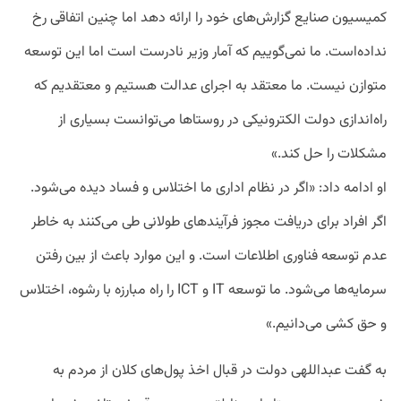
کمیسیون صنایع گزارش‌های خود را ارائه دهد اما چنین اتفاقی رخ
نداده‌است. ما نمی‌گوییم که آمار وزیر نادرست است اما این توسعه
متوازن نیست. ما معتقد به اجرای عدالت هستیم و معتقدیم که
راه‌اندازی دولت الکترونیکی در روستاها می‌توانست بسیاری از
مشکلات را حل کند.»
او ادامه داد: «اگر در نظام اداری ما اختلاس و فساد دیده می‌شود.
اگر افراد برای دریافت مجوز فرآیندهای طولانی طی می‌کنند به خاطر
عدم توسعه فناوری اطلاعات است. و این موارد باعث از بین رفتن
سرمایه‌ها می‌شود. ما توسعه IT و ICT را راه مبارزه با رشوه، اختلاس
و حق کشی می‌دانیم.»
به گفت عبداللهی دولت در قبال اخذ پول‌های کلان از مردم به