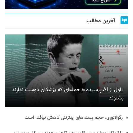
آخرین مطالب
«اول از AI پرسیدم»؛ جمله‌ای که پزشکان دوست ندارند
بشنوند
رگولاتوری: حجم بسته‌های اینترنتی کاهش نیافته است