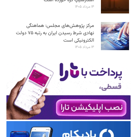
استارشیپ گره خورده است
۱۴ مرداد ۱۴۰۵
مرکز پژوهش‌های مجلس: هماهنگی
نهادی شرط رسیدن ایران به رتبه ۷۵ دولت
الکترونیکی است
۱۴ مرداد ۱۴۰۵