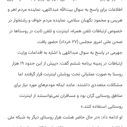
اطلاعات برای پاسخ به سوال بیت‌الله عبداللهی، نماینده مردم اهر و
هریس و محمود نگهبان سلامی، نماینده مردم خواف و رشتخوار در
خصوص ارتباطات تلفن همراه، اینترنت و تلفن ثابت در روستاها در
صحن علنی امروز مجلس (۲۷ خرداد) حضور یافت.
جهرمی در پاسخ به سوال عبداللهی با اشاره به اقدامات وزارت
ارتباطات در زمینه برنامه ششم گفت: «پیش از این حدود ۱۹ هزار
روستا به صورت عملیاتی تحت پوشش اینترنت قرار گرفتند اما
مشکلات متعددی داشتند. مانند اینکه مودم‌های مورد نیاز برای
مناطق روستایی گران بود و مسافران نمی‌توانستند از اینترنت
روستایی استفاده کنند.»
او ادامه داد: «در حال حاضر هشت هزار روستای دیگر به شبکه ملی