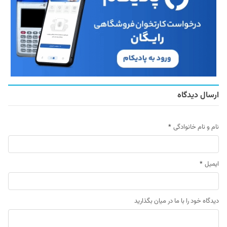
ارسال دیدگاه
نام و نام خانوادگی
*
ایمیل
*
دیدگاه خود را با ما در میان بگذارید