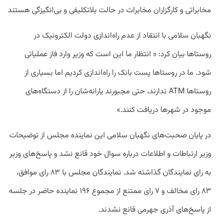
مخابراتی و کارگزاران مخابرات در حالت بلاتکلیفی و بی‌انگیزگی هستند
نگهبان سلامی با انتقاد از عدم راه‌اندازی دولت الکترونیک در
روستاها بیان کرد: « انتظار ما این است که وزیر وارد فاز عملیاتی
شود. ما در روستاها پست بانک را راه‌اندازی کردیم اما بسیاری از
روستاها ATM ندارند، حتی مجبورند یارانه‌شان را از دستگاه‌های
موجود در شهرها دریافت کنند.»
در پایان صحبت‌های نگهبان سلامی این نماینده مجلس از توضیحات
وزیر ارتباطات و اطلاعات درباره سوال خود قانع نشد و پاسخ‌های وزیر
به رای نمایندگان گذاشته شد. نمایندگان مجلس با ۸۳ رای موافق،
۸۳ رای مخالف و ۷ رای ممتنع از مجموع ۱۹۶ نماینده حاضر در جلسه
از پاسخ‌های آذری جهرمی قانع نشدند.