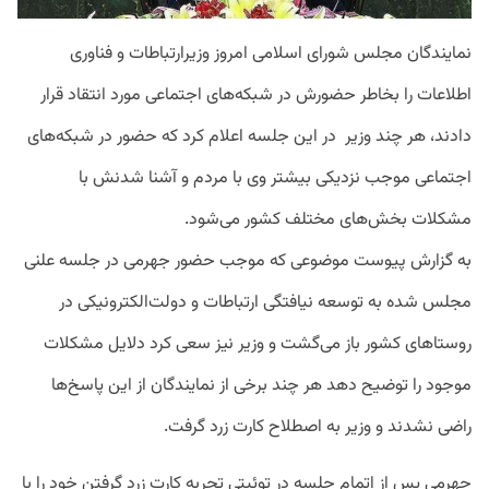
نمایندگان مجلس شورای اسلامی امروز وزیرارتباطات و فناوری
اطلاعات را بخاطر حضورش در شبکه‌های اجتماعی مورد انتقاد قرار
دادند، هر چند وزیر در این جلسه اعلام کرد که حضور در شبکه‌های
اجتماعی موجب نزدیکی بیشتر وی با مردم و آشنا شدنش با
مشکلات بخش‌های مختلف کشور می‌شود.
به گزارش پیوست موضوعی که موجب حضور جهرمی در جلسه علنی
مجلس شده به توسعه نیافتگی ارتباطات و دولت‌الکترونیکی در
روستاهای کشور باز می‌گشت و وزیر نیز سعی کرد دلایل مشکلات
موجود را توضیح دهد هر چند برخی از نمایندگان از این پاسخ‌ها
راضی نشدند و وزیر به اصطلاح کارت زرد گرفت.
جهرمی پس از اتمام جلسه در توئیتی تجربه کارت زرد گرفتن خود را با