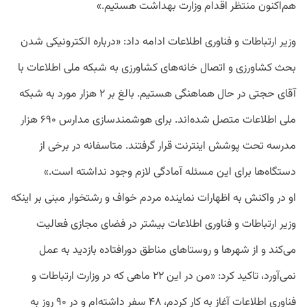
هم‌اکنون منتظر اقدام وزارت بهداشت هستیم.»
وزیر ارتباطات و فناوری اطلاعات ادامه داد: «درباره الکترونیکی شدن
بحث کشاورزی و اتصال خانه‌های کشاورزی به شبکه ملی اطلاعات با
آقای حجتی در حال هماهنگی هستیم. بالغ بر ۲ هزار مورد به شبکه
ملی اطلاعات متصل شده‌اند. برای هوشمندسازی مدارس ۶۹۰ هزار
مدرسه تحت پوشش اینترنت قرار گرفتند. متاسفانه در برخی از
دستگاه‌ها برای این مسئله آمادگی لازم وجود نداشته است.»
او در واکنش به اظهارات نماینده مردم خواف و رشتخوار مبنی بر اینکه
وزیر ارتباطات و فناوری اطلاعات بیشتر در فضای مجازی فعالیت
می‌کند و از شهرها و روستاهای مناطق دورافتاده بازدید به عمل
نمی‌آورد، تاکید کرد: «من در این ۲۲ ماهی که در وزارت ارتباطات و
فناوری اطلاعات آغاز به کار کردم، ۴۸ سفر داشته‌ام و در ۹۰ روز به