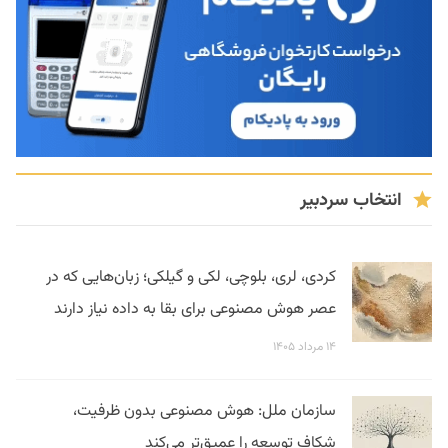
انتخاب سردبیر
کردی، لری، بلوچی، لکی و گیلکی؛ زبان‌هایی که در
عصر هوش مصنوعی برای بقا به داده نیاز دارند
۱۴ مرداد ۱۴۰۵
سازمان ملل: هوش مصنوعی بدون ظرفیت،
شکاف توسعه را عمیق‌تر می‌کند