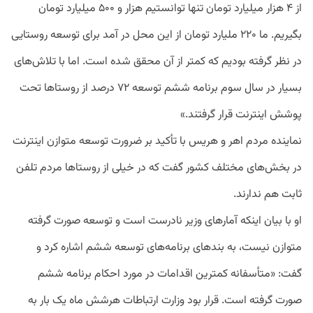
از ۴ هزار میلیارد تومان تنها توانستیم هزار و ۵۰۰ میلیارد تومان
بگیریم. ما ۲۲۰ ملیارد تومان از این محل در آمد برای توسعه روستایی
در نظر گرفته بودیم که کمتر از آن محقق شده است. اما با تلاش‌های
بسیار در سال سوم برنامه ششم توسعه ۷۲ درصد از روستاها تحت
پوشش اینترنت قرار گرفتند.»
نماینده مردم اهر و هریس با تأکید بر ضرورت توسعه متوازن اینترنت
در بخش‌های مختلف کشور گفت که در خیلی از روستاها مردم تلفن
ثابت هم ندارند.
او با بیان اینکه آمارهای وزیر نادرست است و توسعه صورت گرفته
متوازن نیست، به بندهای برنامه‌های توسعه ششم اشاره کرد و
گفت: «متأسفانه کمترین اقدامات در مورد احکام برنامه ششم
صورت گرفته است. قرار بود وزارت ارتباطات هرشش ماه یک بار به