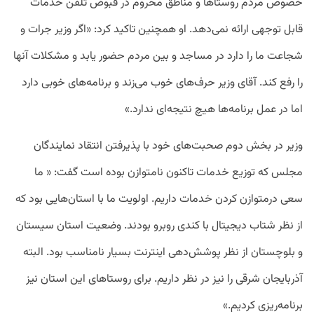
خصوص مردم روستاها و مناطق محروم در قبوض تلفن خدمات
قابل توجهی ارائه نمی‌دهد. او همچنین تاکید کرد: «اگر وزیر جرات و
شجاعت ما را دارد در مساجد و بین مردم حضور یابد و مشکلات آنها
را رفع کند. آقای وزیر حرف‌های خوب می‌زند و برنامه‌های خوبی دارد
اما در عمل برنامه‌ها هیچ نتیجه‌ای ندارد.»
وزیر در بخش دوم صحبت‌های خود با پذیرفتن انتقاد نمایندگان
مجلس که توزیع خدمات تاکنون نامتوازن بوده است گفت: « ما
سعی درمتوازن کردن خدمات داریم. اولویت ما با استان‌هایی بود که
از نظر شتاب دیجیتال با کندی روبرو بودند. وضعیت استان سیستان
و بلوچستان از نظر پوشش‌دهی اینترنت بسیار نامناسب بود. البته
آذربایجان شرقی را نیز در نظر داریم. برای روستاهای این استان نیز
برنامه‌ریزی کردیم.»