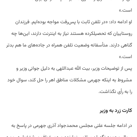
است.»
او ادامه داد:‌ «در تلفن ثابت با پس‌رفت مواجه بوده‌ایم. فرزندان
روستاییان که تحصیلکرده هستند نیاز به اینترنت دارند، این‌ها چه
گناهی دارند. متأسفانه وضعیت تلفن همراه در جاده‌های ما هم بدتر
است.»
پس از توضیحات وزیر، بیت الله عبداللهی به دلیل جوانی وزیر و
مشروط به اینکه جهرمی مشکلات مناطق اهر را حل کند، سوال خود
را به رأی نگذاشت.
کارت زرد به وزیر
در ادامه جلسه علنی مجلس محمدجواد آذری جهرمی در پاسخ به