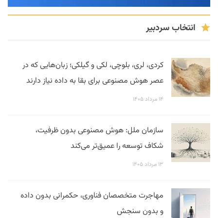
انتخاب سردبیر
کردی، لری، بلوچی، لکی و گیلکی؛ زبان‌هایی که در
عصر هوش مصنوعی برای بقا به داده نیاز دارند
۱۴ مرداد ۱۴۰۵
سازمان ملل: هوش مصنوعی بدون ظرفیت،
شکاف توسعه را عمیق‌تر می‌کند
۱۳ مرداد ۱۴۰۵
مهاجرت متخصصان فناوری، حکمرانی بدون داده
و بدون سنجش