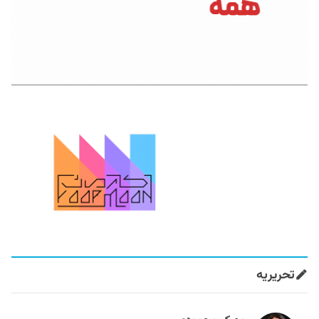
تحریریه