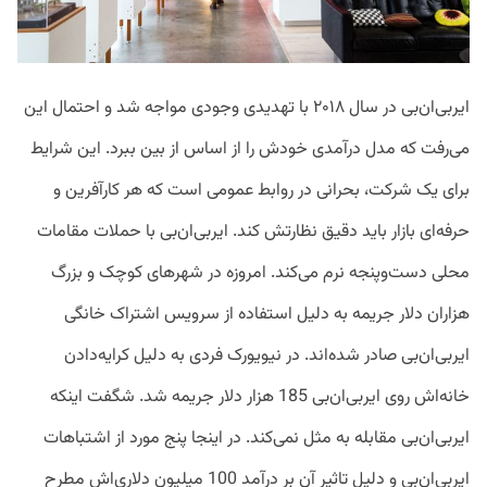
ایربی‌ان‌بی در سال ۲۰۱۸ با تهدیدی وجودی مواجه شد و احتمال این
می‌رفت که مدل درآمدی خودش را از اساس از بین ببرد. این شرایط
برای یک شرکت، بحرانی در روابط عمومی است که هر کارآفرین و
حرفه‌ای بازار باید دقیق نظارتش کند. ایر‌بی‌ان‌بی با حملات مقامات
محلی دست‌وپنجه نرم می‌کند. امروزه در شهرهای کوچک و بزرگ
هزاران دلار جریمه به دلیل استفاده از سرویس اشتراک خانگی
ایربی‌ان‌بی صادر شده‌اند. در نیویورک فردی به دلیل کرایه‌دادن
خانه‌اش روی ایربی‌ان‌بی 185 هزار دلار جریمه شد. شگفت اینکه
ایربی‌ان‌بی مقابله به مثل نمی‌کند. در اینجا پنج مورد از اشتباهات
ایربی‌ان‌بی و دلیل تاثیر آن بر درآمد 100 میلیون دلاری‌اش مطرح