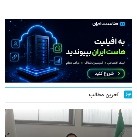
آخرین مطالب