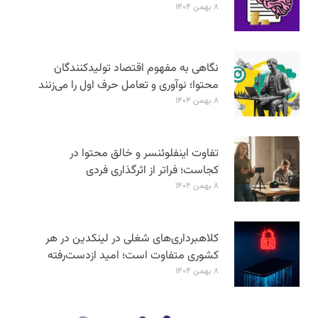
۸ بهمن ۱۴۰۴
نگاهی به مفهوم اقتصاد تولیدکنندگان
محتوا؛ نوآوری و تعامل حرف اول را می‌زنند
۸ بهمن ۱۴۰۴
تفاوت اینفلوئنسر و خالق محتوا در
کجاست؛ فراتر از اثرگذاری فردی
۸ بهمن ۱۴۰۴
کلاهبرداری‌های شغلی در لینکدین در هر
کشوری متفاوت است؛ امید ازدست‌رفته
۸ بهمن ۱۴۰۴