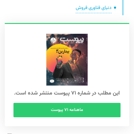
دنیای فناوری فروش
این مطلب در شماره ۷۱ پیوست منتشر شده است.
ماهنامه ۷۱ پیوست