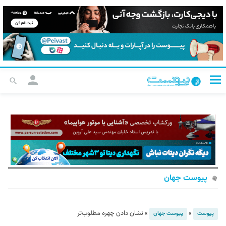
پیوست جهان
»
»
نشان دادن چهره مطلوب‌تر
پیوست
پیوست جهان