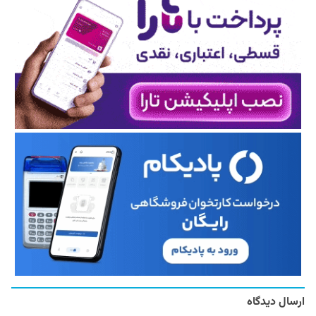
ارسال دیدگاه