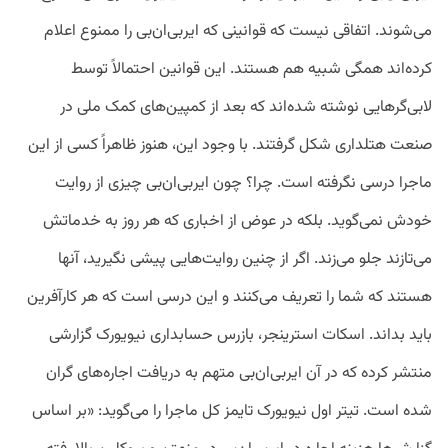
می‌شوند. اتفاقی نیست که قوانینی که ایربی‌ان‌بی را ممنوع اعلام
کرده‌اند همگی شبیه هم هستند. این قوانین احتمالاً توسط
لابی‌گر‌هایی نوشته شده‌اند که بعد از کمپین‌های کمک ملی در
صنعت هتلداری شکل گرفتند. با وجود این، هنوز ظاهراً کسی از این
ماجرا درسی نگرفته است. چرا؟ چون ایربی‌ان‌بی چیزی از روایت
خودش نمی‌گوید. بلکه در عوض از اخباری که هر روز به خدماتش
می‌تازند جلو می‌زند. اگر از چنین روایت‌هایی پیشی نگیرید، آنها
هستند که شما را تعریف می‌کنند و این درسی است که هر کارآفرین
باید بداند. اسکات استرینجر، بازرس حسابداری نیویورک گزارشی
منتشر کرده که در آن ایربی‌ان‌بی متهم به دریافت اجاره‌های گران
شده است. تیتر اول نیویورک تایمز کل ماجرا را می‌گوید: «بر اساس