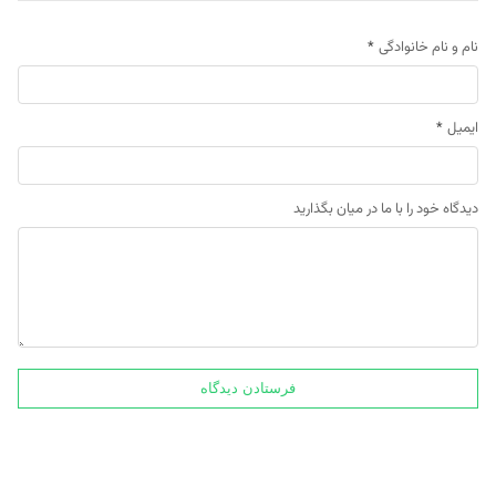
نام و نام خانوادگی
*
ایمیل
*
دیدگاه خود را با ما در میان بگذارید