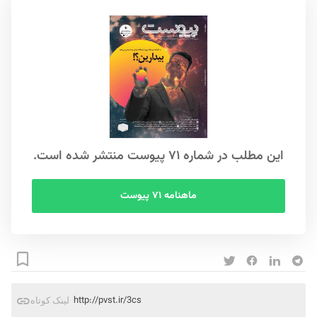
این مطلب در شماره ۷۱ پیوست منتشر شده است.
ماهنامه ۷۱ پیوست
http://pvst.ir/3cs
لینک کوتاه