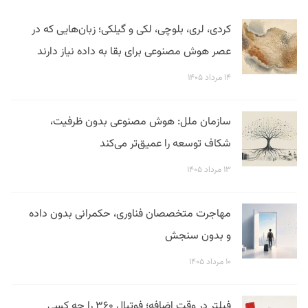
کردی، لری، بلوچی، لکی و گیلکی؛ زبان‌هایی که در
عصر هوش مصنوعی برای بقا به داده نیاز دارند
۱۴ مرداد ۱۴۰۵
سازمان ملل: هوش مصنوعی بدون ظرفیت،
شکاف توسعه را عمیق‌تر می‌کند
۱۳ مرداد ۱۴۰۵
مهاجرت متخصصان فناوری، حکمرانی بدون داده
و بدون سنجش
۱۰ مرداد ۱۴۰۵
فیلتر در وقت اضافه؛ فوتبال ۳۶۰ را چه کسی