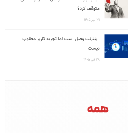
متوقف کرد؟
۳۱ تیر ۱۴۰۵
اینترنت وصل است اما تجربه کاربر مطلوب
نیست
۲۸ تیر ۱۴۰۵