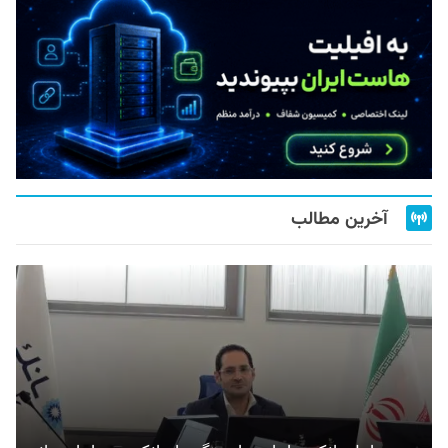
آخرین مطالب