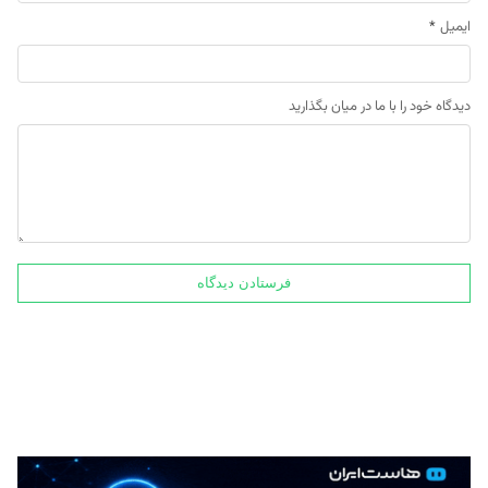
ایمیل
*
دیدگاه خود را با ما در میان بگذارید