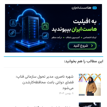
این مطالب را هم بخوانید:
شهره ناصری، مدیر تحول سازمانی فناپ:
فضای دولتی باعث محافظه‌کارشدن
می‌شود
۸ بهمن ۱۴۰۴