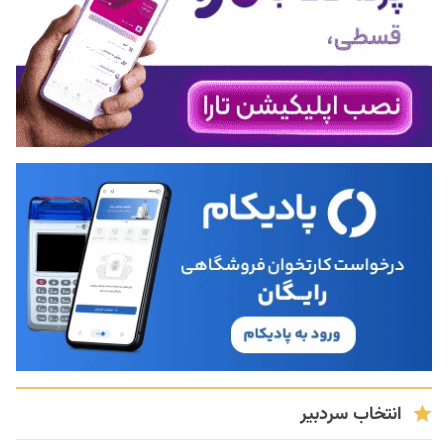
انتخاب سردبیر