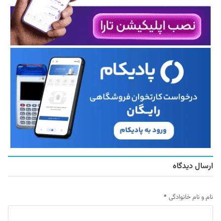
ارسال دیدگاه
نام و نام خانوادگی
*