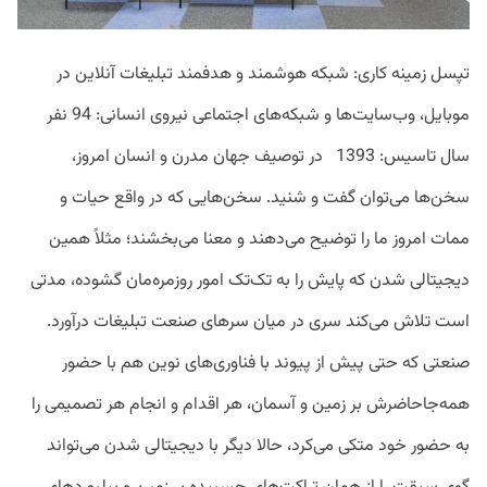
تپسل زمینه کاری: شبکه هوشمند و هدفمند تبلیغات آنلاین در
موبایل، وب‌سایت‌ها و شبکه‌های اجتماعی نیروی انسانی: 94 نفر
سال تاسیس: 1393 در توصیف جهان مدرن و انسان امروز،
سخن‌ها می‌توان گفت و شنید. سخن‌هایی که در واقع حیات و
ممات امروز ما را توضیح می‌دهند و معنا می‌بخشند؛ مثلاً همین
دیجیتالی شدن که پایش را به تک‌تک امور روزمره‌مان گشوده، مدتی
‌است تلاش می‌کند سری در میان سرهای صنعت تبلیغات درآورد.
صنعتی که حتی پیش از پیوند با فناوری‌های نوین هم با حضور
همه‌جاحاضرش بر زمین و آسمان، هر اقدام و انجام هر تصمیمی را
به حضور خود متکی می‌کرد، حالا دیگر با دیجیتالی‌ شدن می‌تواند