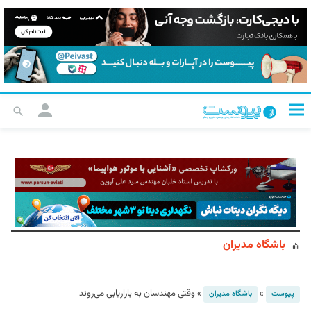
باشگاه مدیران
»
»
وقتی مهندسان به بازاریابی می‌روند
پیوست
باشگاه مدیران