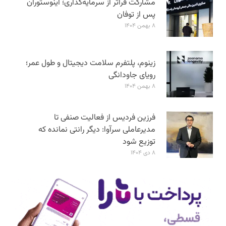
مشارکت فراتر از سرمایه‌گذاری؛ اینوستوران
پس از توفان
۸ بهمن ۱۴۰۴
زینوم، پلتفرم سلامت دیجیتال و طول عمر؛
رویای جاودانگی
۸ بهمن ۱۴۰۴
فرزین فردیس از فعالیت صنفی تا
مدیرعاملی سرآوا: دیگر رانتی نمانده که
توزیع شود
۸ دی ۱۴۰۴