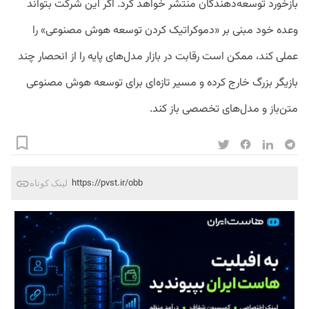
بازخورد توسعه‌دهندگان منتشر خواهد کرد. اگر این شرکت بتواند
وعده خود مبنی بر «دموکراتیک کردن توسعه هوش مصنوعی» را
عملی کند، ممکن است رقابت در بازار مدل‌های پایه را از انحصار چند
بازیگر بزرگ خارج کرده و مسیر تازه‌ای برای توسعه هوش مصنوعی
متن‌باز و مدل‌های تخصصی باز کند.
https://pvst.ir/obb
لینک کوتاه