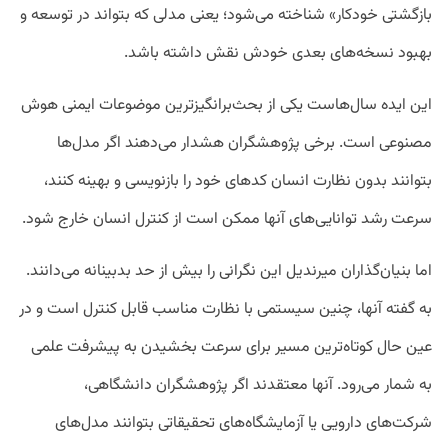
بازگشتی خودکار» شناخته می‌شود؛ یعنی مدلی که بتواند در توسعه و
بهبود نسخه‌های بعدی خودش نقش داشته باشد.
این ایده سال‌هاست یکی از بحث‌برانگیزترین موضوعات ایمنی هوش
مصنوعی است. برخی پژوهشگران هشدار می‌دهند اگر مدل‌ها
بتوانند بدون نظارت انسان کدهای خود را بازنویسی و بهینه کنند،
سرعت رشد توانایی‌های آنها ممکن است از کنترل انسان خارج شود.
اما بنیان‌گذاران میرندیل این نگرانی را بیش از حد بدبینانه می‌دانند.
به گفته آنها، چنین سیستمی با نظارت مناسب قابل کنترل است و در
عین حال کوتاه‌ترین مسیر برای سرعت بخشیدن به پیشرفت علمی
به شمار می‌رود. آنها معتقدند اگر پژوهشگران دانشگاهی،
شرکت‌های دارویی یا آزمایشگاه‌های تحقیقاتی بتوانند مدل‌های