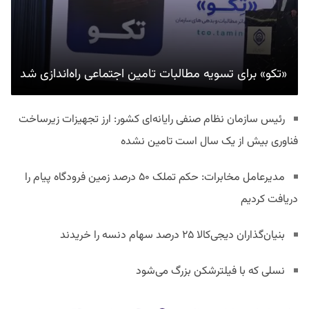
«تکو» برای تسویه مطالبات تامین اجتماعی راه‌اندازی شد
رئیس سازمان نظام صنفی رایانه‌ای کشور: ارز تجهیزات زیرساخت
فناوری بیش از یک سال است تامین نشده
مدیرعامل مخابرات: حکم تملک ۵۰ درصد زمین فرودگاه پیام را
دریافت کردیم
بنیان‌گذاران دیجی‌کالا ۲۵ درصد سهام دنسه را خریدند
نسلی که با فیلترشکن بزرگ می‌شود