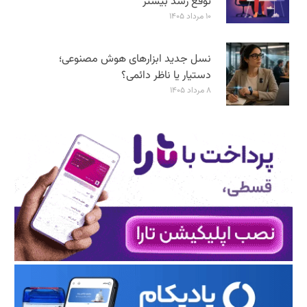
توقع رشد بیشتر
۱۰ مرداد ۱۴۰۵
نسل جدید ابزارهای هوش مصنوعی؛
دستیار یا ناظر دائمی؟
۸ مرداد ۱۴۰۵