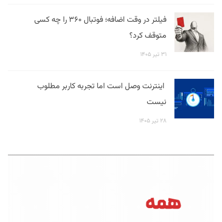
فیلتر در وقت اضافه؛ فوتبال ۳۶۰ را چه کسی
متوقف کرد؟
۳۱ تیر ۱۴۰۵
اینترنت وصل است اما تجربه کاربر مطلوب
نیست
۲۸ تیر ۱۴۰۵