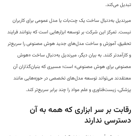
تبدیل می‌کند.
میرندیل به‌دنبال ساخت یک چت‌بات یا مدل عمومی برای کاربران
نیست. تمرکز این شرکت بر توسعه ابزارهایی است که بتوانند فرایند
تحقیق، آموزش و ساخت مدل‌های جدید هوش مصنوعی را سریع‌تر
و کارآمدتر کنند. به بیان دیگر، میرندیل به‌دنبال ساخت «هوش
مصنوعی برای هوش مصنوعی» است؛ مسیری که بنیان‌گذاران آن
معتقدند می‌تواند توسعه مدل‌های تخصصی در حوزه‌هایی مانند
پزشکی، زیست‌فناوری و علم مواد را چند برابر سریع‌تر کند.
رقابت بر سر ابزاری که همه به آن
دسترسی ندارند