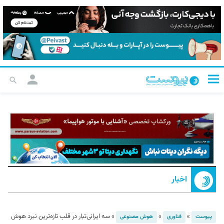
اخبار
»
»
»
سه ایرانی‌تبار در قلب تازه‌ترین نبرد هوش
پیوست
فناوری
هوش مصنوعی