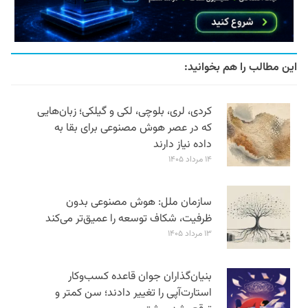
این مطالب را هم بخوانید:
کردی، لری، بلوچی، لکی و گیلکی؛ زبان‌هایی
که در عصر هوش مصنوعی برای بقا به
داده نیاز دارند
۱۴ مرداد ۱۴۰۵
سازمان ملل: هوش مصنوعی بدون
ظرفیت، شکاف توسعه را عمیق‌تر می‌کند
۱۳ مرداد ۱۴۰۵
بنیان‌گذاران جوان قاعده کسب‌وکار
استارت‌آپی را تغییر دادند؛ سن‌ کمتر و