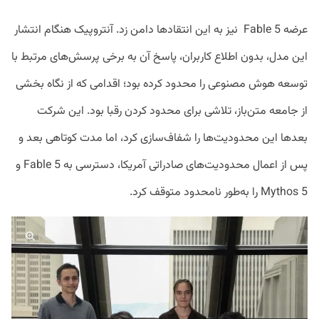
عرضه Fable 5 نیز به این انتقادها دامن زد. آنتروپیک هنگام انتشار
این مدل، بدون اطلاع کاربران، پاسخ آن به برخی پرسش‌های مرتبط با
توسعه هوش مصنوعی را محدود کرده بود؛ اقدامی که از نگاه بخشی
از جامعه متن‌باز، تلاشی برای محدود کردن رقبا بود. این شرکت
بعدها این محدودیت‌ها را شفاف‌سازی کرد، اما مدت کوتاهی بعد و
پس از اعمال محدودیت‌های صادراتی آمریکا، دسترسی به Fable 5 و
Mythos 5 را به‌طور نامحدود متوقف کرد.