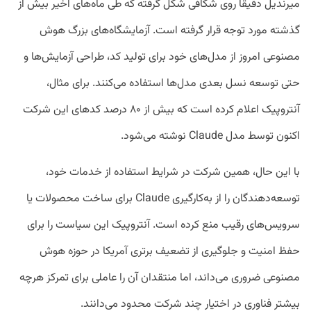
میرندیل دقیقاً روی شکافی شکل گرفته که طی ماه‌های اخیر بیش از
گذشته مورد توجه قرار گرفته است. آزمایشگاه‌های بزرگ هوش
مصنوعی امروز از مدل‌های خود برای تولید کد، طراحی آزمایش‌ها و
حتی توسعه نسل بعدی مدل‌ها استفاده می‌کنند. برای مثال،
آنتروپیک اعلام کرده است که بیش از ۸۰ درصد کدهای این شرکت
اکنون توسط مدل Claude نوشته می‌شود.
با این حال، همین شرکت در شرایط استفاده از خدمات خود،
توسعه‌دهندگان را از به‌کارگیری Claude برای ساخت محصولات یا
سرویس‌های رقیب منع کرده است. آنتروپیک این سیاست را برای
حفظ امنیت و جلوگیری از تضعیف برتری آمریکا در حوزه هوش
مصنوعی ضروری می‌داند، اما منتقدان آن را عاملی برای تمرکز هرچه
بیشتر فناوری در اختیار چند شرکت محدود می‌دانند.