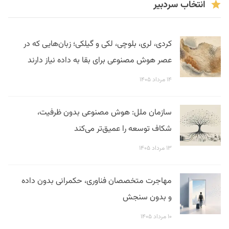
انتخاب سردبیر
کردی، لری، بلوچی، لکی و گیلکی؛ زبان‌هایی که در
عصر هوش مصنوعی برای بقا به داده نیاز دارند
۱۴ مرداد ۱۴۰۵
سازمان ملل: هوش مصنوعی بدون ظرفیت،
شکاف توسعه را عمیق‌تر می‌کند
۱۳ مرداد ۱۴۰۵
مهاجرت متخصصان فناوری، حکمرانی بدون داده
و بدون سنجش
۱۰ مرداد ۱۴۰۵