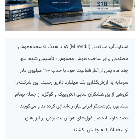
استارت‌آپ میرندیل (Mirendil) که با هدف توسعه «هوش
مصنوعی برای ساخت هوش مصنوعی» تأسیس شده، تنها
چند ماه پس از آغاز فعالیت خود با جذب ۲۰۰ میلیون دلار
سرمایه به ارزش‌گذاری یک میلیارد دلاری رسید. این شرکت را
گروهی از پژوهشگران سابق آنتروپیک و گوگل، از جمله بهنام
نیشابور، پژوهشگر ایرانی‌تبار، راه‌اندازی کرده‌اند و می‌گویند
قصد دارند انحصار غول‌های هوش مصنوعی بر ابزارهای
توسعه AI را به چالش بکشند.