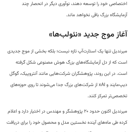
اختصاصی خود را توسعه دهند، نوآوری دیگر در انحصار چند
آزمایشگاه بزرگ باقی نخواهد ماند.
آغاز موج جدید «نئولب‌ها»
میرندیل تنها یک استارت‌آپ تازه نیست؛ بلکه بخشی از موج جدیدی
است که از دل آزمایشگاه‌های بزرگ هوش مصنوعی شکل گرفته
است. در این روند، پژوهشگران شرکت‌هایی مانند آنتروپیک، گوگل
دیپ‌مایند و xAI از شرکت‌های بزرگ جدا می‌شوند تا روی حوزه‌های
تخصصی‌تر تمرکز کنند.
میرندیل اکنون حدود ۲۰ پژوهشگر و مهندس در اختیار دارد و اعلام
کرده طی ماه‌های آینده نخستین مدل و محصول خود را برای دریافت