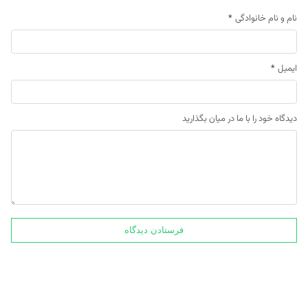
نام و نام خانوادگی
*
ایمیل
*
دیدگاه خود را با ما در میان بگذارید