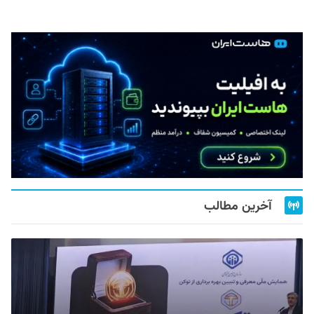
آخرین مطالب