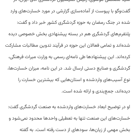
گفت‌وگو با پیوست از آماده‌سازی گزارشی در مورد خسارت‌های وارد
شده در جنگ رمضان به حوزه گردشگری کشور خبر داد و گفت:
پلتفرم‌های گردشگری هم در بسته پیشنهادی بخش خصوصی دیده
شده‌اند و تمامی فعالان این حوزه در فرآیند تدوین مطالبات مشارکت
کرده‌اند. این پیشنهادها طی نامه‌ای رسمی به وزارت میراث فرهنگی،
گردشگری و صنایع دستی ارسال شد. در این نامه، میزان خسارت‌ها،
نوع آسیب‌های واردشده و استان‌هایی که بیشترین خسارت را
دیده‌اند، جمع‌بندی و ارائه شده است.
او در توضیح ابعاد خسارت‌های واردشده به صنعت گردشگری گفت:
خسارت‌های این صنعت تنها به تعطیلی واحدها محدود نمی‌شود و
بخش مهمی از زیان‌ها، سودهای از دست رفته‌ است. به گفته