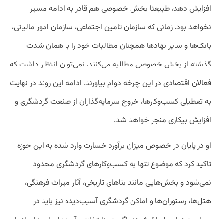
افزایش دهد، طبیعتا بخش خصوصی هم قادر به ادامه مسیر
نخواهد بود. زمانی که سازمان تامین اجتماعی، سازمان امور مالیاتی،
بانک‌ها و سایر نهادها همچنان مطالبات خود را با همان شدت
گذشته از بخش خصوصی مطالبه می‌کنند، نمی‌توان انتظار داشت که
فعالان اقتصادی در این چرخه دوام بیاورند. ادامه این روند در نهایت
به تعطیلی کسب‌وکارها، خروج سرمایه‌گذاران از صنعت گردشگری و
افزایش بیکاری منجر خواهد شد.
او در پایان در خصوص میزان برآورد خسارت وارد شده به این حوزه
تاکید کرد که موضوع تنها به کسب‌وکارهای گردشگری محدود
نمی‌شود و بخش‌هایی مانند بناهای تاریخی، آثار میراث فرهنگی،
هتل‌ها، رستوران‌ها و اماکن گردشگری آسیب‌دیده نیز باید در