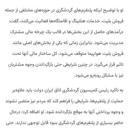
او با توضیح اینکه پلتفرم‌های گردشگری در حوزه‌های مختلفی از جمله
فروش بلیت، خدمات هتلینگ و اقامتگاه‌ها فعالیت می‌کنند، گفت:
درآمدهای حاصل از این بخش‌ها در قالب یک چرخه مالی مشترک
مدیریت می‌شود. بنابراین زمانی که یکی از بخش‌های اصلی مانند
فروش بلیت هواپیما متوقف می‌شود، کل ساختار مالی آنها تحت
تاثیر قرار می‌گیرد. در چنین شرایطی حتی بازگرداندن وجوه مشتریان
نیز با مشکل روبه‌رو می‌شود.
به تاکید رئیس کمیسیون گردشگری اتاق ایران دولت باید علاوه‌بر
حمایت از پلتفرم‌ها، شرایطی را فراهم کند که مردم نیز متضرر نشوند
و وجوه پرداختی آنها به موقع بازگردانده شود. او اضافه کرد: درحال
حاضر بسیاری از پلتفرم‌های گردشگری سود قابل توجهی ندارند. حتی