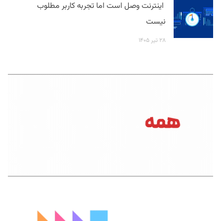
اینترنت وصل است اما تجربه کاربر مطلوب
نیست
۲۸ تیر ۱۴۰۵