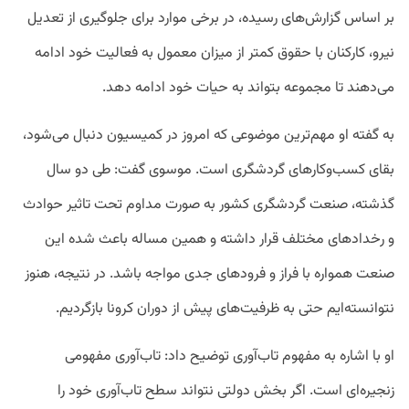
بر اساس گزارش‌های رسیده، در برخی موارد برای جلوگیری از تعدیل
نیرو، کارکنان با حقوق کمتر از میزان معمول به فعالیت خود ادامه
می‌دهند تا مجموعه بتواند به حیات خود ادامه دهد.
به گفته او مهم‌ترین موضوعی که امروز در کمیسیون دنبال می‌شود،
بقای کسب‌وکارهای گردشگری است. موسوی گفت: طی دو سال
گذشته، صنعت گردشگری کشور به صورت مداوم تحت تاثیر حوادث
و رخدادهای مختلف قرار داشته و همین مساله باعث شده این
صنعت همواره با فراز و فرودهای جدی مواجه باشد. در نتیجه، هنوز
نتوانسته‌ایم حتی به ظرفیت‌های پیش از دوران کرونا بازگردیم.
او با اشاره به مفهوم تاب‌آوری توضیح داد: تاب‌آوری مفهومی
زنجیره‌ای است. اگر بخش دولتی نتواند سطح تاب‌آوری خود را