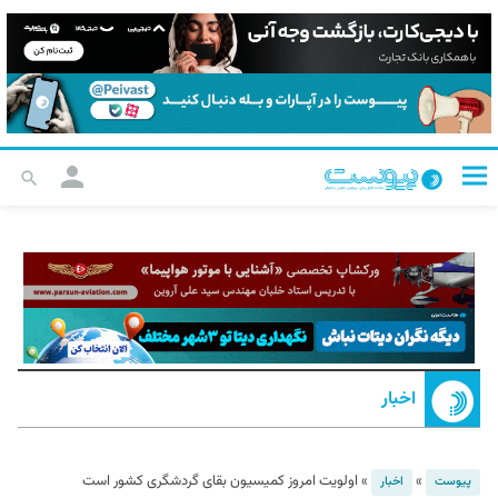
اخبار
»
»
اولویت امروز کمیسیون بقای گردشگری کشور است
پیوست
اخبار