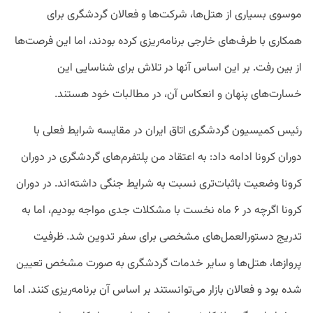
موسوی بسیاری از هتل‌ها، شرکت‌ها و فعالان گردشگری برای
همکاری با طرف‌های خارجی برنامه‌ریزی کرده بودند، اما این فرصت‌ها
از بین رفت. بر این اساس آنها در تلاش برای شناسایی این
خسارت‌های پنهان و انعکاس آن، در مطالبات خود هستند.
رئیس کمیسیون گردشگری اتاق ایران در مقایسه شرایط فعلی با
دوران کرونا ادامه داد: به اعتقاد من پلتفرم‌های گردشگری در دوران
کرونا وضعیت باثبات‌تری نسبت به شرایط جنگی داشته‌اند. در دوران
کرونا اگرچه در ۶ ماه نخست با مشکلات جدی مواجه بودیم، اما به
تدریج دستورالعمل‌های مشخصی برای سفر تدوین شد. ظرفیت
پروازها، هتل‌ها و سایر خدمات گردشگری به صورت مشخص تعیین
شده بود و فعالان بازار می‌توانستند بر اساس آن برنامه‌ریزی کنند. اما