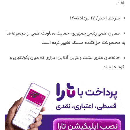
یافت
سرخط اخبار/ ۱۷ مرداد ۱۴۰۵
معاون علمی رئیس‌جمهوری: حمایت معاونت علمی از مجموعه‌ها
به محصولات حل‌کننده مسئله تغییر کرده است
خانه‌های متری پشت ویترین آنلاین؛ بازاری که میان رگولاتوری و
رکود جا ماند