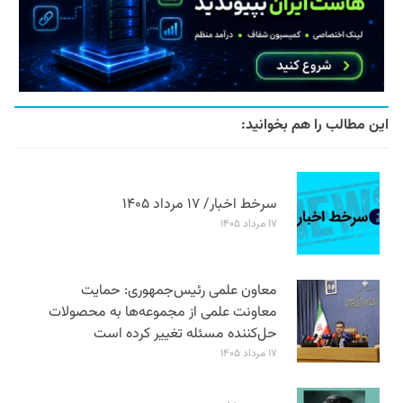
این مطالب را هم بخوانید:
سرخط اخبار/ ۱۷ مرداد ۱۴۰۵
۱۷ مرداد ۱۴۰۵
معاون علمی رئیس‌جمهوری: حمایت
معاونت علمی از مجموعه‌ها به محصولات
حل‌کننده مسئله تغییر کرده است
۱۷ مرداد ۱۴۰۵