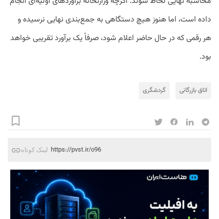
محاسبه نهایی لحاظ شوند. اگرچه وزارتخانه برآوردهای اولیه‌ای انجام
داده است، اما هنوز هیچ دستگاهی به جمع‌بندی نهایی نرسیده و
هر رقمی که در حال حاضر اعلام شود، صرفاً یک برآورد تقریبی خواهد
بود.
اتاق بازرگانی
گردشگری
https://pvst.ir/o96
لینک کوتاه