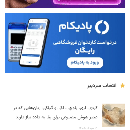
انتخاب سردبیر
کردی، لری، بلوچی، لکی و گیلکی؛ زبان‌هایی که در
عصر هوش مصنوعی برای بقا به داده نیاز دارند
۱۴ مرداد ۱۴۰۵