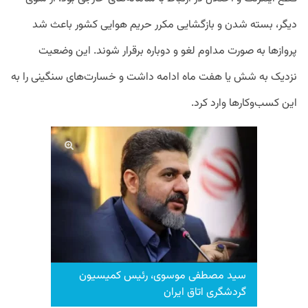
دیگر، بسته شدن و بازگشایی مکرر حریم هوایی کشور باعث شد
پروازها به صورت مداوم لغو و دوباره برقرار شوند. این وضعیت
نزدیک به شش یا هفت ماه ادامه داشت و خسارت‌های سنگینی را به
این کسب‌وکارها وارد کرد.
سید مصطفی موسوی، رئیس کمیسیون
گردشگری اتاق ایران