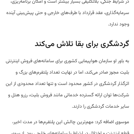
در شرایط جنگی، بلاتکلیفی بسیار بیشتر است و امکان برنامه‌ریزی،
سرمایه‌گذاری، عقد قرارداد با طرف‌های خارجی و حتی پیش‌بینی آینده
وجود ندارد.
گردشگری برای بقا تلاش می‌کند
به باور او سازمان هواپیمایی کشوری برای سامانه‌های فروش اینترنتی
بلیت مجوز صادر می‌کند، اما در نهایت تعداد پلتفرم‌های بزرگ و
اثرگذار گردشگری در کشور محدود است و تنها تعداد محدودی از این
شرکت‌ها توان ارائه گسترده خدماتی مانند فروش بلیت، رزرو هتل و
سایر خدمات گردشگری را دارند.
موسوی اضافه کرد: مهم‌ترین چالش این پلتفرم‌ها در مدت اخیر،
قطع اینترنت و اختلال در ارتباط با سامانه‌های خارجی بود. از سوی