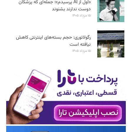
«اول از AI پرسیدم»؛ جمله‌ای که پزشکان
دوست ندارند بشنوند
۱۵ مرداد ۱۴۰۵
رگولاتوری: حجم بسته‌های اینترنتی کاهش
نیافته است
۱۵ مرداد ۱۴۰۵