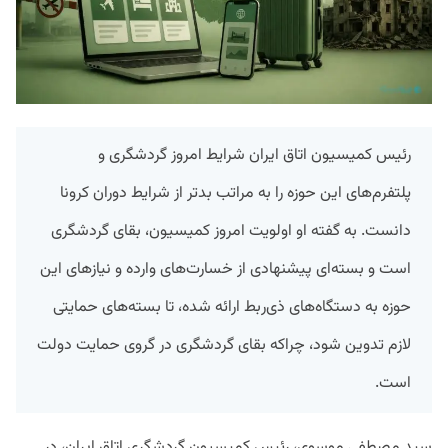
رئیس کمیسیون اتاق ایران شرایط امروز گردشگری و
پلتفرم‌های این حوزه را به مراتب بدتر از شرایط دوران کرونا
دانست. به گفته او اولویت امروز کمیسیون، بقای گردشگری
است و بسته‌ای پیشنهادی از خسارت‌های وارده و نیازهای این
حوزه به دستگاه‌های ذی‌ربط ارائه شده، تا بسته‌های حمایتی
لازم تدوین شود، چراکه بقای گردشگری در گروی حمایت دولت
است.
سید مصطفی موسوی، رئیس کمیسیون گردشگری اتاق ایران، در