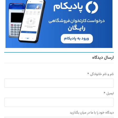
ارسال دیدگاه
نام و نام خانوادگی
*
ایمیل
*
دیدگاه خود را با ما در میان بگذارید