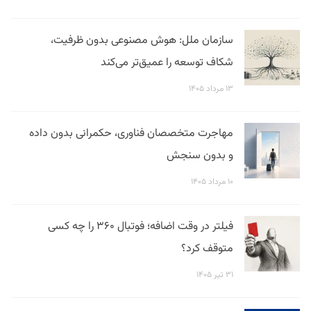
سازمان ملل: هوش مصنوعی بدون ظرفیت،
شکاف توسعه را عمیق‌تر می‌کند
۱۳ مرداد ۱۴۰۵
مهاجرت متخصصان فناوری، حکمرانی بدون داده
و بدون سنجش
۱۰ مرداد ۱۴۰۵
فیلتر در وقت اضافه؛ فوتبال ۳۶۰ را چه کسی
متوقف کرد؟
۳۱ تیر ۱۴۰۵