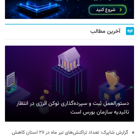
آخرین مطالب
دستورالعمل ثبت و سپرده‌گذاری توکن انرژی در انتظار
تائیدیه سازمان بورس است
گزارش شاپرک: تعداد تراکنش‌های تیر ماه در ۲۷ استان‌ کاهش