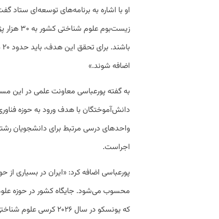
با
اضافه شوند.»
به گفته پورعباسی معاونت علمی در این مسیر 
دانش‌آموختگان با هدف ورود به حوزه فناو
واحدهای درسی مرتبط برای دانشجویان رشته‌ه
اجراست.
محسوب می‌شود. جایگاه کشور در حوزه علوم
که یونسکو در سال ۲۰۲۶ کرس