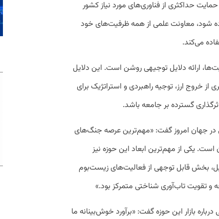
مایت حداکثری از فناوری‌های مورد نیاز کشور
ه شود، معاونت علمی از همه ظرفیت‌های خود
اده می‌کند.
ت‌ها، ارائه دلایل توجیهی روشن است. این دلایل
 از خروج ارز، توجیه راهبردی و استراتژیک برای
ثرگذاری گسترده بر جامعه باشد.
ی در جهان امروز گفت: «مهم‌ترین عرصه جنگ‌های
است. یکی از مهم‌ترین ابعاد این حوزه نیز
، بخش قابل توجهی از فعالیت‌های زیست‌بوم
و تقویت تاب‌آوری شناختی متمرکز بود.»
رباره بازار این حوزه گفت: «برآورد خوش‌بینانه ما