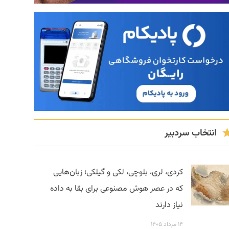
انتخاب سردبیر
کردی، لری، بلوچی، لکی و گیلکی؛ زبان‌هایی
که در عصر هوش مصنوعی برای بقا به داده
نیاز دارند
۱۴ مرداد ۱۴۰۵