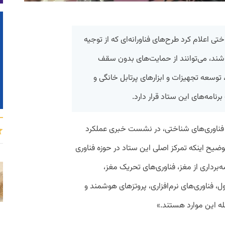
ی اعلام کرد طرح‌های فناورانه‌ای که از توجیه
باشند، می‌توانند از حمایت‌های بدون سقف
 توسعه تجهیزات و ابزارهای پرتابل خانگی و
نامه‌های این ستاد قرار دارد.
و فناوری‌های شناختی، در نشست خبری عملکرد
وضیح اینکه تمرکز اصلی این ستاد در حوزه فناوری
رداری از مغز، فناوری‌های تحریک مغز،
ول، فناوری‌های نرم‌افزاری، پروتزهای هوشمند و
ه این موارد هستند.»