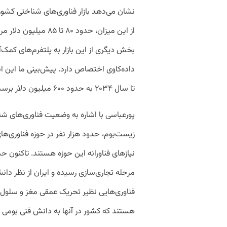
از این میزان، حدود ۸۰
بخش دیگری از این بازار به پلتفرم‌های کم
داده‌کاوی اختصاص دارد. پیش‌بینی ما این اس
تا سال ۲۰۳۴ به حدود ۶۰۰ میلیون دلار برسد و حداقل چهار برابر شود.»
زیست‌بوم، حدود هزار نفر در حوزه فناوری‌ه
مرحله تجاری‌سازی رسیده و ایران از نظر دا
فناوری‌هایی نظیر تحریک عمقی مغز و سلول‌د
هستند که کشور در آنها به دانش فنی بومی