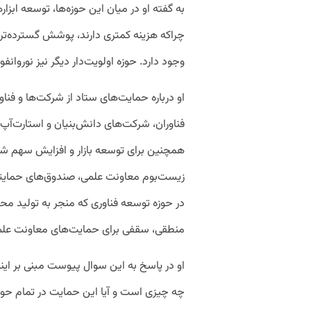
به گفته او در میان این حوزه‌ها، توسعه ابزاره
چراکه هزینه کمتری دارند، پوشش گسترده‌تری 
وجود دارد. حوزه اولویت‌دار دیگر نیز نوروان
او درباره حمایت‌های ستاد از شرکت‌ها و فن
فناوران، شرکت‌های دانش‌بنیان و استارت‌آپ
همچنین برای توسعه بازار و افزایش سهم شرک
زیست‌بوم معاونت علمی، صندوق‌های حمایتی
در حوزه توسعه فناوری که منجر به تولید م
منطقی، سقفی برای حمایت‌های معاونت علمی
او در پاسخ به این سوال پیوست مبنی بر ای
چه چیزی است و آیا این حمایت در تمام ح