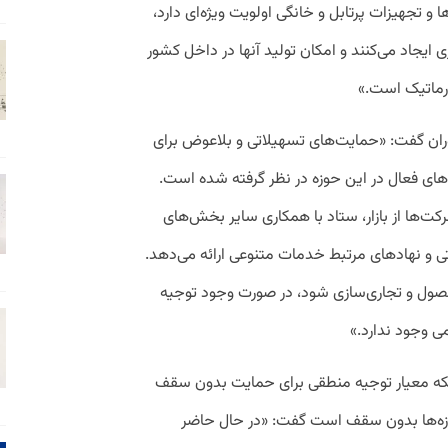
ا و تجهیزات پرتابل و خانگی اولویت ویژه‌‌ای دارد،
ایجاد می‌کنند و امکان تولید آنها در داخل کشور
فورماتیک است.»
اوران گفت: «حمایت‌های تسهیلاتی و بلاعوض برای
‌های فعال در این حوزه در نظر گرفته شده است.
ت‌ها از بازار، ستاد با همکاری سایر بخش‌های
 و نهادهای مرتبط خدمات متنوعی ارائه می‌دهد.
حصول و تجاری‌سازی شود، در صورت وجود توجیه
 وجود ندارد.»
نکه معیار توجیه منطقی برای حمایت بدون سقف
وزه‌ها بدون سقف است گفت: «در حال حاضر