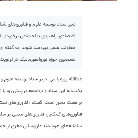
دبیر ستاد توسعه علوم و فناوری‌های شناخت
اقتصادی، راهبردی یا اجتماعی برخوردار 
معاونت علمی بهره‌مند شوند. به گفته او،
همچنین حوزه نوروانفورماتیک در اولویت بر
عطاالله پورعباسی، دبیر ستاد توسعه علوم 
یک‌ساله این ستاد و برنامه‌های پیش رو، با ت
بر هفت محور است، گفت: «فناوری‌های نقشه‌ب
فناوری‌های کمک‌یار، فناوری‌های مبتنی بر سل
سامانه‌های هوشمند دارورسانی مغزی از جمل