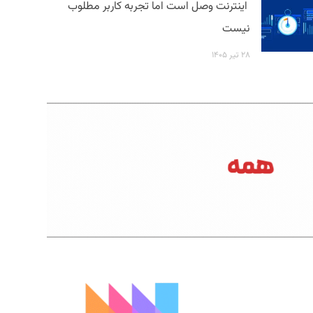
اینترنت وصل است اما تجربه کاربر مطلوب
نیست
۲۸ تیر ۱۴۰۵