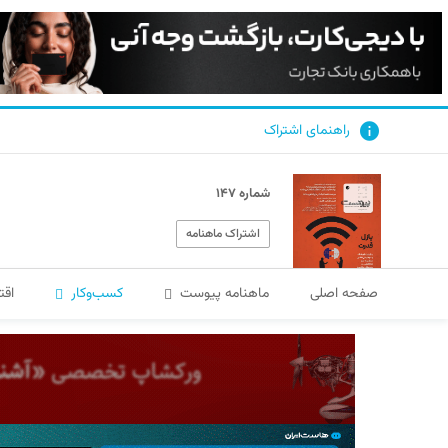
راهنمای اشتراک
شماره ۱۴۷
اشتراک ماهنامه
صفحه اصلی
ماهنامه پیوست
کسب‌و‌کار
اقت