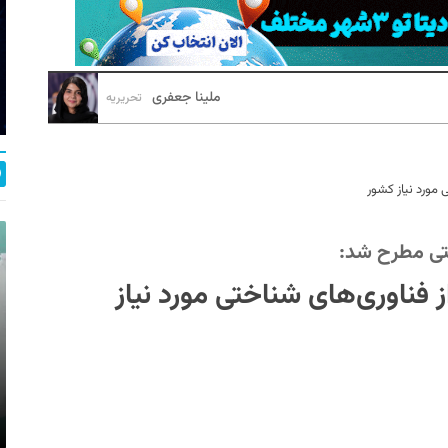
ملینا جعفری
تحریریه
مورد نیاز کشور
تی مطرح شد:
ناوری‌های شناختی مورد نیاز