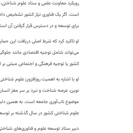
رویکرد معاونت علمی و ستاد علوم شناختی، ح
است. اگر یک فناوری نیاز کشور تشخیص داد
برای توسعه و در دسترس قرار گرفتن آن استف
او تاکید کرد که شرط اصلی دریافت این حمای
می‌تواند شامل توجیه اقتصادی مانند جلوگیری
کشور یا توجیه فرهنگی و اجتماعی مبتنی بر ا
او با اشاره به اهمیت روزافزون علوم شناخت
نوین، عرصه شناخت و نبرد بر سر مغز انسان 
موضوع تاب‌آوری جامعه است. به همین دلیل
علوم شناختی کشور در سال گذشته بر توسعه 
دبیر ستاد توسعه علوم و فناوری‌های شناختی د