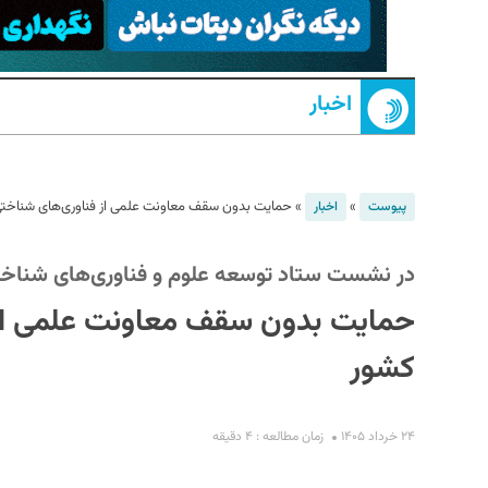
اخبار
»
»
حمایت بدون سقف معاونت علمی از فناوری‌های شناختی 
پیوست
اخبار
S
در نشست ستاد توسعه علوم و فناوری‌های شناخ
حمایت بدون سقف معاونت علمی از ف
کشور
۲۴ خرداد ۱۴۰۵
زمان مطالعه : ۴ دقیقه