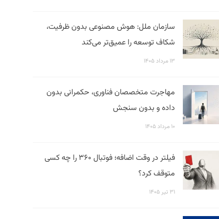
سازمان ملل: هوش مصنوعی بدون ظرفیت،
شکاف توسعه را عمیق‌تر می‌کند
۱۳ مرداد ۱۴۰۵
مهاجرت متخصصان فناوری، حکمرانی بدون
داده و بدون سنجش
۱۰ مرداد ۱۴۰۵
فیلتر در وقت اضافه؛ فوتبال ۳۶۰ را چه کسی
متوقف کرد؟
۳۱ تیر ۱۴۰۵