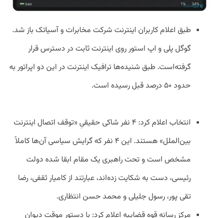
طبق اعلام کاربران اینترنت شرکت مخابرات و آسیاتک باز شد.
گوگل پلی و اپ استور روی اینترنت ثابت در دسترس قرار
گرفته‌است. طبق شنیده‌ها ترافیک اینترنت در این دو اپراتور به
حدود ۵۰ درصد قبل رسیده است.
انتخاب اعلام کرد: ۴ نفر شاکی حقیقیِ «توقف اتصال اینترنت
بین‌الملل» هستند. این ۴ نفر که گرایش سیاسی آن‌ها کاملاً
مشخص است و تحت راهبری یک مقام ابقا شده‌ دولت
رئیسی، دست به شکایت زده‌اند، عبارتند از کامیار ثقفی، رضا
تقی پور، رسول جلیلی و محمد حسن انتظاری.
مرکز رسانه قوه قضاییه اعلام کرد: با دستور موقت دیوان