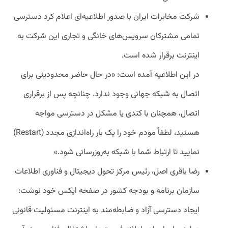
شرکت مخابرات ایران با صدور اطلاعیه‌ای اعلام کرد دسترسی
تمامی مشترکان سرویس‌های خانگی و تجاری این شرکت به
اینترنت برقرار شده است.
در این اطلاعیه آمده است: «در حال حاضر محدودیتی برای
اتصال به شبکه جهانی وجود ندارد. چنانچه پس از برقراری
اتصال، همچنان با کندی یا مشکل در دسترسی مواجه
هستید، لطفاً مودم خود را یک بار راه‌اندازی مجدد (Restart)
نمایید تا ارتباط شما با شبکه به‌روزرسانی شود.»
رضا باقری اصل، رئیس مرکز تحول دیجیتال و فناوری اطلاعات
سازمان برنامه و بودجه کشور در صفحه ایکس خود نوشت:
ایجاد دسترسی آزاد و ضابطه‌مند به اینترنت مسئولیت قانونی