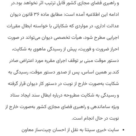
و راهبری فضای مجازی کشور قابل ترتیب اثر نخواهد بود.
در
ادامه این اطلاعیه آمده است: مطابق ماده ۳۶ قانون دیوان
عدالت اداری، در مواردی که شکایاتی با خواسته ابطال مقررات
اجرایی مطرح شود، هیأت تخصصی دیوان می‌تواند در صورت
احراز ضرورت و فوریت، پیش از رسیدگی ماهوی به شکایت،
دستور موقت مبنی بر توقف اجرای مقرره مورد اعتراض صادر
کند.
بر همین اساس، پس از صدور دستور موقت، رسیدگی به
شکایت به‌صورت خارج از نوبت در دستور کار دیوان قرار گرفته
و رسیدگی به شکایت مطروحه درباره ابطال سند ایجاد ستاد
ویژه ساماندهی و راهبری فضای مجازی کشور به‌صورت خارج از
نوبت در حال انجام است.
سایت خبری سیتنا به نقل از احسان چیت‌ساز معاون