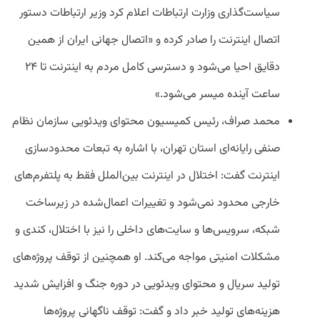
سیاست‌گذاری وزارت ارتباطات اعلام کرد وزیر ارتباطات دستور
اتصال اینترنت را صادر کرده و «اتصال جهانی ایران از همین
دقایق احیا می‌شود و دسترسی کامل مردم به اینترنت تا ۲۴
ساعت آینده میسر می‌شود.»
محمد صراف، رئیس کمیسیون محتوای ویدئویی سازمان نظام
صنفی رایانه‌ای استان تهران، با اشاره به تبعات محدودسازی
اینترنت گفت: اختلال در اینترنت بین‌الملل فقط به پلتفرم‌های
خارجی محدود نمی‌شود و تغییرات اعمال‌شده در زیرساخت
شبکه، سرویس‌ها و سایت‌های داخلی را نیز با اختلال، کندی و
مشکلات امنیتی مواجه می‌کند. او همچنین از توقف پروژه‌های
تولید سریال و محتوای ویدئویی در دوره جنگ و افزایش شدید
هزینه‌های تولید خبر داد و گفت: توقف ناگهانی پروژه‌ها