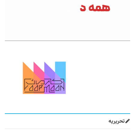
تحریریه