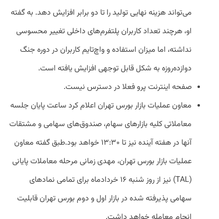
می‌تواند هزینه نهایی تولید را تا دو برابر افزایش دهد. به گفته
او، هرچند تعداد کاربران پلتفرم‌های داخلی تغییر محسوسی
نداشته، اما میزان استفاده و واچ‌تایم کاربران در دوره جنگ
دوازده‌روزه به شکل قابل توجهی افزایش یافته است.
صفحه اینترنت پرو فعلا در دسترس نیست.
معاون عملیات بازار بورس تهران اعلام کرد ساعت پایان جلسه
معاملاتی کلیه بازارهای سهام، صندوق‌های سهامی و مشتقات
آنها در هفته آینده نیز تا ۱۳:۳۰ خواهد بود.
طبق گفته معاون
عملیات بازار بورس تهران، مهدی زمانی مرحله معاملات پایانی
(TAL) نیز از روز شنبه ۱۶ خردادماه برای تمامی نمادهای
سهامی پذیرفته شده در بازار اول و دوم بورس تهران قابلیت
انجام معامله خواهد داشت.