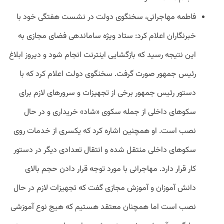
فاطمه مهاجرانی، سخنگوی دولت در نشست هفتگی خود با
خبرنگاران اعلام کرد: ستاد ویژه ساماندهی فضای مجازی به
این نتیجه رسید که بازگشایی اینترنت انجام‌ شود و دیروز ابلاغ
رئیس جمهور صورت‌ گرفت.
سخنگوی دولت اعلام کرد که با
دستور رئیس جمهور برخی از تجهیزات و سرورهای لازم برای
سکوهای داخلی از جمله سکوی «شاد» خریداری و در حال
نصب است.
او همچنین اشاره کرد که یکسری از خدمات روی
سکوهای داخلی منتقل شده و انتقال تعدادی دیگر در دستور
کار قرار دارد. مهاجرانی با مورد توجه قرار دادن حجم بالای
دانش آموزان و آموزش مجازی گفت که تجهیزات لازم در حال
نصب است اما همچنان معتقد هستیم که هیج نوع آموزشی