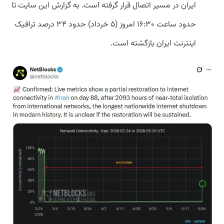
ایران در مسیر اتصال قرار گرفته است. به گزارش این سایت تا
حدود ساعت ۱۶:۳۰ امروز (۵ خرداد) حدود ۳۴ درصد ترافیک
اینترنت ایران بازگشته است.