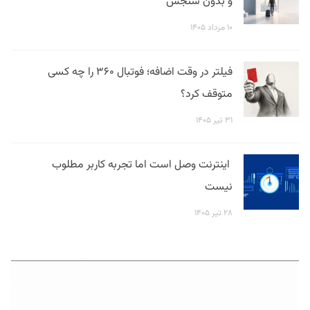
و بدون سنجش
۱۰ مرداد ۱۴۰۵
فیلتر در وقت اضافه؛ فوتبال ۳۶۰ را چه کسی
متوقف کرد؟
۳۱ تیر ۱۴۰۵
اینترنت وصل است اما تجربه کاربر مطلوب
نیست
۲۸ تیر ۱۴۰۵