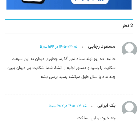
2 نظر
مسعود رجایی
۱۴۰۵-۰۳-۰۵ در ۱:۴۴ ب٫ظ
جالبه، ده روز تولد ستاد نمی گذره، چطوری دیوان به این سرعت
شکایت را رسید و دستور اولیه را انشا، شما شکایت ببر دیوان ببین
چند ماه یا سال طول میکشه رسید برسی بشه
یک ایرانی
۱۴۰۵-۰۳-۰۵ در ۲:۰۲ ب٫ظ
چه خبره تو این مملکت