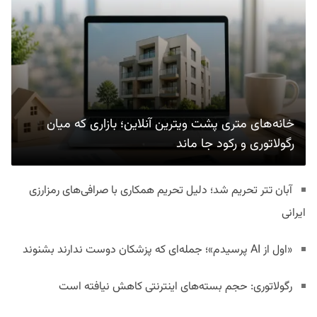
خانه‌های متری پشت ویترین آنلاین؛ بازاری که میان
رگولاتوری و رکود جا ماند
آبان تتر تحریم شد؛ دلیل تحریم همکاری با صرافی‌های رمزارزی
ایرانی
«اول از AI پرسیدم»؛ جمله‌ای که پزشکان دوست ندارند بشنوند
رگولاتوری: حجم بسته‌های اینترنتی کاهش نیافته است