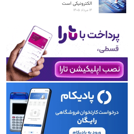
الکترونیکی است
۱۴ مرداد ۱۴۰۵