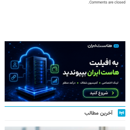
Comments are closed.
آخرین مطالب