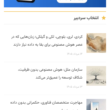
انتخاب سردبیر
کردی، لری، بلوچی، لکی و گیلکی؛ زبان‌هایی که در
عصر هوش مصنوعی برای بقا به داده نیاز دارند
۱۴ مرداد ۱۴۰۵
سازمان ملل: هوش مصنوعی بدون ظرفیت،
شکاف توسعه را عمیق‌تر می‌کند
۱۳ مرداد ۱۴۰۵
مهاجرت متخصصان فناوری، حکمرانی بدون داده