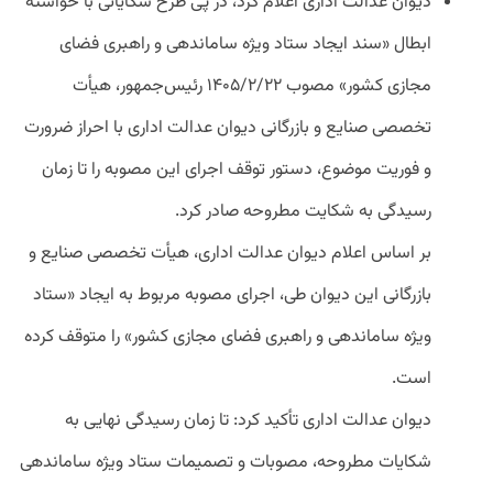
دیوان عدالت اداری اعلام کرد، در پی طرح شکایاتی با خواسته
ابطال «سند ایجاد ستاد ویژه ساماندهی و راهبری فضای
مجازی کشور» مصوب ۱۴۰۵/۲/۲۲ رئیس‌جمهور، هیأت
تخصصی صنایع و بازرگانی دیوان عدالت اداری با احراز ضرورت
و فوریت موضوع، دستور توقف اجرای این مصوبه را تا زمان
رسیدگی به شکایت مطروحه صادر کرد.
بر اساس اعلام دیوان عدالت اداری، هیأت تخصصی صنایع و
بازرگانی این دیوان طی، اجرای مصوبه مربوط به ایجاد «ستاد
ویژه ساماندهی و راهبری فضای مجازی کشور» را متوقف کرده
است.
دیوان عدالت اداری تأکید کرد: تا زمان رسیدگی نهایی به
شکایات مطروحه، مصوبات و تصمیمات ستاد ویژه ساماندهی