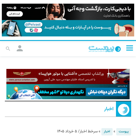
اخبار
»
»
سرخط اخبار/ ۵ خرداد ۱۴۰۵
پیوست
اخبار