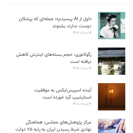
«اول از AI پرسیدم»؛ جمله‌ای که پزشکان
دوست ندارند بشنوند
۱۵ مرداد ۱۴۰۵
رگولاتوری: حجم بسته‌های اینترنتی کاهش
نیافته است
۱۵ مرداد ۱۴۰۵
آینده اسپیس‌ایکس به موفقیت
استارشیپ گره خورده است
۱۴ مرداد ۱۴۰۵
مرکز پژوهش‌های مجلس: هماهنگی
نهادی شرط رسیدن ایران به رتبه ۷۵ دولت