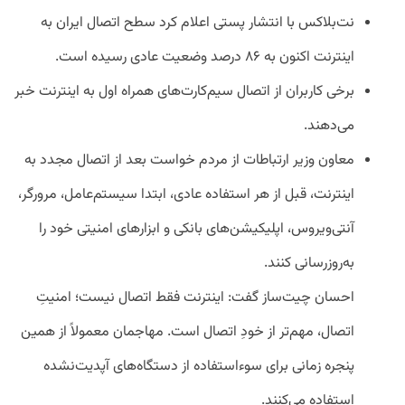
نت‌بلاکس با انتشار پستی اعلام کرد سطح اتصال ایران به
اینترنت اکنون به ۸۶ درصد وضعیت عادی رسیده است.
برخی کاربران از اتصال سیم‌کارت‌های همراه اول به اینترنت خبر
می‌دهند.
معاون وزیر ارتباطات از مردم خواست بعد از اتصال مجدد به
اینترنت، قبل از هر استفاده عادی، ابتدا سیستم‌عامل، مرورگر،
آنتی‌ویروس، اپلیکیشن‌های بانکی و ابزارهای امنیتی خود را
به‌روزرسانی کنند.
احسان چیت‌ساز گفت: اینترنت فقط اتصال نیست؛ امنیتِ
اتصال، مهم‌تر از خودِ اتصال است. مهاجمان معمولاً از همین
پنجره زمانی برای سوءاستفاده از دستگاه‌های آپدیت‌نشده
استفاده می‌کنند.