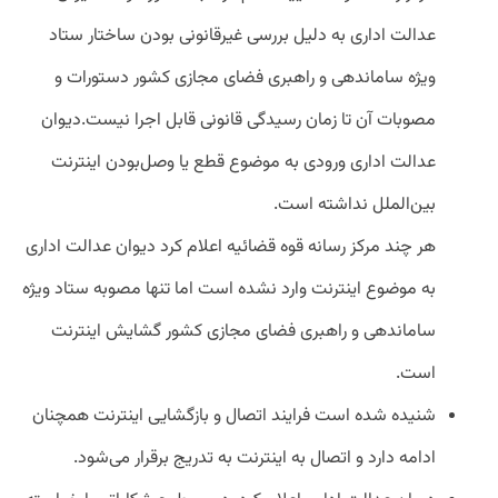
عدالت اداری به دلیل بررسی غیرقانونی بودن ساختار ستاد
ویژه ساماندهی و راهبری فضای مجازی کشور دستورات و
مصوبات آن تا زمان رسیدگی قانونی قابل اجرا نیست.دیوان
عدالت اداری ورودی به موضوع قطع یا وصل‌بودن اینترنت
بین‌الملل نداشته است.
هر چند مرکز رسانه قوه قضائیه اعلام کرد دیوان عدالت اداری
به موضوع اینترنت وارد نشده است اما تنها مصوبه ستاد ویژه
ساماندهی و راهبری فضای مجازی کشور گشایش اینترنت
است.
شنیده شده است فرایند اتصال و بازگشایی اینترنت همچنان
ادامه دارد و اتصال به اینترنت به تدریج برقرار می‌شود.