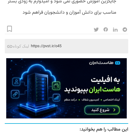
جایگزین آموزش حضوری نمی شود و امیدوارم به زودی بستر
مناسب برای دانش آموزان و دانشجویان فراهم شود
https://pvst.ir/o45
لینک کوتاه
این مطالب را هم بخوانید: