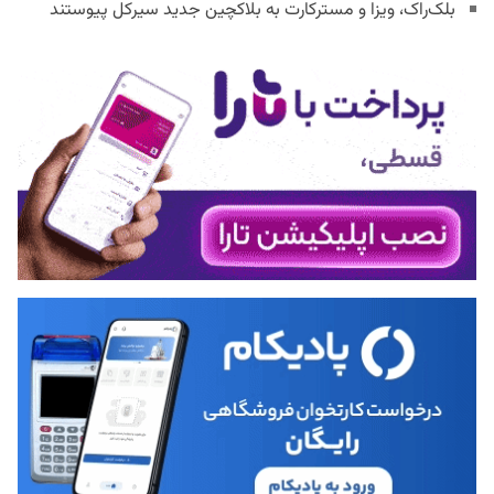
بلک‌راک، ویزا و مسترکارت به بلاکچین جدید سیرکل پیوستند