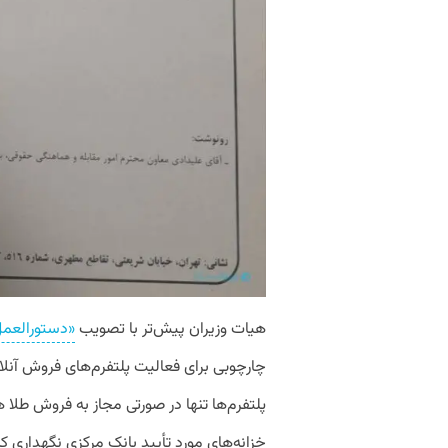
هیات وزیران پیش‌تر با تصویب
«دستورالعمل
چارچوبی برای فعالیت پلتفرم‌های فروش آنلا
پلتفرم‌ها تنها در صورتی مجاز به فروش طلا 
خزانه‌های مورد تأیید بانک مرکزی نگهداری کن