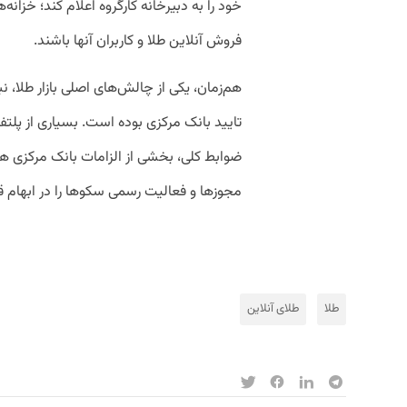
خود را به دبیرخانه کارگروه اعلام کند؛ خزان
فروش آنلاین طلا و کاربران آنها باشند.
هم‌زمان، یکی از چالش‌های اصلی بازار طلا، ن
تایید بانک مرکزی بوده است. بسیاری از پلتف
ضوابط کلی، بخشی از الزامات بانک مرکزی ه
مجوزها و فعالیت رسمی سکوها را در ابهام ق
طلا
طلای آنلاین