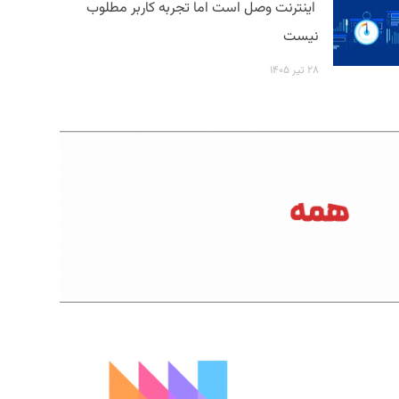
اینترنت وصل است اما تجربه کاربر مطلوب
نیست
۲۸ تیر ۱۴۰۵