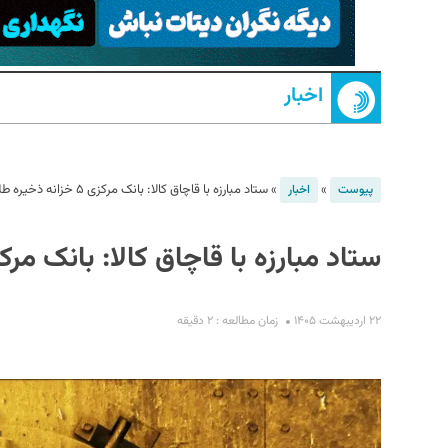
اخبار
»
»
ستاد مبارزه با قاچاق کالا: بانک مرکزی ۵ خزانه ذخیره طلا اعلام کند
پیوست
اخبار
S
ستاد مبارزه با قاچاق کالا: بانک مرکزی ۵ خزانه ذخیره طلا اعلا
۲۲ اردیبهشت ۱۴۰۵
زمان مطالعه : ۲ دقیقه