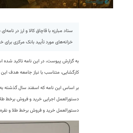
ستاد مبارزه با قاچاق کالا و ارز در نامه‌
خزانه‌های مورد تأیید بانک مرکزی برای خ
به گزارش پیوست، در این نامه تاکید شده اس
کارگشایی، متناسب با نیاز جامعه هدف این
بر اساس این نامه که اسفند سال گذشته به ا
دستورالعمل اجرایی خرید و فروش برخط طلا
دستورالعمل خرید و فروش برخط طلا و نقره