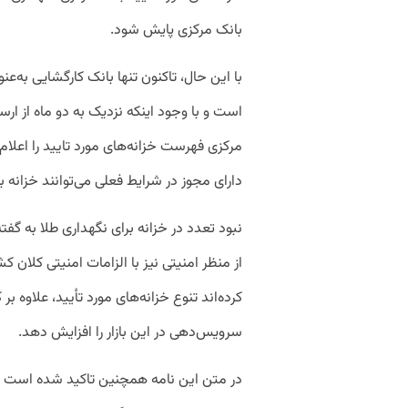
بانک مرکزی پایش شود.
با این حال، تاکنون تنها بانک کارگشایی به‌ع
است و با وجود اینکه نزدیک به دو ماه از ارس
مرکزی فهرست خزانه‌های مورد تایید را اعلام
دارای مجوز در شرایط فعلی می‌توانند خزانه بر
نبود تعدد در خزانه برای نگهداری طلا به گفته 
از منظر امنیتی نیز با الزامات امنیتی کلان ک
کرده‌اند تنوع خزانه‌های مورد تأیید، علاوه
سرویس‌دهی در این بازار را افزایش دهد.
در متن این نامه همچنین تاکید شده است با