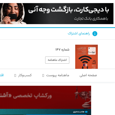
راهنمای اشتراک
شماره ۱۴۷
اشتراک ماهنامه
صفحه اصلی
ماهنامه پیوست
کسب‌و‌کار
اقت