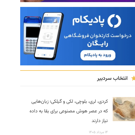
انتخاب سردبیر
کردی، لری، بلوچی، لکی و گیلکی؛ زبان‌هایی
که در عصر هوش مصنوعی برای بقا به داده
نیاز دارند
۱۴ مرداد ۱۴۰۵