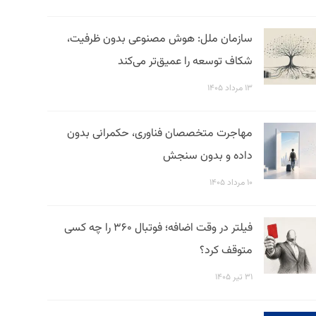
سازمان ملل: هوش مصنوعی بدون ظرفیت،
شکاف توسعه را عمیق‌تر می‌کند
۱۳ مرداد ۱۴۰۵
مهاجرت متخصصان فناوری، حکمرانی بدون
داده و بدون سنجش
۱۰ مرداد ۱۴۰۵
فیلتر در وقت اضافه؛ فوتبال ۳۶۰ را چه کسی
متوقف کرد؟
۳۱ تیر ۱۴۰۵