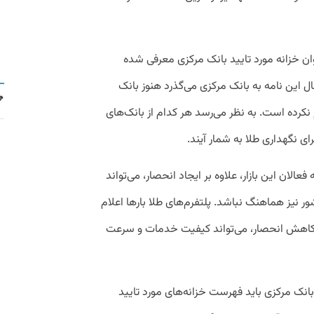
نوان خزانه مورد تایید بانک مرکزی معرفی شده
ال این نامه به بانک مرکزی می‌گذرد هنوز بانک
 نکرده است. به نظر می‌رسد هر کدام از بانک‌های
ای نگهداری طلا به شمار آیند.
فعالان این بازار، علاوه بر ایجاد انحصار، می‌تواند
شور نیز هماهنگ نباشد. پلتفرم‌های طلا بارها اعلام
 بر کاهش انحصار، می‌تواند کیفیت خدمات و سرعت
نک مرکزی باید فهرست خزانه‌های مورد تایید