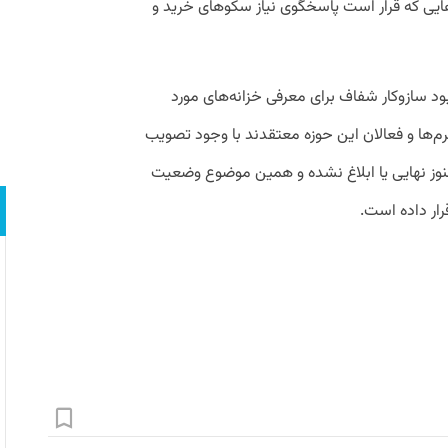
ه‌هایی که قرار است پاسخگوی نیاز سکوهای خرید و
بود سازوکار شفاف برای معرفی خزانه‌های مورد
رم‌ها و فعالان این حوزه معتقدند با وجود تصویب
نوز نهایی یا ابلاغ نشده و همین موضوع وضعیت
رار داده است.