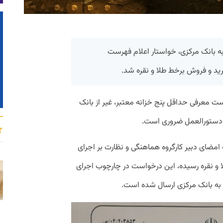
ای به بانک مرکزی، خواستار اعلام فهرست
رید و فروش برخط طلا و نقره شد.
ت معرفی حداقل پنج خزانه معتبر، غیر از بانک
 دستورالعمل ضروری است.
مضای دبیر کارگروه هماهنگی و نظارت بر اجرای
 و نقره رسیده، این درخواست در چارچوب اجرای
 به بانک مرکزی ارسال شده است.