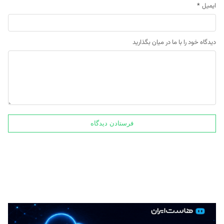
ایمیل
*
دیدگاه خود را با ما در میان بگذارید