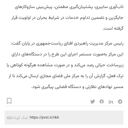
تاب‌آوری سایبری، پشتیبان‌گیری مطمئن، پیش‌بینی سازوکارهای
جایگزین و تضمین تداوم خدمات در شرایط بحران در اولویت قرار
گرفته است.
رئیس مرکز مدیریت راهبردی افتای ریاست‌جمهوری در پایان گفت:
این مرکز به‌صورت مستمر اجرای این طرح را در دستگاه‌های دارای
زیرساخت حیاتی رصد می‌کند و در صورت مشاهده هرگونه کوتاهی یا
ترک فعل، گزارش آن را به مرکز ملی فضای مجازی ارسال می‌کند تا از
مسیر نهادهای نظارتی و دستگاه قضایی پیگیری شود.
https://pvst.ir/nkk
لینک کوتاه