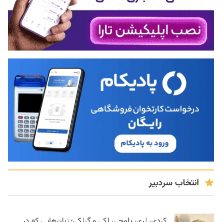
انتخاب سردبیر
کردی، لری، بلوچی، لکی و گیلکی؛ زبان‌هایی که در