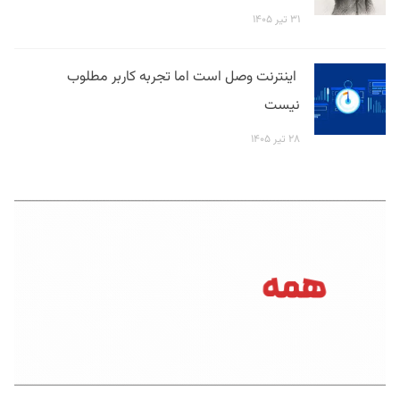
۳۱ تیر ۱۴۰۵
اینترنت وصل است اما تجربه کاربر مطلوب
نیست
۲۸ تیر ۱۴۰۵