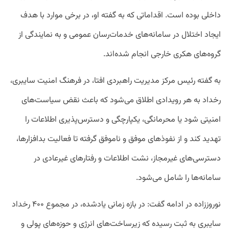
داخلی بوده است. اقداماتی که به گفته او، در برخی موارد با هدف
ایجاد اختلال در سامانه‌های خدمات‌رسان عمومی و به نمایندگی از
گروه‌های هکری خارجی انجام شده‌اند.
به گفته رئیس مرکز مدیریت راهبردی افتا، در فرهنگ امنیت سایبری،
رخداد به هر رویدادی اطلاق می‌شود که باعث نقض سیاست‌های
امنیتی شود یا محرمانگی، یکپارچگی و دسترس‌پذیری اطلاعات را
تهدید کند و از نفوذهای موفق و ناموفق گرفته تا فعالیت بدافزارها،
دسترسی‌های غیرمجاز، نشت اطلاعات و رفتارهای غیرعادی در
سامانه‌ها را شامل می‌شود.
نوروززاده در ادامه گفت: در بازه زمانی یادشده، در مجموع ۴۰۰ رخداد
سایبری به ثبت رسیده که زیرساخت‌های انرژی و حوزه‌های پولی و