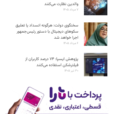
والدین نظارت می‌کنند
۷ مرداد ۱۴۰۵
سخنگوی دولت: هرگونه انسداد یا تعلیق
سکوهای دیجیتال با دستور رئیس‌جمهور
اجرا خواهد شد
۶ مرداد ۱۴۰۵
پژوهش ایسپا: ۷۴ درصد کاربران از
فیلترشکن استفاده می‌کنند
۳۰ تیر ۱۴۰۵