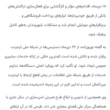
۱۸ دی‌ماه، اقدام‌های مؤثر و کارگشایی برای فعال‌سازی تراکنش‌های
بانکی از طریق خودپردازها، ابزارهای پرداخت فروشگاهی و
نرم‌افزارهای موبایلی انجام شد و مشکلات شهروندان به‌طور کامل
برطرف شود.
به گفته نوروززاده، از ۲۶ دی‌ماه دسترسی‌ها در شبکه ملی اینترنت
برقرار شده و تلاش شده است کمترین خللی در ارائه خدمات سایبری
عمومی ایجاد شود. او تأکید کرد که رویکرد اصلی دستگاه‌ها، تداوم
خدمات از طریق شبکه ملی اطلاعات در زمان قطع ارتباط با اینترنت
بین‌الملل است و تدابیر لازم در این زمینه اندیشیده شده است.
وی همچنین از تدوین و ابلاغ طرح ضربتی امن‌سازی در سال جاری با
هماهنگی
مرکز ملی فضای مجازی
خبر داد. طرحی که در آن ارتقای