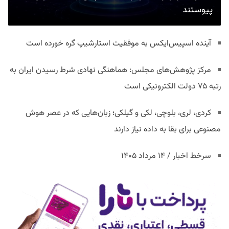
پیوستند
آینده اسپیس‌ایکس به موفقیت استارشیپ گره خورده است
مرکز پژوهش‌های مجلس: هماهنگی نهادی شرط رسیدن ایران به
رتبه ۷۵ دولت الکترونیکی است
کردی، لری، بلوچی، لکی و گیلکی؛ زبان‌هایی که در عصر هوش
مصنوعی برای بقا به داده نیاز دارند
سرخط اخبار / ۱۴ مرداد ۱۴۰۵