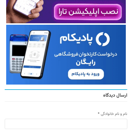
ارسال دیدگاه
نام و نام خانوادگی
*