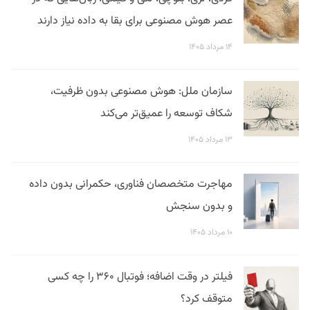
عصر هوش مصنوعی برای بقا به داده نیاز دارند
۱۴ مرداد ۱۴۰۵
سازمان ملل: هوش مصنوعی بدون ظرفیت،
شکاف توسعه را عمیق‌تر می‌کند
۱۳ مرداد ۱۴۰۵
مهاجرت متخصصان فناوری، حکمرانی بدون داده
و بدون سنجش
۱۰ مرداد ۱۴۰۵
فیلتر در وقت اضافه؛ فوتبال ۳۶۰ را چه کسی
متوقف کرد؟