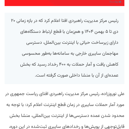
رئیس
مرکز مدیریت راهبردی افتا
اعلام کرد که در بازه زمانی ۲۰
دی تا ۵ بهمن ۱۴۰۴ و هم‌زمان با قطع ارتباط دستگاه‌های
دارای زیرساخت حیاتی با اینترنت بین‌الملل، دسترسی
مهاجمان سایبری خارجی به سامانه‌ها به‌طور محسوسی
کاهش یافت و آمار حملات به ۴۰۰ رخداد رسید که بخش
عمده‌ای از آن با منشا داخلی صورت گرفته است.
علی نوروززاده، رئیس
مرکز مدیریت راهبردی افتای ریاست جمهوری
در
مورد آمار حملات سایبری در زمان قطع اینترنت اعلام کرد: با توجه به
محدود شدن عمده دسترسی‌ها از اینترنت بین‌المللی، منشا بخش
قابل‌توجهی از پویش‌ها و رخدادهای سایبری ثبت‌شده در این دوره،