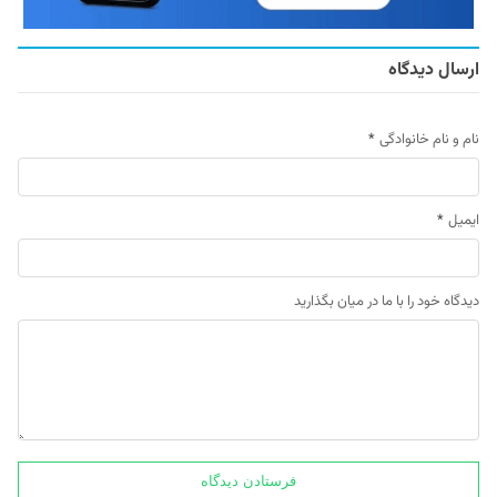
ارسال دیدگاه
نام و نام خانوادگی
*
ایمیل
*
دیدگاه خود را با ما در میان بگذارید