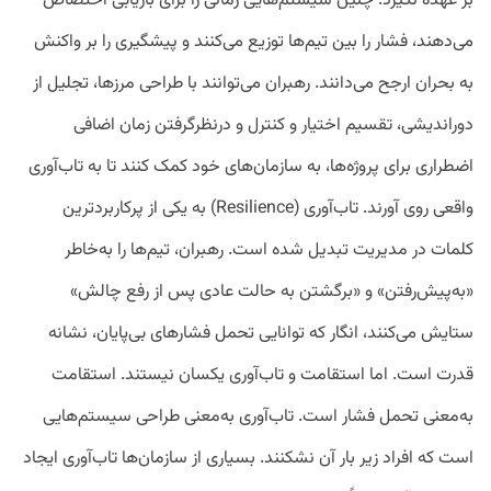
بر عهده نگیرد. چنین سیستم‌هایی زمانی را برای بازیابی اختصاص
می‌دهند، فشار را بین تیم‌ها توزیع می‌کنند و پیشگیری را بر واکنش
به بحران ارجح می‌دانند. رهبران می‌توانند با طراحی مرزها، تجلیل از
دوراندیشی، تقسیم اختیار و کنترل و درنظرگرفتن زمان اضافی
اضطراری برای پروژه‌ها، به سازمان‌های خود کمک کنند تا به تاب‌آوری
واقعی روی آورند. تاب‌آوری (Resilience) به یکی از پرکاربردترین
کلمات در مدیریت تبدیل شده است. رهبران، تیم‌ها را به‌خاطر
«به‌پیش‌رفتن» و «برگشتن به حالت عادی پس از رفع چالش»
ستایش می‌کنند، انگار که توانایی تحمل فشارهای بی‌پایان، نشانه
قدرت است. اما استقامت و تاب‌آوری یکسان نیستند. استقامت
به‌معنی تحمل فشار است. تاب‌آوری به‌معنی طراحی سیستم‌هایی
است که افراد زیر بار آن نشکنند. بسیاری از سازمان‌ها تاب‌آوری ایجاد