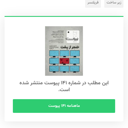
زیر ساخت
فریلنسر
این مطلب در شماره ۱۴۱ پیوست منتشر شده
است.
ماهنامه ۱۴۱ پیوست