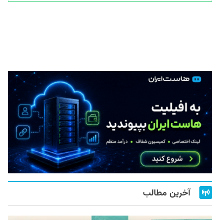
آخرین مطالب