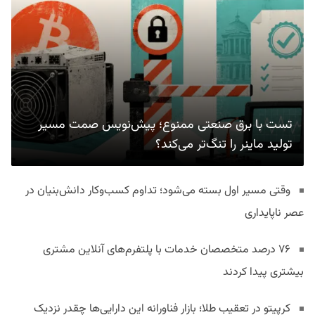
تست با برق صنعتی ممنوع؛ پیش‌نویس صمت مسیر
تولید ماینر را تنگ‌تر می‌کند؟
وقتی مسیر اول بسته می‌شود؛ تداوم کسب‌وکار دانش‌بنیان در
عصر ناپایداری
۷۶ درصد متخصصان خدمات با پلتفرم‌های آنلاین مشتری
بیشتری پیدا کردند
کرپیتو در تعقیب طلا؛ بازار فناورانه این دارایی‌ها چقدر نزدیک