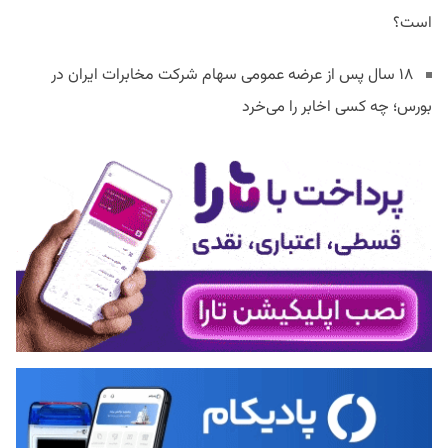
است؟
۱۸ سال پس از عرضه عمومی سهام شرکت مخابرات ایران در
بورس؛ چه کسی اخابر را می‌خرد