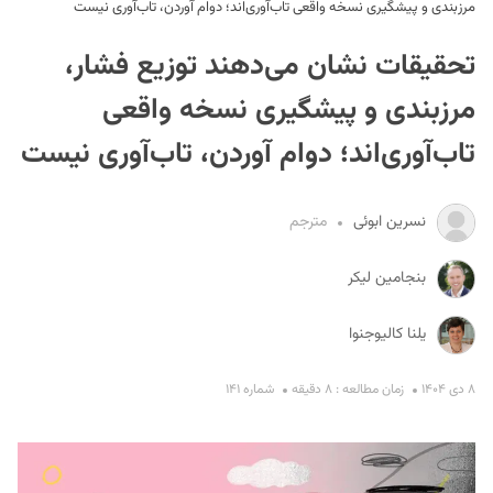
مرزبندی و پیشگیری نسخه واقعی تاب‌آوری‌اند؛ دوام آوردن، تاب‌آوری نیست
تحقیقات نشان می‌دهند توزیع فشار،
مرزبندی و پیشگیری نسخه واقعی
تاب‌آوری‌اند؛ دوام آوردن، تاب‌آوری نیست
S
نسرین ابوئی
مترجم
بنجامین لیکر
یلنا کالیوجنوا
۸ دی ۱۴۰۴
زمان مطالعه : ۸ دقیقه
شماره ۱۴۱