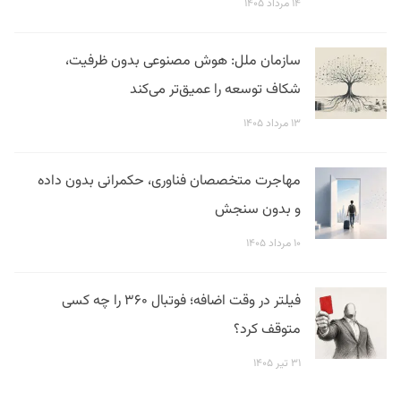
۱۴ مرداد ۱۴۰۵
سازمان ملل: هوش مصنوعی بدون ظرفیت،
شکاف توسعه را عمیق‌تر می‌کند
۱۳ مرداد ۱۴۰۵
مهاجرت متخصصان فناوری، حکمرانی بدون داده
و بدون سنجش
۱۰ مرداد ۱۴۰۵
فیلتر در وقت اضافه؛ فوتبال ۳۶۰ را چه کسی
متوقف کرد؟
۳۱ تیر ۱۴۰۵