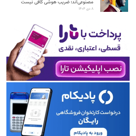
مصنوعی‌اند؛ ضریب هوشی کافی نیست
۸ دی ۱۴۰۴