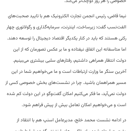
خصوصی را هر روز کوچک‌تر می‌کند.
نیما قاضی، رئیس انجمن تجارت الکترونیک هم با تایید صحبت‌های
الفت‌نسب گفت: زیرساخت، اینترنت، سرمایه‌گذاری و رگولاتوری چهار
رکنی هستند که باید در کنار یکدیگر اقتصاد دیجیتال را توسعه دهند.
اما متاسفانه این اتفاق نیفتاده و ما بر عکس تصورمان که از این
دولت انتظار همراهی داشتیم، رفتارهای سلبی بیشتری می‌بینیم.
آخرین سنگر ما وزارت ارتباطات است و ما می‌خواهیم شما در این
مسیر همراهمان باشید. چرا در نشست‌های بخش خصوصی کسی از
دولت نمی‌آید، ما فکر می‌کنیم امکان گفت‌وگو در این دولت کم شده
است و می‌خواهیم امکان تعامل بیش از پیش فراهم شود.
در ادامه نشست محمد خلج، مدیرعامل اسنپ هم با انتقاد از