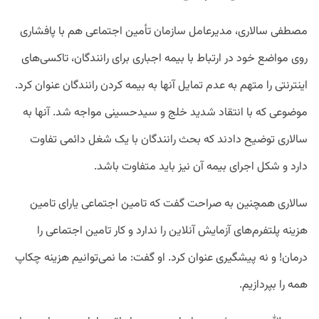
مصطفی سالاری، مدیرعامل سازمان تأمین اجتماعی هم با پافشاری
روی مواضع خود در ارتباط با بیمه اجباری برای رانندگان، تاکسی‌های
اینترنتی را متهم به عدم تمایل آنها به بیمه کردن رانندگان عنوان کرد.
موضوعی که با انتقاد شدید خلج و سیدحسینی مواجه شد. آنها به
سالاری توضیح دادند که بحث رانندگان با یک شغل دائمی تفاوت
دارد و شکل اجرای بیمه آن نیز باید متفاوت باشد.
سالاری همچنین به صراحت گفت که تامین اجتماعی یارای تامین
هزینه پلتفرم‌های آزمایش آنلاین را ندارد و کار تامین اجتماعی را
درمان! و نه پیشگیری عنوان کرد. او گفت: ما نمی‌توانیم هزینه چکاپ
همه را بپردازیم.