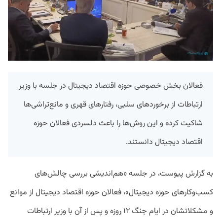
فعالان بخش خصوصی حوزه اقتصاد دیجیتال در جلسه با وزیر
ارتباطات از برخوردهای سلبی، رفتارهای قهری و مانع‌تراشی‌ها
شاکیت کرده و این روش‌ها را باعث دلسردی فعالان حوزه
اقتصاد دیجیتال دانستند.
به گزارش پیوست، در جلسه «هم‌اندیشی بررسی چالش‌های
کسب‌وکارهای حوزه دیجیتال»، فعالان حوزه اقتصاد دیجیتال از موانع
و مشکلاتشان در ایام جنگ ۱۲ روزه و پس از آن با وزیر ارتباطات