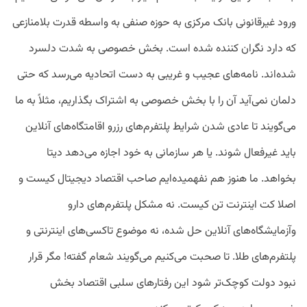
ورود غیرقانونی بانک مرکزی به حوزه صنفی به واسطه قدرت بلامنازعی
که دارد نگران کننده شده است. بخش خصوصی به شدت دلسرد
شده‌اند. نامه‌های عجیب و غریبی به دست اتحادیه می‌رسد که حتی
دلمان نمی‌آید آن را با بخش خصوصی به اشتراک بگذاریم، مثلاً به ما
می‌گویند تا عادی شدن شرایط پلتفرم‌های رزرو اقامتگاه‌های آنلاین
باید غیرفعال شوند. یا هر سازمانی به خود اجازه می‌دهد دیتا
بخواهد. ما هنوز هم نفهمیده‌ایم صاحب اقتصاد دیجیتال کیست و
اصلا کت اینترنت تن کیست. نه مشکل پلتفرم‌های دارو
وآزمایشگاه‌های آنلاین حل شده، نه موضوع تاکسی‌های اینترنتی و
پلتفرم‌های طلا. تا صحبت می‌کنیم می‌گویند شعام گفته! مگر قرار
نبود دولت کوچک‌تر شود این رفتارهای سلبی اقتصاد بخش