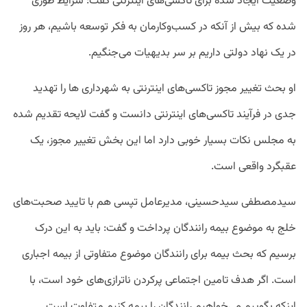
وضعیت ایجاد شده برای تاکسی‌های اینترنتی گفت: شرایط طوری
شده که بیش از آنکه در کسب‌وکارمان به فکر توسعه باشیم، هر روز
در یک نهاد دولتی داریم بر سر بدیهیات می‌جنگیم.
او بحث تغییر مجوز تاکسی‌های اینترنتی به شهرداری ها را تهدید
جدی در فرآیند تاکسی‌های اینترنتی دانست و گفت لایحه تقدیم شده
به مجلس نکات بسیار خوبی دارد اما این بخش تغییر مجوز، یک
عقبگرد واقعی است.
سیدمصطفی سیدحسینی، مدیرعامل تپسی هم با تایید صحبت‌های
خلج به موضوع بیمه رانندگان پرداخت و گفت: باید به این درک
برسیم که بحث بیمه برای رانندگان موضوع متفاوتی از بیمه اجباری
است. اگر هدف تامین اجتماعی پرکردن ناترازی‌های خود است، با
اینکه بگوییم می‌خواهیم رانندگان را بیمه کنیم متفاوت است.