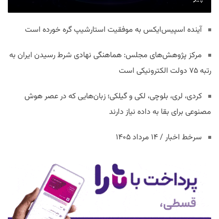
آینده اسپیس‌ایکس به موفقیت استارشیپ گره خورده است
مرکز پژوهش‌های مجلس: هماهنگی نهادی شرط رسیدن ایران به
رتبه ۷۵ دولت الکترونیکی است
کردی، لری، بلوچی، لکی و گیلکی؛ زبان‌هایی که در عصر هوش
مصنوعی برای بقا به داده نیاز دارند
سرخط اخبار / ۱۴ مرداد ۱۴۰۵