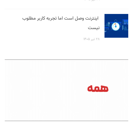
اینترنت وصل است اما تجربه کاربر مطلوب
نیست
۲۸ تیر ۱۴۰۵