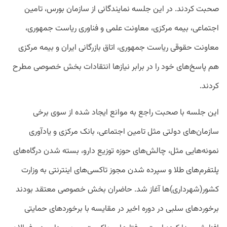
صحبت کردند. در این جلسه نمایندگانی از سازمان‌ بورس، تامین
اجتماعی، بیمه مرکزی، معاونت علمی و فناوری ریاست جمهوری،
معاونت حقوقی ریاست جمهوری، اتاق بازرگانی ایران و بیمه مرکزی
هم پاسخ‌های خود را در برابر نیازها انتقادات بخش خصوصی مطرح
کردند.
این جلسه با صحبت راجع به موانع ایجاد شده از سوی برخی
سازمان‌های دولتی مثل تامین اجتماعی، بانک مرکزی و یادآوری
نمونه‌هایی مثل، چالش‌های حوزه توزیع دارو، بسته شدن درگاه‌های
پلتفرم‌های طلا و سپرده شدن مجوز تاکسی‌های اینترنتی به وزارت
کشور(شهرداری)‌ها آغاز شد. حاضران بخش خصوصی معتقد بودند
برخورد‌های سلبی در دوره اخیر در مقایسه با برخورد‌های حمایتی