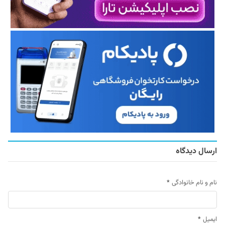
ارسال دیدگاه
نام و نام خانوادگی
*
ایمیل
*