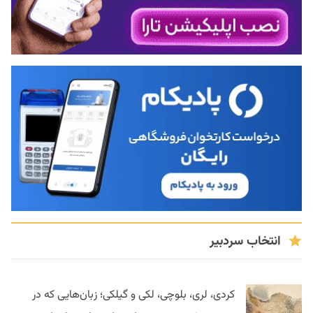
انتخاب سردبیر
کردی، لری، بلوچی، لکی و گیلکی؛ زبان‌هایی که در