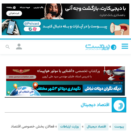
اقتصاد دیجیتال
»
»
»
فعالان بخش خصوصی اقتصاد
پیوست
اقتصاد دیجیتال
وزارت ارتباطات