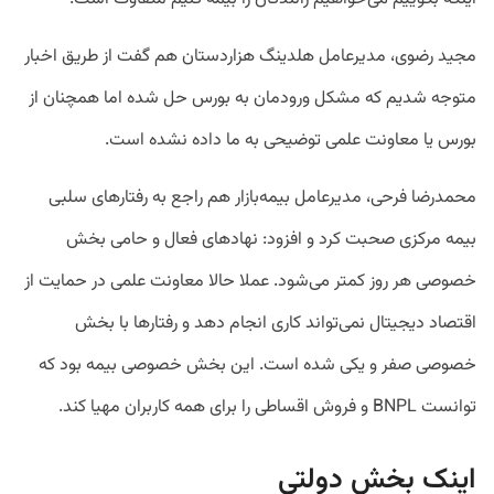
مجید رضوی، مدیرعامل هلدینگ هزاردستان هم گفت از طریق اخبار
متوجه شدیم که مشکل ورودمان به بورس حل شده اما همچنان از
بورس یا معاونت علمی توضیحی به ما داده نشده است.
محمدرضا فرحی، مدیرعامل بیمه‌بازار هم راجع به رفتارهای سلبی
بیمه مرکزی صحبت کرد و افزود: نهادهای فعال و حامی بخش
خصوصی هر روز کمتر می‌شود. عملا حالا معاونت علمی در حمایت از
اقتصاد دیجیتال نمی‌تواند کاری انجام دهد و رفتارها با بخش
خصوصی صفر و یکی شده است. این بخش خصوصی بیمه بود که
توانست BNPL و فروش اقساطی را برای همه کاربران مهیا کند.
اینک بخش دولتی