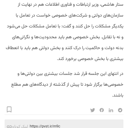
ستار هاشمی، وزیر ارتباطات و فناوری اطلاعات هم در نهایت از
سازمان‌های دولتی و شرکت‌های خصوصی خواست در تعامل با
یکدیگر مشکلات را حل کنند و گفت: با تعامل مشکلات حل می‌شود
و نه با تقابل. بخش خصوصی هم باید محدودیت‌ها و نگرانی‌های
بدنه دولت و حاکمیت را درک کنند و بخش دولتی هم باید با انعطاف
بیشتری با بخش خصوصی برخورد کند.
در انتهای این جلسه قرار شد جلسات بیشتری بین دولتی‌ها و
خصوصی‌ها برگزار شود تا پیش از گذشته از دیدگاه‌های هم مطلع
باشند.
https://pvst.ir/m9c
لینک کوتاه