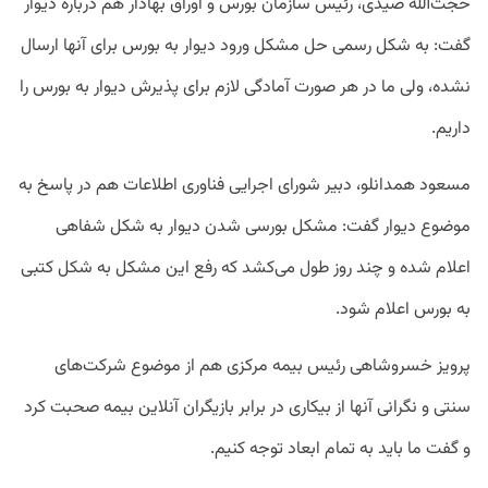
حجت‌الله صیدی، رئیس سازمان بورس و اوراق بهادار هم درباره دیوار
گفت: به شکل رسمی حل مشکل ورود دیوار به بورس برای آنها ارسال
نشده، ولی ما در هر صورت آمادگی لازم برای پذیرش دیوار به بورس را
داریم.
مسعود همدانلو، دبیر شورای اجرایی فناوری اطلاعات هم در پاسخ به
موضوع دیوار گفت: مشکل بورسی شدن دیوار به شکل شفاهی
اعلام شده و چند روز طول می‌کشد که رفع این مشکل به شکل کتبی
به بورس اعلام شود.
پرویز خسروشاهی رئیس بیمه مرکزی هم از موضوع شرکت‌های
سنتی و نگرانی آنها از بیکاری در برابر بازیگران آنلاین بیمه صحبت کرد
و گفت ما باید به تمام ابعاد توجه کنیم.