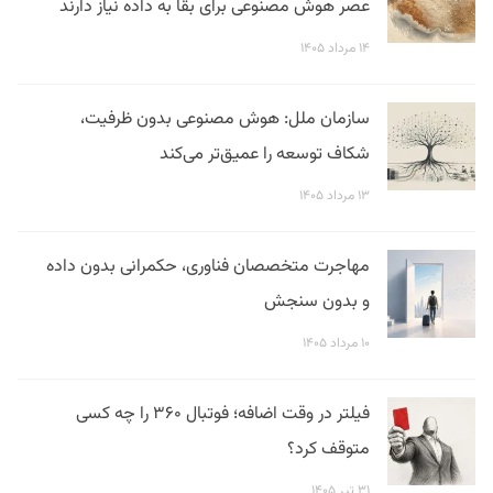
عصر هوش مصنوعی برای بقا به داده نیاز دارند
۱۴ مرداد ۱۴۰۵
سازمان ملل: هوش مصنوعی بدون ظرفیت،
شکاف توسعه را عمیق‌تر می‌کند
۱۳ مرداد ۱۴۰۵
مهاجرت متخصصان فناوری، حکمرانی بدون داده
و بدون سنجش
۱۰ مرداد ۱۴۰۵
فیلتر در وقت اضافه؛ فوتبال ۳۶۰ را چه کسی
متوقف کرد؟
۳۱ تیر ۱۴۰۵