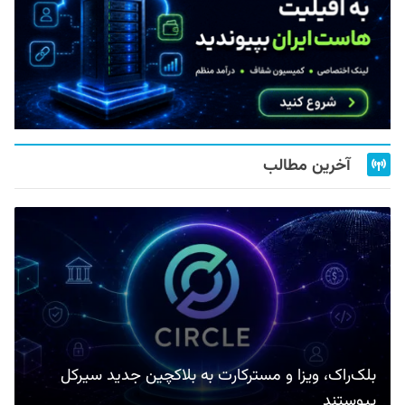
آخرین مطالب
بلک‌راک، ویزا و مسترکارت به بلاکچین جدید سیرکل
پیوستند