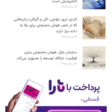
الکترونیکی است
۱۴ مرداد ۱۴۰۵
کردی، لری، بلوچی، لکی و گیلکی؛ زبان‌هایی
که در عصر هوش مصنوعی برای بقا به
داده نیاز دارند
۱۴ مرداد ۱۴۰۵
سازمان ملل: هوش مصنوعی بدون
ظرفیت، شکاف توسعه را عمیق‌تر می‌کند
۱۳ مرداد ۱۴۰۵