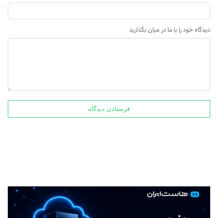
دیدگاه خود را با ما در میان بگذارید