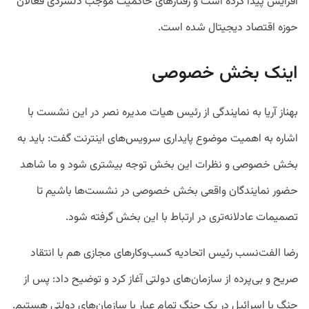
افزایش پیدا کرده است و رفتارهای حاکمیت موجب دلسردی فعالان
حوزه اقتصاد دیجیتال شده است.
اینک بخش خصوصی
بهناز آریا به نمایندگی از رئیس هیات مدیره نصر در این نشست با
اشاره به اهمیت موضوع پایداری سرویس‌های اینترنت گفت: باید به
بخش خصوصی و نظرات این بخش توجه بیشتری شود و ما شاهد
حضور نمایندگان واقعی بخش خصوصی در نشست‌ها باشیم تا
تصمیمات عادلانه‌تری در ارتباط با این بخش گرفته شود.
رضا الفت‌نسب رئیس اتحادیه کسب‌وکارهای مجازی هم با انتقاد
صریح و بی‌پرده از سازمان‌های دولتی آغاز کرد و توضیح داد: پس از
جنگ با اسرائیل در یک جنگ تمام عیار با سازمان‌های دولتی هستیم.