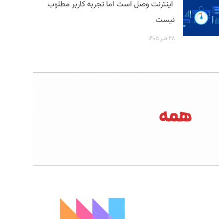
اینترنت وصل است اما تجربه کاربر مطلوب
نیست
۲۸ تیر ۱۴۰۵