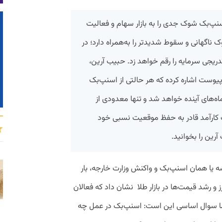
نپ‌بک شوک جدی را به بازار سهام و فعالیت
ناگهانی و سقوط شدیدتر را به‌همراه دارد؛ در
ریجی سرمایه را رقم خواهد زد. حبیب آرین،
 پیوست اشاره کرده که هر حالتی از اسنپ‌بک
ماه‌های آینده خواهد شد و تنها معدودی از
 کارآمد قادر به حفظ موقعیت نسبی خود
آرین را بخوانید.
ه یا همان اسنپ‌بک و واکنش وزارت خارجه، بار
ز و رشد قیمت‌ها در بازار طلا نشان داد که فعالان
ما سوال اساسی این است: اسنپ‌بک در عمل چه