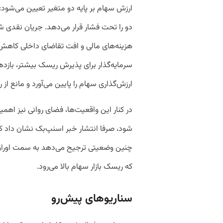
ارزش سهام بر پایه دو متغیر تعیین می‌شود:
دو را تحت فشار قرار می‌دهد. جریان نقدی 
هزینه‌های مالی و افت تقاضای داخلی کاهش می
سرمایه‌گذار برای پذیرش ریسک بیشتر، بازده
ارزش‌گذاری سهام را پایین می‌آورد و مانع ا
در کنار این واقعیت‌ها، فضای روانی نیز اهمی
شود، صرفا انتشار خبر اسنپ‌بک نشان داد که م
چنین وضعیتی ترجیح می‌دهد به سمت اوراق ب
که ریسک بازار سهام بالا می‌رود.
سناریوهای پیش‌رو