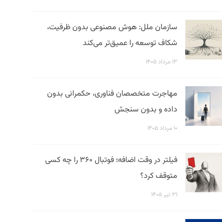
سازمان ملل: هوش مصنوعی بدون ظرفیت،
شکاف توسعه را عمیق‌تر می‌کند
۱۳ مرداد ۱۴۰۵
مهاجرت متخصصان فناوری، حکمرانی بدون
داده و بدون سنجش
۱۰ مرداد ۱۴۰۵
فیلتر در وقت اضافه؛ فوتبال ۳۶۰ را چه کسی
متوقف کرد؟
۳۱ تیر ۱۴۰۵