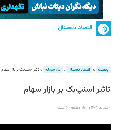
اقتصاد دیجیتال
S
»
»
»
تاثیر اسنپ‌بک بر بازار سهام
پیوست
اقتصاد دیجیتال
بازار سرمایه
تاثیر اسنپ‌بک بر بازار سهام
۹ شهریور ۱۴۰۴
زمان مطالعه : ۵ دقیقه