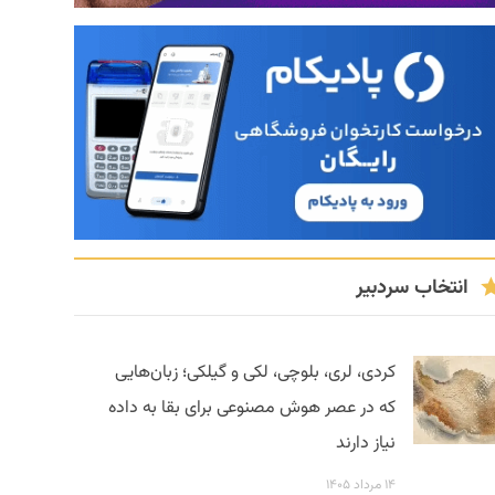
انتخاب سردبیر
کردی، لری، بلوچی، لکی و گیلکی؛ زبان‌هایی
که در عصر هوش مصنوعی برای بقا به داده
نیاز دارند
۱۴ مرداد ۱۴۰۵