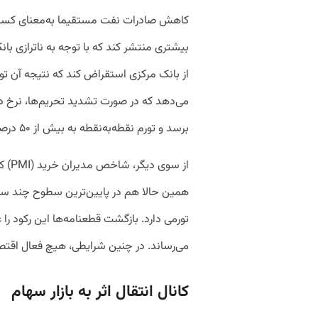
کاهش صادرات نفت مستقیما به‌معنای کسری 
بیشتری منتشر کند که با توجه به ناترازی بانک
از بانک مرکزی استقراض کند که نتیجه آن تو
برسد و تورم نقطه‌به‌نقطه به بیش از ۵۰ درصد افزایش یابد.
از س
همین حالا هم در پایین‌ترین سطوح چند سا
تورمی دارد. بازگشت قطعنامه‌ها این رکود را 
می‌رساند. در چنین شرایطی، هیچ فعال اقتصا
کانال انتقال اثر به بازار سهام