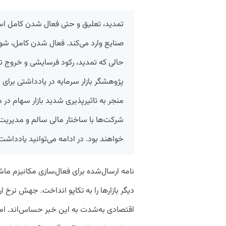
تمدید، تعلیق و حتی فعال شدن کامل اس
صنایع وارد می‌کند. فعال شدن کامل، شوک 
حالی که تمدید، رکود فرسایشی و خروج تد
پژوهشگر بازار سرمایه در یادداشتی برای
منجر به تاثیرپذیری شدید بازار سهام در 
شرکت‌ها با ساختار مالی سالم و مدیریت
خواهند بود. در ادامه می‌توانید یادداشت 
نامه ارسال‌شده برای فعال‌سازی مکانیزم ماش
دیگر بازارها را به تکاپو انداخت. جهش نرخ ار
اقتصادی به‌شدت به این خبر حساس‌اند. ا