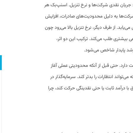
 جریان نقدی شرکت‌ها و نرخ تنزیل. اسنپ‌بک هر
شرکت‌ها به دلیل محدودیت‌های صادرات، افزایش
‌یابد. از طرف دیگر، نرخ تنزیل بالا می‌رود چون
ی بیشتری طلب می‌کند. ترکیب این دو اثر،
ز رشد پایدار شاخص می‌شود.
ت دارد. حتی قبل از آنکه محدودیتی عملی آغاز
ی‌تواند انتظارات را بدتر کند. سرمایه‌گذار در
ا درآمد ثابت یا حتی نقدینگی حرکت کند، چرا