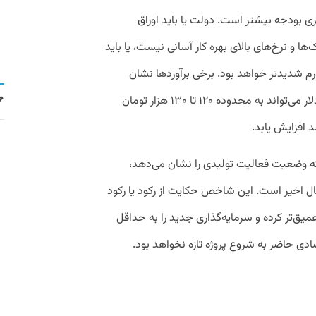
بودجه بیشتر است. دولت یا باید اوراق
‌ها و نرخ‌های بالای بهره کار آسانی نیست، یا باید
رم شدیدتر خواهد بود. برخی برآوردها نشان
می‌دهد که در صورت تشدید تحریم‌ها، نرخ دلار می‌تواند به محدوده ۱۲۰ تا ۱۳۰ هزار تومان
وی دیگر، شاخص مدیران خرید (PMI) که وضعیت فعالیت تولیدی را نشان می‌دهد،
ل اخیر است. این شاخص حکایت از رکود یا رکود
عمیق‌تر کرده و سرمایه‌گذاری جدید را به حداقل
دی حاضر به شروع پروژه تازه نخواهد بود.