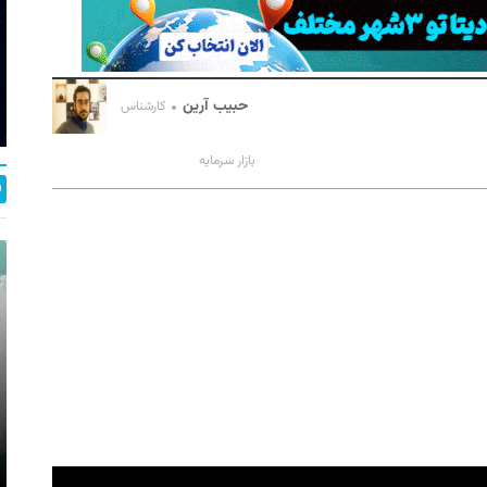
حبیب آرین
کارشناس
بازار سرمایه