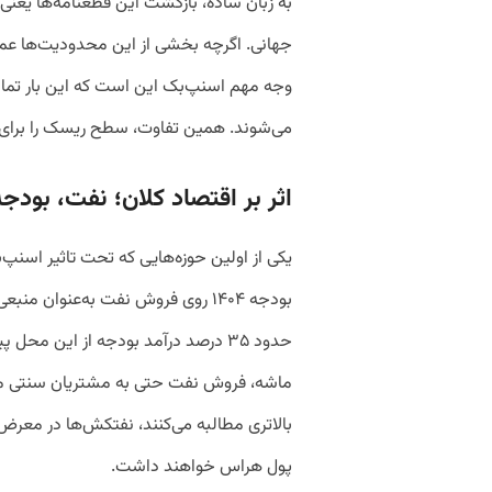
به زبان ساده، بازگشت این قطعنامه‌ها یعنی ا
جهانی. اگرچه بخشی از این محدودیت‌ها عملا 
وجه مهم اسنپ‌بک این است که این بار تما
می‌شوند. همین تفاوت، سطح ریسک را برای اقت
اثر بر اقتصاد کلان؛ نفت، بودجه
یکی از اولین حوزه‌هایی که تحت تاثیر اسنپ
بودجه ۱۴۰۴ روی فروش نفت به‌عنوان
حدود ۳۵ درصد درآمد بودجه از این م
ماشه، فروش نفت حتی به مشتریان سنتی مان
بالاتری مطالبه می‌کنند، نفتکش‌ها در معرض با
پول هراس خواهند داشت.