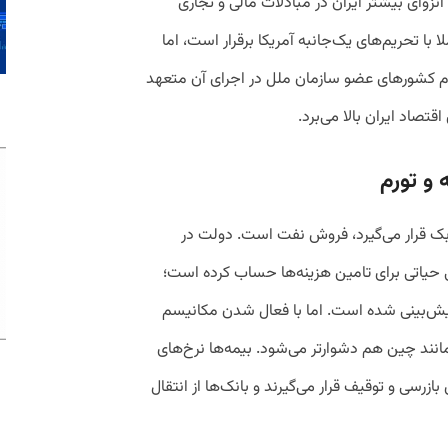
نزوای بیشتر ایران در مبادلات مالی و تجاری
با تحریم‌های یک‌جانبه آمریکا برقرار است، اما
م کشورهای عضو سازمان ملل در اجرای آن متعهد
صاد ایران بالا می‌برد.
 و تورم
‌بک قرار می‌گیرد، فروش نفت است. دولت در
 منبعی حیاتی برای تامین هزینه‌ها حساب کرده است؛
حل پیش‌بینی شده است. اما با فعال شدن مکانیسم
ند چین هم دشوارتر می‌شود. بیمه‌ها نرخ‌های
زرسی و توقیف قرار می‌گیرند و بانک‌ها از انتقال