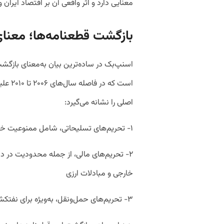
معنایی دارد و اثر واقعی آن بر اقتصاد ایران 
بازگشت قطعنامه‌ها؛ معنا
است که
اصلی را نشانه می‌گیرد:
۱- تحریم‌های تسلیحاتی، شامل ممنوعیت خرید و فروش سلاح و فناوری‌های مرتبط
۲- تحریم‌های مالی، از جمله محدودیت در د
خارجی و مبادلات ارزی
۳- تحریم‌های حمل‌ونقل، به‌ویژه برای نفتکش‌ها و شرکت‌های هواپیمایی و کشتیرانی ایران