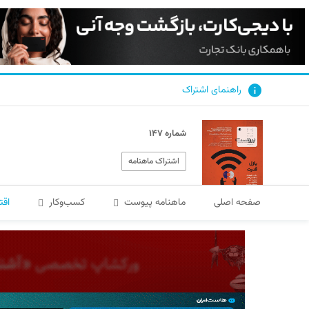
راهنمای اشتراک
شماره ۱۴۷
اشتراک ماهنامه
صفحه اصلی
ماهنامه پیوست
کسب‌و‌کار
اقت