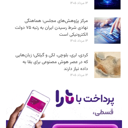
۱۴ مرداد ۱۴۰۵
مرکز پژوهش‌های مجلس: هماهنگی
نهادی شرط رسیدن ایران به رتبه ۷۵ دولت
الکترونیکی است
۱۴ مرداد ۱۴۰۵
کردی، لری، بلوچی، لکی و گیلکی؛ زبان‌هایی
که در عصر هوش مصنوعی برای بقا به
داده نیاز دارند
۱۴ مرداد ۱۴۰۵