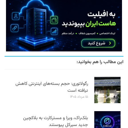
این مطالب را هم بخوانید:
رگولاتوری: حجم بسته‌های اینترنتی کاهش
نیافته است
۱۵ مرداد ۱۴۰۵
بلک‌راک، ویزا و مسترکارت به بلاکچین
جدید سیرکل پیوستند