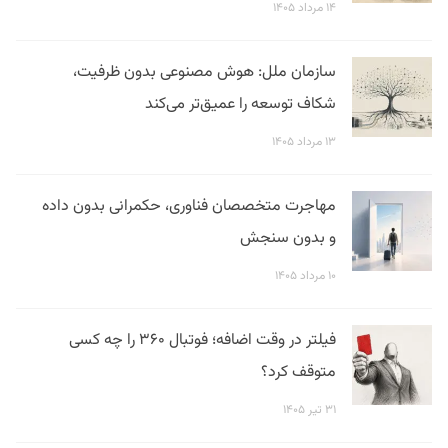
۱۴ مرداد ۱۴۰۵
سازمان ملل: هوش مصنوعی بدون ظرفیت،
شکاف توسعه را عمیق‌تر می‌کند
۱۳ مرداد ۱۴۰۵
مهاجرت متخصصان فناوری، حکمرانی بدون داده
و بدون سنجش
۱۰ مرداد ۱۴۰۵
فیلتر در وقت اضافه؛ فوتبال ۳۶۰ را چه کسی
متوقف کرد؟
۳۱ تیر ۱۴۰۵