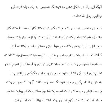
اثرگذاری بالا در شکل‌دهی به فرهنگ عمومی به یک نهاد فرهنگی
نوظهور بدل شده‌اند.
در حال حاضر، به‌دلیل رشد چشمگیر تولیدکنندگان و مصرف‌کنندگان
متصل، شرکت‌هایی که توانسته‌اند بازار محتوا را از طریق پلتفرم‌های
دیجیتال سازمان‌دهی کنند، در موقعیتی ممتاز و تعیین‌کننده قرار
گرفته‌اند. در ادبیات نظری، این روند با مفهوم «پلتفرم‌سازی» شناخته
می‌شود؛ مفهومی که به نفوذ ساختاری، نهادی و فرهنگی پلتفرم‌ها در
نظام‌های فرهنگی اشاره دارد. در چارچوب این دگرگونی، پلتفرم‌ها
به‌عنوان تنظیم‌گران جدید فرهنگ عمل می‌کنند؛ آن‌ها تعیین می‌کنند
چه محتوایی دیده شود، کدام سبک‌ها برجسته و کدام روایت‌ها به
حاشیه رانده شوند. اگرچه این روند ابتدا جهانی بود، ایران نیز