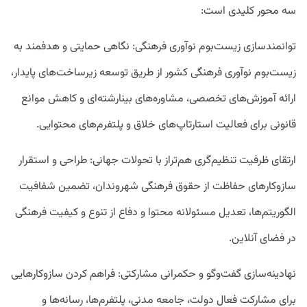
سه محور کلیدی است:
توانمندسازی زیست‌بوم نوآوری فرهنگی: نگاهی حمایتی و هدفمند به
زیست‌بوم نوآوری فرهنگی کشور از طریق توسعه زیرساخت‌های پایدار،
ارائه آموزش‌های تخصصی، مشاوره‌های بینارشته‌ای و کاهش موانع
قانونی برای فعالیت استارتاپ‌های خلاق و پلتفرم‌های محتوایی.
ارتقای ظرفیت تنظیم‌گری هم‌تراز با تحولات جهانی: طراحی و استقرار
سازوکارهای حفاظت از حقوق فرهنگی شهروندان، تضمین شفافیت
الگوریتم‌ها، تعدیل مسئولانه محتوا و دفاع از تنوع و کیفیت فرهنگی
در فضای آنلاین.
نهادینه‌سازی گفت‌وگو و حکمرانی مشارکتی: فراهم کردن سازوکارهایی
برای مشارکت فعال دولت، جامعه مدنی، پلتفرم‌ها، رسانه‌ها و