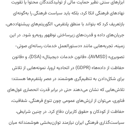
ابزارهای سنتی نظیر حمایت مالی از تولیدکنندگان محتوا یا تقویت
نهادهای فرهنگی اتکا کرد، بلکه باید سیاست فرهنگی را به‌گونه‌ای
بازتعریف کرد که بتواند با منطق پلتفرمی، الگوریتم‌های پیشنهاددهی،
جریان‌های داده و قدرت‌های زیرساختی نوظهور روبه‌رو شود. در این
زمینه، تجربه‌هایی مانند «دستورالعمل خدمات رسانه‌ای صوتی-
تصویری» (AVMSD)، «قانون خدمات دیجیتال» (DSA)، و «قانون
حفاظت از داده‌ها» (GDPR) در اتحادیه اروپا، نمونه‌هایی از تلاش
برای شکل‌دادن به تنظیم‌گری هوشمند در عصر پلتفرم‌ها هستند؛
تلاش‌هایی که نشان می‌دهند حتی در برابر قدرت انحصاری غول‌های
فناوری، می‌توان از ارزش‌های عمومی چون تنوع فرهنگی، شفافیت،
حفاظت از کودکان و حقوق کاربران دفاع کرد. در چنین شرایطی،
سیاست‌گذاری فرهنگی ایران نیازمند توازن‌بخشی هوشمندانه میان