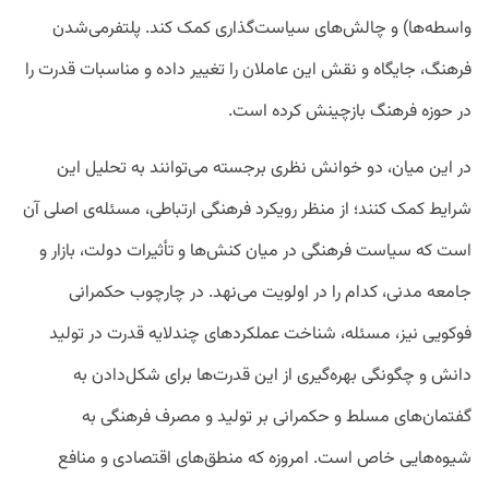
واسطه‌ها) و چالش‌های سیاست‌گذاری کمک کند. پلتفرمی‌شدن
فرهنگ، جایگاه و نقش این عاملان را تغییر داده و مناسبات قدرت را
در حوزه فرهنگ بازچینش کرده است.
در این میان، دو خوانش نظری برجسته می‌توانند به تحلیل این
شرایط کمک کنند؛ از منظر رویکرد فرهنگی ارتباطی، مسئله‌ی اصلی آن
است که سیاست فرهنگی در میان کنش‌ها و تأثیرات دولت، بازار و
جامعه مدنی، کدام را در اولویت می‌نهد. در چارچوب حکمرانی
فوکویی نیز، مسئله، شناخت عملکردهای چندلایه قدرت در تولید
دانش و چگونگی بهره‌گیری از این قدرت‌ها برای شکل‌دادن به
گفتمان‌های مسلط و حکمرانی بر تولید و مصرف فرهنگی به
شیوه‌هایی خاص است. امروزه که منطق‌های اقتصادی و منافع