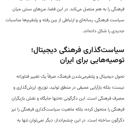
فرهنگی را به هم متصل می‌کند. در این فضا، مرزهای سنتی میان
سیاست فرهنگی، رسانه‌ای و ارتباطی از بین رفته و پلتفرم‌ها مناسبات
جدیدی را شکل داده‌اند.
سیاست‌گذاری فرهنگی دیجیتال؛
توصیه‌هایی برای ایران
تحول دیجیتال و پلتفرمی‌شدن فرهنگ، صرفاً یک تغییر فناورانه
نیست؛ بلکه بازآرایی عمیقی در منطق تولید، توزیع، ارزش‌گذاری و
مصرف فرهنگی است. این دگرگونی نه‌تنها جایگاه و نقش بازیگران
فرهنگی را متحول کرده، بلکه ماهیت سیاست‌گذاری فرهنگی را نیز
دگرگون ساخته است. در این چشم‌انداز، دیگر نمی‌توان تنها به