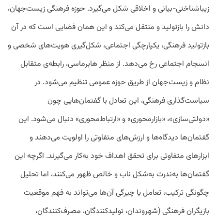
زیباشناختی-بیانی و اخلاقی شکل می‌گیرد. حوزه فرهنگی زیست‌جهان،
دانش را بازتولید و منتقل می‌کند و این همان فضایی است که در آن
بازتولید فرهنگی، یکپارچگی اجتماعی، شکل‌گیری هویت‌های شخصی و
انسجام اجتماعی رخ می‌دهد. از منظر هابرماسی، رابطه‌ی متقابل
نظام و زیست‌جهان از طریق حوزه عمومی تنظیم می‌شود. در
سیاست‌گذاری فرهنگی، این تعادل با گفتمان‌هایی چون
«دولتی‌سازی»، «بازارمحوری» و «ارتباط‌محوری» دنبال می‌شود. این
گفتمان‌ها دیدگاه‌ها و ارزش‌های متفاوتی را اولویت می‌دهند و
ابزارهای متفاوتی برای تحقق اهداف خود به‌کار می‌گیرند. اگرچه این
گفتمان‌ها به‌ندرت به‌شکل ناب و خالص ظهور می‌کنند، اما تحلیل
چگونگی ترکیب، تعامل یا چیرگی آن‌ها می‌تواند به فهم موقعیت
بازیگران فرهنگی (شهروندان، تولیدکنندگان، مصرف‌کنندگان،