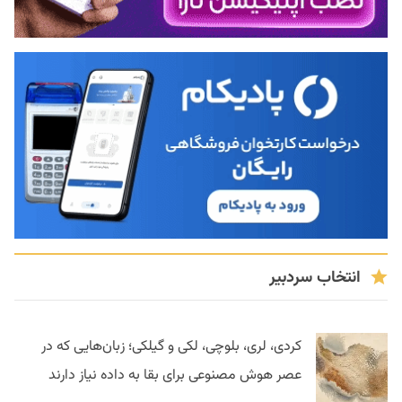
انتخاب سردبیر
کردی، لری، بلوچی، لکی و گیلکی؛ زبان‌هایی که در
عصر هوش مصنوعی برای بقا به داده نیاز دارند