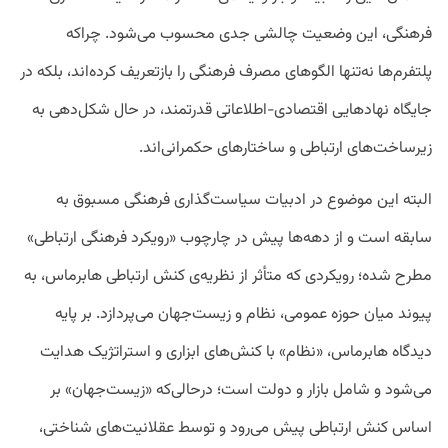
فرهنگی، این وضعیت چالشی جدی محسوب می‌شود. چراکه
پلتفرم‌ها نه‌تنها الگوهای مصرف فرهنگی را بازتعریف کرده‌اند، بلکه در
جایگاه نهادهایی اقتصادی-اطلاعاتی قدرتمند، در حال شکل‌دهی به
زیرساخت‌های ارتباطی و ساختارهای حکمرانی‌اند.
البته این موضوع در ادبیات سیاست‌گذاری فرهنگی مسبوق به
سابقه است و از دهه‌ها پیش در چارچوب «رویکرد فرهنگی ارتباطی»
مطرح شده؛ رویکردی که متأثر از نظریه‌ی کنش ارتباطی هابرماس، به
پیوند میان حوزه عمومی، نظام و زیست‌جهان می‌پردازد. بر پایه
دیدگاه هابرماس، «نظام» با کنش‌های ابزاری و استراتژیک هدایت
می‌شود و شامل بازار و دولت است؛ درحالی‌که «زیست‌جهان» بر
اساس کنش ارتباطی پیش می‌رود و توسط عقلانیت‌های شناختی،