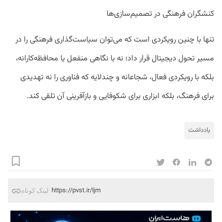
کنشگران فرهنگی در تصمیم‌سازی‌ها
تنها با چنین رویکردی است که می‌توان سیاست‌گذاری فرهنگی را در
مسیر تحول دیجیتال قرار داد؛ نه با نگاهی منفعل یا محافظه‌کارانه،
بلکه با رویکردی فعال، شجاعانه و چندلایه که فناوری را نه تهدیدی
برای فرهنگ، بلکه ابزاری برای شکوفایی و بازآفرینی آن تلقی کند.
یادداشت
https://pvst.ir/ljm
لینک کوتاه