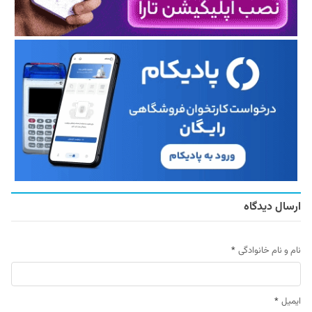
ارسال دیدگاه
نام و نام خانوادگی
*
ایمیل
*