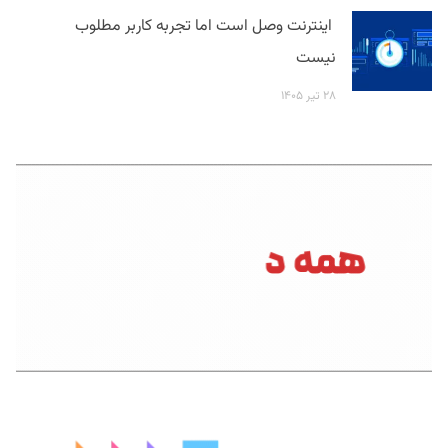
اینترنت وصل است اما تجربه کاربر مطلوب
نیست
۲۸ تیر ۱۴۰۵