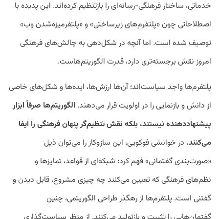
خدماتی، ساختار فرهنگی-رسانه‌ای را بازتنظیم کرده‌اند. این پدیده با
اصطلاحاتی چون «پلتفرم‌های زیرساختی» و «پلتفرمیزه‌شدن وب»
توصیف شده است. اما آنچه در شکل‌دهی به چالش‌های فرهنگی
امروز نقش برجسته‌تری دارد، قدرت الگوریتم‌هاست.
پلتفرم‌ها واجد سیاست‌اند؛ آن‌ها ارزش‌ها، ایده‌ها و شکل‌های خاصی
از دانش و بازنمایی را در اولویت قرار می‌دهند.
الگوریتم‌ها صرفاً ابزار
پیشنهاددهنده نیستند، بلکه نقش تنظیم‌گر پنهان فرهنگی را ایفا
می‌کنند.
در خوانشی فوکویی، این سازوکار را می‌توان ذیل
«صورت‌بندی گفتمانی» فهم کرد: شبکه‌ای از قواعد، تمایزها و
نظم‌های فرهنگی که تعیین می‌کنند چه چیزی مشروع، قابل دیدن و
گفتنی است. پلتفرم‌ها از رهگذر طراحی الگوریتمی، چنین
گفتمان‌هایی را تثبیت و بازتولید می‌کنند. از منظر سیاست‌گذاری