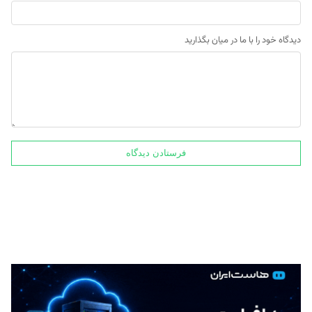
دیدگاه خود را با ما در میان بگذارید