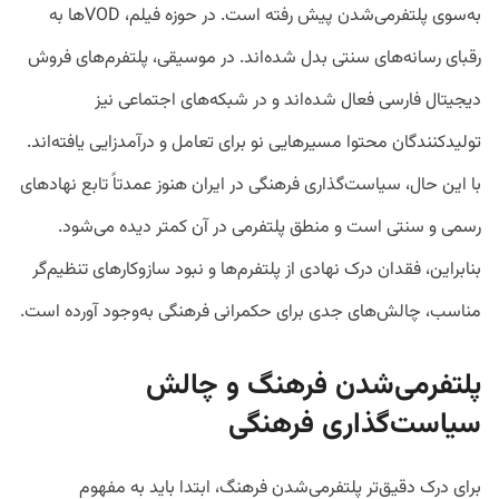
به‌سوی پلتفرمی‌شدن پیش رفته است. در حوزه فیلم، VODها به
رقبای رسانه‌های سنتی بدل شده‌اند. در موسیقی، پلتفرم‌های فروش
دیجیتال فارسی فعال شده‌اند و در شبکه‌های اجتماعی نیز
تولیدکنندگان محتوا مسیرهایی نو برای تعامل و درآمدزایی یافته‌اند.
با این حال، سیاست‌گذاری فرهنگی در ایران هنوز عمدتاً تابع نهادهای
رسمی و سنتی است و منطق پلتفرمی در آن کمتر دیده می‌شود.
بنابراین، فقدان درک نهادی از پلتفرم‌ها و نبود سازوکارهای تنظیم‌گر
مناسب، چالش‌های جدی برای حکمرانی فرهنگی به‌وجود آورده است.
پلتفرمی‌شدن فرهنگ و چالش‌
سیاست‌گذاری فرهنگی
برای درک دقیق‌تر پلتفرمی‌شدن فرهنگ، ابتدا باید به مفهوم