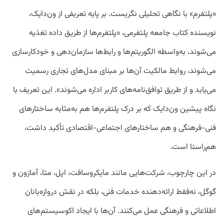
«پلتفرم» با نگاهی تحلیلی نگریست. بر پایه تعریفی از ون‌دایک،
نویسنده کتاب جامعه پلتفرمی، «پلتفرم‌ها از طریق داده تغذیه
می‌شوند، به‌واسطه‌ الگوریتم‌ها و رابط‌ها سازمان‌دهی و خودکارسازی
می‌شوند، روابط مالکیت آن‌ها بر مبنای مدل‌های تجاری رسمیت
می‌یابد و از طریق توافق‌نامه‌های کاربر اداره می‌شوند». این تعریف با
نگاه پیشین ون‌دایک که بر درک پلتفرم‌ها هم به‌مثابه ساختارهای
فنی‌-فرهنگی و هم ساختارهای اجتماعی‌-اقتصادی تأکید داشت،
هم‌راستا است.
در این چارچوب، شرکت‌هایی مانند مایکروسافت، اپل، متا، آمازون و
گوگل، نه‌فقط ارائه‌دهنده خدمات فنی، بلکه در نقش دروازه‌بانان
اطلاعاتی و فرهنگی عمل می‌کنند. آن‌ها با ایجاد اکوسیستم‌های