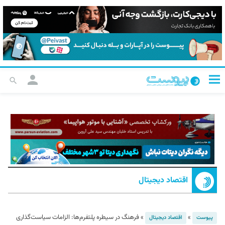
اقتصاد دیجیتال
»
»
فرهنگ در سیطره پلتفرم‌ها: الزامات سیاست‌گذاری
پیوست
اقتصاد دیجیتال