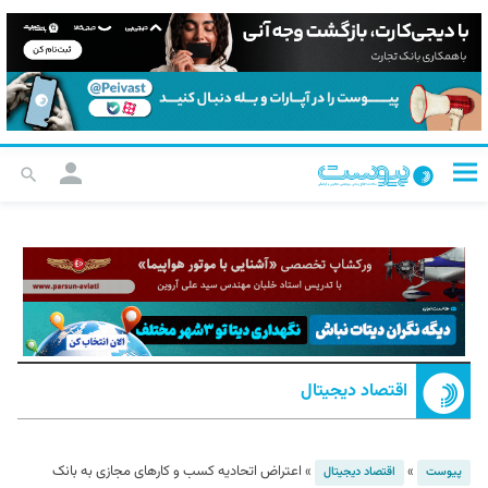
اقتصاد دیجیتال
»
»
اعتراض اتحادیه کسب و کارهای مجازی به بانک
پیوست
اقتصاد دیجیتال