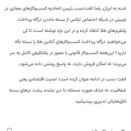
شده به ایران، رضا الفت‌نسب رئیس اتحادیه کسب‌وکارهای مجازی در
توییتی در شبکه اجتماعی ایکس از بسته ماندن درگاه پرداخت
پلتفرم‌های طلا انتقاد کرده و در این باره نوشته است: تا کی
می‌خواهید درگاه پرداخت کسب‌وکارهای آنلاین طلا را بسته نگه
دارید؟ این‌همه کسب‌وکار قانونی با مجوز در بلاتکلیفی کامل به سر
می‌برند؛ نه امکان فروش دارند، نه پاسخ روشنی داده می‌شود.
الفت نسب در ادامه عنوان کرده است: امنیت اقتصادی یعنی
شفافیت، نه حذف صورت مسئله، تا دیر نشده، پشت درهای بسته
اتاق‌هایتان تدبیری بیندیشید.