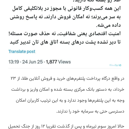
در واقع درگاه پرداخت پلتفرم‌های خرید و فروش آنلاین طلا، از ۲۳
خرداد، به دستور بانک مرکزی بسته شده و امکان واریز و برداشت
وجه به این پلتفرم‌ها وجود ندارد و به این ترتیب کاربران امکان
دسترسی حتی به سرمایه خود را ندارند.
حالا امروز سوم تیرماه و پس از گذشت تقریبا ۱۲ روز از جنگ تحمیل