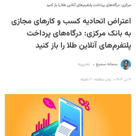
مرکزی: درگاه‌های پرداخت پلتفرم‌های آنلاین طلا را باز کنید
اعتراض اتحادیه کسب و کارهای مجازی
به بانک مرکزی: درگاه‌های پرداخت
پلتفرم‌های آنلاین طلا را باز کنید
S
سمانه سمیع
تحریریه
۳ تیر ۱۴۰۴
زمان مطالعه : ۲ دقیقه