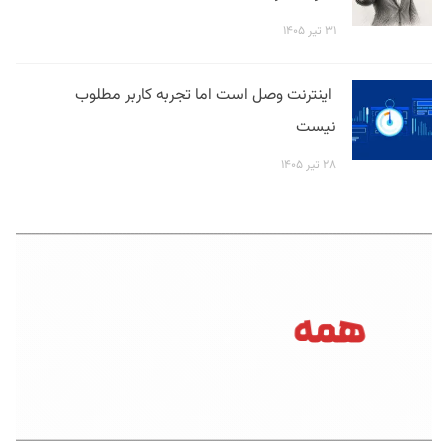
۳۱ تیر ۱۴۰۵
اینترنت وصل است اما تجربه کاربر مطلوب
نیست
۲۸ تیر ۱۴۰۵