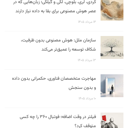
کردی، لری، بلوچی، لکی و گیلکی؛ زبان‌هایی که در
عصر هوش مصنوعی برای بقا به داده نیاز دارند
۱۴ مرداد ۱۴۰۵
سازمان ملل: هوش مصنوعی بدون ظرفیت،
شکاف توسعه را عمیق‌تر می‌کند
۱۳ مرداد ۱۴۰۵
مهاجرت متخصصان فناوری، حکمرانی بدون داده
و بدون سنجش
۱۰ مرداد ۱۴۰۵
فیلتر در وقت اضافه؛ فوتبال ۳۶۰ را چه کسی
متوقف کرد؟