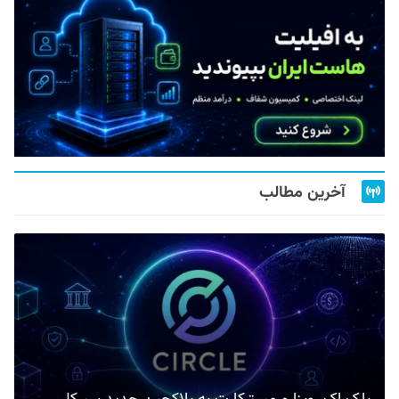
آخرین مطالب