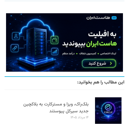
این مطالب را هم بخوانید:
بلک‌راک، ویزا و مسترکارت به بلاکچین
جدید سیرکل پیوستند
۱۴ مرداد ۱۴۰۵