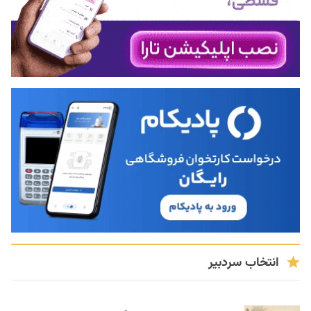
انتخاب سردبیر