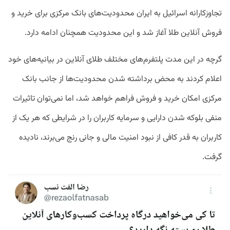
تجاوزکارانه اسرائیل به ایران محدودیت‌های بانک مرکزی برای خرید و
فروش آنلاین طلا آغاز شد و این محدودیت همچنان ادامه دارد.
گرچه در این مدت پلتفرم‌های مختلف طلای آنلاین در بیانیه‌‌های خود
اعلام کردند به محض برداشته شدن محدودیت‌ها از جانب بانک
مرکزی امکان خرید و فروش فراهم خواهد شد، اما نمی‌توان تاثیرات
منفی بلوکه شدن دارایی و سرمایه کاربران را در شرایطی که هر یک از
کاربران به قدر کافی از نبود امنیت مالی و جانی رنج می‌برند، نادیده
گرفت.