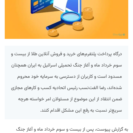
درگاه پرداخت پلتفرم‌های خرید و فروش آنلاین طلا از بیست و
سوم خرداد ماه و آغاز جنگ تحمیلی اسرائیل به ایران همچنان
مسدود است و کاربران از دسترسی به سرمایه خود محروم
شده‌اند، رضا الفت‌نسب رئیس اتحادیه کسب و کارهای مجازی
ضمن انتقاد از این موضوع از مسئولان امر خواسته هرچه
سریع‌تر نسبت به رفع این مشکل اقدام کنند.
به گزارش پیوست، پس از بیست و سوم خرداد ماه و آغاز جنگ