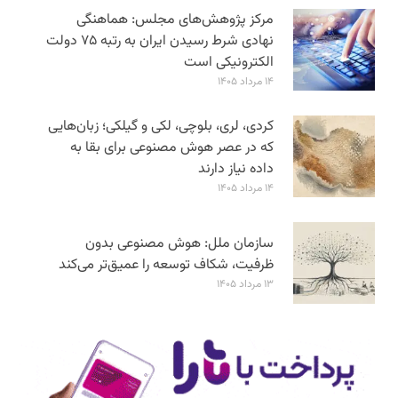
مرکز پژوهش‌های مجلس: هماهنگی
نهادی شرط رسیدن ایران به رتبه ۷۵ دولت
الکترونیکی است
۱۴ مرداد ۱۴۰۵
کردی، لری، بلوچی، لکی و گیلکی؛ زبان‌هایی
که در عصر هوش مصنوعی برای بقا به
داده نیاز دارند
۱۴ مرداد ۱۴۰۵
سازمان ملل: هوش مصنوعی بدون
ظرفیت، شکاف توسعه را عمیق‌تر می‌کند
۱۳ مرداد ۱۴۰۵