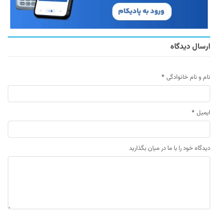
ارسال دیدگاه
نام و نام خانوادگی
*
ایمیل
*
دیدگاه خود را با ما در میان بگذارید