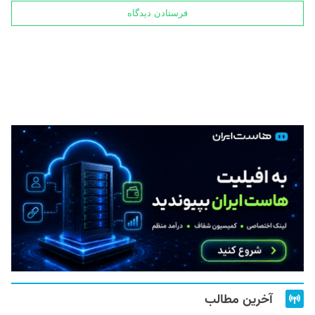
آخرین مطالب