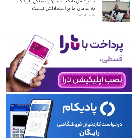
مدیرعامل بانک سامان: وابستگی بلوبانک
به سامان مانع استقلالش نیست
۱۸ مرداد ۱۴۰۵