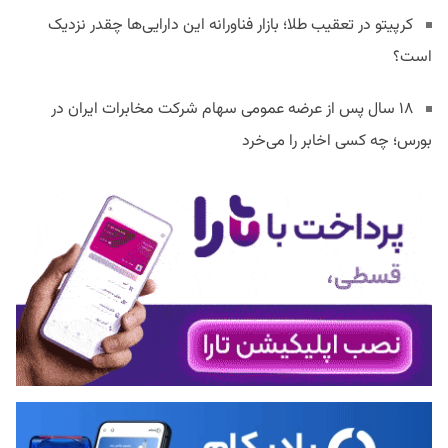
کرپیتو در تعقیب طلا؛ بازار فناورانه این دارایی‌ها چقدر نزدیک
است؟
۱۸ سال پس از عرضه عمومی سهام شرکت مخابرات ایران در
بورس؛ چه کسی اخابر را می‌خرد