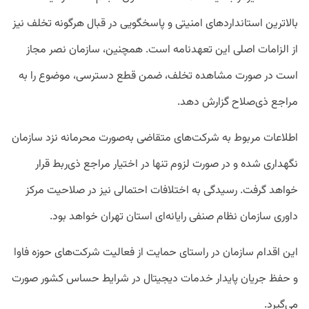
بالاترین استانداردهای امنیتی و پاسخگویی در قبال هرگونه تخلف نیز
از الزامات اصلی این تعهدنامه است. همچنین، سازمان نصر مجاز
است در صورت مشاهده تخلف، ضمن قطع دسترسی، موضوع را به
مراجع ذی‌صلاح گزارش دهد.
اطلاعات مربوط به شرکت‌های متقاضی به‌صورت محرمانه نزد سازمان
نگهداری شده و در صورت لزوم تنها در اختیار مراجع ذی‌ربط قرار
خواهد گرفت. رسیدگی به اختلافات احتمالی نیز در صلاحیت مرکز
داوری سازمان نظام صنفی رایانه‌ای استان تهران خواهد بود.
این اقدام سازمان در راستای حمایت از فعالیت شرکت‌های حوزه فاوا
و حفظ جریان پایدار خدمات دیجیتال در شرایط حساس کشور صورت
می‌گیرد.