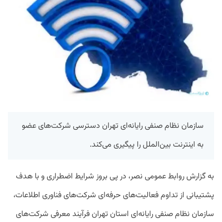
سازمان نظام صنفی رایانه‌ای تهران دسترسی شرکت‌های عضو
به اینترنت بین‌الملل را پیگیری می‌کند.
به گزارش روابط عمومی نصر، در پی بروز شرایط اضطراری و با هدف
پشتیبانی از تداوم فعالیت‌های حرفه‌ای شرکت‌های فناوری اطلاعات،
سازمان نظام صنفی رایانه‌ای استان تهران فرآیند معرفی شرکت‌های