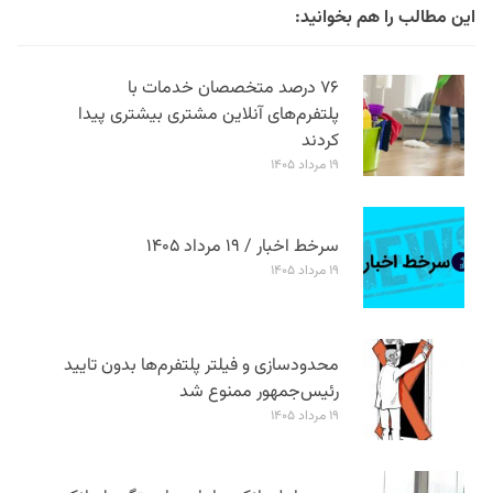
این مطالب را هم بخوانید:
۷۶ درصد متخصصان خدمات با
پلتفرم‌های آنلاین مشتری بیشتری پیدا
کردند
۱۹ مرداد ۱۴۰۵
سرخط اخبار / ۱۹ مرداد ۱۴۰۵
۱۹ مرداد ۱۴۰۵
محدودسازی و فیلتر پلتفرم‌ها بدون تایید
رئیس‌جمهور ممنوع شد
۱۹ مرداد ۱۴۰۵