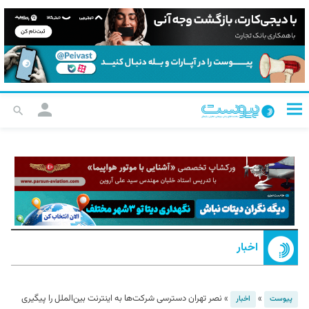
اخبار
»
»
نصر تهران دسترسی شرکت‌ها به اینترنت بین‌الملل را پیگیری
پیوست
اخبار