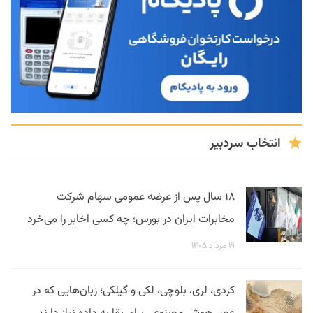
انتخاب سردبیر
۱۸ سال پس از عرضه عمومی سهام شرکت
مخابرات ایران در بورس؛ چه کسی اخابر را می‌خرد
۱۹ مرداد ۱۴۰۵
کردی، لری، بلوچی، لکی و گیلکی؛ زبان‌هایی که در