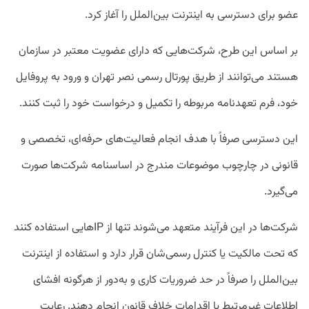
عضو برای دسترسی به اینترنت بین‌الملل را آغاز کرد.
بر اساس این طرح، شرکت‌هایی که دارای عضویت معتبر در سازمان
هستند می‌توانند از طریق پورتال رسمی نصر تهران و ورود به پروفایل
خود، فرم تعهدنامه مربوطه را تکمیل و درخواست خود را ثبت کنند.
این دسترسی صرفاً با هدف انجام فعالیت‌های حرفه‌ای، تخصصی و
قانونی در چارچوب موضوعات مندرج در اساسنامه شرکت‌ها صورت
می‌گیرد.
شرکت‌ها در این فرآیند متعهد می‌شوند تنها از IPهایی استفاده کنند
که تحت مالکیت یا کنترل رسمی‌شان قرار دارد و استفاده از اینترنت
بین‌الملل را صرفاً در حد ضروریات کاری و به‌دور از هرگونه افشای
اطلاعات غیرمرتبط یا اقدامات خلاف قانون انجام دهند. رعایت