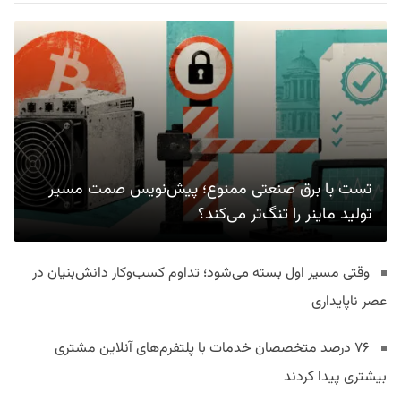
تست با برق صنعتی ممنوع؛ پیش‌نویس صمت مسیر
تولید ماینر را تنگ‌تر می‌کند؟
وقتی مسیر اول بسته می‌شود؛ تداوم کسب‌وکار دانش‌بنیان در
عصر ناپایداری
۷۶ درصد متخصصان خدمات با پلتفرم‌های آنلاین مشتری
بیشتری پیدا کردند