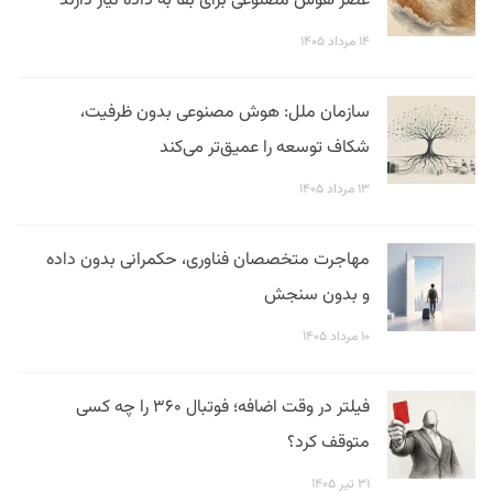
عصر هوش مصنوعی برای بقا به داده نیاز دارند
۱۴ مرداد ۱۴۰۵
سازمان ملل: هوش مصنوعی بدون ظرفیت،
شکاف توسعه را عمیق‌تر می‌کند
۱۳ مرداد ۱۴۰۵
مهاجرت متخصصان فناوری، حکمرانی بدون داده
و بدون سنجش
۱۰ مرداد ۱۴۰۵
فیلتر در وقت اضافه؛ فوتبال ۳۶۰ را چه کسی
متوقف کرد؟
۳۱ تیر ۱۴۰۵