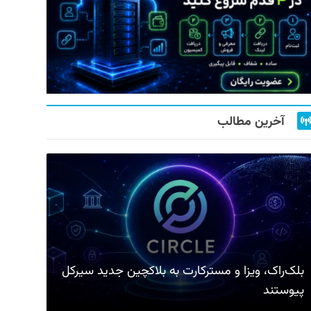
آخرین مطالب
بلک‌راک، ویزا و مسترکارت به بلاکچین جدید سیرکل
پیوستند