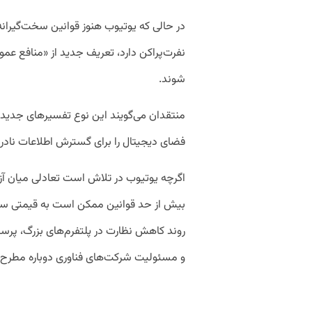
در حالی که یوتیوب هنوز قوانین سخت‌گیران
نفرت‌پراکن دارد، تعریف جدید از «منافع ع
شوند.
منتقدان می‌گویند این نوع تفسیرهای جدید، م
فضای دیجیتال را برای گسترش اطلاعات نادرس
اگرچه یوتیوب در تلاش است تعادلی میان آزا
بیش از حد قوانین ممکن است به قیمتی سنگی
روند کاهش نظارت در پلتفرم‌های بزرگ، پرسش
و مسئولیت شرکت‌های فناوری دوباره مطرح ش