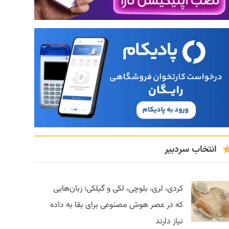
انتخاب سردبیر
کردی، لری، بلوچی، لکی و گیلکی؛ زبان‌هایی
که در عصر هوش مصنوعی برای بقا به داده
نیاز دارند