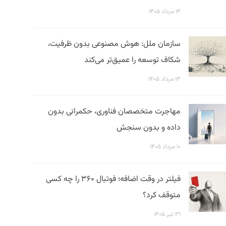
۱۴ مرداد ۱۴۰۵
سازمان ملل: هوش مصنوعی بدون ظرفیت،
شکاف توسعه را عمیق‌تر می‌کند
۱۳ مرداد ۱۴۰۵
مهاجرت متخصصان فناوری، حکمرانی بدون
داده و بدون سنجش
۱۰ مرداد ۱۴۰۵
فیلتر در وقت اضافه؛ فوتبال ۳۶۰ را چه کسی
متوقف کرد؟
۳۱ تیر ۱۴۰۵