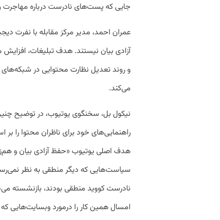
جایی که پست‌های نادرست درباره مهاجرت و ا
عمران احمد، مدیر مرکز مقابله با نفرت دیجی
آزادی بیان نیستند. هدف تبلیغات، افزایش
و روند تعدیل نظارت محتوایی در شبکه‌های 
می‌کند.
نیکول بل، سخنگوی یوتیوب، در توضیح چنین ت
راهنمایی‌های خود برای ناظران محتوا را بر ا
هدف اصلی یوتیوب «حفظ آزادی بیان و هم
نادرست کووید منطقی بودند، بازنشسته می‌ش
امسال همین کار را درمورد وبسایت‌هایی که 