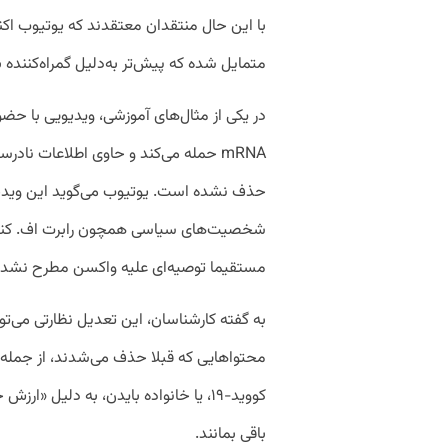
با این حال منتقدان معتقدند که یوتیوب ا
متمایل شده که پیش‌تر به‌دلیل گمراه‌کننده
در یکی از مثال‌های آموزشی، ویدیویی با حضو
mRNA حمله می‌کند و حاوی اطلاعات ناد
حذف نشده است. یوتیوب می‌گوید این ویدیو
شخصیت‌های سیاسی همچون رابرت اف. کندی 
مستقیما توصیه‌ای علیه واکسن مطرح نشد
به گفته کارشناسان، این تعدیل نظارتی می‌ت
محتواهایی که قبلا حذف می‌شدند، از جمله اد
کووید-۱۹، یا خانواده بایدن، به دلیل «
باقی بمانند.