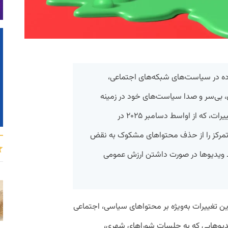
ه در سیاست‌های شبکه‌های اجتماعی،
، بی‌سر و صدا سیاست‌های خود در زمینه
تعدیل محتوا را تغییر داده است. این تغییرات، که از اواسط دسامبر ۲۰۲۵ در
، تمرکز را از حذف محتواهای مشکوک به نقض
فظ ویدیوها در صورت داشتن ارزش عمومی
این تغییرات به‌ویژه بر محتواهای سیاسی، اجتماعی
 ویدیوهایی که به جلسات شوراهای شهری،