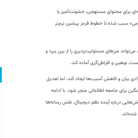
ه‌ای برای محتوای مستهجن، خشونت‌آمیز یا
مومی» سبب شده تا خطوط قرمز پیشین نرم‌تر
ی‌تواند مرزهای مسئولیت‌پذیری را از بین ببرد و
ت، توهین و افراطی‌گری آماده کند.
دی بیان و کاهش آسیب‌ها ایجاد کند، اما تعدیل
ن برای جامعه اطلاعاتی منجر شود. با ادامه
‌هایی درباره آینده نظم دیجیتال، نقش رسانه‌ها
ده‌اند.