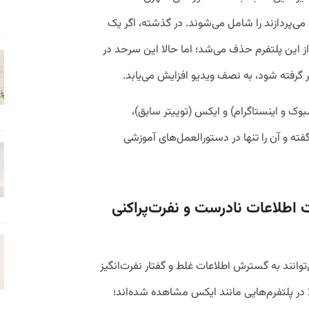
ی‌پردازند را شامل می‌شوند. در گذشته، اگر یک
ز این پلتفرم حذف می‌شد؛ اما حالا این سرحد در
 گرفته شود، به نصف ویدیو افزایش می‌یابد.
بوک و اینستاگرام) و ایکس (توییتر سابق)،
ته و آن را تنها در دستورالعمل‌های آموزشی
اطلاعات نادرست و نفرت‌پراکنی
توانند به گسترش اطلاعات غلط و گفتار نفرت‌انگیز
ا در پلتفرم‌هایی مانند ایکس مشاهده شده‌اند؛