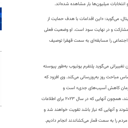
نتخابات میلیون‌ها بار مشاهده شده‌اند.
تال، می‌گوید: «این اقدامات با هدف حمایت از
 مشارکت و در نهایت سود است. او وضعیت فعلی
اجتماعی را مسابقه‌ای به سمت قهقرا توصیف
غییراتی می‌گوید پلتفرم یوتیوب به‌طور پیوسته
ساس مباحث روز به‌روزرسانی می‌کند. وی افزود که
‌زمان کاهش آسیب‌های جدی» است و
سیاست‌هایی که دیگر منطقی به نظر نمی‌رسند، همچون آنهایی که در سال ۲۰۲۳ برای اطلاعات
وند و آنهایی که نیاز باشد تقویت خواهند شد و
مردم را به سمت قمار می‌کشاندند انجام دادیم.