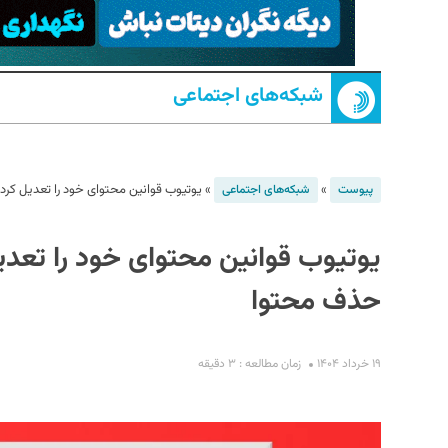
شبکه‌های اجتماعی
»
»
یوتیوب قوانین محتوای خود را تعدیل کرد؛ 
پیوست
شبکه‌های اجتماعی
S
یوتیوب قوانین محتوای خود را تعدیل 
حذف محتوا
۱۹ خرداد ۱۴۰۴
زمان مطالعه : ۳ دقیقه