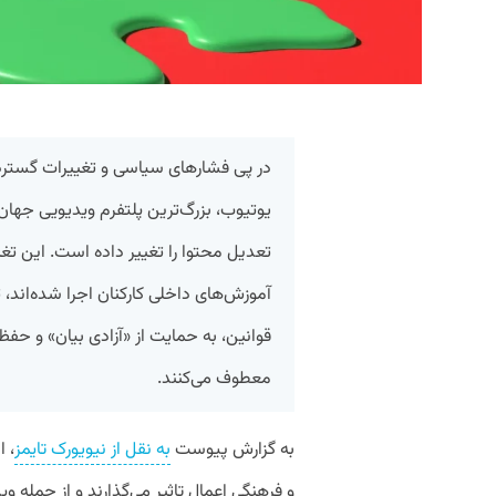
در پی فشارهای سیاسی و تغییرات گسترد
یوتیوب، بزرگ‌ترین پلتفرم ویدیویی جهان
آموزش‌های داخلی کارکنان اجرا شده‌اند
قوانین، به حمایت از «آزادی بیان» و ح
معطوف می‌کنند.
به گزارش پیوست
به نقل از نیویورک تایمز
، 
و فرهنگی اعمال تاثیر می‌گذارند و از جمله