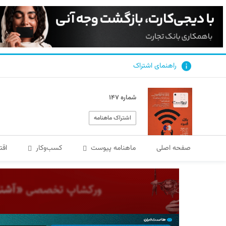
راهنمای اشتراک
شماره ۱۴۷
اشتراک ماهنامه
صفحه اصلی
ماهنامه پیوست
کسب‌و‌کار
اقت