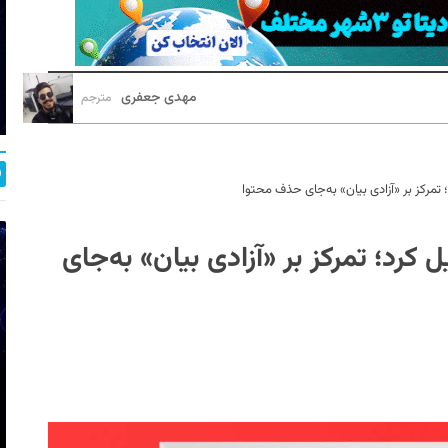
مهدی جعفری
مترجم
تمرکز بر «آزادی بیان» به‌جای حذف محتوا
کرد؛ تمرکز بر «آزادی بیان» به‌جای