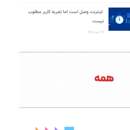
اینترنت وصل است اما تجربه کاربر مطلوب
نیست
۲۸ تیر ۱۴۰۵