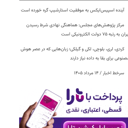
آینده اسپیس‌ایکس به موفقیت استارشیپ گره خورده است
مرکز پژوهش‌های مجلس: هماهنگی نهادی شرط رسیدن
ان به رتبه ۷۵ دولت الکترونیکی است
کردی، لری، بلوچی، لکی و گیلکی؛ زبان‌هایی که در عصر هوش
نوعی برای بقا به داده نیاز دارند
سرخط اخبار / ۱۴ مرداد ۱۴۰۵