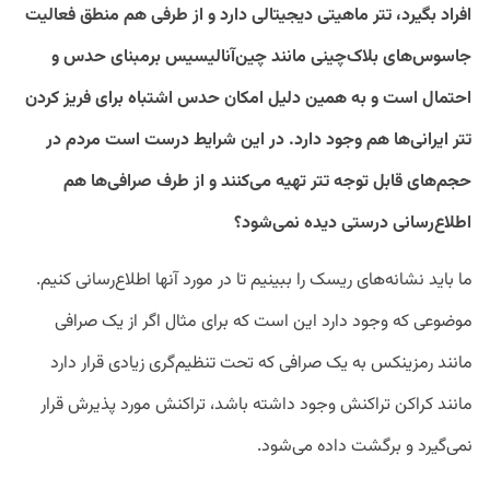
افراد بگیرد، تتر ماهیتی دیجیتالی دارد و از طرفی هم منطق فعالیت
جاسوس‌های بلاک‌چینی مانند چین‌آنالیسیس برمبنای حدس و
احتمال است و به همین دلیل امکان حدس اشتباه برای فریز کردن
تتر ایرانی‌ها هم وجود دارد. در این شرایط درست است مردم در
حجم‌های قابل توجه تتر تهیه می‌کنند و از طرف صرافی‌ها هم
اطلاع‌رسانی درستی دیده نمی‌شود؟
ما باید نشانه‌های ریسک را ببینیم تا در مورد آنها اطلاع‌رسانی کنیم.
موضوعی که وجود دارد این است که برای مثال اگر از یک صرافی
مانند رمزینکس به یک صرافی که تحت تنظیم‌گری زیادی قرار دارد
مانند کراکن تراکنش وجود داشته باشد، تراکنش مورد پذیرش قرار
نمی‌گیرد و برگشت داده می‌شود.