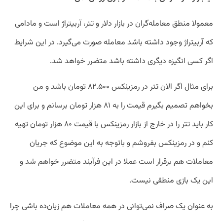
معمولا منطق معامله‌گران در بازار دلار و تتر، آربیتراژ است و مادامی
که آربیتراژ وجود داشته باشد معامله صورت می‌گیرد. در این شرایط
اگر کسی انگیزه دیگری داشته باشد متضرر خواهد شد.
برای مثال اگر الان تتر در رمزینکس ۸۲.۵۰۰ تومان باشد و من
بخواهم تصمیم بگیرم قیمت را به ۸۱ هزار تومان برسانم و برای این
کار باید تتر را در خارج از بازار رمزینکس با قیمت ۸۰ هزار تومان تهیه
کنم و در رمزینکس بفروشم و باتوجه به این موضوع که جریان
معاملات هم برقرار است عملا در این فرآیند متضرر خواهم شد و
این یک بازی منطقی نیست.
به عنوان یک صراف نمی‌توانی در همه معاملات هم زیان‌ده باشی چرا