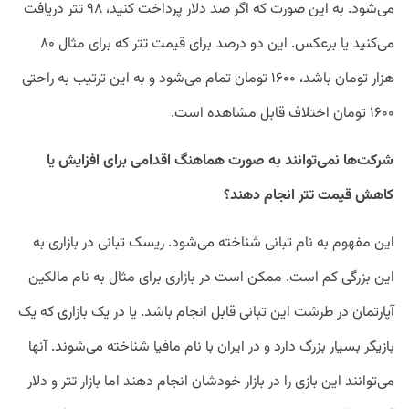
می‌شود. به این صورت که اگر صد دلار پرداخت کنید، ۹۸ تتر دریافت
می‌کنید یا برعکس. این دو درصد برای قیمت تتر که برای مثال ۸۰
هزار تومان باشد، ۱۶۰۰ تومان تمام می‌شود و به این ترتیب به راحتی
۱۶۰۰ تومان اختلاف قابل مشاهده است.
شرکت‌ها نمی‌توانند به صورت هماهنگ اقدامی برای افزایش یا
کاهش قیمت تتر انجام دهند؟
این مفهوم به نام تبانی شناخته می‌شود. ریسک تبانی در بازاری به
این بزرگی کم است. ممکن است در بازاری برای مثال به نام مالکین
آپارتمان در طرشت این تبانی قابل انجام باشد. یا در یک بازاری که یک
بازیگر بسیار بزرگ دارد و در ایران با نام مافیا شناخته می‌شوند. آنها
می‌توانند این بازی را در بازار خودشان انجام دهند اما بازار تتر و دلار