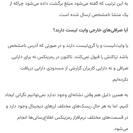
به این ترتیب که گفته می‌شود مبلغ برگشت داده می‌شود چراکه از
یک منشا نامشخص ارسال شده است.
آیا صرافی‌های خارجی وایت لیست دارند؟
یا وایت‌لیست و یا گری‌لیست دارند و در صورتی که آدرس نامشخص
باشد تراکنش را قبول نمی‌کنند. تاکنون در رمزینکس نه برای دارایی
صرافی و نه دارایی کاربران گزارشی از مسدودی دارایی دریافت
نکرده‌ایم.
به همین دلیل هم وقتی نشانه‌ای وجود ندارد نمی‌توانیم نگرانی ایجاد
کنیم. اما به هر حال ریسک‌های مختلف ارزهای دیجیتال وجود دارد و
در قسمت‌های مختلف نرم‌افزار رمزینکس اطلاع‌رسانی‌ها انجام
می‌شود.