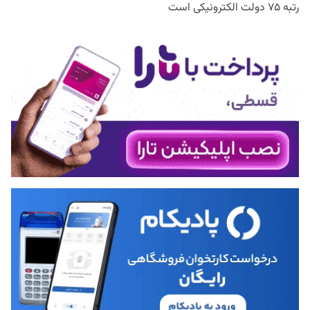
رتبه ۷۵ دولت الکترونیکی است