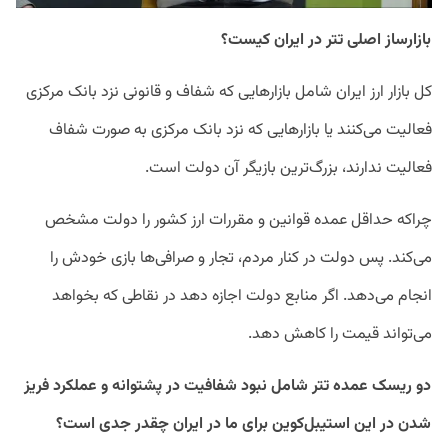
بازارساز اصلی تتر در ایران کیست؟
کل بازار ارز ایران شامل بازارهایی که شفاف و قانونی نزد بانک مرکزی
فعالیت می‌کنند یا بازارهایی که نزد بانک مرکزی به صورت شفاف
فعالیت ندارند، بزرگ‌ترین بازیگر آن دولت است.
چراکه حداقل عمده قوانین و مقررات ارز کشور را دولت مشخص
می‌کند. پس دولت در کنار مردم، تجار و صرافی‌ها بازی خودش را
انجام می‌دهد. اگر منابع دولت اجازه دهد در نقاطی که بخواهد
می‌تواند قیمت را کاهش دهد.
دو ریسک عمده تتر شامل نبود شفافیت در پشتوانه و عملکرد فریز
شدن در این استیبل‌کوین برای ما در ایران چقدر جدی است؟