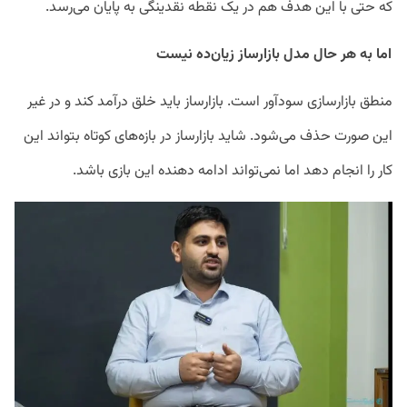
که حتی با این هدف هم در یک نقطه نقدینگی به پایان می‌رسد.
اما به هر حال مدل بازارساز زیان‌ده نیست
منطق بازارسازی سودآور است. بازارساز باید خلق درآمد کند و در غیر
این صورت حذف می‌شود. شاید بازارساز در بازه‌های کوتاه بتواند این
کار را انجام دهد اما نمی‌تواند ادامه دهنده این بازی باشد.