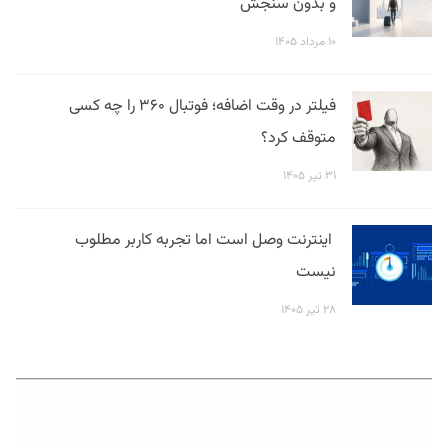
و بدون سنجش
۱۰ مرداد ۱۴۰۵
فیلتر در وقت اضافه؛ فوتبال ۳۶۰ را چه کسی
متوقف کرد؟
۳۱ تیر ۱۴۰۵
اینترنت وصل است اما تجربه کاربر مطلوب
نیست
۲۸ تیر ۱۴۰۵