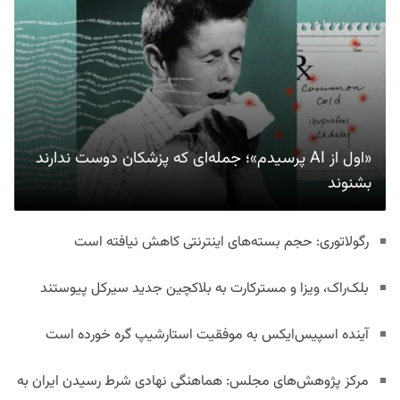
«اول از AI پرسیدم»؛ جمله‌ای که پزشکان دوست ندارند
بشنوند
رگولاتوری: حجم بسته‌های اینترنتی کاهش نیافته است
بلک‌راک، ویزا و مسترکارت به بلاکچین جدید سیرکل پیوستند
آینده اسپیس‌ایکس به موفقیت استارشیپ گره خورده است
مرکز پژوهش‌های مجلس: هماهنگی نهادی شرط رسیدن ایران به