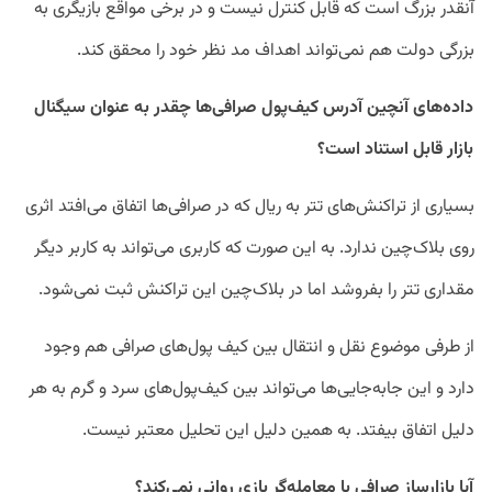
آنقدر بزرگ است که قابل کنترل نیست و در برخی مواقع بازیگری به
بزرگی دولت هم نمی‌تواند اهداف مد نظر خود را محقق کند.
داده‌های آنچین آدرس کیف‌پول صرافی‌ها چقدر به عنوان سیگنال
بازار قابل استناد است؟
بسیاری از تراکنش‌های تتر به ریال که در صرافی‌ها اتفاق می‌افتد اثری
روی بلاک‌چین ندارد. به این صورت که کاربری می‌تواند به کاربر دیگر
مقداری تتر را بفروشد اما در بلاک‌چین این تراکنش ثبت نمی‌شود.
از طرفی موضوع نقل و انتقال بین کیف پول‌های صرافی هم وجود
دارد و این جابه‌جایی‌ها می‌تواند بین کیف‌پول‌های سرد و گرم به هر
دلیل اتفاق بیفتد. به همین دلیل این تحلیل معتبر نیست.
آیا بازارساز صرافی با معامله‌گر بازی روانی نمی‌کند؟