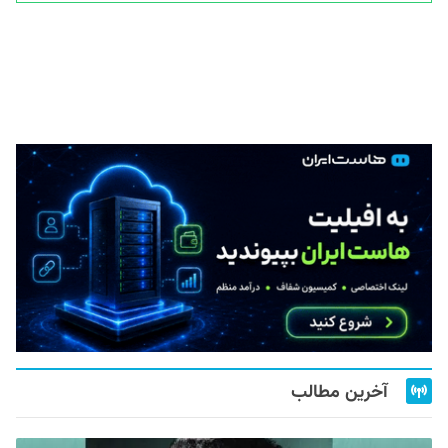
آخرین مطالب