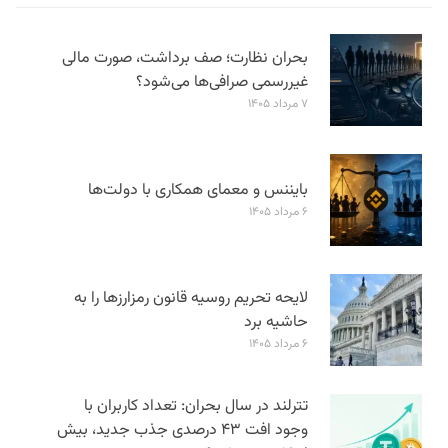
بحران نظارت؛ صف برداشت، صورت مالی
غیررسمی صرافی‌ها می‌شود؟
۷ مرداد ۱۴۰۵
بایننس و معمای همکاری با دولت‌ها
۶ مرداد ۱۴۰۵
لایحه تحریم روسیه قانون رمزارزها را به
حاشیه برد
۶ مرداد ۱۴۰۵
تترلند در سال بحران: تعداد کاربران با
وجود افت ۴۳ درصدی جذب جدید، بیش