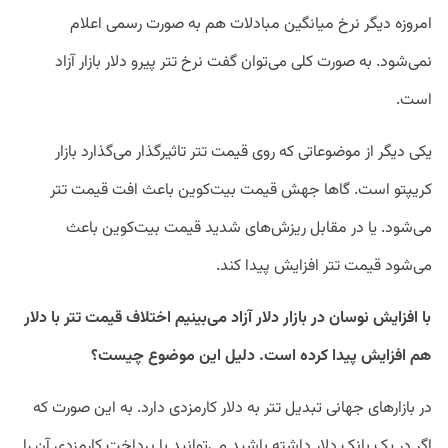
امروزه دیگر نرخ میانگین مبادلات هم به صورت رسمی اعلام
نمی‌شود. به صورت کلی می‌توان گفت نرخ تتر پیرو دلار بازار آزاد
است.
یکی دیگر از موضوعاتی که روی قیمت تتر تاثیرگذار می‌گذارد بازار
کریپتو است. گاها جهش قیمت بیت‌کوین باعث افت قیمت تتر
می‌شود. یا در مقابل ریزش‌های شدید قیمت بیت‌کوین باعث
می‌شود قیمت تتر افزایش پیدا کند.
با افزایش نوسان در بازار دلار آزاد می‌بینیم اختلاف قیمت تتر با دلار
هم افزایش پیدا کرده است. دلیل این موضوع چیست؟
در بازارهای جهانی تبدیل تتر به دلار کارمزدی دارد. به این صورت که
اگر در یک بانک دلار داشته باشید می‌توانید با پرداخت کارمزدی آن را