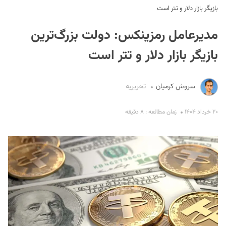
بازیگر بازار دلار و تتر است
مدیرعامل رمزینکس: دولت بزرگ‌ترین
بازیگر بازار دلار و تتر است
سروش کرمیان
تحریریه
S
۲۰ خرداد ۱۴۰۴
زمان مطالعه : ۸ دقیقه