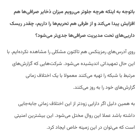
باتوجه به اینکه هرچه جلوتر می‌رویم میزان ذخایر صرافی‌ها هم
افزایش پیدا می‌کند و از طرفی هم تحریم‌ها را داریم، چقدر ریسک
داریی‌های تحت مدیریت صرافی‌ها جدی‌تر می‌شود؟
روی آدرس‌های رمزینکس هم تاکنون مشکلی را مشاهده نکرده‌ایم. با
این حال تمهیداتی اندیشیده می‌شود. شرکت‌هایی که گزارش‌های
مرتبط با شبکه را تهیه می‌کنند معمولا با یک اختلاف زمانی
گزارش‌های خود را به روز می‌کنند.
به همین دلیل اگر دارایی زودتر از این اختلاف زمانی جابه‌جایی
داشته باشد عملا این روال مختل می‌شود. این بیشترین امنیتی
است که می‌توان در این زمینه خاص ایجاد کرد.