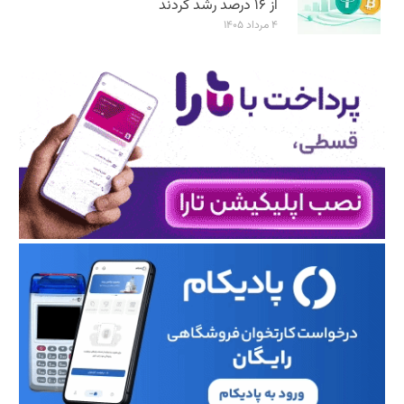
از ۱۶ درصد رشد کردند
۴ مرداد ۱۴۰۵