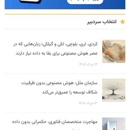
انتخاب سردبیر
کردی، لری، بلوچی، لکی و گیلکی؛ زبان‌هایی که در
عصر هوش مصنوعی برای بقا به داده نیاز دارند
۱۴ مرداد ۱۴۰۵
سازمان ملل: هوش مصنوعی بدون ظرفیت،
شکاف توسعه را عمیق‌تر می‌کند
۱۳ مرداد ۱۴۰۵
مهاجرت متخصصان فناوری، حکمرانی بدون داده