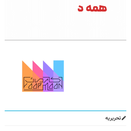
تحریریه