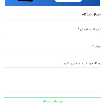
ارسال دیدگاه
نام و نام خانوادگی
*
ایمیل
*
دیدگاه خود را با ما در میان بگذارید