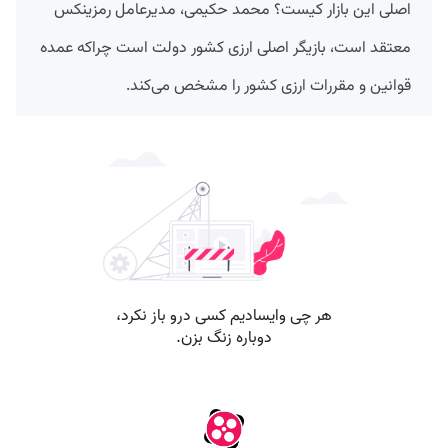
اصلی این بازار کیست؟ محمد حکیمی، مدیرعامل رمزینکس
معتقد است، بازیگر اصلی ارزی کشور دولت است چراکه عمده
قوانین و مقررات ارزی کشور را مشخص می‌کند.