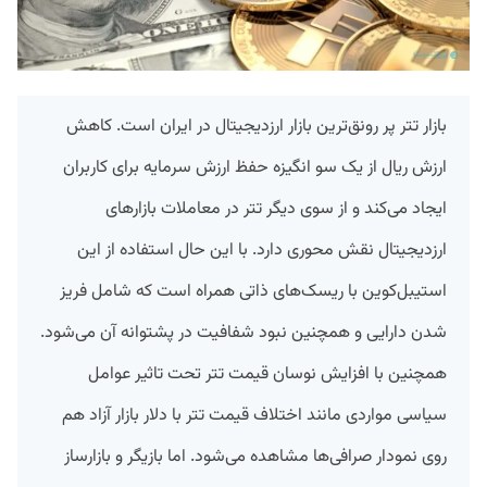
بازار تتر پر رونق‌ترین بازار ارزدیجیتال در ایران است. کاهش
ارزش ریال از یک سو انگیزه حفظ ارزش سرمایه برای کاربران
ایجاد می‌کند و از سوی دیگر تتر در معاملات بازارهای
ارزدیجیتال نقش محوری دارد. با این حال استفاده از این
استیبل‌کوین با ریسک‌های ذاتی همراه است که شامل فریز
شدن دارایی و همچنین نبود شفافیت در پشتوانه آن می‌شود.
همچنین با افزایش نوسان قیمت تتر تحت تاثیر عوامل
سیاسی مواردی مانند اختلاف قیمت تتر با دلار بازار آزاد هم
روی نمودار صرافی‌ها مشاهده می‌شود. اما بازیگر و بازارساز