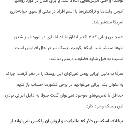
نوشته و حتی آدرس‌هایی اعلام شد. یا برای مثال در مورد روسیه
آدرس ولت‌ها و تراکنش‌ها با اسم افراد در متنی از سوی خرانه‌داری
آمریکا منتشر شد.
همچنین زمانی که ۷ اکتبر اتفاق افتاد اخباری در مورد فریز شدن
تترها منتشر شد. اینکه بگوییم ریسک تتر در حال افزایش است
نسبت به قبل شاید قضاوت درستی نباشد.
صرفا به دلیل ایرانی بودن نمی‌توان این ریسک را در نظر گرفت. چراکه
به عنوان یک ایرانی می‌توانیم در برخی کشورها حساب باز کنیم.
حداقل با تحریم‌های موجود نمی‌توان گفت صرفا به دلیل ایرانی بودن
این ریسک وجود دارد.
برخلاف اسکناس دلار که مالیکیت و ارزش آن را کسی نمی‌تواند از