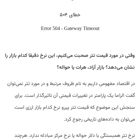
وقتی در مورد قیمت تتر صحبت می‌کنیم، این نرخ دقیقا کدام بازار را
نشان می‌دهد؟ بازار آزاد، هرات یا حواله؟
در اقتصاد مفهومی داریم به نام ظروف مرتبط و در مورد تتر نمی‌توان
گفت الزاما یک پارامتر در تغییرات قیمتی آن تاثیرگذار است. برای
سنجش این موضوع که قیمت تتر پیرو نرخ کدام بازار ارزی است
می‌توان به داده‌های تاریخی رجوع کرد.
نرخ تتر همبستگی با دلار حواله یا نرخ مرکز مبادله ندارد. هرچند