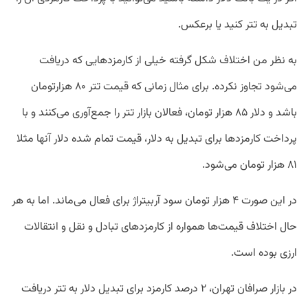
تبدیل به تتر کنید یا برعکس.
به نظر من اختلاف شکل گرفته خیلی از کارمزدهایی که دریافت
می‌شود تجاوز نکرده. برای مثال زمانی که قیمت تتر ۸۰ هزارتومان
باشد و دلار ۸۵ هزار تومان، فعالان بازار تتر را جمع‌آوری می‌کنند و با
پرداخت کارمزدها برای تبدیل به دلار، قیمت تمام شده دلار آنها مثلا
۸۱ هزار تومان می‌شود.
در این صورت ۴ هزار تومان سود آربیتراژ برای فعال می‌ماند. اما به هر
حال اختلاف قیمت‌ها همواره از کارمزدهای تبادل و نقل و انتقالات
ارزی بوده است.
در بازار صرافان تهران، ۲ درصد کارمزد برای تبدیل دلار به تتر دریافت