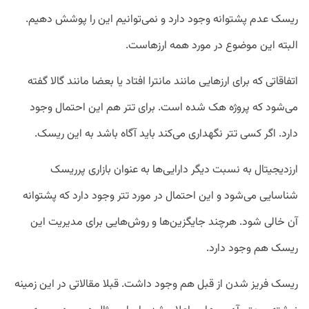
ریسک عدم پشتوانه وجود دارد و نمی‌‌توانیم این را پوشش دهیم.
البته این موضوع در مورد همه ارزهاست.
اتفاقاتی که برای ارزهایی مانند مانترا افتاد یا بعضا مانند گالا گفته
می‌شود که پروژه هک شده است. برای تتر هم این احتمال وجود
دارد. اگر کسی تتر نگهداری می‌کند باید آگاه باشد به این ریسک.
ارزدیجیتال به نسبت دیگر دارایی‌ها به عنوان بازاری پرریسک
شناسایی می‌شود و این احتمال در مورد تتر وجود دارد که پشتوانه
آن خالی شود. هرچند جایگزین‌ها و روش‌هایی برای مدیریت این
ریسک هم وجود دارد.
ریسک فریز شدن از قبل هم وجود داشت. قبلا مقالاتی در این زمینه