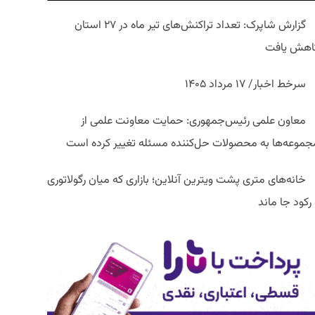
گزارش شاپرک: تعداد تراکنش‌های تیر ماه در ۲۷ استان‌
اهش یافت
سرخط اخبار/ ۱۷ مرداد ۱۴۰۵
معاون علمی رئیس‌جمهوری: حمایت معاونت علمی از
جموعه‌ها به محصولات حل‌کننده مسئله تغییر کرده است
خانه‌های متری پشت ویترین آنلاین؛ بازاری که میان رگولاتوری
رکود جا ماند