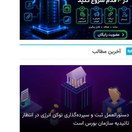
آخرین مطالب
دستورالعمل ثبت و سپرده‌گذاری توکن انرژی در انتظار
تائیدیه سازمان بورس است