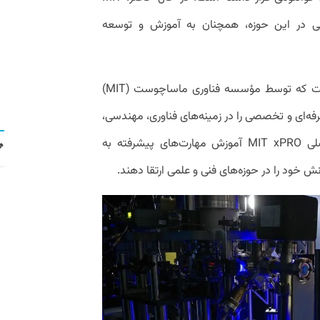
خصصی در این حوزه، همچنان به آموزش و توسعه
MIT xPRO یک پلتفرم آموزشی آنلاین است که توسط مؤسسه فناوری ماساچوست (MIT)
رفه‌ای و تخصصی را در زمینه‌های فناوری، مهندسی،
مدیریت و نوآوری ارائه می‌دهد. هدف اصلی MIT xPRO آموزش مهارت‌های پیشرفته به
خود را در حوزه‌های فنی و علمی ارتقا دهند.