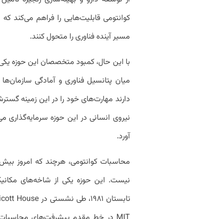
کوانتومی قابلیت‌هایی را فراهم می‌کند که ب
مسیر آینده فناوری را متحول کنند.
با این حال، کمبود متخصصان این حوزه یک
میان پتانسیل فناوری و آمادگی سازمان‌
دارند مهارت‌های خود را در این زمینه گست
نیروی انسانی در این حوزه سرمایه‌گذاری م
آورد.
محاسبات کوانتومی، هرچند که امروز بیش 
نیست. این حوزه یکی از شاخه‌های مکان