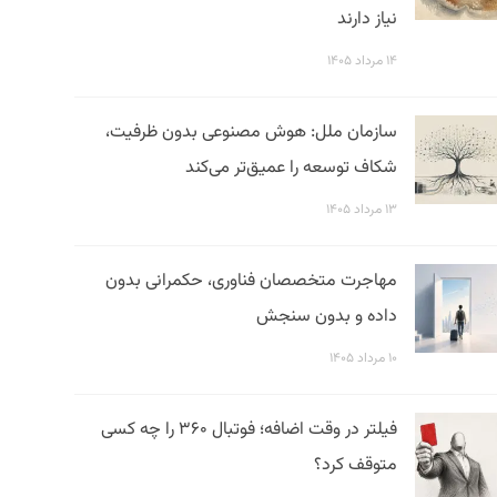
نیاز دارند
۱۴ مرداد ۱۴۰۵
سازمان ملل: هوش مصنوعی بدون ظرفیت،
شکاف توسعه را عمیق‌تر می‌کند
۱۳ مرداد ۱۴۰۵
مهاجرت متخصصان فناوری، حکمرانی بدون
داده و بدون سنجش
۱۰ مرداد ۱۴۰۵
فیلتر در وقت اضافه؛ فوتبال ۳۶۰ را چه کسی
متوقف کرد؟