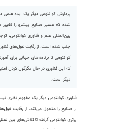
پردازش کوانتومی دیگر یک ایده علمی دو
بین‌المللی علم و فناوری کوانتومی، تو
کوانتومی تا برنامه‌های جهانی برای آ
که این فناوری در حال دگرگون کردن امنی
دیگر است.
فناوری کوانتومی دیگر یک مفهوم نظری نیست
برتری کوانتومی گرفته تا تلاش‌های بین‌الم