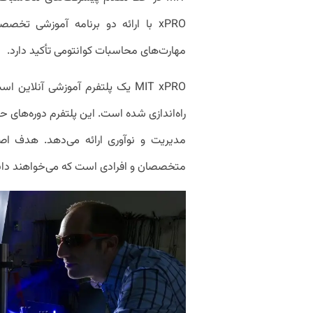
xPRO با ارائه دو برنامه آموزشی ت
مهارت‌های محاسبات کوانتومی تأکید دارد.
راه‌اندازی شده است. این پلتفرم دوره‌های ح
متخصصان و افرادی است که می‌خواهند دانش 