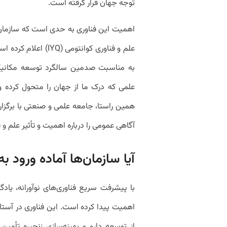
توجه جهان قرار گرفته است.
به مناسبت صدمین سالگرد توسعه مکانیک
علمی که درک ما از جهان را متحول کرده 
همین راستا، جامعه علمی و صنعتی با برگزار
آگاهی عمومی را درباره اهمیت و تأثیر علم و
آیا سازمان‌ها آماده ورود 
با پیشرفت سریع فناوری‌های نوآورانه، یا
اهمیت پیدا کرده است. این فناوری در آستان
از توسعه دارو و بهینه‌سازی زنجیره تأمین