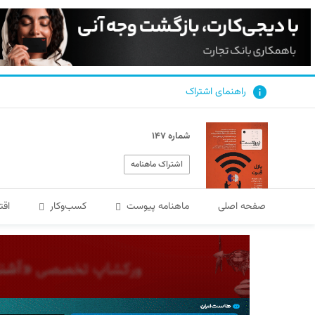
راهنمای اشتراک
شماره ۱۴۷
اشتراک ماهنامه
صفحه اصلی
ماهنامه پیوست
کسب‌و‌کار
اقت