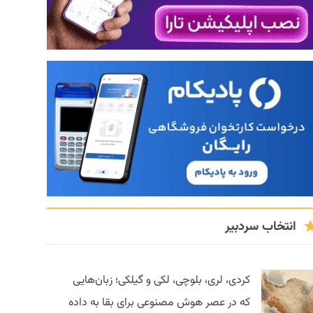
انتخاب سردبیر
کردی، لری، بلوچی، لکی و گیلکی؛ زبان‌هایی
که در عصر هوش مصنوعی برای بقا به داده