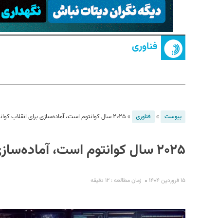
فناوری
S
»
»
۲۰۲۵ سال کوانتوم است، آماده‌سازی برای انقلاب کوانتومی
پیوست
فناوری
۲۰۲۵ سال کوانتوم است، آماده‌سازی برای انقلاب کوانتومی
۱۵ فروردین ۱۴۰۴
زمان مطالعه : ۱۲ دقیقه