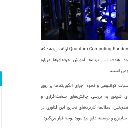
MIT xPRO یک برنامه جامع به نام Quantum Computing Fundamentals ارائه می‌دهد که
. هدف این برنامه، آموزش حرفه‌ای‌ها درباره
تومی است.
ات کوانتومی و نحوه اجرای الگوریتم‌ها بر روی
ی کلیدی به بررسی چالش‌های سخت‌افزاری و
 همچنین، مطالعه کاربردهای تجاری این فناوری در
ایبری و توسعه دارو نیز مورد توجه قرار می‌گیرد.