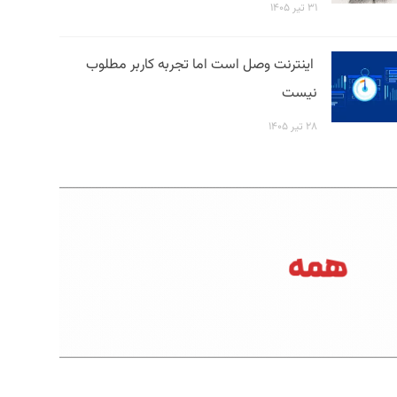
۳۱ تیر ۱۴۰۵
اینترنت وصل است اما تجربه کاربر مطلوب
نیست
۲۸ تیر ۱۴۰۵