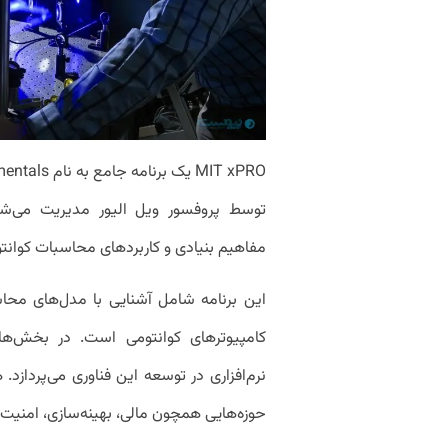
توسط پروفسور ویل الیور مدیریت می‌شود
مفاهیم بنیادی‌ و کاربردهای محاسبات کوان
این برنامه شامل آشنایی با مدل‌های محاسب
کامپیوترهای کوانتومی است. در بخش‌ها
نرم‌افزاری در توسعه این فناوری می‌پردازد.
حوزه‌هایی همچون مالی، بهینه‌سازی، امنیت س