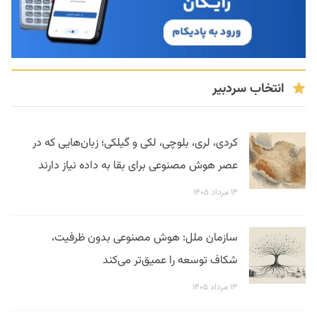
انتخاب سردبیر
کردی، لری، بلوچی، لکی و گیلکی؛ زبان‌هایی که در
عصر هوش مصنوعی برای بقا به داده نیاز دارند
۱۴ مرداد ۱۴۰۵
سازمان ملل: هوش مصنوعی بدون ظرفیت،
شکاف توسعه را عمیق‌تر می‌کند
۱۳ مرداد ۱۴۰۵