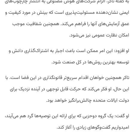
به گفته تاکر، الزام شرکت‌های هوش مصنوعی به انتشار چارچوب‌های
ایمنی نشان‌دهنده مسئولیت‌پذیری است که بینش در مورد کیفیت و
عمق آزمایش‌های آنها را فراهم می‌کند. همچنین شفافیت موجب
امکان نظارت عمومی نیز می‌شود.
او افزود: این امر ممکن است باعث اجبار به اشتراک‌گذاری دانش و
توسعه بهترین روش‌ها در کل صنعت شود.
تاکر همچنین خواهان اقدام سریع‌تر قانونگذاری در این فضا است. با
این حال، او فکر می‌کند که حرکت قابل توجهی در آینده نزدیک برای
دولت ایالات متحده چالش‌برانگیز خواهد بود.
او گفت: یک گروه دوحزبی که برای ارائه این توصیه‌ها گرد هم می‌آیند،
امیدواریم گفت‌وگوهای زیادی را آغاز کند.