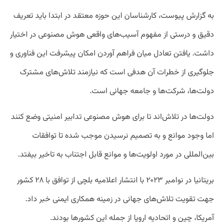
به گزارش پیوست، کارشناسان این حوزه معتقد در ابتدا باید تعریف
دقیق و درستی از مفهوم آسیب‌های واقعی هوش مصنوعی در اختیار
داشت. یافتن تعادل میان فراهم آوردن امکان پیشرفت این فناوری و
جلوگیری از خطرات آن هدفی است که نیازمند تلاش‌های مشترک
دولت‌ها، شرکت‌ها و جامعه جهانی است.
دولت‌ها در تلاش‌اند تا برای هوش مصنوعی تدابیر امنیتی وضع کنند
اما وجود موانع و به تصمیم نرسیدن موجب شده تا توافقات
بین‌المللی در مورد اولویت‌ها و موانع قابل اجتناب به تاخیر بیفتد.
بریتانیا در نوامبر ۲۰۲۳ با انتشار اعلامیه بلچی از توافق با ۲۸ کشور
جهت تقویت تلاش‌های جهانی در زمینه همکاری ایمنی خبر داد.
آمریکا، چین و اتحادیه اروپا از جمله این کشورها بودند.