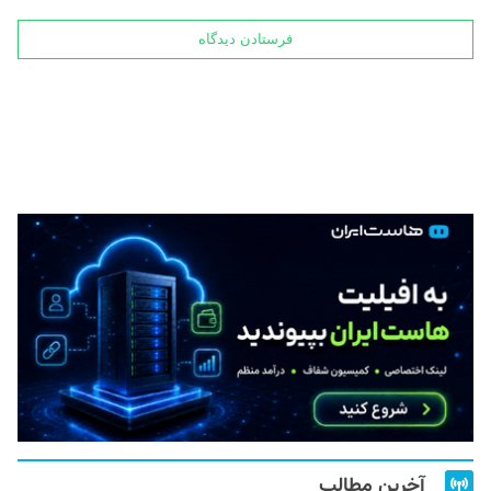
آخرین مطالب