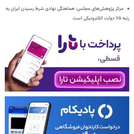
مرکز پژوهش‌های مجلس: هماهنگی نهادی شرط رسیدن ایران به
رتبه ۷۵ دولت الکترونیکی است