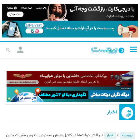
اخبار
»
»
چالش دولت‌ها در کنترل هوش مصنوعی؛ تدوین مقررات بدون
پیوست
اخبار