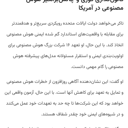
مصنوعی در آمریکا
تاکر می‌خواهد دولت ایالات متحده رویکردی سریع‌تر و هدفمندتر
برای مقابله با واقعیت‌های استاندارد گم‌ شده ایمنی هوش مصنوعی
اتخاذ کند. با این حال، او تعهد ۱۶ شرکت بزرگ هوش مصنوعی برای
اولویت‌بندی ایمنی و استقرار مسئولانه مدل‌های پیشرفته هوش
مصنوعی را گام مهمی دانست.
او گفت: این نشان‌دهنده آگاهی روزافزون از خطرات هوش مصنوعی
و تمایل به تعهد برای کاهش آنها است. با این حال، آزمون واقعی این
خواهد بود که این شرکت‌ها تا چه حد به تعهدات خود عمل می‌کنند
و در شیوه‌های ایمنی خود چقدر شفاف هستند.