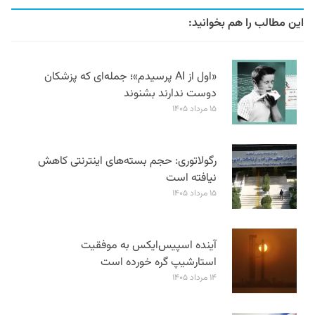
این مطالب را هم بخوانید:
«اول از AI پرسیدم»؛ جمله‌ای که پزشکان
دوست ندارند بشنوند
۱۵ مرداد ۱۴۰۵
رگولاتوری: حجم بسته‌های اینترنتی کاهش
نیافته است
۱۵ مرداد ۱۴۰۵
آینده اسپیس‌ایکس به موفقیت
استارشیپ گره خورده است
۱۴ مرداد ۱۴۰۵