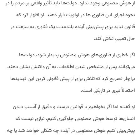
از هوش مصنوعی وجود ندارد. دولت‌ها باید تأثیر واقعی بر مردم را در
نحوه اجرای این فناوری ها در اولویت قرار دهند. او اظهار کرد که
قانون نباید برای پیش‌بینی آینده بلندمدت یک فناوری به سرعت در
حال تغییر، تلاش کند.
اگر خطری از فناوری‌های هوش مصنوعی پدیدار شود، دولت‌ها
می‌توانند پس از مشخص شدن اطلاعات، به آن واکنش نشان دهند.
براچلر تصریح کرد که تلاش برای از پیش قانونی کردن این تهدیدها
احتمالاً تیری در تاریکی است.
او گفت: اما اگر بخواهیم با قوانین درست و دقیق از آسیب دیدن
انسان‌ها توسط هوش مصنوعی جلوگیری کنیم، نیازی نیست که
پیش‌بینی کنیم هوش مصنوعی در آینده چه شکلی خواهد شد یا چه