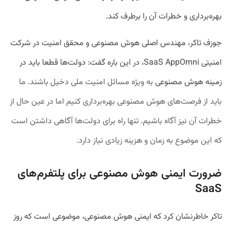
بهره‌برداری و خطرات آن را برطرف کند.
جوزف تاکر، مهندس اصلی هوش مصنوعی و محقق امنیت در شرکت
امنیتی SaaS AppOmni، در این باره گفت: دولت‌ها قطعا باید در
زمینه هوش مصنوعی
به ویژه مسائل امنیت ملی
دخیل باشند. ما
باید از فرصت‌های هوش مصنوعی بهره‌برداری کنیم اما در عین حال از
خطرات آن نیز آگاه باشیم. تنها راه برای دولت‌ها آگاهی داشتن است
که این موضوع به زمان و هزینه زیادی نیاز دارد.
ضرورت ایمنی هوش مصنوعی برای پلتفرم‌های
SaaS
تاکر خاطرنشان کرد که ایمنی هوش مصنوعی، موضوعی است که روز