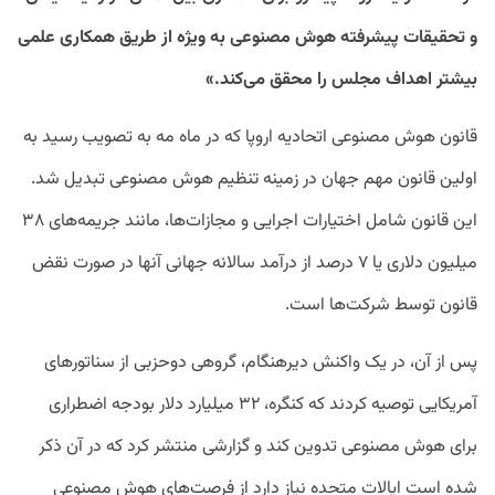
و تحقیقات پیشرفته هوش مصنوعی به ویژه از طریق همکاری علمی
بیشتر اهداف مجلس را محقق می‌کند.»
قانون هوش مصنوعی اتحادیه اروپا که در ماه مه به تصویب رسید به
اولین قانون مهم جهان در زمینه تنظیم هوش مصنوعی تبدیل شد.
این قانون شامل اختیارات اجرایی و مجازات‌ها، مانند جریمه‌های ۳۸
میلیون دلاری یا ۷ درصد از درآمد سالانه جهانی آنها در صورت نقض
قانون توسط شرکت‌ها است.
پس از آن، در یک واکنش دیرهنگام، گروهی دوحزبی از سناتورهای
آمریکایی توصیه کردند که کنگره، ۳۲ میلیارد دلار بودجه اضطراری
برای هوش مصنوعی تدوین کند و گزارشی منتشر کرد که در آن ذکر
شده است ایالات متحده نیاز دارد از فرصت‌های هوش مصنوعی