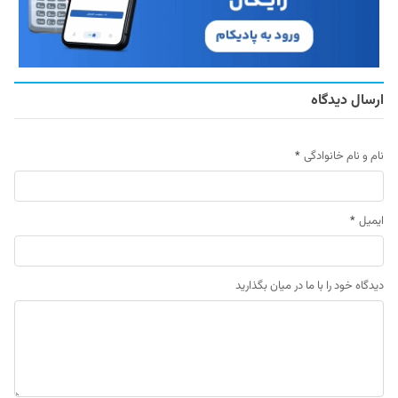
ارسال دیدگاه
نام و نام خانوادگی
*
ایمیل
*
دیدگاه خود را با ما در میان بگذارید