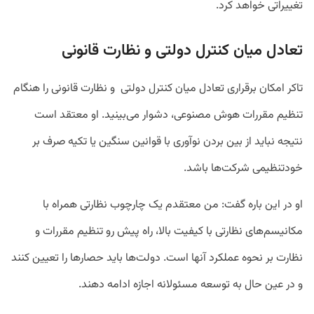
تغییراتی خواهد کرد.
تعادل میان کنترل دولتی و نظارت قانونی
تاکر امکان برقراری تعادل میان کنترل دولتی و نظارت قانونی را هنگام
تنظیم مقررات هوش مصنوعی، دشوار می‌بینید. او معتقد است
نتیجه نباید از بین بردن نوآوری با قوانین سنگین یا تکیه صرف بر
خودتنظیمی شرکت‌ها باشد.
او در این باره گفت: من معتقدم یک چارچوب نظارتی همراه با
مکانیسم‌های نظارتی با کیفیت بالا، راه پیش رو تنظیم مقررات و
نظارت بر نحوه عملکرد آنها است. دولت‌ها باید حصارها را تعیین کنند
و در عین حال به توسعه مسئولانه اجازه ادامه دهند.