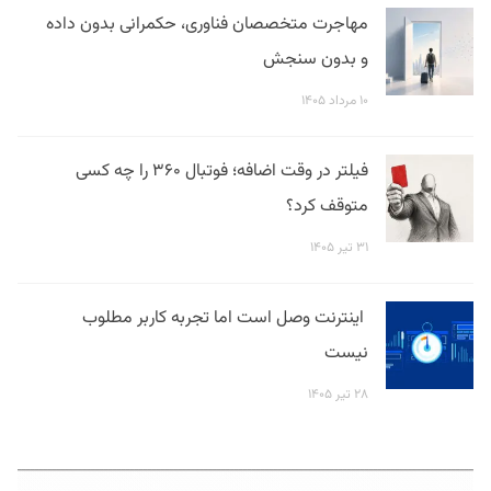
مهاجرت متخصصان فناوری، حکمرانی بدون داده
و بدون سنجش
۱۰ مرداد ۱۴۰۵
فیلتر در وقت اضافه؛ فوتبال ۳۶۰ را چه کسی
متوقف کرد؟
۳۱ تیر ۱۴۰۵
اینترنت وصل است اما تجربه کاربر مطلوب
نیست
۲۸ تیر ۱۴۰۵