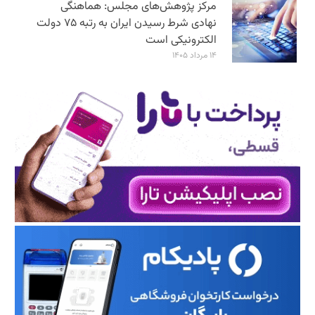
مرکز پژوهش‌های مجلس: هماهنگی
نهادی شرط رسیدن ایران به رتبه ۷۵ دولت
الکترونیکی است
۱۴ مرداد ۱۴۰۵