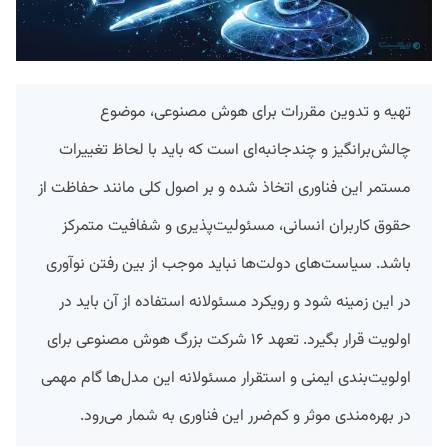
تهیه و تدوین مقررات برای هوش مصنوعی، موضوع
چالش‌برانگیز و چندجانبه‌ای است که باید با لحاظ تغییرات
مستمر این فناوری اتخاذ شده و بر اصول کلی مانند حفاظت از
حقوق کاربران انسانی، مسئولیت‌پذیری و شفافیت متمرکز
باشد. سیاست‌های دولت‌ها نباید موجب از بین رفتن نوآوری
در این زمینه شود و رویکرد مسئولانه استفاده از آن باید در
اولویت قرار بگیرد. تعهد ۱۶ شرکت بزرگ هوش مصنوعی برای
اولویت‌بندی ایمنی و استقرار مسئولانه این مدل‌ها گام مهمی
در بهره‌مندی موثر و کم‌ضرر این فناوری به شمار می‌رود.