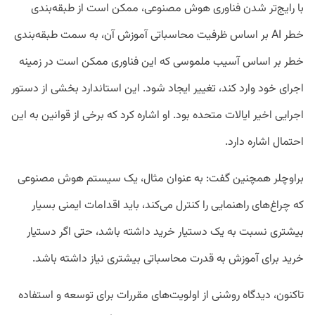
با رایج‌تر شدن فناوری هوش مصنوعی، ممکن است از طبقه‌بندی
خطر AI بر اساس ظرفیت محاسباتی آموزش آن، به سمت طبقه‌بندی
خطر بر اساس آسیب ملموسی که این فناوری ممکن است در زمینه
اجرای خود وارد کند، تغییر ایجاد شود. این استاندارد بخشی از دستور
اجرایی اخیر ایالات متحده بود. او اشاره کرد که برخی از قوانین به این
احتمال اشاره دارد.
براوچلر همچنین گفت: به عنوان مثال، یک سیستم هوش مصنوعی
که چراغ‌های راهنمایی را کنترل می‌کند، باید اقدامات ایمنی بسیار
بیشتری نسبت به یک دستیار خرید داشته باشد، حتی اگر دستیار
خرید برای آموزش به قدرت محاسباتی بیشتری نیاز داشته باشد.
تاکنون، دیدگاه روشنی از اولویت‌های مقررات برای توسعه و استفاده