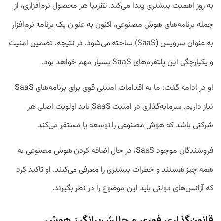
به روز اهمیت بیشتری پیدا می‌کند. تقریبا هر محصول نرم‌افزاری، از
جمله برنامه‌های هوش مصنوعی، اکنون به عنوان یک برنامه نرم‌افزار
به عنوان سرویس (SaaS) ساخته می‌شود. در نتیجه، تضمین امنیت
و یکپارچگی این پلتفرم‌های SaaS بسیار مهم خواهد بود.
او در ادامه گفت: ما به اقدامات امنیتی قوی برای برنامه‌های SaaS
نیاز داریم. سرمایه‌گذاری در امنیت SaaS باید اولویت اصلی هر
شرکتی باشد که هوش مصنوعی را توسعه یا مستقر می‌کند.
فروشندگان موجود SaaS، در حال اضافه کردن هوش مصنوعی به
همه چیز هستند و خطرات بیشتری را معرفی می‌کنند. او تاکید کرد
که آژانس‌های دولتی باید این موضوع را در نظر بگیرند.
قانون‌گذاری فوری و چالش‌برانگیز هوش