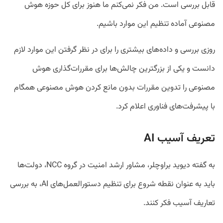
قابل بررسی است. من فکر نمی‌کنم ما هنوز برای کل حوزه هوش
مصنوعی آماده تنظیم این موارد باشیم.
روزی بررسی و داده‌های بیشتری را برای در نظر گرفتن این موارد لازم
دانست و یکی از بزرگترین چالش‌ها برای مقررات‌گذاری هوش
مصنوعی را تدوین مقررات بدون مانع کردن هوش مصنوعی همگام
با پیشرفت‌های فناوری اعلام کرد.
تعریف آسیب AI
به گفته دیوید براوچلر، مشاور ارشد امنیت در گروه NCC، دولت‌ها
باید به عنوان نقطه شروع برای تنظیم دستورالعمل‌های AI، به بررسی
تعاریف آسیب فکر کنند.