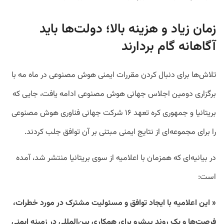
زمان زیاد و هزینه بالا؛ دولت‌ها باید
آگاهانه گام بردارند
تلاش‌ها برای دنبال کردن مقررات ایمنی هوش مصنوعی در ماه مه با
برگزاری دومین اجلاس جهانی هوش مصنوعی ادامه یافت، جایی که
بریتانیا و جمهوری کره تعهد ۱۶ شرکت جهانی فناوری هوش مصنوعی
را برای مجموعه‌ای از نتایج ایمنی مبتنی بر آن توافق جلب کردند.
در بیانیه‌ای که همزمان با اعلامیه از سوی بریتانیا منتشر شد، آمده
است:
« این اعلامیه با ایجاد توافق و مسئولیت مشترک در مورد خطرات،
فرصت‌ها و یک روند پیشرو برای همکاری بین‌المللی در زمینه ایمنی