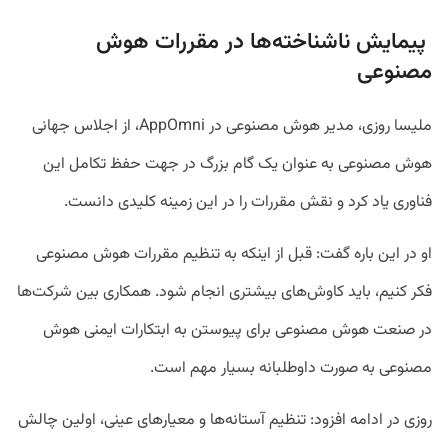
پیمایش ناشناخته‌ها در مقررات هوش
مصنوعی
ملیسا روزی، مدیر هوش مصنوعی در AppOmni، از اجلاس جهانی
هوش مصنوعی به عنوان یک گام بزرگ در جهت حفظ تکامل این
فناوری یاد کرد و نقش مقررات را در این زمینه کلیدی دانست.
او در این باره گفت: قبل از اینکه به تنظیم مقررات هوش مصنوعی
فکر کنیم، باید کاوش‌های بیشتری انجام شود. همکاری بین شرکت‌ها
در صنعت هوش مصنوعی برای پیوستن به ابتکارات ایمنی هوش
مصنوعی به صورت داوطلبانه بسیار مهم است.
روزی در ادامه افزود: تنظیم آستانه‌ها و معیارهای عینی، اولین چالش