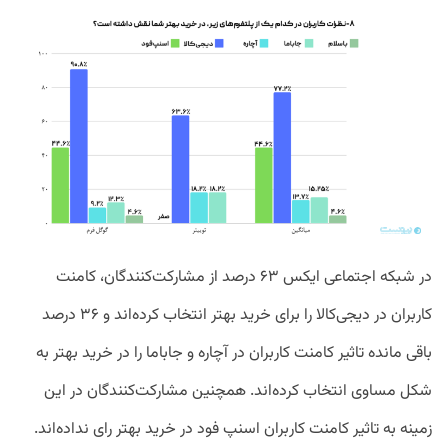
در شبکه اجتماعی ایکس ۶۳ درصد از مشارکت‌کنندگان، کامنت
کاربران در دیجی‌کالا را برای خرید بهتر انتخاب کرده‌اند و ۳۶ درصد
باقی مانده تاثیر کامنت کاربران در آچاره و جاباما را در خرید بهتر به
شکل مساوی انتخاب کرده‌اند. همچنین مشارکت‌کنندگان در این
زمینه به تاثیر کامنت کاربران اسنپ فود در خرید بهتر رای نداده‌اند.