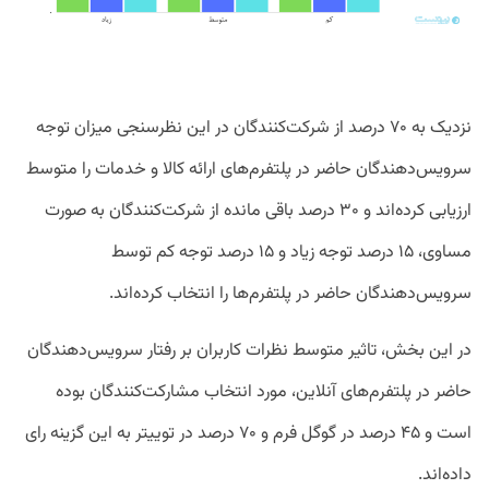
نزدیک به ۷۰ درصد از شرکت‌کنندگان در این نظرسنجی میزان توجه
سرویس‌دهندگان حاضر در پلتفرم‌‎های ارائه کالا و خدمات را متوسط
ارزیابی کرده‌اند و ۳۰ درصد باقی مانده از شرکت‌کنندگان به صورت
مساوی، ۱۵ درصد توجه زیاد و ۱۵ درصد توجه کم توسط
سرویس‌دهندگان حاضر در پلتفرم‌ها را انتخاب کرده‌اند.
در این بخش، تاثیر متوسط نظرات کاربران بر رفتار سرویس‌دهندگان
حاضر در پلتفرم‌های آنلاین، مورد انتخاب مشارکت‌کنندگان بوده
است و ۴۵ درصد در گوگل فرم و ۷۰ درصد در توییتر به این گزینه رای
داده‌اند.