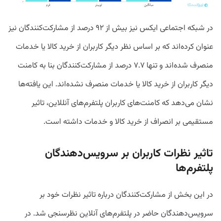
در شبکه اجتماعی ایکس نیز بیش از ۹۲ درصد از مشارکت‌کنندگان نیز
عنوان کرده‌اند که بر اساس نظر دیگر کاربران از خرید کالا یا خدمات
منصرف شده‌اند و تنها ۷.۷ درصد از مشارکت‌کنندگان بنا به کامنت
دیگر کاربران از خرید کالا یا خدمات منصرف نشده‌اند. این یافته‌ها
نشان می‌دهد که کامنت‌های کاربران پلتفرم‌های آنللاین، تاثیر
مستقیمی بر انصراف از خرید کالا و خدمات داشته‌ است.
تاثیر نظرات کاربران بر سرویس‌دهندگان
پلتفرم‌ها
در این بخش از مشارکت‌کنندگان درباره تاثیر نظرات خود بر
سرویس‌دهندگان حاضر در پلتفرم‌های آنلاین نظرسنجی شد. در