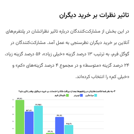
تاثیر نظرات بر خرید دیگران
در این بخش از مشارکت‌کنندگان درباره تاثیر نظراتشان در پلتفرم‌های
آنلاین بر خرید دیگران نظرسنجی به عمل آمد. مشارکت‌کنندگان در
گوگل فرم، به ترتیب ۱۳ درصد گزینه «خیلی زیاد»، ۵۶ درصد گزینه زیاد،
۲۴ درصد گزینه «متوسط» و در مجموع ۴ درصد گزینه‌های «کم» و
«خیلی کم» را انتخاب کرده‌اند.