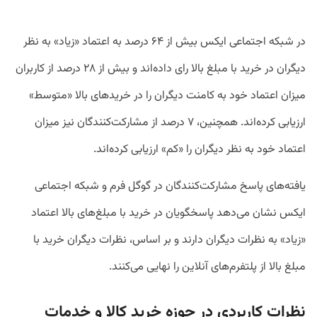
در شبکه اجتماعی ایکس بیش از ۶۴ درصد به اعتماد «زیاد» به نظر
دیگران در خرید با مبلغ بالا رای داده‌‌اند و بیش از ۲۸ درصد از کاربران
میزان اعتماد خود به کامنت دیگران را در خریدهای بالا «متوسط»
ارزیابی کرده‌اند. همچنین، ۷ درصد از مشارکت‌کنندگان نیز میزان
اعتماد خود به نظر دیگران را «کم» ارزیابی کرده‌اند.
یافته‌های پاسخ مشارکت‌کنندگان در گوگل فرم و شبکه اجتماعی
ایکس نشان می‌دهد پاسخگویان در خرید با مبلغ‌های بالا اعتماد
«زیاد» به نظرات دیگران دارند و بر اساس، نظرات دیگران خرید با
مبلغ بالا از پلتفرم‌های آنلاین را نهایی می‌کنند.
نظرات کاربردی در حوزه خرید کالا و خدمات