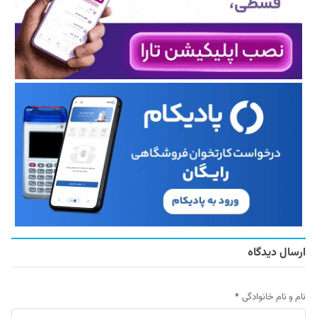
ارسال دیدگاه
نام و نام خانوادگی
*