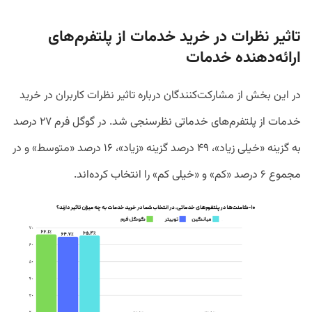
تاثیر نظرات در خرید خدمات از پلتفرم‌های
ارائه‌دهنده خدمات
در این بخش از مشارکت‌کنندگان درباره تاثیر نظرات کاربران در خرید
خدمات از پلتفرم‌های خدماتی نظرسنجی شد. در گوگل فرم ۲۷ درصد
به گزینه «خیلی زیاد»، ۴۹ درصد گزینه «زیاد»، ۱۶ درصد «متوسط» و در
مجموع ۶ درصد «کم» و «خیلی کم» را انتخاب کرده‌اند.