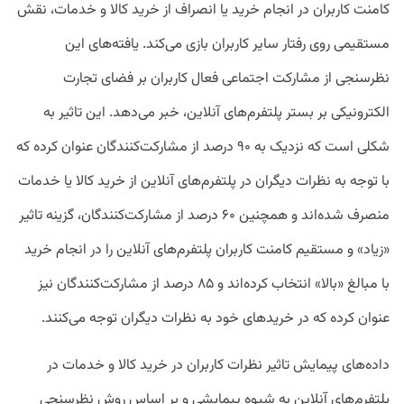
کامنت کاربران در انجام خرید یا انصراف از خرید کالا و خدمات، نقش
مستقیمی روی رفتار سایر کاربران بازی می‌کند. یافته‌های این
نظرسنجی از مشارکت اجتماعی فعال کاربران بر فضای تجارت
الکترونیکی بر بستر پلتفرم‌های آنلاین، خبر می‌دهد. این تاثیر به
شکلی است که نزدیک به ۹۰ درصد از مشارکت‌کنندگان عنوان کرده که
با توجه به نظرات دیگران در پلتفرم‌های آنلاین از خرید کالا یا خدمات
منصرف شده‌‌اند و همچنین ۶۰ درصد از مشارکت‌کنندگان، گزینه تاثیر
«زیاد» و مستقیم کامنت کاربران پلتفرم‌های آنلاین را در انجام خرید
با مبالغ «بالا» انتخاب کرده‌اند و ۸۵ درصد از مشارکت‌کنندگان نیز
عنوان کرده که در خریدهای خود به نظرات دیگران توجه می‌کنند.
داده‌های پیمایش تاثیر نظرات کاربران در خرید کالا و خدمات در
پلتفرم‌های آنلاین به شیوه پیمایشی و بر اساس روش نظرسنجی