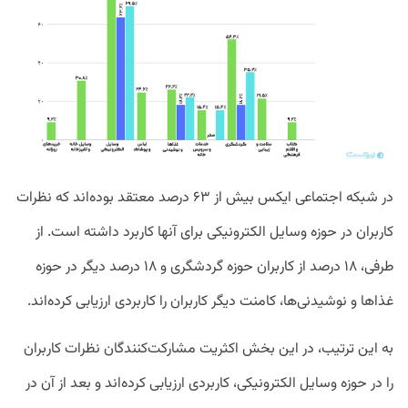
در شبکه اجتماعی ایکس بیش از ۶۳ درصد معتقد بوده‌اند که نظرات
کاربران در حوزه وسایل الکترونیکی برای آنها کاربرد داشته است. از
طرفی، ۱۸ درصد از کاربران حوزه گردشگری و ۱۸ درصد دیگر در حوزه
غذاها و نوشیدنی‌ها، کامنت دیگر کاربران را کاربردی ارزیابی کرده‌اند.
به این ترتیب، در این بخش اکثریت مشارکت‌کنندگان نظرات کاربران
را در حوزه وسایل الکترونیکی، کاربردی ارزیابی کرده‌اند و بعد از آن در