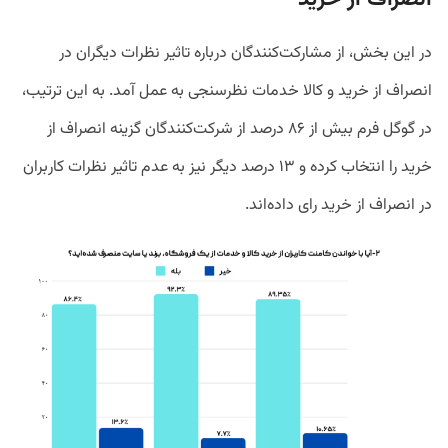
در این بخش، از مشارکت‌کنندگان درباره تاثیر نظرات دیگران در
انصراف از خرید و کالا خدمات نظرسنجی به عمل آمد. به این ترتیب،
در گوگل فرم بیش از ۸۶ درصد از شرکت‌کنندگان گزینه انصراف از
خرید را انتخاب کرده و ۱۳ درصد دیگر نیز به عدم تاثیر نظرات کاربران
در انصراف از خرید رای داده‌اند.