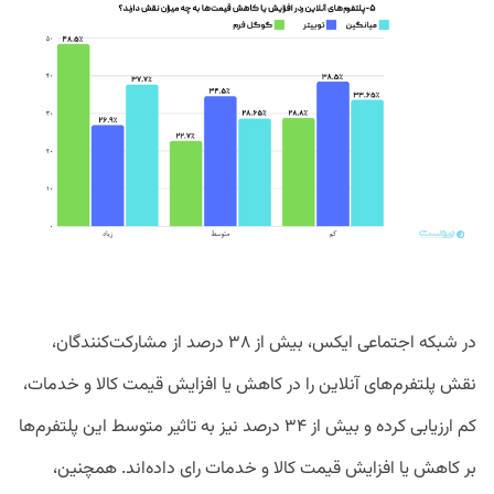
در شبکه اجتماعی ایکس، بیش از ۳۸ درصد از مشارکت‌کنندگان،
نقش پلتفرم‌های آنلاین را در کاهش یا افزایش قیمت کالا و خدمات،
کم ارزیابی کرده و بیش از ۳۴ درصد نیز به تاثیر متوسط این پلتفرم‌ها
بر کاهش یا افزایش قیمت کالا و خدمات رای داده‌اند. همچنین،