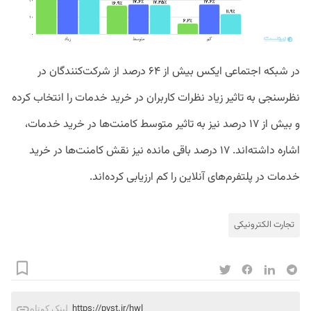
در شبکه اجتماعی ایکس بیش از ۶۴ درصد از شرکت‌کنندگان در
نظرسنجی به تاثیر زیاد نظرات کاربران در خرید خدمات را انتخاب کرده
و بیش از ۱۷ درصد نیز به تاثیر متوسط کامنت‌ها در خرید خدمات،
اشاره داشته‌اند. ۱۷ درصد باقی مانده نیز نقش کامنت‌ها در خرید
خدمات در پلتفرم‌های آنلاین را کم ارزیابی کرده‌اند.
تجارت الکترونیکی
https://pvst.ir/hwl
لینک کوتاه