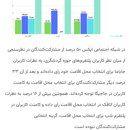
در شبکه اجتماعی ایکس ۵۰ درصد از مشارکت‌کنندگان در نظرسنجی
از میان نظر کاربران پلتفرم‌های حوزه گردشگری، به نظرات کاربران
جاباما برای انتخاب محل اقامت خود رای داده‌اند و بعد از آن ۳۳
درصد دیگر مشارکت‌کنندگان برای انتخاب محل اقامت به کامنت
کاربران در جاجیگا توجه کرده‌اند. همچنین بیش از ۱۶ درصد به نظرات
کاربران اتاقک در انتخاب محل اقامت رای داده و کامنت کاربران در
پلتفرم شب برای انتخاب محل اقامت، گزینه انتخابی
مشارکت‌کنندگان نبوده است.