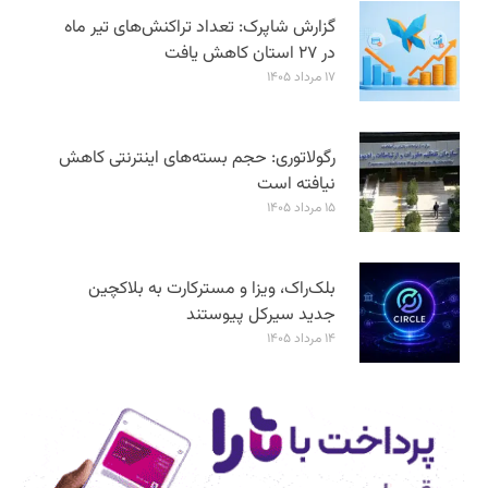
گزارش شاپرک: تعداد تراکنش‌های تیر ماه
در ۲۷ استان‌ کاهش یافت
۱۷ مرداد ۱۴۰۵
رگولاتوری: حجم بسته‌های اینترنتی کاهش
نیافته است
۱۵ مرداد ۱۴۰۵
بلک‌راک، ویزا و مسترکارت به بلاکچین
جدید سیرکل پیوستند
۱۴ مرداد ۱۴۰۵