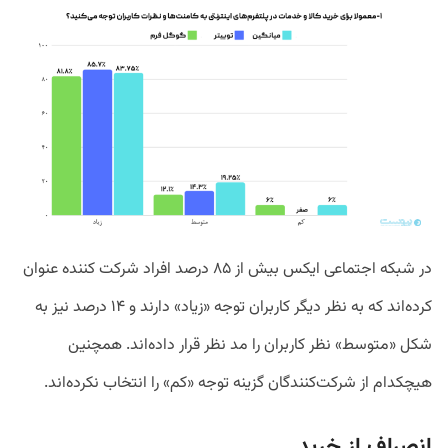
در شبکه اجتماعی ایکس بیش از ۸۵ درصد افراد شرکت کننده عنوان
کرده‌اند که به نظر دیگر کاربران توجه «زیاد» دارند و ۱۴ درصد نیز به
شکل «متوسط» نظر کاربران را مد نظر قرار داده‌اند. همچنین
هیچکدام از شرکت‌کنندگان گزینه توجه «کم» را انتخاب نکرده‌اند.
انصراف از خرید