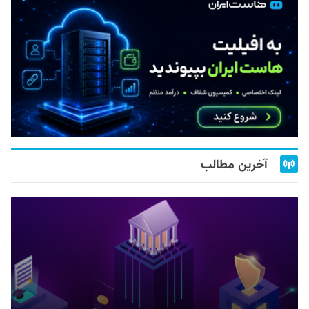
آخرین مطالب