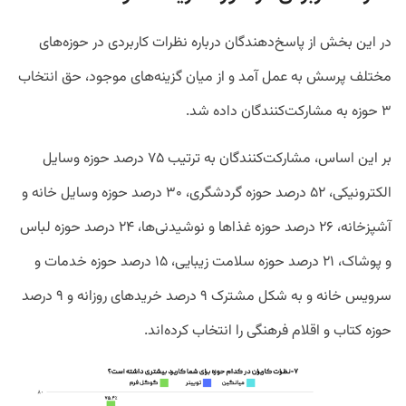
در این بخش از پاسخ‌دهندگان درباره نظرات کاربردی در حوزه‌های
مختلف پرسش به عمل آمد و از میان گزینه‌های موجود، حق انتخاب
۳ حوزه به مشارکت‌کنندگان داده شد.
بر این اساس، مشارکت‌کنندگان به ترتیب ۷۵ درصد حوزه وسایل
الکترونیکی، ۵۲ درصد حوزه گردشگری، ۳۰ درصد حوزه وسایل خانه و
آشپزخانه، ۲۶ درصد حوزه غذاها و نوشیدنی‌ها، ۲۴ درصد حوزه لباس
و پوشاک، ۲۱ درصد حوزه سلامت زیبایی، ۱۵ درصد حوزه خدمات و
سرویس خانه و به شکل مشترک ۹ درصد خریدهای روزانه و ۹ درصد
حوزه کتاب و اقلام فرهنگی را انتخاب کرده‌اند.