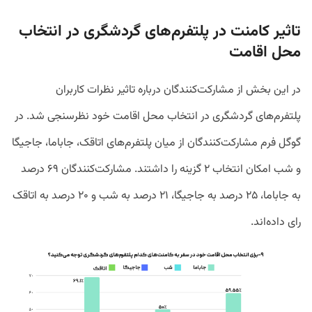
تاثیر کامنت در پلتفرم‌های گردشگری در انتخاب
محل اقامت
در این بخش از مشارکت‌کنندگان درباره تاثیر نظرات کاربران
پلتفرم‌های گردشگری در انتخاب محل اقامت خود نظرسنجی شد. در
گوگل فرم مشارکت‌‎کنندگان از میان پلتفرم‌های اتاقک، جاباما، جاجیگا
و شب امکان انتخاب ۲ گزینه را داشتند. مشارکت‌کنندگان ۶۹ درصد
به جاباما، ۲۵ درصد به جاجیگا، ۲۱ درصد به شب و ۲۰ درصد به اتاقک
رای داده‌اند.