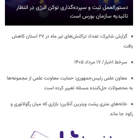
دستورالعمل ثبت و سپرده‌گذاری توکن انرژی در انتظار
تائیدیه سازمان بورس است
گزارش شاپرک: تعداد تراکنش‌های تیر ماه در ۲۷ استان‌ کاهش
یافت
سرخط اخبار/ ۱۷ مرداد ۱۴۰۵
معاون علمی رئیس‌جمهوری: حمایت معاونت علمی از مجموعه‌ها
به محصولات حل‌کننده مسئله تغییر کرده است
خانه‌های متری پشت ویترین آنلاین؛ بازاری که میان رگولاتوری و
رکود جا ماند