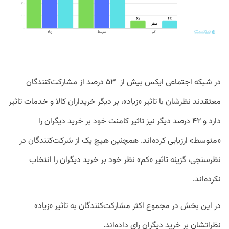
در شبکه اجتماعی ایکس بیش از ۵۳ درصد از مشارکت‌کنندگان
معتقدند نظرشان با تاثیر «زیاد»، بر دیگر خریداران کالا و خدمات تاثیر
دارد و ۴۲ درصد دیگر نیز تاثیر کامنت خود بر خرید دیگران را
«متوسط» ارزیابی کرده‌اند. همچنین هیچ یک از شرکت‌کنندگان در
نظرسنجی، گزینه تاثیر «کم» نظر خود بر خرید دیگران را انتخاب
نکرده‌اند.
در این بخش در مجموع اکثر مشارکت‌کنندگان به تاثیر «زیاد»
نظراتشان بر خرید دیگران رای‌ داده‌اند.