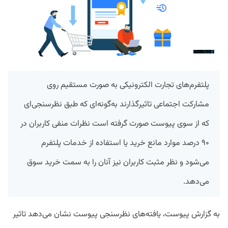
پلتفرم‌های تجارت الکترونیکی به صورت مستقیم روی
مشارکت اجتماعی تاثیرگذارند به‌گونه‌ای که طبق نظرسنجی‌ای
که از سوی پیوست صورت گرفته است نظرات منفی کاربران در
۹۰ درصد موارد مانع خرید یا استفاده از خدمات پلتفرم
می‌شود و نظر مثبت کاربران نیز آنان را به سمت خرید سوق
می‌دهد.
به گزارش پیوست، یافته‌های نظرسنجی پیوست نشان می‌دهد تاثیر