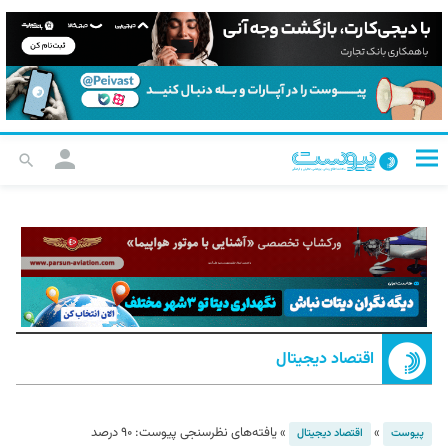
اقتصاد دیجیتال
»
»
یافته‌های نظرسنجی پیوست: ۹۰ درصد
پیوست
اقتصاد دیجیتال