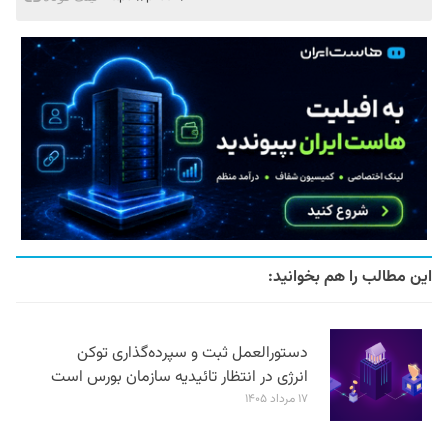
این مطالب را هم بخوانید:
دستورالعمل ثبت و سپرده‌گذاری توکن
انرژی در انتظار تائیدیه سازمان بورس است
۱۷ مرداد ۱۴۰۵