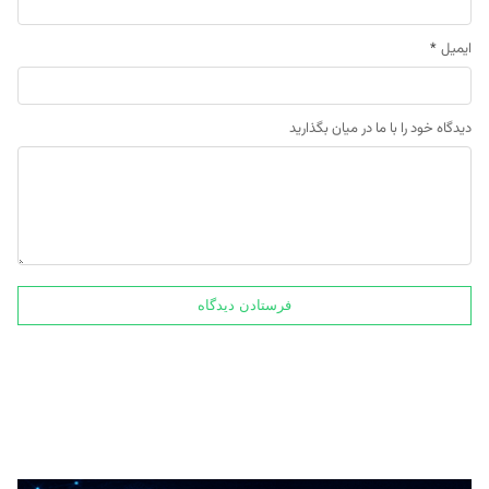
ایمیل
*
دیدگاه خود را با ما در میان بگذارید