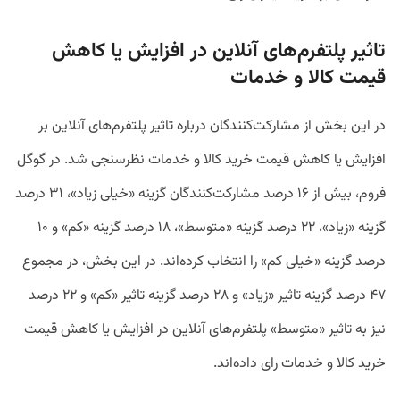
تاثیر پلتفرم‌های آنلاین در افزایش یا کاهش
قیمت کالا و خدمات
در این بخش از مشارکت‌کنندگان درباره تاثیر پلتفرم‌های آنلاین بر
افزایش یا کاهش قیمت خرید کالا و خدمات نظرسنجی شد. در گوگل
فروم، بیش از ۱۶ درصد مشارکت‌کنندگان گزینه «خیلی زیاد»، ۳۱ درصد
گزینه «زیاد»، ۲۲ درصد گزینه «متوسط»، ۱۸ درصد گزینه «کم» و ۱۰
درصد گزینه «خیلی کم» را انتخاب کرده‌اند. در این بخش، در مجموع
۴۷ درصد گزینه تاثیر «زیاد» و ۲۸ درصد گزینه تاثیر «کم» و ۲۲ درصد
نیز به تاثیر «متوسط» پلتفرم‌های آنلاین در افزایش یا کاهش قیمت‌
خرید کالا و خدمات رای داده‌اند.