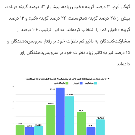
گوگل فرم، ۳ درصد گزینه «خیلی زیاد»، بیش از ۱۳ درصد گزینه «زیاد»،
بیش از ۴۵ درصد گزینه «متوسط»، ۲۴ درصد گزینه «کم» و ۱۲ درصد
گزینه «خیلی کم» را انتخاب کرده‌اند. به این ترتیب، ۳۶ درصد از
مشارکت‌کنندگان به تاثیر کم نظرات خود بر رفتار سرویس‌دهندگان و
۱۵ درصد نیز به تاثیر زیاد نظرات خود بر سرویس‌‌دهندگان رای
داده‌اند.