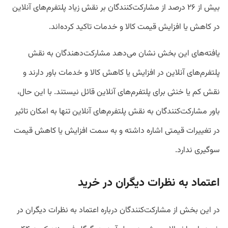
بیش از ۲۶ درصد از مشارکت‌کنندگان بر نقش زیاد پلتفرم‌های آنلاین
در کاهش یا افزایش قیمت کالا و خدمات تاکید کرده‌اند.
یافته‌های این بخش نشان می‌دهد مشارکت‌دهندگان به نقش‌
پلتفرم‌های آنلاین در افزایش یا کاهش کالا و خدمات باور دارند و
نقش کم یا خنثی برای پلتفرم‌های آنلاین قائل نیستند. با این حال،
باور مشارکت‌کنندگان به نقش پلتفرم‌های آنلاین تنها به امکان تاثیر
در تغییرات قیمتی اشاره داشته و به سمت افزایش یا کاهش قیمت
سوگیری ندارد.
اعتماد به نظرات دیگران در خرید
در این بخش از مشارکت‌کنندگان درباره اعتماد به نظرات دیگران در