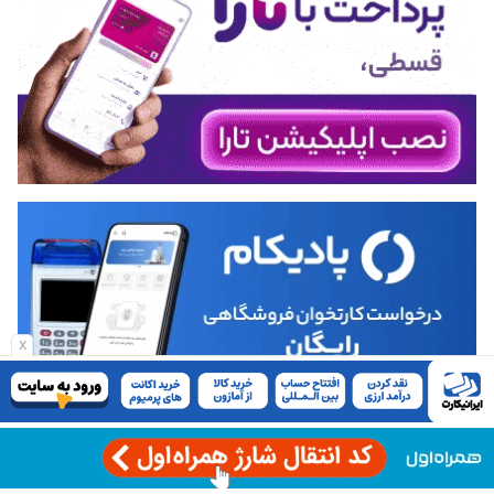
x
انتخاب سردبیر