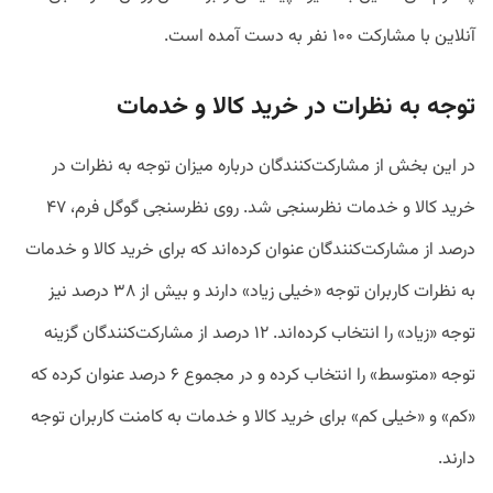
آنلاین با مشارکت ۱۰۰ نفر به دست آمده است.
توجه به نظرات در خرید کالا و خدمات
در این بخش از مشارکت‌کنندگان درباره میزان توجه به نظرات در
خرید کالا و خدمات نظرسنجی شد. روی نظرسنجی گوگل فرم، ۴۷
درصد از مشارکت‌کنندگان عنوان کرده‌اند که برای خرید کالا و خدمات
به نظرات کاربران توجه «خیلی زیاد» دارند و بیش از ۳۸ درصد نیز
توجه «زیاد» را انتخاب کرده‌اند. ۱۲ درصد از مشارکت‌کنندگان گزینه
توجه «متوسط» را انتخاب کرده و در مجموع ۶ درصد عنوان کرده که
«کم» و «خیلی کم» برای خرید کالا و خدمات به کامنت کاربران توجه
دارند.