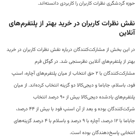
حوزه گردشگری نظرات کاربران را کاربردی دانسته‌اند.
نقش نظرات کاربران در خرید بهتر از پلتفرم‌های
آنلاین
در این بخش از مشارکت‌کنندگان درباره نقش نظرات کاربران در خرید
بهتر از پلتفرم‌های آنلاین نظرسنجی شد. در گوگل فرم
مشارکت‌کنندگان با ۲ حق انتخاب از میان پلتفرم‌های آچاره، اسنپ
فود، باسلام، جاباما و دیجی‌کالا دو گزینه انتخاب کرده‌اند. از میان
پلتفرم‌های یادشده دیجی‌کالا بیش از ۹۰ درصد انتخاب
شرکت‌کنندگان بوده و بعد از آن اسنپ فود با بیش از ۴۴ درصد،
جاباما با ۱۲ درصد، آچاره با ۹ درصد و باسلام با ۴ درصد گزینه‌های
انتخابی پاسخ‌دهندگان بوده است.