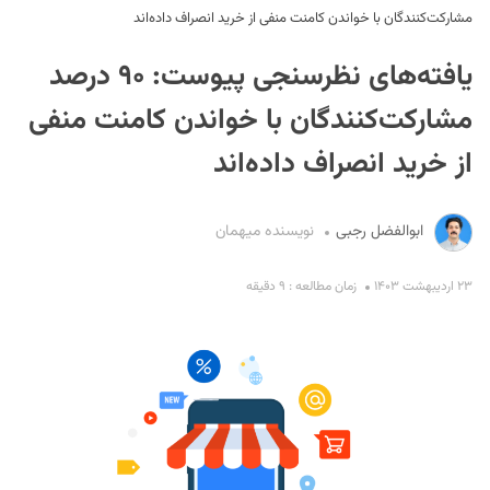
مشارکت‌کنندگان با خواندن کامنت منفی از خرید انصراف داده‌اند
یافته‌های نظرسنجی پیوست: ۹۰ درصد
مشارکت‌کنندگان با خواندن کامنت منفی
از خرید انصراف داده‌اند
S
ابوالفضل رجبی
نویسنده میهمان
۲۳ اردیبهشت ۱۴۰۳
زمان مطالعه : ۹ دقیقه