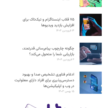
۷۵ قلاب اینستاگرام و تیک‌تاک برای
افزایش بازدید ویدیوها
۱۴ فروردین ۱۴۰۴
چگونه چارچوب پیام‌رسانی قدرتمند،
بازاریابی شما را متحول می‌کند؟
۴ فروردین ۱۴۰۴
ادغام فناوری تشخیص صدا و بهبود
دسترسی‌پذیری برای افراد دارای معلولیت
در وب و اپلیکیشن‌ها
۱۵ بهمن ۱۴۰۳