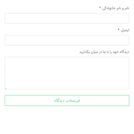
نام و نام خانوادگی
*
ایمیل
*
دیدگاه خود را با ما در میان بگذارید