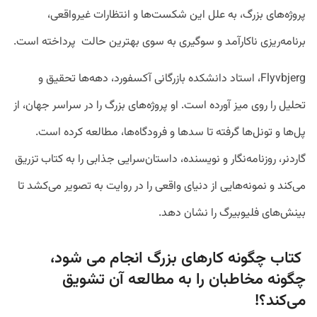
پروژه‌های بزرگ، به علل این شکست‌ها و انتظارات غیرواقعی،
برنامه‌ریزی ناکارآمد و سوگیری به سوی بهترین حالت پرداخته است.
Flyvbjerg، استاد دانشکده بازرگانی آکسفورد، دهه‌ها تحقیق و
تحلیل را روی میز آورده است. او پروژه‌های بزرگ را در سراسر جهان، از
پل‌ها و تونل‌ها گرفته تا سدها و فرودگاه‌ها، مطالعه کرده است.
گاردنر، روزنامه‌نگار و نویسنده، داستان‌سرایی جذابی را به کتاب تزریق
می‌کند و نمونه‌هایی از دنیای واقعی را در روایت به تصویر می‌کشد تا
بینش‌های فلیوبیرگ را نشان دهد.
کتاب چگونه کارهای بزرگ انجام می شود،
چگونه مخاطبان را به مطالعه آن تشویق
می‌کند؟!