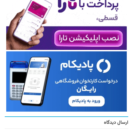
ارسال دیدگاه