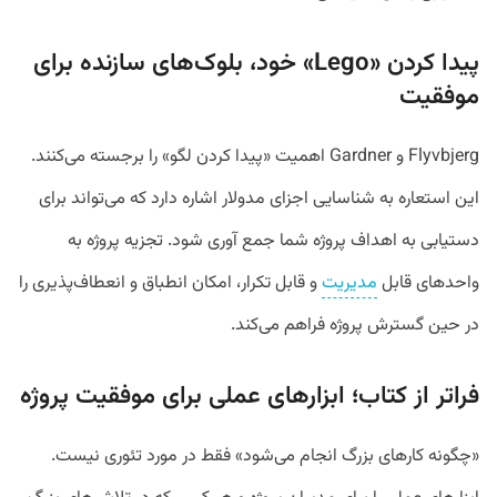
پیدا کردن «Lego» خود، بلوک‌های سازنده برای
موفقیت
Flyvbjerg و Gardner اهمیت «پیدا کردن لگو» را برجسته می‌کنند.
این استعاره به شناسایی اجزای مدولار اشاره دارد که می‌تواند برای
دستیابی به اهداف پروژه شما جمع آوری شود. تجزیه پروژه به
واحدهای قابل
مدیریت
و قابل تکرار، امکان انطباق و انعطاف‌پذیری را
در حین گسترش پروژه فراهم می‌کند.
فراتر از کتاب؛ ابزارهای عملی برای موفقیت پروژه
«چگونه کارهای بزرگ انجام می‌شود» فقط در مورد تئوری نیست.