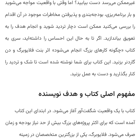
غیرممکن می‌رسد دست بیابید؟ اما وقتی با واقعیت مواجه می‌شوید
و بار برنامه‌ریزی، بودجه‌بندی و پذیرفتن مخاطرات موجود در آن اقدام
را بررسی می‌کنید ممکن است دچار تردید شوید و انجام هدف را به
تعویق بیاندازید. اگر تا به حال این احساس را داشته‌اید، سری به
کتاب «چگونه کارهای بزرگ انجام می‌شود» اثر بنت فلایوبرگ و دن
گاردنر بزنید. این کتاب برای شما نوشته شده است تا شک و تردید را
کنار بگذارید و دست به عمل بزنید.
مفهوم اصلی کتاب و هدف نویسنده
کتاب با یک واقعیت شگفت‌آور آغاز می‌شود. در ابتدای این کتاب
آمده است که برای اکثر پروژه‌های بزرگ بیش از حد نیاز بودجه و زمان
صرف می‌شود. فلایوبرگ، یکی از بزرگترین متخصصان در زمینه