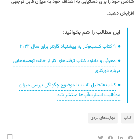
شانس خود را برای دستیابی به اهداف خود به میزان قابل توجهی
افزایش دهید.
این مطالب را هم بخوانید:
۹ کتاب کسب‌وکار به پیشنهاد گارتنر برای سال ۲۰۲۴
معرفی و دانلود کتاب ترفندهای کار از خانه: توصیه‌هایی
درباره دورکاری
کتاب «تحلیل ناب» با موضوع چگونگی بررسی میزان
موفقیت استارت‌آپ‌ها منتشر شد
کتاب
مهارت‌های فردی