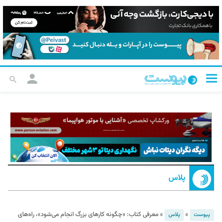
پلاس
»
»
معرفی کتاب: «چگونه کارهای بزرگ انجام می‌شود»، راه‌های
پیوست
پلاس