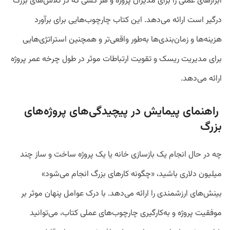
ابزارهای عملی را برای مدیران پروژه و هر کسی که در تلاش‌های بزرگ
درگیر است ارائه می‌دهد. این کتاب چارچوب‌هایی برای برآورد
هزینه‌ها و زمان‌بندی‌ها به‌طور واقعی‌تر و همچنین استراتژی‌هایی
برای مدیریت ریسک و تقویت ارتباطات موثر در طول چرخه عمر پروژه
ارائه می‌دهد.
راهنمای پیمایش در پیچیدگی‌های پروژه‌های
بزرگ
چه در حال انجام یک بازسازی خانه یا یک پروژه ساخت و ساز چند
میلیون دلاری باشید، «چگونه کارهای بزرگ انجام می‌شود»
بینش‌های ارزشمندی را ارائه می‌دهد. با درک عوامل پنهان موثر بر
موفقیت پروژه و به‌کارگیری چارچوب‌های عملی کتاب، می‌توانید