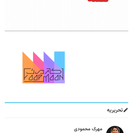
تحریریه
مهرک محمودی