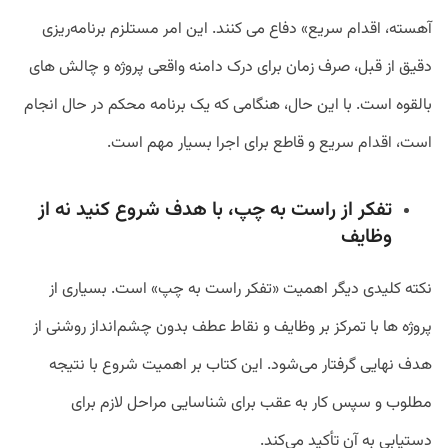
آهسته، اقدام سریع» دفاع می کنند. این امر مستلزم برنامه‌ریزی
دقیق از قبل، صرف زمان برای درک دامنه واقعی پروژه و چالش های
بالقوه است. با این حال، هنگامی که یک برنامه محکم در حال انجام
است، اقدام سریع و قاطع برای اجرا بسیار مهم است.
تفکر از راست به چپ، با هدف شروع کنید نه از
وظایف
نکته کلیدی دیگر اهمیت «تفکر راست به چپ» است. بسیاری از
پروژه ها با تمرکز بر وظایف و نقاط عطف بدون چشم‌انداز روشنی از
هدف نهایی گرفتار می‌شود. این کتاب بر اهمیت شروع با نتیجه
مطلوب و سپس کار به عقب برای شناسایی مراحل لازم برای
دستیابی به آن تأکید می‌کند.