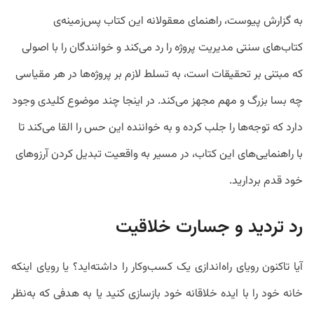
به گزارش پیوست، راهنمای معقولانه این کتاب پس‌زمینه‌‌ی
کتاب‌های سنتی مدیریت پروژه را رد می‌کند و خوانندگان را با اصولی
که مبتنی بر تحقیقات است، به تسلط لازم بر پروژه‌ها در هر مقیاسی
چه بسا بزرگ و مهم مجهز می‌کند. در اینجا چند موضوع کلیدی وجود
دارد که توجه‌ها را جلب کرده و به خواننده این حس را القا می‌کند تا
با راهنمایی‌های این کتاب، در مسیر به واقعیت تبدیل کردن آرزوهای
خود قدم بردارید.
رد تردید و جسارت خلاقیت
آیا تاکنون رویای راه‌اندازی یک کسب‌وکار را داشته‌اید؟ یا رویای اینکه
خانه خود را با ایده‌ خلاقانه خود بازسازی کنید یا به هدفی که به‌نظر