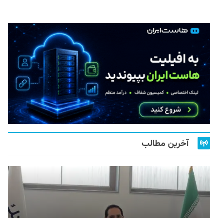
آخرین مطالب