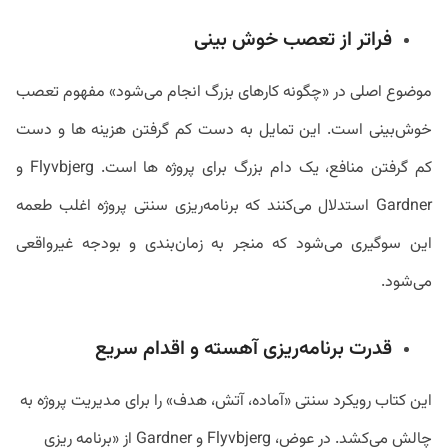
فراتر از تعصب خوش بینی
موضوع اصلی در «چگونه کارهای بزرگ انجام می‌شود» مفهوم تعصب
خوش‌بینی است. این تمایل به دست کم گرفتن هزینه ها و دست
کم گرفتن منافع، یک دام بزرگ برای پروژه ها است. Flyvbjerg و
Gardner استدلال می‌کنند که برنامه‌ریزی سنتی پروژه اغلب طعمه
این سوگیری می‌شود که منجر به زمان‌بندی و بودجه غیرواقعی
می‌شود.
قدرت برنامه‌ریزی آهسته و اقدام سریع
این کتاب رویکرد سنتی «آماده، آتش، هدف» را برای مدیریت پروژه به
چالش می‌کشد. در عوض، Flyvbjerg و Gardner از «برنامه ریزی