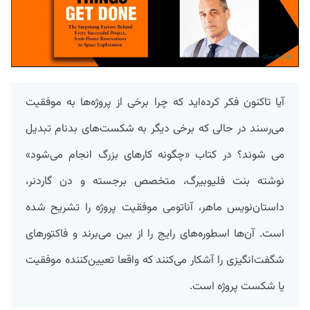
آیا تاکنون فکر کرده‌اید که چرا برخی از پروژه‌ها به موفقیت
می‌رسند در حالی که برخی دیگر به شکست‌های بدنام تبدیل
می شوند؟ در کتاب «چگونه کارهای بزرگ انجام می‌شود»
نوشته بنت فلیوبیرگ، متخصص برجسته و دن گاردنر،
داستان‌نویس ماهر، آناتومی موفقیت پروژه را تشریح شده
است. آن‌ها اسطوره‌های رایج را از بین می‌برند و فاکتورهای
شگفت‌انگیزی را آشکار می‌کنند که واقعا تعیین‌کننده موفقیت
یا شکست پروژه است.