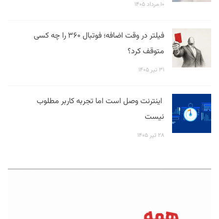
۱۰ مرداد ۱۴۰۵
فیلتر در وقت اضافه؛ فوتبال ۳۶۰ را چه کسی
متوقف کرد؟
۳۱ تیر ۱۴۰۵
اینترنت وصل است اما تجربه کاربر مطلوب
نیست
۲۸ تیر ۱۴۰۵