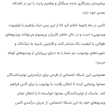
پیام‌رسان رمزنگاری شده سیگنال و پلفترم ردیت را نیز در اهداف
بعدی خود دارد.
اکس در ماه ژانویه اعلام کرد که از این پس «یک پلتفرم با اولویوت
ویدیویی» است و در حال حاضر کاربران پریمیوم می‌توانند ویدیو‌های
طولانی با کیفیت بالا منتشر کنند و قابلیتی شبیه به تیک‌تاک و
شورت‌های یوتیوب، نیز شما را به دنیای بی‌پایانی از ویدیوهای کوتاه
می‌برد.
همچنین این شبکه اجتماعی از طرحی برای درآمدزایی تولیدکنندگان
محتوا رونمایی کرده تا امکان رقابت با یوتیوب را برای اکس فراهم
کند. ماسک از تولیدکنندگان محتوا خواسته تا با انتقال تمام
ویدیو‌های خود به این شبکه اجتماعی، از جریان درآمدی اکس