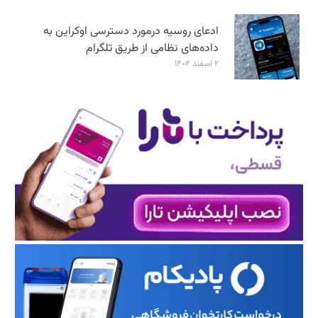
ادعای روسیه درمورد دسترسی اوکراین به
داده‌های نظامی از طریق تلگرام
۲ اسفند ۱۴۰۴