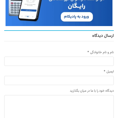
ارسال دیدگاه
نام و نام خانوادگی
*
ایمیل
*
دیدگاه خود را با ما در میان بگذارید