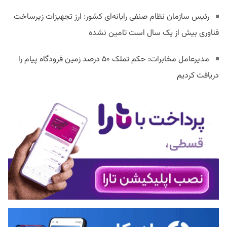
رئیس سازمان نظام صنفی رایانه‌ای کشور: ارز تجهیزات زیرساخت
فناوری بیش از یک سال است تامین نشده
مدیرعامل مخابرات: حکم تملک ۵۰ درصد زمین فرودگاه پیام را
دریافت کردیم