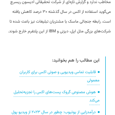
مخاطب ندارد و گزارش تازه‌ای از شرکت تحقیقاتی ادیسون ریسرچ
می‌گوید استفاده از اکس در سال گذشته ۳۰ درصد کاهش یافته
است. رابطه جنجالی ماسک با مشتریان تبلیغات نیز باعث شده تا
شرکت‌های بزرگی مثل اپل، دیزنی و IBM از این پلتفرم خارج شوند.
این مطالب را هم بخوانید:
قابلیت تماس ویدیویی و صوتی اکس برای کاربران
معمولی
هوش مصنوعی گروک پست‌های اکس را تجزیه‌تحلیل
می‌کند
درآمدزایی از یوتیوب: چطور در سال ۲۰۲۳ از ویدیو پول