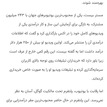
بهره‌مند شوند.
مستر بیست، یکی از محبوب‌ترین یوتیوبر‌های جهان با ۲۴۳ میلیون
مشترک، به تازگی برای آزمایش این ساز و کار درآمدی یکی از
ویدیو‌های کامل خود را در اکس بارگذاری کرد و گفت که اطلاعات
درآمدی آن را منتشر می‌کند. اولین ویدیو او بیش از ۲۵۰ هزار دلار
درآمد داشت اما به گفته بیست، این رقم کمی خارج از عرف است
زیرا باور دارد که خریداران تبلیغات روی توجه بالای کاربران
سرمایه‌گذاری کرده و تبلیغات ویدیو او را به صورت خاص خریداری
کرده‌اند.
اما رقابت با یوتیوب، پلتفرم تحت مالکیت گوگل، آسان به نظر
نمی‌رسد. این پلتفرم در حال حاضر محبوب‌ترین مقر درآمدزایی برای