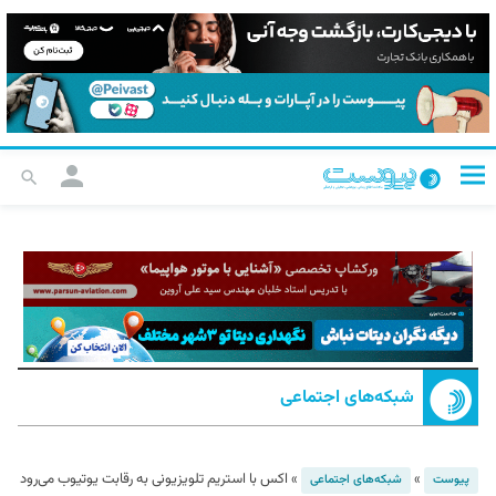
شبکه‌های اجتماعی
»
»
اکس با استریم تلویزیونی به رقابت یوتیوب می‌رود
پیوست
شبکه‌های اجتماعی