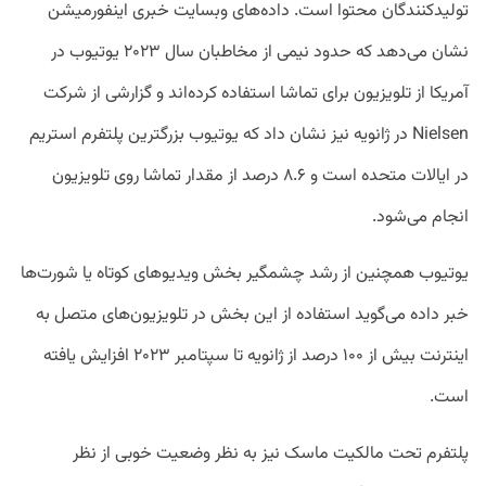
تولیدکنندگان محتوا است. داده‌های وبسایت خبری اینفورمیشن
نشان می‌دهد که حدود نیمی از مخاطبان سال ۲۰۲۳ یوتیوب در
آمریکا از تلویزیون برای تماشا استفاده کرده‌اند و گزارشی از شرکت
Nielsen در ژانویه نیز نشان داد که یوتیوب بزرگترین پلتفرم استریم
در ایالات متحده است و ۸.۶ درصد از مقدار تماشا روی تلویزیون
انجام می‌شود.
یوتیوب همچنین از رشد چشمگیر بخش ویدیو‌های کوتاه یا شورت‌ها
خبر داده می‌گوید استفاده از این بخش در تلویزیون‌های متصل به
اینترنت بیش از ۱۰۰ درصد از ژانویه تا سپتامبر ۲۰۲۳ افزایش یافته
است.
پلتفرم تحت مالکیت ماسک نیز به نظر وضعیت خوبی از نظر