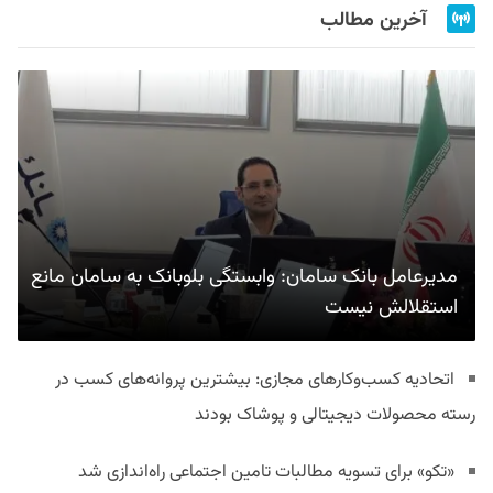
آخرین مطالب
مدیرعامل بانک سامان: وابستگی بلوبانک به سامان مانع
استقلالش نیست
اتحادیه کسب‌وکارهای مجازی: بیشترین پروانه‌های کسب در
رسته محصولات دیجیتالی و پوشاک بودند
«تکو» برای تسویه مطالبات تامین اجتماعی راه‌اندازی شد