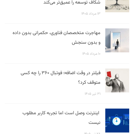
شکاف توسعه را عمیق‌تر می‌کند
۱۳ مرداد ۱۴۰۵
مهاجرت متخصصان فناوری، حکمرانی بدون داده
و بدون سنجش
۱۰ مرداد ۱۴۰۵
فیلتر در وقت اضافه؛ فوتبال ۳۶۰ را چه کسی
متوقف کرد؟
۳۱ تیر ۱۴۰۵
اینترنت وصل است اما تجربه کاربر مطلوب
نیست
۲۸ تیر ۱۴۰۵