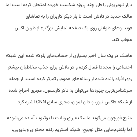
بازار تلویزیونی را طی چند پروژه شکست خورده امتحان کرده است اما
مالک جدید در تلاش است تا بار دیگر کاربران را به تماشای
«ویدیو‌های طولانی روی یک صفحه نمایش بزرگتر» از طریق اکس
مجاب کند.
ماسک در یک سال اخیر بسیاری از حساب‌های بلوکه شده این شبکه
اجتماعی را مجددا فعال کرده و در تلاش برای جذب مخاطبان بیشتر
روی افراد رانده شده از رسانه‌های عمومی تمرکز کرده است. از جمله
سرشناس‌ترین چهره‌ها می‌توان به تاکر کارلسون، مجری اخراج شده
از شبکه فاکس نیوز، و دان لمون، مجری سابق CNN اشاره کرد.
منبع فورچون می‌گوید ماسک «برای رقابت با یوتیوب آماده می‌شود»
اما پلتفرم‌هایی مثل توییچ، شبکه استریم زنده محتوای ویدیویی،