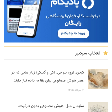
انتخاب سردبیر
کردی، لری، بلوچی، لکی و گیلکی؛ زبان‌هایی که در
عصر هوش مصنوعی برای بقا به داده نیاز دارند
۱۴ مرداد ۱۴۰۵
سازمان ملل: هوش مصنوعی بدون ظرفیت،