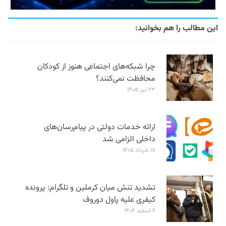
این مطالب را هم بخوانید:
چرا شبکه‌های اجتماعی هنوز از کودکان
محافظت نمی‌کنند؟
۲۳ تیر ۱۴۰۵
ارائه خدمات دولتی در پیام‌رسان‌های
داخلی الزامی شد
۱۷ خرداد ۱۴۰۵
تشدید تنش میان کرملین و تلگرام: پرونده
کیفری علیه پاول دوروف
۶ اسفند ۱۴۰۴