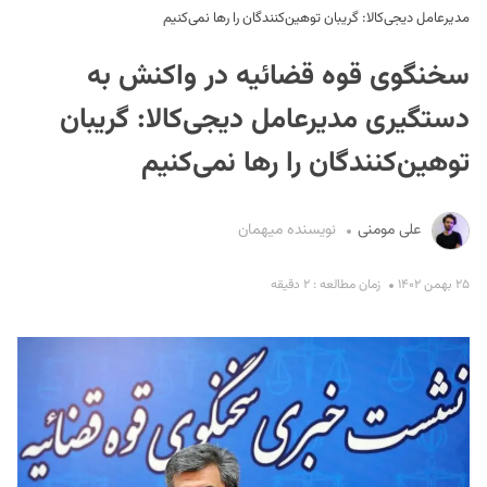
مدیرعامل دیجی‌کالا: گریبان توهین‌کنندگان را رها نمی‌کنیم
سخنگوی قوه قضائیه در واکنش به
دستگیری مدیرعامل دیجی‌کالا: گریبان
توهین‌کنندگان را رها نمی‌کنیم
S
علی مومنی
نویسنده میهمان
۲۵ بهمن ۱۴۰۲
زمان مطالعه : ۲ دقیقه