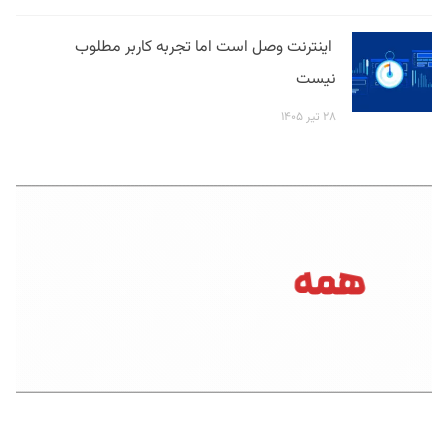
اینترنت وصل است اما تجربه کاربر مطلوب
نیست
۲۸ تیر ۱۴۰۵