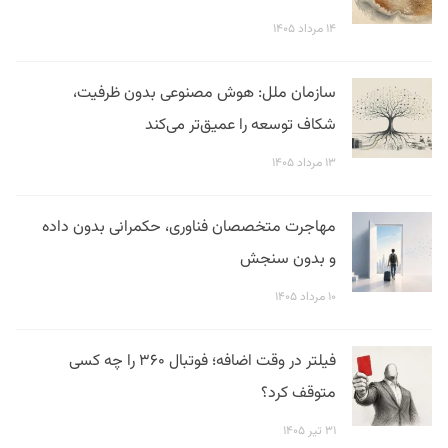
۱۴ مرداد ۱۴۰۵
سازمان ملل: هوش مصنوعی بدون ظرفیت،
شکاف توسعه را عمیق‌تر می‌کند
۱۳ مرداد ۱۴۰۵
مهاجرت متخصصان فناوری، حکمرانی بدون داده
و بدون سنجش
۱۰ مرداد ۱۴۰۵
فیلتر در وقت اضافه؛ فوتبال ۳۶۰ را چه کسی
متوقف کرد؟
۳۱ تیر ۱۴۰۵