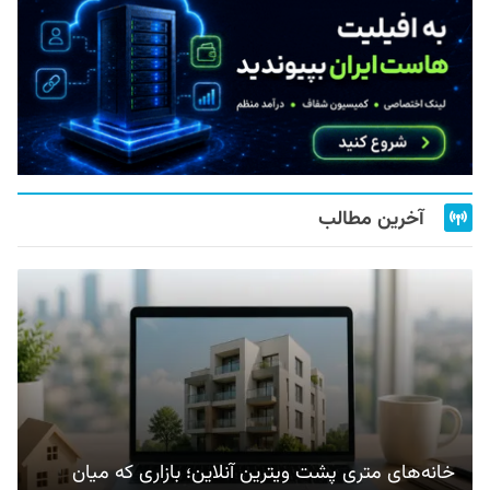
آخرین مطالب
خانه‌های متری پشت ویترین آنلاین؛ بازاری که میان