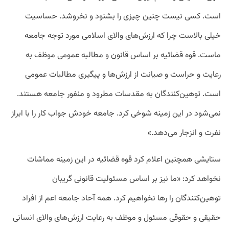
است. کسی نیست چنین چیزی را بشنود و نخروشد. حساسیت
خیلی بالاست چرا که ارزش‌های والای اسلامی مورد توجه جامعه
ماست. قوه قضائیه بر اساس قانون و مطالبه عمومی موظف به
رعایت و حراست و صیانت از ارزش‌ها و پیگیری‌ مطالبات عمومی
است. توهین‌کنندگان به مقدسات مطرود و منفور جامعه هستند.
نمی‌شود در این زمینه شوخی کرد. جامعه خودش جواب کار را با ابراز
نفرت و انزجار می‌دهد.»
ستایشی همچنین اعلام کرد قوه قضائیه در این زمینه مماشات
نخواهد کرد: «ما نیز بر اساس مسئولیت قانونی گریبان
توهین‌کنندگان را رها نخواهیم کرد. همه آحاد جامعه اعم از افراد
حقیقی و حقوقی مسئول و موظف به رعایت ارزش‌های والای انسانی