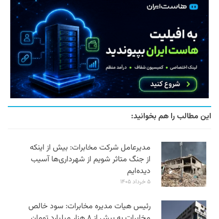
این مطالب را هم بخوانید:
مدیرعامل شرکت مخابرات: بیش از اینکه
از جنگ متاثر شویم از شهرداری‌ها آسیب
دیده‌ایم
۵ خرداد ۱۴۰۵
رئیس هیات مدیره مخابرات: سود خالص
مخابرات به بیش از ۸ هزار میلیارد تومان