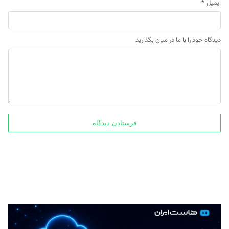
ایمیل
*
دیدگاه خود را با ما در میان بگذارید