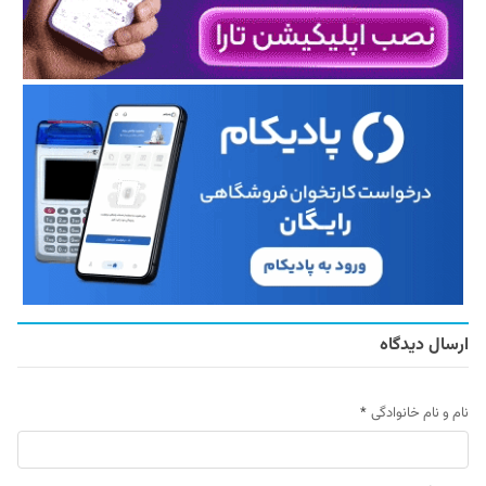
ارسال دیدگاه
نام و نام خانوادگی
*