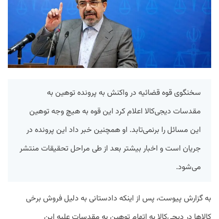
سخنگوی قوه قضائیه در واکنش به پرونده توهین به
مقدسات دیجی‌کالا اعلام کرد این قوه به هیچ وجه توهین
این مسائل را برنمی‌تابد. او همچنین خبر داد این پرونده در
جریان است و اخبار بیشتر بعد از طی مراحل تحقیقات منتشر
می‌شود.
به گزارش پیوست، پس از اینکه دادستانی به دلیل فروش برخی
کالاها در دیجی‌کالا به اتهام توهین به مقدسات علیه این