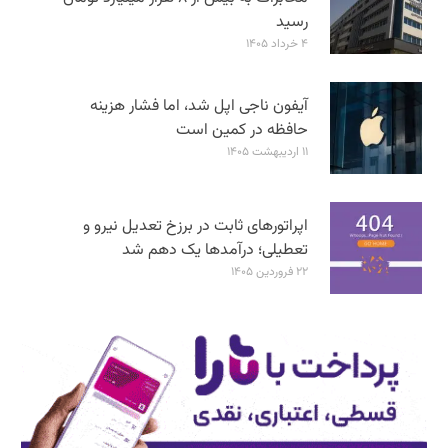
رسید
۴ خرداد ۱۴۰۵
آیفون ناجی اپل شد، اما فشار هزینه
حافظه در کمین است
۱۱ اردیبهشت ۱۴۰۵
اپراتورهای ثابت در برزخ تعدیل نیرو و
تعطیلی؛ درآمدها یک دهم شد
۲۲ فروردین ۱۴۰۵