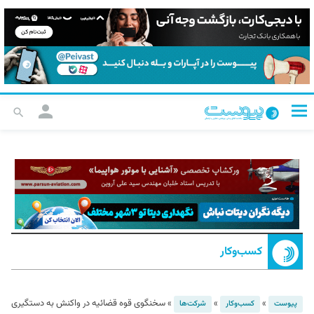
کسب‌و‌کار
»
»
»
سخنگوی قوه قضائیه در واکنش به دستگیری
پیوست
کسب‌و‌کار
شرکت‌ها