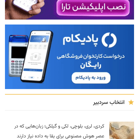
انتخاب سردبیر
کردی، لری، بلوچی، لکی و گیلکی؛ زبان‌هایی که در
عصر هوش مصنوعی برای بقا به داده نیاز دارند