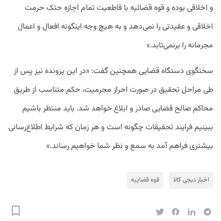
و اخلاقی بوده و قوه قضائیه با قاطعیت تمام اجازه حتک حرمت
اخلاقی و عقیدتی را نمی‌دهد و به هیچ وجه اینگونه افعال و اعمال
مجرمانه را برنمی‌تابد.»
سخنگوی دستگاه قضایی همچنین گفت: «در این پرونده نیز پس از
طی مراحل تحقیق در صورت احراز مجرمیت، حکم متناسب از طریق
محاکم صالح قضایی صادر و ابلاغ خواهد شد. باید منتظر باشیم
ببینیم فرایند تحقیقات چگونه است و هر زمان که شرایط اطلاع‌رسانی
بیشتری فراهم آمد به سمع و نظر شما خواهیم رساند.»
اخبار دیجی کالا
قوه قضاییه