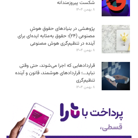
شکست پیروزمندانه
۸ بهمن ۱۴۰۴
پژوهشی در بنیادهای حقوقِ هوشِ
مصنوعی (۲۴)؛ حقوق به‌مثابه ایده‌ای برای
آینده در تنظیم‌گری هوش مصنوعی
۸ بهمن ۱۴۰۴
قراردادهایی که اجرا می‌شوند، حتی وقتی
نباید…؛ قراردادهای هوشمند، قانون و آینده
تنظیم‌گری
۸ بهمن ۱۴۰۴