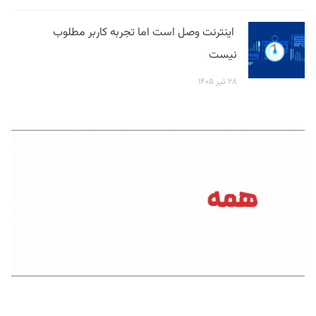
اینترنت وصل است اما تجربه کاربر مطلوب
نیست
۲۸ تیر ۱۴۰۵