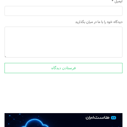
ایمیل
*
دیدگاه خود را با ما در میان بگذارید