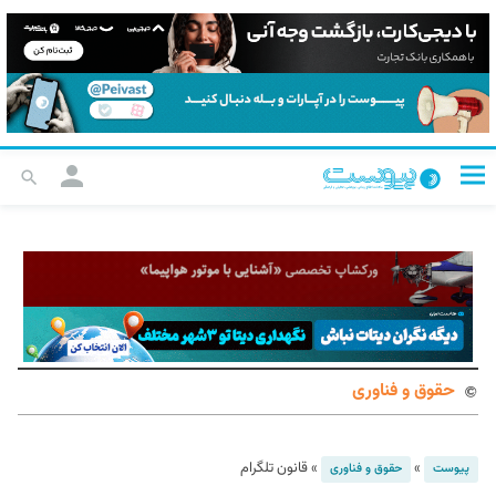
حقوق و فناوری
»
»
قانون تلگرام
پیوست
حقوق و فناوری