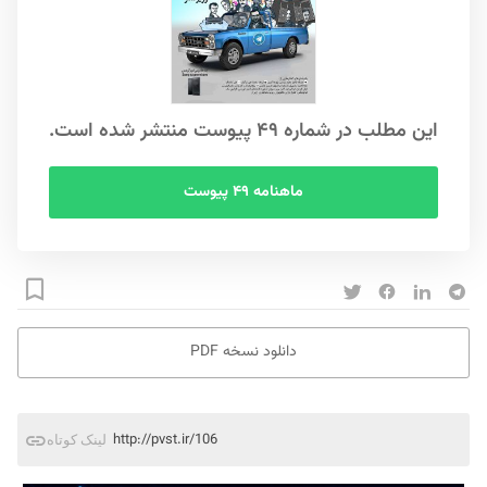
این مطلب در شماره ۴۹ پیوست منتشر شده است.
ماهنامه ۴۹ پیوست
دانلود نسخه PDF
http://pvst.ir/106
لینک کوتاه