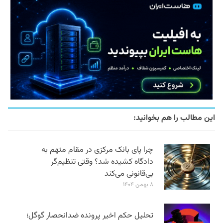
این مطالب را هم بخوانید:
چرا پای بانک مرکزی در مقام متهم به
دادگاه کشیده شد؟ وقتی تنظیم‌گر
بی‌قانونی می‌کند
۸ بهمن ۱۴۰۴
تحلیل حکم اخیر پرونده ضدانحصار گوگل؛