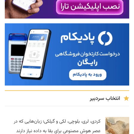
انتخاب سردبیر
کردی، لری، بلوچی، لکی و گیلکی؛ زبان‌هایی که در
عصر هوش مصنوعی برای بقا به داده نیاز دارند