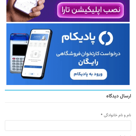
ارسال دیدگاه
نام و نام خانوادگی
*