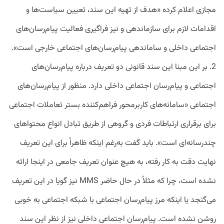
مجازی اعلام کرده «هدف از تهیه این سند، تعیین سیاست‌ها و
اقدامات لازم برای سازماندهی و نیز فراگیری فعالیت پیام‌رسان‌های
اجتماعی داخلی و ساماندهی پیام‌رسان‌های اجتماعی خارجی است».
2. بر این مبنا این سند قانونی دو تعریف درباره پیام‌رسان‎‌های
اجتماعی و پیام‌رسان اجتماعی داخلی دارد. منظور از پیام‌رسان‌های
اجتماعی «سامانه‌های کاربرمحور فراهم‌کننده بستر تعاملات اجتماعی
برای برقراری ارتباطات فردی و گروهی از طریق تبادل انواع محتواهای
چندرسانه‌ای است». باید گفت به‌رغم اینکه ظاهراً برای این تعریف
نهایت دقت به کار رفته، به هیچ عنوان تعریف جامعی در اینجا ارائه
نشده است، چرا که مثلاً در حال حاضر MMS نیز گویا در این تعریف
می‌گنجد یا اینکه مرز پیام‌رسان اجتماعی با شبکه اجتماعی به خوبی
روشن نشده است. پیام‌رسان اجتماعی داخلی نیز از نظر این سند