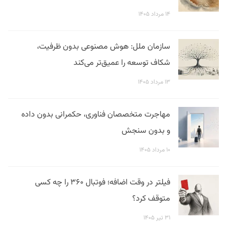
۱۴ مرداد ۱۴۰۵
سازمان ملل: هوش مصنوعی بدون ظرفیت،
شکاف توسعه را عمیق‌تر می‌کند
۱۳ مرداد ۱۴۰۵
مهاجرت متخصصان فناوری، حکمرانی بدون داده
و بدون سنجش
۱۰ مرداد ۱۴۰۵
فیلتر در وقت اضافه؛ فوتبال ۳۶۰ را چه کسی
متوقف کرد؟
۳۱ تیر ۱۴۰۵