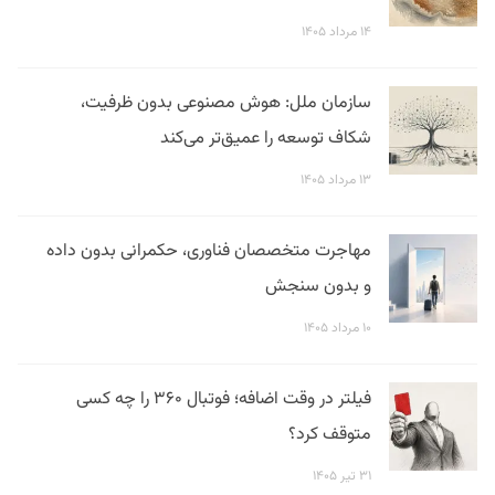
۱۴ مرداد ۱۴۰۵
سازمان ملل: هوش مصنوعی بدون ظرفیت،
شکاف توسعه را عمیق‌تر می‌کند
۱۳ مرداد ۱۴۰۵
مهاجرت متخصصان فناوری، حکمرانی بدون داده
و بدون سنجش
۱۰ مرداد ۱۴۰۵
فیلتر در وقت اضافه؛ فوتبال ۳۶۰ را چه کسی
متوقف کرد؟
۳۱ تیر ۱۴۰۵