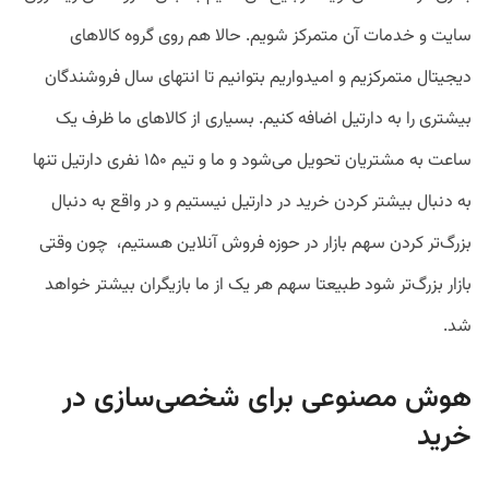
سایت و خدمات آن متمرکز شویم. حالا هم روی گروه کالاهای
دیجیتال متمرکزیم و امیدواریم بتوانیم تا انتهای سال فروشندگان
بیشتری را به دارتیل اضافه کنیم. بسیاری از کالاهای ما ظرف یک
ساعت به مشتریان تحویل می‌شود و ما و تیم ۱۵۰ نفری دارتیل تنها
به دنبال بیشتر کردن خرید در دارتیل نیستیم و در واقع به دنبال
بزرگ‌تر کردن سهم بازار در حوزه فروش آنلاین هستیم، چون وقتی
بازار بزرگ‌تر شود طبیعتا سهم هر یک از ما بازیگران بیشتر خواهد
شد.
هوش مصنوعی برای شخصی‌سازی در
خرید