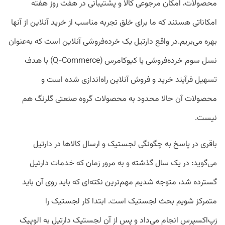
محصولات، امکان مرجوعی کالا و پشتیبانی در هفت روز هفته
امکاناتی هستند که ما برای خلق تجربه مناسب از خرید آنلاین از آنها
بهره می‌بریم.در واقع دارتیل یک خرده‌فروشی آنلاین است که به‌عنوان
نسل سوم خرده‌فروشی یا کیوکامرس (Q-Commerce) با هدف
تسهیل فرآیند خرید و فروش آنلاین راه‌اندازی شده است و
محصولات آن حالا محدود به محصولات گروه صنعتی گلرنگ هم
نیست.
باقری در پاسخ به چگونگی لجستیک و ارسال کالاها در دارتیل
می‌گوید: در یک سال گذشته و به مرور زمان که خدمات دارتیل
گسترده شد، متوجه شدیم مهم‌ترین نکته‌ای که باید روی آن باید
متمرکز شویم بحث لجستیک است. ابتدا کار لجستیک را
زپ‌اکسپرس انجام می‌داد و پس از آن لجستیک دارتیل به الوپیک