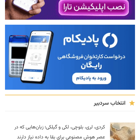
انتخاب سردبیر
کردی، لری، بلوچی، لکی و گیلکی؛ زبان‌هایی که در
عصر هوش مصنوعی برای بقا به داده نیاز دارند