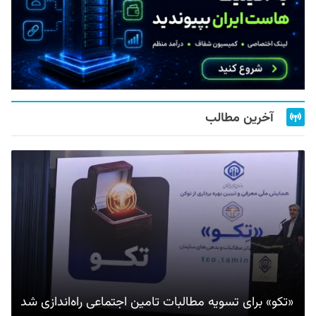
آخرین مطالب
«تکو» برای تسویه مطالبات تامین اجتماعی راه‌اندازی شد