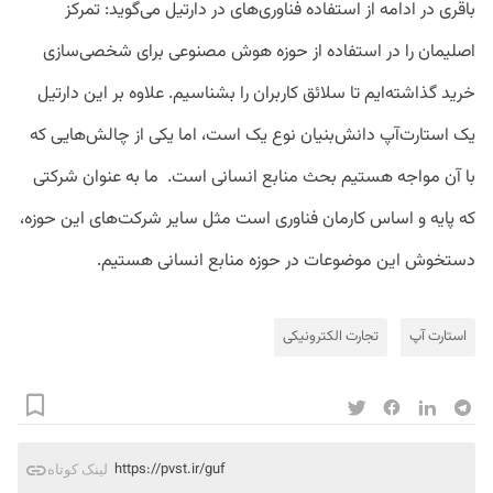
باقری در ادامه از استفاده فناوری‌های در دارتیل می‌گوید: تمرکز
اصلیمان را در استفاده از حوزه هوش مصنوعی برای شخصی‌سازی
خرید گذاشته‌ایم تا سلائق کاربران را بشناسیم. علاوه بر این دارتیل
یک استارت‌آپ دانش‌بنیان نوع یک است، اما یکی از چالش‌هایی که
با آن مواجه هستیم بحث منابع انسانی است. ما به عنوان شرکتی
که پایه و اساس کارمان فناوری است مثل سایر شرکت‌های این حوزه،
دستخوش این موضوعات در حوزه منابع انسانی هستیم.
استارت آپ
تجارت الکترونیکی
https://pvst.ir/guf
لینک کوتاه