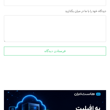
دیدگاه خود را با ما در میان بگذارید