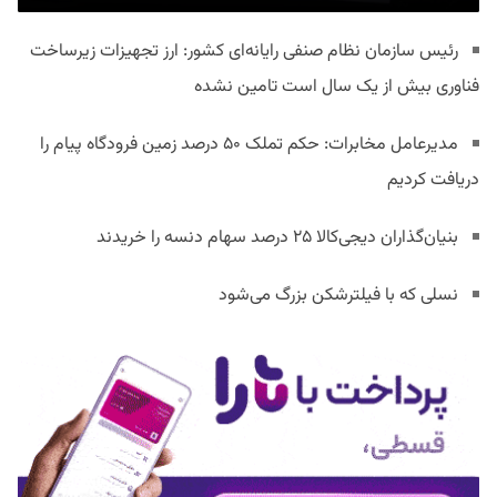
رئیس سازمان نظام صنفی رایانه‌ای کشور: ارز تجهیزات زیرساخت
فناوری بیش از یک سال است تامین نشده
مدیرعامل مخابرات: حکم تملک ۵۰ درصد زمین فرودگاه پیام را
دریافت کردیم
بنیان‌گذاران دیجی‌کالا ۲۵ درصد سهام دنسه را خریدند
نسلی که با فیلترشکن بزرگ می‌شود