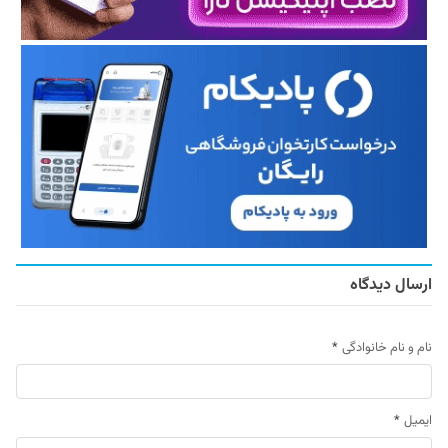
ارسال دیدگاه
نام و نام خانوادگی
*
ایمیل
*