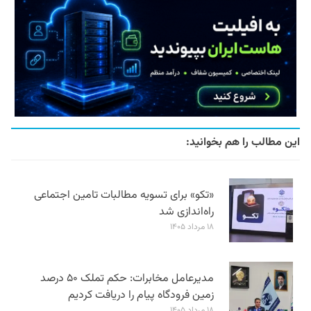
این مطالب را هم بخوانید:
«تکو» برای تسویه مطالبات تامین اجتماعی
راه‌اندازی شد
۱۸ مرداد ۱۴۰۵
مدیرعامل مخابرات: حکم تملک ۵۰ درصد
زمین فرودگاه پیام را دریافت کردیم
۱۸ مرداد ۱۴۰۵