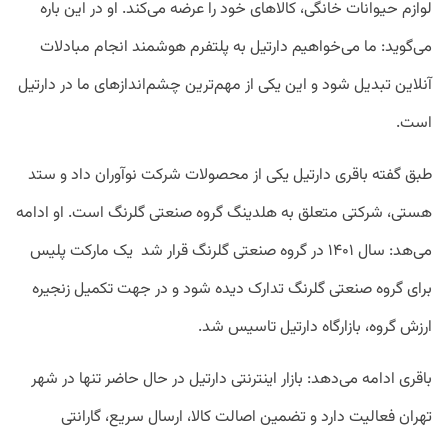
لوازم حیوانات خانگی، کالاهای خود را عرضه می‌کند. او در این باره
می‌گوید: ما می‌خواهیم دارتیل به پلتفرم هوشمند انجام مبادلات
آنلاین تبدیل شود و این یکی از مهم‌ترین چشم‌اندازهای ما در دارتیل
است.
طبق گفته باقری دارتیل یکی از محصولات شرکت نوآوران داد و ستد
هستی، شرکتی متعلق به هلدینگ گروه صنعتی گلرنگ است. او ادامه
می‌هد: سال ۱۴۰۱ در گروه صنعتی گلرنگ قرار شد یک مارکت پلیس
برای گروه صنعتی گلرنگ تدارک دیده شود و در جهت تکمیل زنجیره
ارزش گروه، بازارگاه دارتیل تاسیس شد.
باقری ادامه می‌دهد: بازار اینترنتی دارتیل در حال حاضر تنها در شهر
تهران فعالیت دارد و تضمین اصالت کالا، ارسال سریع، گارانتی