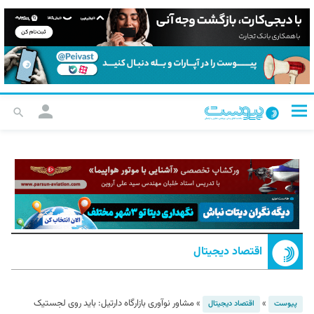
اقتصاد دیجیتال
»
»
مشاور نوآوری بازارگاه دارتیل: باید روی لجستیک
پیوست
اقتصاد دیجیتال