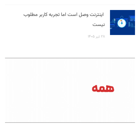
اینترنت وصل است اما تجربه کاربر مطلوب
نیست
۲۸ تیر ۱۴۰۵