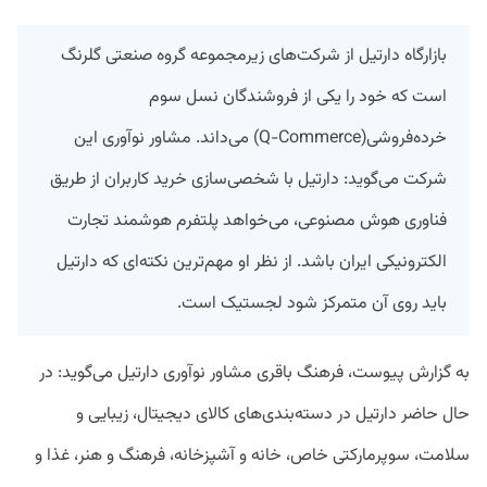
بازارگاه دارتیل از شرکت‌های زیرمجموعه گروه صنعتی گلرنگ
است که خود را یکی از فروشندگان نسل سوم
خرده‌فروشی(Q-Commerce) می‌داند. مشاور نوآوری این
شرکت می‌گوید: دارتیل با شخصی‌سازی خرید کاربران از طریق
فناوری هوش مصنوعی، می‌خواهد پلتفرم هوشمند تجارت
الکترونیکی ایران باشد. از نظر او مهم‌ترین نکته‌ای که دارتیل
باید روی آن متمرکز شود لجستیک است.
به گزارش پیوست، فرهنگ باقری مشاور نوآوری دارتیل می‌گوید: در
حال حاضر دارتیل در دسته‌بندی‌های کالای دیجیتال، زیبایی و
سلامت، سوپرمارکتی خاص، خانه و آشپزخانه، فرهنگ و هنر، غذا و