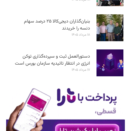
بنیان‌گذاران دیجی‌کالا ۲۵ درصد سهام
دنسه را خریدند
۱۸ مرداد ۱۴۰۵
دستورالعمل ثبت و سپرده‌گذاری توکن
انرژی در انتظار تائیدیه سازمان بورس است
۱۷ مرداد ۱۴۰۵