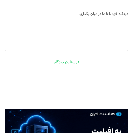
دیدگاه خود را با ما در میان بگذارید