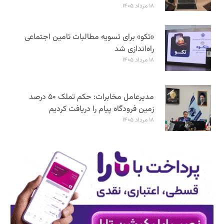
۱۸ مرداد ۱۴۰۵
«تکو» برای تسویه مطالبات تامین اجتماعی
راه‌اندازی شد
۱۸ مرداد ۱۴۰۵
مدیرعامل مخابرات: حکم تملک ۵۰ درصد
زمین فرودگاه پیام را دریافت کردیم
۱۸ مرداد ۱۴۰۵