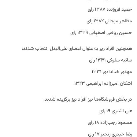
حمید فروزنده ۱۳۸۷ رای
مظاهر مرجانی ۱۳۸۲ رای
حسین ریاضی اصفهانی ۱۳۳۹ رای
همچنین افراد زیر به عنوان اعضای علی‌البدل انتخاب شدند:
صائبه سلوکی ۱۳۳۱ رای
مهدی خدادادی ۱۳۳۱
اشکان امیرزاده ابراهیمی ۱۳۲۳
در بخش فروشگاه‌ها نیز افراد نیز برگزیده شدند:
علی اشتری ۱۹ رای
مسعود رجب‌زاده ۱۸ رای
رضا حیدری رنجبر ۱۷ رای