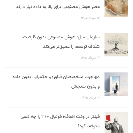
عصر هوش مصنوعی برای بقا به داده نیاز دارند
۱۴ مرداد ۱۴۰۵
سازمان ملل: هوش مصنوعی بدون ظرفیت،
شکاف توسعه را عمیق‌تر می‌کند
۱۳ مرداد ۱۴۰۵
مهاجرت متخصصان فناوری، حکمرانی بدون داده
و بدون سنجش
۱۰ مرداد ۱۴۰۵
فیلتر در وقت اضافه؛ فوتبال ۳۶۰ را چه کسی
متوقف کرد؟