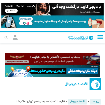
اقتصاد دیجیتال
»
»
نتایج انتخابات سازمان نصر تهران اعلام شد
پیوست
اقتصاد دیجیتال