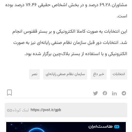
مشاوران ۶۹.۲۸ درصد و در بخش اشخاص حقیقی ۷۶.۴۶ درصد بوده
است.
این انتخابات به صورت کاملا الکترونیکی و بر بستر ققنوس انجام
شد. انتخابات دور قبل سازمان نظام صنفی رایانه‌ای نیز به صورت
الکترونیکی و با استفاده از بستر بلاک‌چین برگزار شده بود.
انتخابات
خبر داغ
سازمان نظام صنفی رایانه‌ای
نصر
https://pvst.ir/gpb
لینک کوتاه