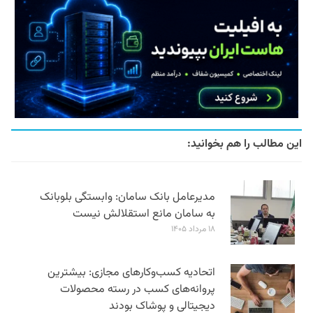
این مطالب را هم بخوانید:
مدیرعامل بانک سامان: وابستگی بلوبانک
به سامان مانع استقلالش نیست
۱۸ مرداد ۱۴۰۵
اتحادیه کسب‌وکارهای مجازی: بیشترین
پروانه‌های کسب در رسته محصولات
دیجیتالی و پوشاک بودند