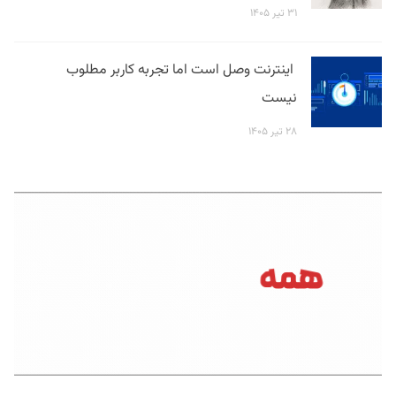
۳۱ تیر ۱۴۰۵
اینترنت وصل است اما تجربه کاربر مطلوب
نیست
۲۸ تیر ۱۴۰۵