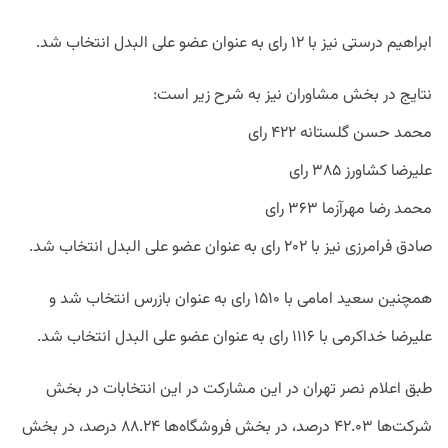
ابراهیم درستی نیز با ۱۲ رای به عنوان عضو علی البدل انتخاب شد.
نتایج در بخش مشاوران نیز به شرح زیر است:
محمد حسن گلستانه ۴۲۲ رای
علیرضا کشاورز ۳۸۵ رای
محمد رضا مهرآزما ۳۶۳ رای
صادق فرامرزی نیز با ۲۰۲ رای به عنوان عضو علی البدل انتخاب شد.
همچنین سعید امامی با ۱۵۱۰ رای به عنوان بازرس انتخاب شد و
علیرضا خداکرمی با ۱۱۱۶ رای به عنوان عضو علی البدل انتخاب شد.
طبق اعلام نصر تهران در این مشارکت در این انتخابات در بخش
شرکت‌ها ۴۲.۰۳ درصد، در بخش فروشگاه‌ها ۸۸.۲۴ درصد، در بخش