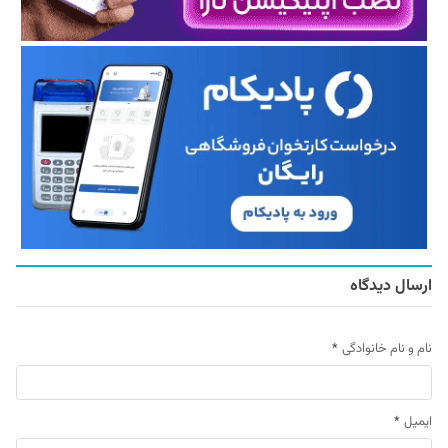
ارسال دیدگاه
نام و نام خانوادگی
*
ایمیل
*