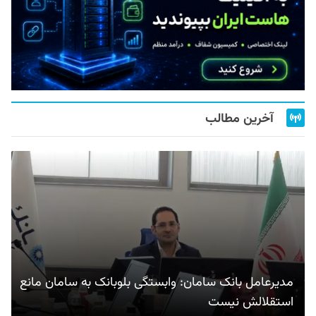
آخرین مطالب
مدیرعامل بانک سامان: وابستگی بلوبانک به سامان مانع
استقلالش نیست