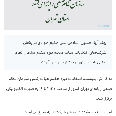
بهناز آریا، حسین اسلامی، علی حکیم جوادی در بخش
شرکت‌های انتخابات هیات مدیره دوره هفتم سازمان نظام
صنفی رایانه‌ای تهران بیشترین رای را آوردند.
به گزارش پیوست، انتخابات دوره هفتم هیات رئیس سازمان نظام
صنفی رایانه‌ای تهران امروز از ساعت ۱۱:۳۰ تا ۱۹ به صورت الکترونیکی
برگزار شد.
اسامی انتخاب‌شده در بخش‌ شرکت‌ها به شرح زیر است: