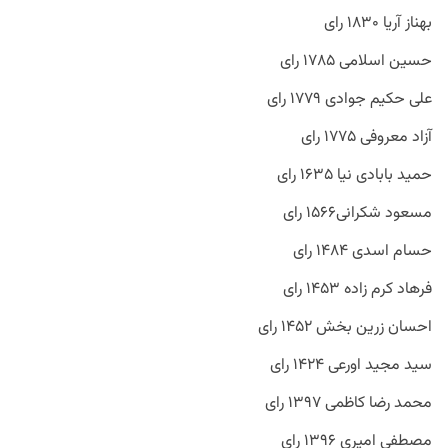
بهناز آریا ۱۸۳۰ رای
حسین اسلامی ۱۷۸۵ رای
علی حکیم جوادی ۱۷۷۹ رای
آزاد معروفی ۱۷۷۵ رای
حمید بابادی نیا ۱۶۳۵ رای
مسعود شکرانی۱۵۶۶ رای
حسام اسدی ۱۴۸۴ رای
فرهاد کرم زاده ۱۴۵۳ رای
احسان زرین بخش ۱۴۵۲ رای
سید مجید اورعی ۱۴۲۴ رای
محمد رضا کاظمی ۱۳۹۷ رای
مصطفی امیری ۱۳۹۶ رای