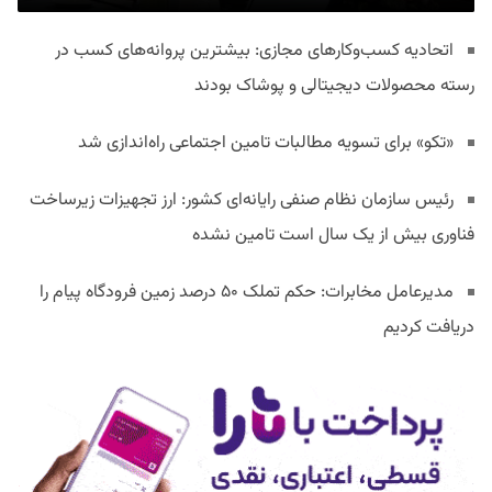
اتحادیه کسب‌وکارهای مجازی: بیشترین پروانه‌های کسب در
رسته محصولات دیجیتالی و پوشاک بودند
«تکو» برای تسویه مطالبات تامین اجتماعی راه‌اندازی شد
رئیس سازمان نظام صنفی رایانه‌ای کشور: ارز تجهیزات زیرساخت
فناوری بیش از یک سال است تامین نشده
مدیرعامل مخابرات: حکم تملک ۵۰ درصد زمین فرودگاه پیام را
دریافت کردیم