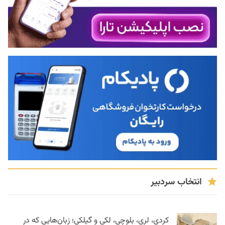
انتخاب سردبیر
کردی، لری، بلوچی، لکی و گیلکی؛ زبان‌هایی که در