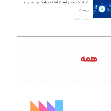
اینترنت وصل است اما تجربه کاربر مطلوب
نیست
۲۸ تیر ۱۴۰۵