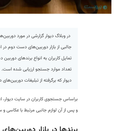
در وبلاگ دیوار گزارشی در مورد دوربی
جالبی از بازار دوربین‌های دست دوم در ای
تمایل کاربران به انواع برندهای دوربین
تعداد موارد جستجو ارزیابی شده است. در
دیوار که برگرفته از تبلیغات دوربین‌های
براساس جستجوی کاربران در سایت دیوار، اغلب
و پس از آن لوازم جانبی مرتبط با عکاسی و
برندها در بازار دوربین‌ها