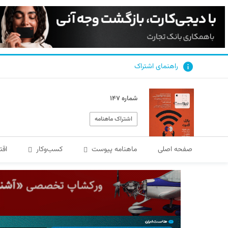
راهنمای اشتراک
شماره ۱۴۷
اشتراک ماهنامه
صفحه اصلی
ماهنامه پیوست
کسب‌و‌کار
اقت