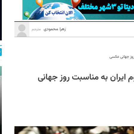
زهرا محمودی
مترجم
 روز جهانی عکسی
م ایران به مناسبت روز جهانی