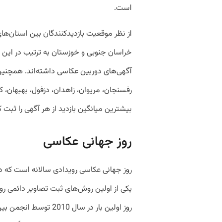
است.
از نظر موقعیت بازدیدکنندگان بین استان‌های
خراسان جنوبی و خوزستان به ترتیب در این مور
رفسنجان، مریوان، زاهدان، دزفول، بهبهان، کا
بیشترین میانگین بازدید از هر آگهی را ثبت کر
روز جهانی عکاسی
یکی از اولین روش‌های ثبت تصاویر دائمی 
روز اولین بار در سال 2010 توسط انجمن بین‌المللی عکاسی (IAP) مورد توجه قرار گرفت.