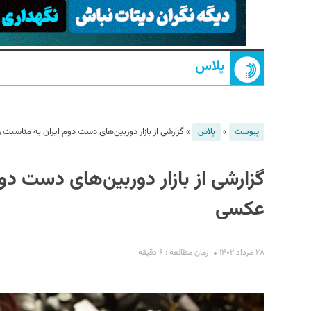
پلاس
»
»
گزارشی از بازار دوربین‌های دست دوم ایران به مناسبت
پیوست
پلاس
S
گزارشی از بازار دوربین‌های دست دو
عکسی
۲۸ مرداد ۱۴۰۲
زمان مطالعه : ۶ دقیقه