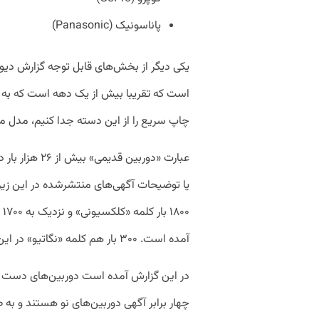
پاناسونیک (Panasonic)
یکی دیگر از بخش‌های قابل توجه گزارش دیوار
است که تقریبا بیش از یک دهه است که به ل
چاپ سریع را از این دسته جدا کنیم، مدل مط
عبارت «دوربین 
۰۰
آمده است. ۳۰۰ بار هم کلمه «نگاتیو» در این آگهی‌ها تکرار شده است.
در این گزارش آمده است دوربین‌های دست د