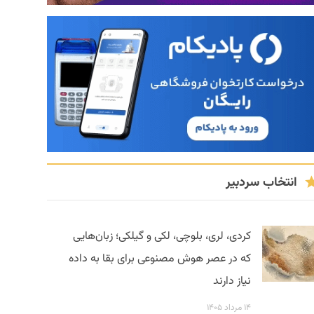
انتخاب سردبیر
کردی، لری، بلوچی، لکی و گیلکی؛ زبان‌هایی
که در عصر هوش مصنوعی برای بقا به داده
نیاز دارند
۱۴ مرداد ۱۴۰۵