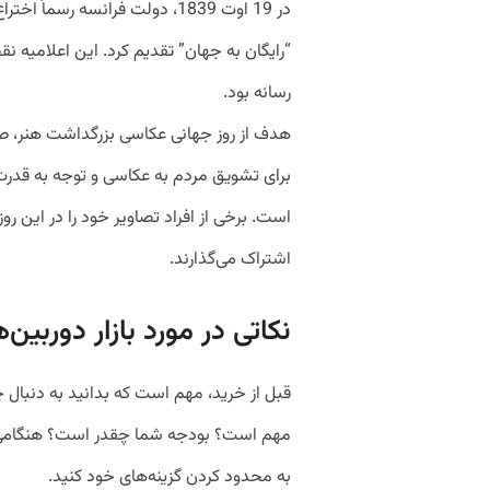
در 19 اوت 1839، دولت فرانسه رسما
“رایگان به جهان” تقدیم کرد. این اعلامیه 
رسانه بود.
هدف از روز جهانی عکاسی بزرگداشت هنر، 
برای تشویق مردم به عکاسی و توجه به قدرت
اشتراک می‌گذارند.
نکاتی در مورد بازار دوربی
قبل از خرید، مهم است که بدانید به دنبال 
مهم است؟ بودجه شما چقدر است؟ هنگامی که
به محدود کردن گزینه‌های خود کنید.