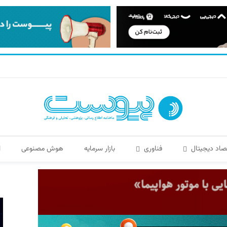
صاد دیجیتال
فناوری
بازار سرمایه
هوش مصنوعی
ا