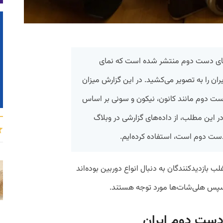
ن‌های دست دوم منتشر شده است که نمای
ران را به تصویر می‌کشید. در این گزارش میزان
 دست دوم مانند کانون، نیکون و سونی بر اساس
 این مطلب، از داده‌های گزارشی در وبلاگ
 دست دوم است، استفاده کرده‌ایم.
 بازدیدکنندگان به دنبال انواع دوربین بوده‌اند
 سپس هلی‌شات‌ها مورد توجه هستند.
ی دست دوم ایران