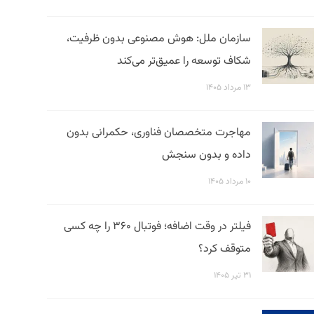
سازمان ملل: هوش مصنوعی بدون ظرفیت،
شکاف توسعه را عمیق‌تر می‌کند
۱۳ مرداد ۱۴۰۵
مهاجرت متخصصان فناوری، حکمرانی بدون
داده و بدون سنجش
۱۰ مرداد ۱۴۰۵
فیلتر در وقت اضافه؛ فوتبال ۳۶۰ را چه کسی
متوقف کرد؟
۳۱ تیر ۱۴۰۵